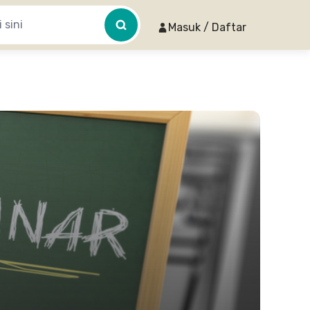
Masuk / Daftar