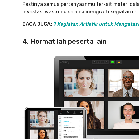
Pastinya semua pertanyaanmu terkait materi dal
investasi waktumu selama mengikuti kegiatan ini j
BACA JUGA:
7 Kegiatan Artistik untuk Mengatas
4. Hormatilah peserta lain