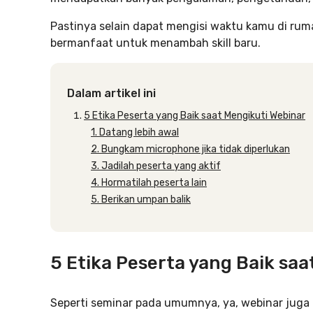
Pastinya selain dapat mengisi waktu kamu di rumah
bermanfaat untuk menambah skill baru.
Dalam artikel ini
5 Etika Peserta yang Baik saat Mengikuti Webinar
1. Datang lebih awal
2. Bungkam microphone jika tidak diperlukan
3. Jadilah peserta yang aktif
4. Hormatilah peserta lain
5. Berikan umpan balik
5 Etika Peserta yang Baik sa
Seperti seminar pada umumnya, ya, webinar juga