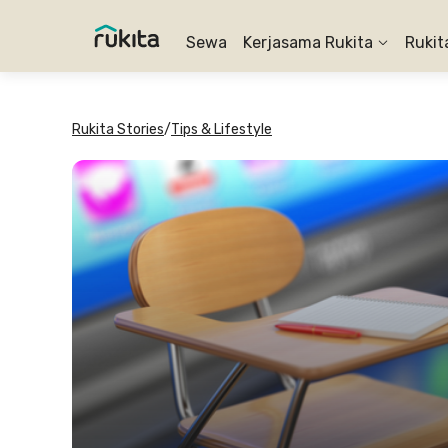
Sewa
Kerjasama Rukita
Rukit
Rukita Stories
/
Tips & Lifestyle