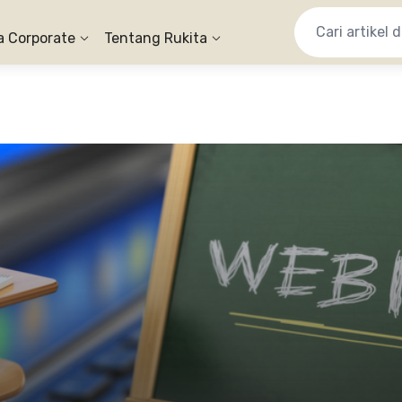
a Corporate
Tentang Rukita