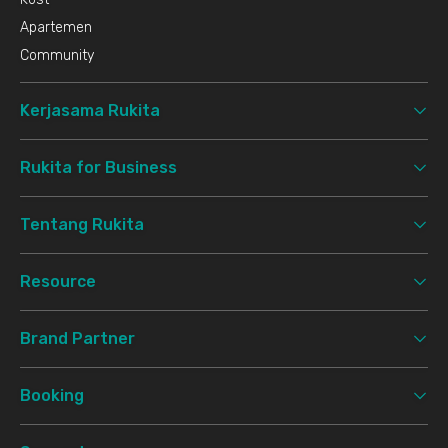
Apartemen
Community
Kerjasama Rukita
Rukita for Business
Tentang Rukita
Resource
Brand Partner
Booking