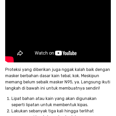
Proteksi yang diberikan juga nggak kalah baik dengan
masker berbahan dasar kain tebal, kok. Meskipun
memang belum sebaik masker N95, ya. Langsung ikuti
langkah di bawah ini untuk membuatnya sendiri!
Lipat bahan atau kain yang akan digunakan
seperti lipatan untuk membentuk kipas.
Lakukan sebanyak tiga kali hingga terlihat