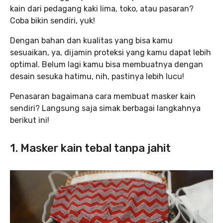
kain dari pedagang kaki lima, toko, atau pasaran?
Coba bikin sendiri, yuk!
Dengan bahan dan kualitas yang bisa kamu
sesuaikan, ya, dijamin proteksi yang kamu dapat lebih
optimal. Belum lagi kamu bisa membuatnya dengan
desain sesuka hatimu, nih, pastinya lebih lucu!
Penasaran bagaimana cara membuat masker kain
sendiri? Langsung saja simak berbagai langkahnya
berikut ini!
1. Masker kain tebal tanpa jahit