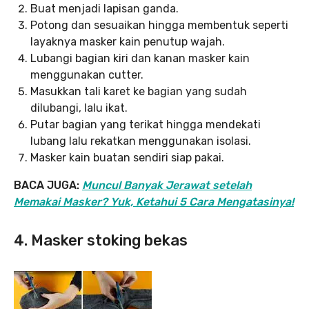
Buat menjadi lapisan ganda.
Potong dan sesuaikan hingga membentuk seperti
layaknya masker kain penutup wajah.
Lubangi bagian kiri dan kanan masker kain
menggunakan cutter.
Masukkan tali karet ke bagian yang sudah
dilubangi, lalu ikat.
Putar bagian yang terikat hingga mendekati
lubang lalu rekatkan menggunakan isolasi.
Masker kain buatan sendiri siap pakai.
BACA JUGA:
Muncul Banyak Jerawat setelah
Memakai Masker? Yuk, Ketahui 5 Cara Mengatasinya!
4. Masker stoking bekas