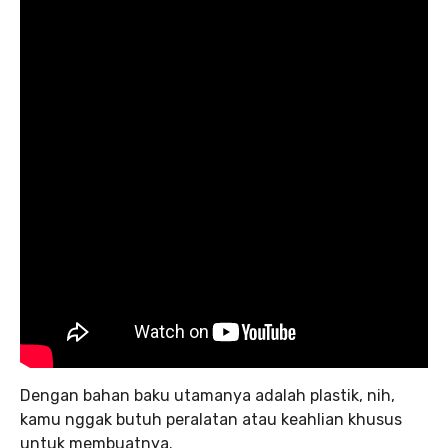
Dengan bahan baku utamanya adalah plastik, nih,
kamu nggak butuh peralatan atau keahlian khusus
untuk membuatnya.