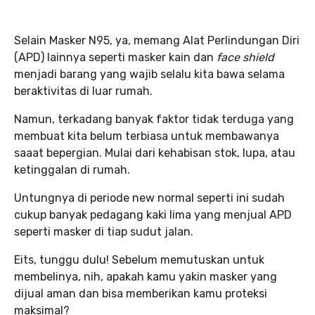
Selain Masker N95, ya, memang Alat Perlindungan Diri
(APD) lainnya seperti masker kain dan
face shield
menjadi barang yang wajib selalu kita bawa selama
beraktivitas di luar rumah.
Namun, terkadang banyak faktor tidak terduga yang
membuat kita belum terbiasa untuk membawanya
saaat bepergian. Mulai dari kehabisan stok, lupa, atau
ketinggalan di rumah.
Untungnya di periode new normal seperti ini sudah
cukup banyak pedagang kaki lima yang menjual APD
seperti masker di tiap sudut jalan.
Eits, tunggu dulu! Sebelum memutuskan untuk
membelinya, nih, apakah kamu yakin masker yang
dijual aman dan bisa memberikan kamu proteksi
maksimal?