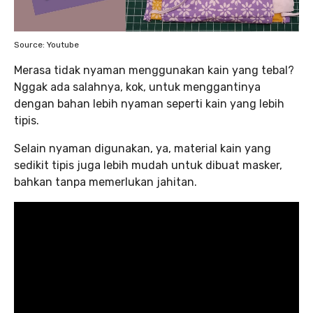
Source: Youtube
Merasa tidak nyaman menggunakan kain yang tebal?
Nggak ada salahnya, kok, untuk menggantinya
dengan bahan lebih nyaman seperti kain yang lebih
tipis.
Selain nyaman digunakan, ya, material kain yang
sedikit tipis juga lebih mudah untuk dibuat masker,
bahkan tanpa memerlukan jahitan.