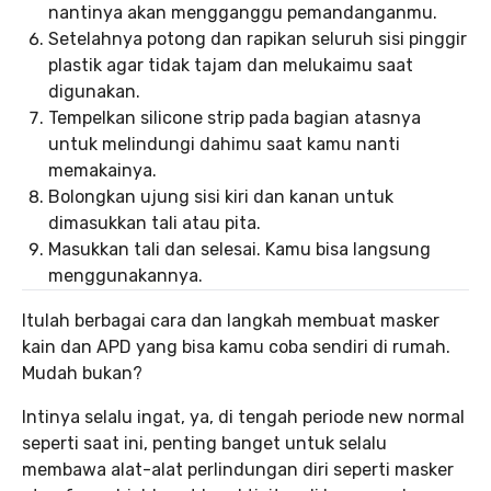
nantinya akan mengganggu pemandanganmu.
Setelahnya potong dan rapikan seluruh sisi pinggir
plastik agar tidak tajam dan melukaimu saat
digunakan.
Tempelkan silicone strip pada bagian atasnya
untuk melindungi dahimu saat kamu nanti
memakainya.
Bolongkan ujung sisi kiri dan kanan untuk
dimasukkan tali atau pita.
Masukkan tali dan selesai. Kamu bisa langsung
menggunakannya.
Itulah berbagai cara dan langkah membuat masker
kain dan APD yang bisa kamu coba sendiri di rumah.
Mudah bukan?
Intinya selalu ingat, ya, di tengah periode new normal
seperti saat ini, penting banget untuk selalu
membawa alat-alat perlindungan diri seperti masker