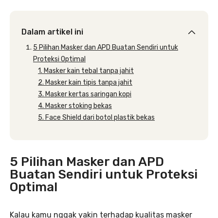
Dalam artikel ini
5 Pilihan Masker dan APD Buatan Sendiri untuk
Proteksi Optimal
1. Masker kain tebal tanpa jahit
2. Masker kain tipis tanpa jahit
3. Masker kertas saringan kopi
4. Masker stoking bekas
5. Face Shield dari botol plastik bekas
5 Pilihan Masker dan APD
Buatan Sendiri untuk Proteksi
Optimal
Kalau kamu nggak yakin terhadap kualitas masker