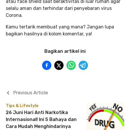
atau face shield saat beraktivitas di luar rumah agar
selalu aman dan terhindar dari penyebaran virus
Corona.
Kamu tertarik membuat yang mana? Jangan lupa
bagikan hasilnya di kolom komentar, ya!
Bagikan artikel ini
Previous Article
Tips & Lifestyle
26 Juni Hari Anti Narkotika
Internasional! Ini 5 Bahaya dan
Cara Mudah Menghindarinya