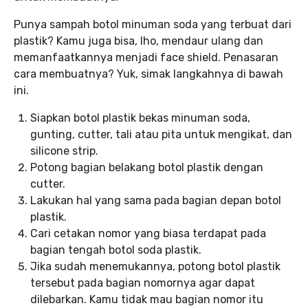
Punya sampah botol minuman soda yang terbuat dari
plastik? Kamu juga bisa, lho, mendaur ulang dan
memanfaatkannya menjadi face shield. Penasaran
cara membuatnya? Yuk, simak langkahnya di bawah
ini.
Siapkan botol plastik bekas minuman soda,
gunting, cutter, tali atau pita untuk mengikat, dan
silicone strip.
Potong bagian belakang botol plastik dengan
cutter.
Lakukan hal yang sama pada bagian depan botol
plastik.
Cari cetakan nomor yang biasa terdapat pada
bagian tengah botol soda plastik.
Jika sudah menemukannya, potong botol plastik
tersebut pada bagian nomornya agar dapat
dilebarkan. Kamu tidak mau bagian nomor itu