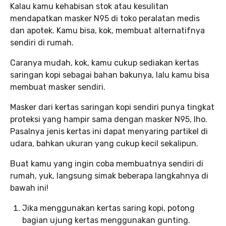
Kalau kamu kehabisan stok atau kesulitan
mendapatkan masker N95 di toko peralatan medis
dan apotek. Kamu bisa, kok, membuat alternatifnya
sendiri di rumah.
Caranya mudah, kok, kamu cukup sediakan kertas
saringan kopi sebagai bahan bakunya, lalu kamu bisa
membuat masker sendiri.
Masker dari kertas saringan kopi sendiri punya tingkat
proteksi yang hampir sama dengan masker N95, lho.
Pasalnya jenis kertas ini dapat menyaring partikel di
udara, bahkan ukuran yang cukup kecil sekalipun.
Buat kamu yang ingin coba membuatnya sendiri di
rumah, yuk, langsung simak beberapa langkahnya di
bawah ini!
Jika menggunakan kertas saring kopi, potong
bagian ujung kertas menggunakan gunting.