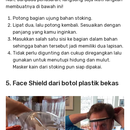
membuatnya di bawah ini!
Potong bagian ujung bahan stoking.
Lipat dua, lalu potong kembali. Sesuaikan dengan
panjang yang kamu inginkan.
Masukkan salah satu sisi ke bagian dalam bahan
sehingga bahan tersebut jadi memiliki dua lapisan.
Tidak perlu digunting dan cukup diregangkan lalu
gunakan untuk menutupi hidung dan mulut.
Masker kain dari stoking pun siap dipakai.
5. Face Shield dari botol plastik bekas