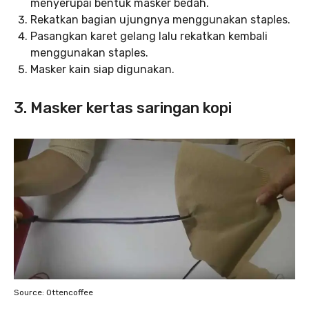
menyerupai bentuk masker bedah.
Rekatkan bagian ujungnya menggunakan staples.
Pasangkan karet gelang lalu rekatkan kembali
menggunakan staples.
Masker kain siap digunakan.
3. Masker kertas saringan kopi
Source: Ottencoffee