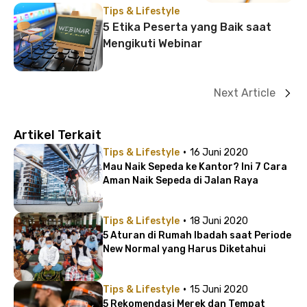
Tips & Lifestyle
5 Etika Peserta yang Baik saat
Mengikuti Webinar
Next Article
Artikel Terkait
·
Tips & Lifestyle
16 Juni 2020
Mau Naik Sepeda ke Kantor? Ini 7 Cara
Aman Naik Sepeda di Jalan Raya
·
Tips & Lifestyle
18 Juni 2020
5 Aturan di Rumah Ibadah saat Periode
New Normal yang Harus Diketahui
·
Tips & Lifestyle
15 Juni 2020
5 Rekomendasi Merek dan Tempat