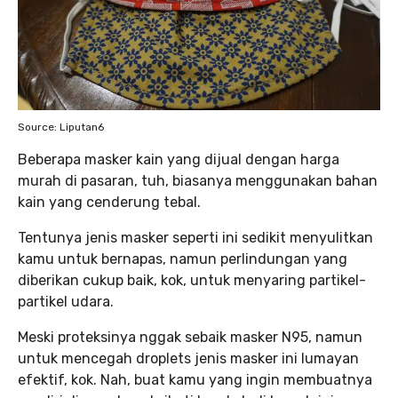
Source: Liputan6
Beberapa masker kain yang dijual dengan harga
murah di pasaran, tuh, biasanya menggunakan bahan
kain yang cenderung tebal.
Tentunya jenis masker seperti ini sedikit menyulitkan
kamu untuk bernapas, namun perlindungan yang
diberikan cukup baik, kok, untuk menyaring partikel-
partikel udara.
Meski proteksinya nggak sebaik masker N95, namun
untuk mencegah droplets jenis masker ini lumayan
efektif, kok. Nah, buat kamu yang ingin membuatnya