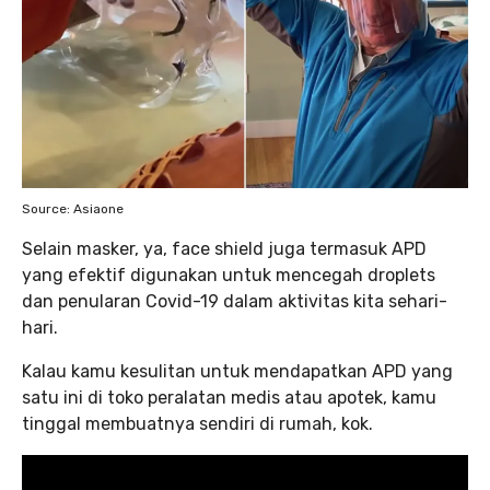
Source: Asiaone
Selain masker, ya, face shield juga termasuk APD
yang efektif digunakan untuk mencegah droplets
dan penularan Covid-19 dalam aktivitas kita sehari-
hari.
Kalau kamu kesulitan untuk mendapatkan APD yang
satu ini di toko peralatan medis atau apotek, kamu
tinggal membuatnya sendiri di rumah, kok.