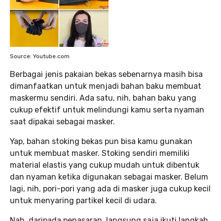
Source: Youtube.com
Berbagai jenis pakaian bekas sebenarnya masih bisa
dimanfaatkan untuk menjadi bahan baku membuat
maskermu sendiri. Ada satu, nih, bahan baku yang
cukup efektif untuk melindungi kamu serta nyaman
saat dipakai sebagai masker.
Yap, bahan stoking bekas pun bisa kamu gunakan
untuk membuat masker. Stoking sendiri memiliki
material elastis yang cukup mudah untuk dibentuk
dan nyaman ketika digunakan sebagai masker. Belum
lagi, nih, pori-pori yang ada di masker juga cukup kecil
untuk menyaring partikel kecil di udara.
Nah, daripada penasaran, langsung saja ikuti langkah