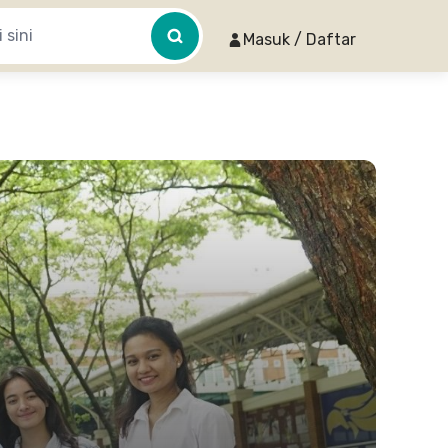
Masuk / Daftar