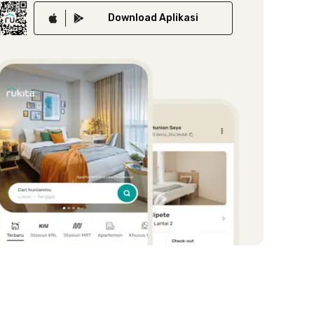
Download
Aplikasi