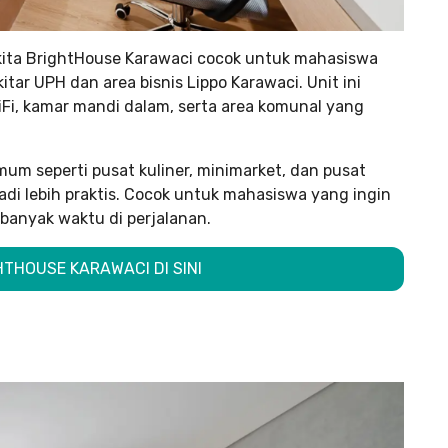
ukita BrightHouse Karawaci cocok untuk mahasiswa
tar UPH dan area bisnis Lippo Karawaci. Unit ini
Fi, kamar mandi dalam, serta area komunal yang
mum seperti pusat kuliner, minimarket, dan pusat
adi lebih praktis. Cocok untuk mahasiswa yang ingin
banyak waktu di perjalanan.
HTHOUSE KARAWACI DI SINI