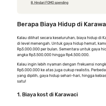
8. Hindari FOMO spending
Berapa Biaya Hidup di Karaw
Kalau dilihat secara keseluruhan, biaya hidup 
di level menengah. Untuk gaya hidup hemat, kamu
Rp3.000.000 per bulan. Sementara untuk gaya hidu
angka Rp3.500.000 hingga Rp4.500.000.
Kalau ingin lebih nyaman dengan frekuensi nongk
Rp5.000.000 ke atas juga cukup realistis. Perbedaa
yang dipilih, gaya hidup sehari-hari, hingga kebi
satu!
1. Biaya kost di Karawaci