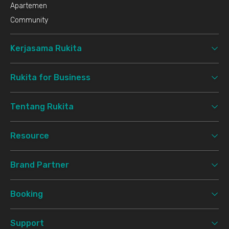
Apartemen
Community
Kerjasama Rukita
Rukita for Business
Tentang Rukita
Resource
Brand Partner
Booking
Support