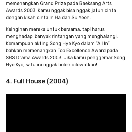
memenangkan Grand Prize pada Baeksang Arts
Awards 2003. Kamu nggak bisa nggak jatuh cinta
dengan kisah cinta In Ha dan Su Yeon.
Keinginan mereka untuk bersama, tapi harus
menghadapi banyak rintangan yang menghalangi.
Kemampuan akting Song Hye Kyo dalam “All In”
bahkan memenangkan Top Excellence Award pada
SBS Drama Awards 2003. Jika kamu penggemar Song
Hye Kyo, satu ini nggak boleh dilewatkan!
4. Full House (2004)