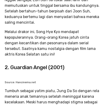
memutuskan untuk tinggal bersama ibu kandungnya.
Setelah bertahun-tahun berpisah dari Joon Suh,
keduanya bertemu lagi dan menyadari bahwa mereka
saling mencintai.
Melalui drakor ini, Song Hye Kyo mendapat
kepopulerannya. Orang-orang Korea jatuh cinta
dengan kecantikan dan pesonanya dalam serial
tersebut. Saatnya kamu nostalgia dengan film lama
aktris Korea Selatan satu ini!
2. Guardian Angel (2001)
Source: Hancinema.net
Tumbuh sebagai yatim piatu, Jung Da So dengan rela
meneria anak temannya setelah meninggal karena
kecelakaan. Meski harus menghadapi stigma sebagai