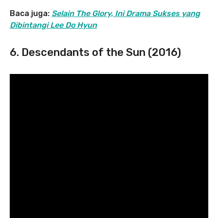
Baca juga:
Selain The Glory, Ini Drama Sukses yang
Dibintangi Lee Do Hyun
6. Descendants of the Sun (2016)