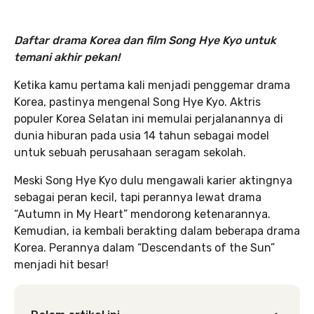
Daftar drama Korea dan film Song Hye Kyo untuk
temani akhir pekan!
Ketika kamu pertama kali menjadi penggemar drama
Korea, pastinya mengenal Song Hye Kyo. Aktris
populer Korea Selatan ini memulai perjalanannya di
dunia hiburan pada usia 14 tahun sebagai model
untuk sebuah perusahaan seragam sekolah.
Meski Song Hye Kyo dulu mengawali karier aktingnya
sebagai peran kecil, tapi perannya lewat drama
“Autumn in My Heart” mendorong ketenarannya.
Kemudian, ia kembali berakting dalam beberapa drama
Korea. Perannya dalam “Descendants of the Sun”
menjadi hit besar!