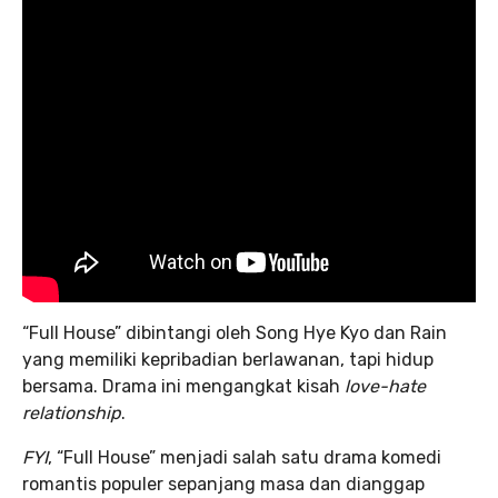
“Full House” dibintangi oleh Song Hye Kyo dan Rain
yang memiliki kepribadian berlawanan, tapi hidup
bersama. Drama ini mengangkat kisah
love-hate
relationship
.
FYI
, “Full House” menjadi salah satu drama komedi
romantis populer sepanjang masa dan dianggap