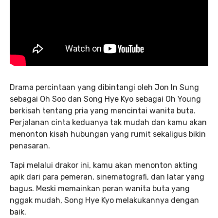
Drama percintaan yang dibintangi oleh Jon In Sung
sebagai Oh Soo dan Song Hye Kyo sebagai Oh Young
berkisah tentang pria yang mencintai wanita buta.
Perjalanan cinta keduanya tak mudah dan kamu akan
menonton kisah hubungan yang rumit sekaligus bikin
penasaran.
Tapi melalui drakor ini, kamu akan menonton akting
apik dari para pemeran, sinematografi, dan latar yang
bagus. Meski memainkan peran wanita buta yang
nggak mudah, Song Hye Kyo melakukannya dengan
baik.