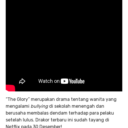
“The Glory” merupakan drama tentang wanita yang
mengalami
bullying
di sekolah menengah dan
berusaha membalas dendam terhadap para pelaku
setelah lulus. Drakor terbaru ini sudah tayang di
Netflix pada 30 Desember!