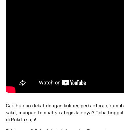
Cari hunian dekat dengan kuliner, perkantoran, rumah
sakit, maupun tempat strategis lainnya? Coba tinggal
di Rukita saja!