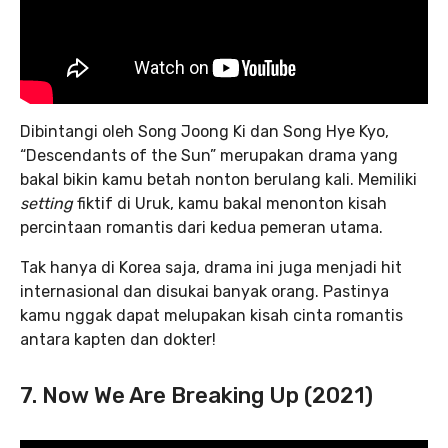
Dibintangi oleh Song Joong Ki dan Song Hye Kyo,
“Descendants of the Sun” merupakan drama yang
bakal bikin kamu betah nonton berulang kali. Memiliki
setting
fiktif di Uruk, kamu bakal menonton kisah
percintaan romantis dari kedua pemeran utama.
Tak hanya di Korea saja, drama ini juga menjadi hit
internasional dan disukai banyak orang. Pastinya
kamu nggak dapat melupakan kisah cinta romantis
antara kapten dan dokter!
7. Now We Are Breaking Up (2021)