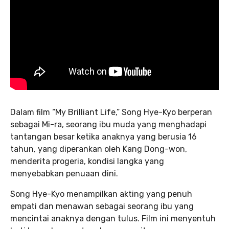
Dalam film “My Brilliant Life,” Song Hye-Kyo berperan
sebagai Mi-ra, seorang ibu muda yang menghadapi
tantangan besar ketika anaknya yang berusia 16
tahun, yang diperankan oleh Kang Dong-won,
menderita progeria, kondisi langka yang
menyebabkan penuaan dini.
Song Hye-Kyo menampilkan akting yang penuh
empati dan menawan sebagai seorang ibu yang
mencintai anaknya dengan tulus. Film ini menyentuh