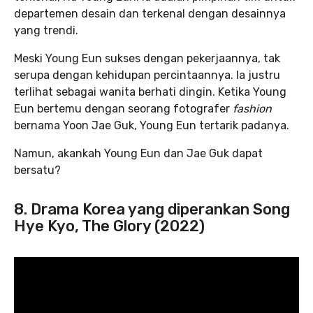
departemen desain dan terkenal dengan desainnya
yang trendi.
Meski Young Eun sukses dengan pekerjaannya, tak
serupa dengan kehidupan percintaannya. Ia justru
terlihat sebagai wanita berhati dingin. Ketika Young
Eun bertemu dengan seorang fotografer
fashion
bernama Yoon Jae Guk, Young Eun tertarik padanya.
Namun, akankah Young Eun dan Jae Guk dapat
bersatu?
8. Drama Korea yang diperankan Song
Hye Kyo, The Glory (2022)