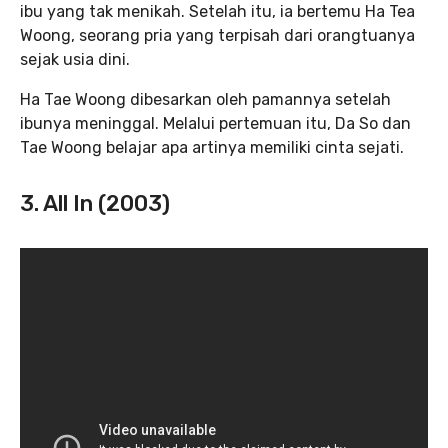
ibu yang tak menikah. Setelah itu, ia bertemu Ha Tea
Woong, seorang pria yang terpisah dari orangtuanya
sejak usia dini.
Ha Tae Woong dibesarkan oleh pamannya setelah
ibunya meninggal. Melalui pertemuan itu, Da So dan
Tae Woong belajar apa artinya memiliki cinta sejati.
3. All In (2003)