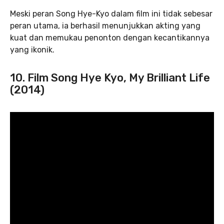
Meski peran Song Hye-Kyo dalam film ini tidak sebesar
peran utama, ia berhasil menunjukkan akting yang
kuat dan memukau penonton dengan kecantikannya
yang ikonik.
10. Film Song Hye Kyo, My Brilliant Life
(2014)