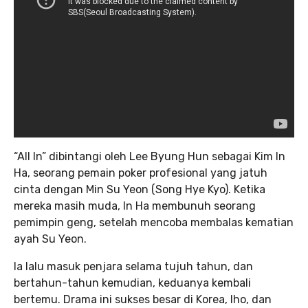
“All In” dibintangi oleh Lee Byung Hun sebagai Kim In
Ha, seorang pemain poker profesional yang jatuh
cinta dengan Min Su Yeon (Song Hye Kyo). Ketika
mereka masih muda, In Ha membunuh seorang
pemimpin geng, setelah mencoba membalas kematian
ayah Su Yeon.
Ia lalu masuk penjara selama tujuh tahun, dan
bertahun-tahun kemudian, keduanya kembali
bertemu. Drama ini sukses besar di Korea, lho, dan