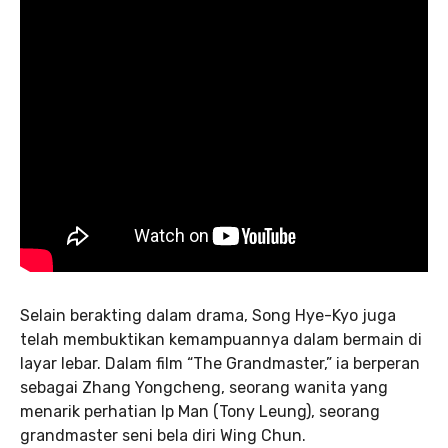
Selain berakting dalam drama, Song Hye-Kyo juga
telah membuktikan kemampuannya dalam bermain di
layar lebar. Dalam film “The Grandmaster,” ia berperan
sebagai Zhang Yongcheng, seorang wanita yang
menarik perhatian Ip Man (Tony Leung), seorang
grandmaster seni bela diri Wing Chun.