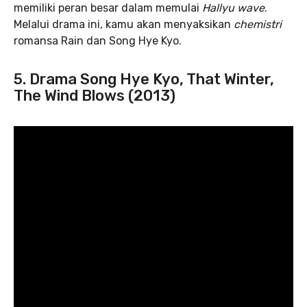
memiliki peran besar dalam memulai
Hallyu wave
.
Melalui drama ini, kamu akan menyaksikan
chemistri
romansa Rain dan Song Hye Kyo.
5. Drama Song Hye Kyo, That Winter,
The Wind Blows (2013)