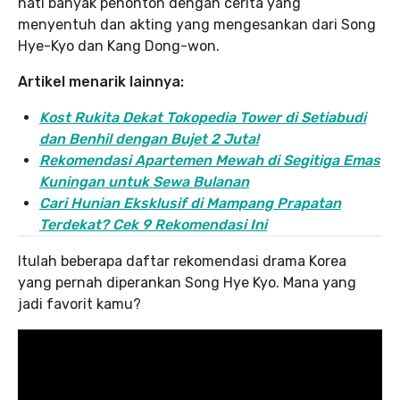
hati banyak penonton dengan cerita yang
menyentuh dan akting yang mengesankan dari Song
Hye-Kyo dan Kang Dong-won.
Artikel menarik lainnya:
Kost Rukita Dekat Tokopedia Tower di Setiabudi
dan Benhil dengan Bujet 2 Juta!
Rekomendasi Apartemen Mewah di Segitiga Emas
Kuningan untuk Sewa Bulanan
Cari Hunian Eksklusif di Mampang Prapatan
Terdekat? Cek 9 Rekomendasi Ini
Itulah beberapa daftar rekomendasi drama Korea
yang pernah diperankan Song Hye Kyo. Mana yang
jadi favorit kamu?