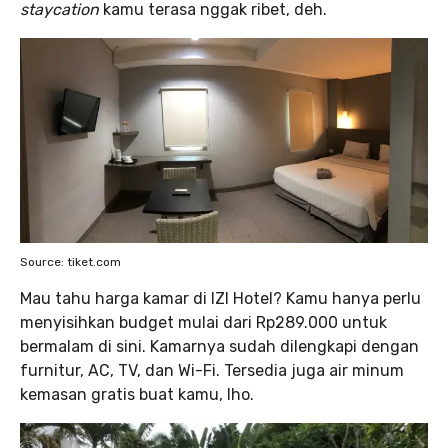
staycation
kamu terasa nggak ribet, deh.
Source: tiket.com
Mau tahu harga kamar di IZI Hotel? Kamu hanya perlu
menyisihkan budget mulai dari Rp289.000 untuk
bermalam di sini. Kamarnya sudah dilengkapi dengan
furnitur, AC, TV, dan Wi-Fi. Tersedia juga air minum
kemasan gratis buat kamu, lho.