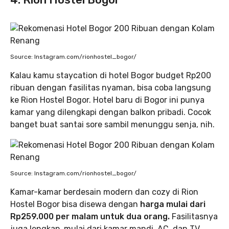
Source: Instagram.com/rionhostel_bogor/
Kalau kamu staycation di hotel Bogor budget Rp200
ribuan dengan fasilitas nyaman, bisa coba langsung
ke Rion Hostel Bogor. Hotel baru di Bogor ini punya
kamar yang dilengkapi dengan balkon pribadi. Cocok
banget buat santai sore sambil menunggu senja, nih.
Source: Instagram.com/rionhostel_bogor/
Kamar-kamar berdesain modern dan cozy di Rion
Hostel Bogor bisa disewa dengan
harga mulai dari
Rp259.000 per malam untuk dua orang.
Fasilitasnya
juga lengkap, mulai dari kamar mandi, AC, dan TV.