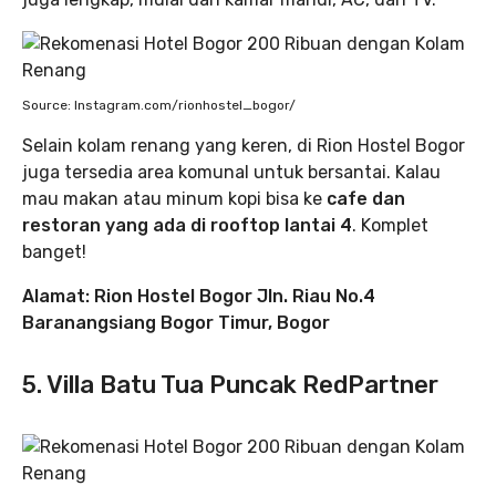
Source: Instagram.com/rionhostel_bogor/
Selain kolam renang yang keren, di Rion Hostel Bogor
juga tersedia area komunal untuk bersantai. Kalau
mau makan atau minum kopi bisa ke
cafe dan
restoran yang ada di rooftop lantai 4
. Komplet
banget!
Alamat: Rion Hostel Bogor Jln. Riau No.4
Baranangsiang Bogor Timur, Bogor
5. Villa Batu Tua Puncak RedPartner