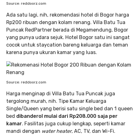
Source: reddoorz.com
Ada satu lagi, nih, rekomendasi hotel di Bogor harga
Rp200 ribuan dengan kolam renang. Villa Batu Tua
Puncak RedPartner berada di Megamendung, Bogor
yang punya udara sejuk. Hotel Bogor satu ini sangat
cocok untuk staycation bareng keluarga dan teman
karena punya ukuran kamar yang luas.
Source: reddoorz.com
Harga menginap di Villa Batu Tua Puncak juga
tergolong murah, nih. Tipe Kamar Keluarga
Single/Queen yang berisi satu single bed dan 1 queen
bed
dibanderol mulai dari Rp208.000 saja per
kamar
. Fasilitas juga cukup lengkap, seperti kamar
mandi dengan
water heater
, AC, TV, dan Wi-Fi.