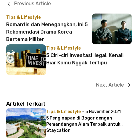
Previous Article
Tips & Lifestyle
Romantis dan Menegangkan, Ini 5
Rekomendasi Drama Korea
Bertema Militer
Tips & Lifestyle
5 Ciri-ciri Investasi Ilegal, Kenali
Biar Kamu Nggak Tertipu
Next Article
Artikel Terkait
·
Tips & Lifestyle
5 November 2021
5 Penginapan di Bogor dengan
Pemandangan Alam Terbaik untuk
Staycation