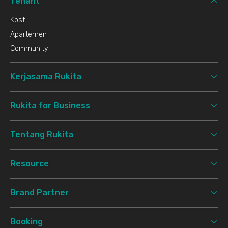
Tenant
Kost
Apartemen
Community
Kerjasama Rukita
Rukita for Business
Tentang Rukita
Resource
Brand Partner
Booking