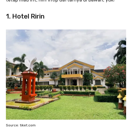
1. Hotel Ririn
Source: tiket.com