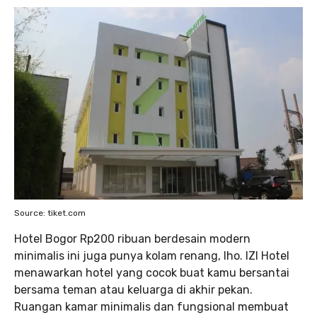
Source: tiket.com
Hotel Bogor Rp200 ribuan berdesain modern
minimalis ini juga punya kolam renang, lho. IZI Hotel
menawarkan hotel yang cocok buat kamu bersantai
bersama teman atau keluarga di akhir pekan.
Ruangan kamar minimalis dan fungsional membuat