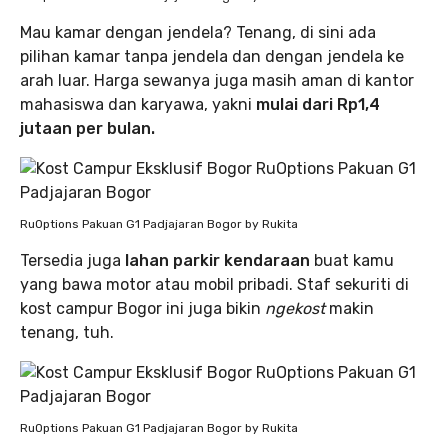
Mau kamar dengan jendela? Tenang, di sini ada
pilihan kamar tanpa jendela dan dengan jendela ke
arah luar. Harga sewanya juga masih aman di kantor
mahasiswa dan karyawa, yakni
mulai dari Rp1,4
jutaan per bulan.
RuOptions Pakuan G1 Padjajaran Bogor by Rukita
Tersedia juga
lahan parkir kendaraan
buat kamu
yang bawa motor atau mobil pribadi. Staf sekuriti di
kost campur Bogor ini juga bikin
ngekost
makin
tenang, tuh.
RuOptions Pakuan G1 Padjajaran Bogor by Rukita