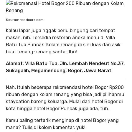
Source: reddoorz.com
Kalau lapar juga nggak perlu bingung cari tempat
makan, nih. Tersedia restoran aneka menu di Villa
Batu Tua Puncak. Kolam renang di sini luas dan asik
buat renang-renang santai, lho!
Alamat: Villa Batu Tua, Jln. Lembah Nendeut No.37,
Sukagalih, Megamendung, Bogor, Jawa Barat
Nah, itulah beberapa rekomendasi hotel Bogor Rp200
ribuan dengan kolam renang yang bisa jadi pilihanmu
staycation bareng keluarga. Mulai dari hotel Bogor di
kota hingga hotel Bogor Puncak juga ada, tuh.
Kamu paling tertarik menginap di hotel Bogor yang
mana? Tulis di kolom komentar, yuk!