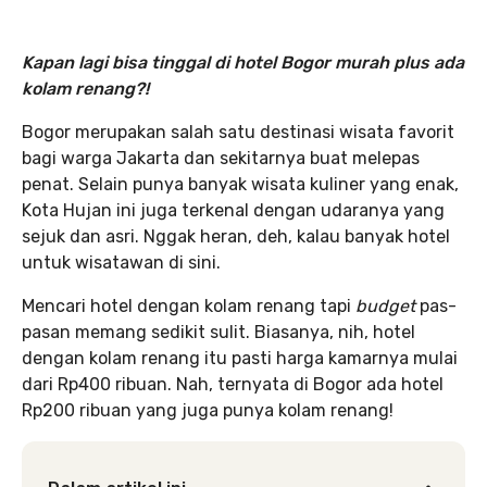
Kapan lagi bisa tinggal di hotel Bogor murah plus ada
kolam renang?!
Bogor merupakan salah satu destinasi wisata favorit
bagi warga Jakarta dan sekitarnya buat melepas
penat. Selain punya banyak wisata kuliner yang enak,
Kota Hujan ini juga terkenal dengan udaranya yang
sejuk dan asri. Nggak heran, deh, kalau banyak hotel
untuk wisatawan di sini.
Mencari hotel dengan kolam renang tapi
budget
pas-
pasan memang sedikit sulit. Biasanya, nih, hotel
dengan kolam renang itu pasti harga kamarnya mulai
dari Rp400 ribuan. Nah, ternyata di Bogor ada hotel
Rp200 ribuan yang juga punya kolam renang!