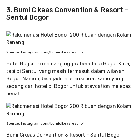
3. Bumi Cikeas Convention & Resort –
Sentul Bogor
Source: Instagram.com/bumicikeasresort/
Hotel Bogor ini memang nggak berada di Bogor Kota,
tapi di Sentul yang masih termasuk dalam wilayah
Bogor. Namun, bisa jadi referensi buat kamu yang
sedang cari hotel di Bogor untuk staycation melepas
penat.
Source: Instagram.com/bumicikeasresort/
Bumi Cikeas Convention & Resort – Sentul Bogor