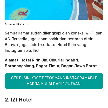
Source: tiket.com
Semua kamar sudah dilengkapi oleh koneksi Wi-Fi dan
AC. Tersedia juga lahan parkir dan restoran di sini.
Banyak juga sudut-sudut di Hotel Ririn yang
Instagramable, lho!
Alamat: Hotel Ririn Jln. Ciburial Indah 1,
Baranangsiang, Bogor Timur, Bogor, Jawa Barat
CEK DI SINI KOST DEPOK YANG INSTAGRAMABLE
HARGA MULAI DARI 1 JUTAAN!
2. IZI Hotel