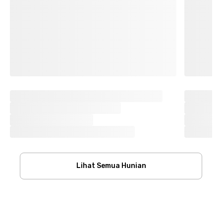
Lihat Semua Hunian