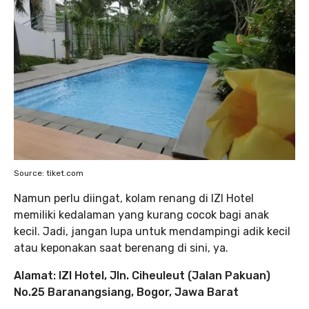
Source: tiket.com
Namun perlu diingat, kolam renang di IZI Hotel
memiliki kedalaman yang kurang cocok bagi anak
kecil. Jadi, jangan lupa untuk mendampingi adik kecil
atau keponakan saat berenang di sini, ya.
Alamat: IZI Hotel, Jln. Ciheuleut (Jalan Pakuan)
No.25 Baranangsiang, Bogor, Jawa Barat