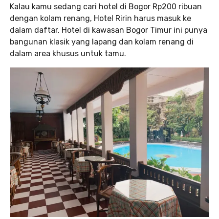
Kalau kamu sedang cari hotel di Bogor Rp200 ribuan
dengan kolam renang, Hotel Ririn harus masuk ke
dalam daftar. Hotel di kawasan Bogor Timur ini punya
bangunan klasik yang lapang dan kolam renang di
dalam area khusus untuk tamu.