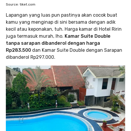
Source: tiket.com
Lapangan yang luas pun pastinya akan cocok buat
kamu yang menginap di sini bersama dengan adik
kecil atau keponakan, tuh. Harga kamar di Hotel Ririn
juga termasuk murah, lho.
Kamar Suite Double
tanpa sarapan dibanderol dengan harga
Rp283.500
dan Kamar Suite Double dengan Sarapan
dibanderol Rp297.000.