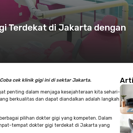
i Terdekat di Jakarta dengan
Art
ba cek klinik gigi ini di sektar Jakarta.
at penting dalam menjaga kesejahteraan kita sehari-
yang berkualitas dan dapat diandalkan adalah langkah
berbagai pilihan dokter gigi yang kompeten. Dalam
mpat-tempat dokter gigi terdekat di Jakarta yang