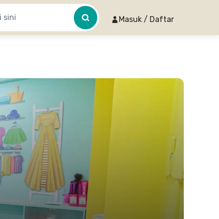
Masuk / Daftar