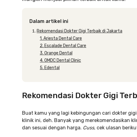
Dalam artikel ini
Rekomendasi Dokter Gigi Terbaik di Jakarta
1. Ariesta Dental Care
2. Escalade Dental Care
3. Orange Dental
4. OMDC Dental Clinic
5. Edental
Rekomendasi Dokter Gigi Terb
Buat kamu yang lagi kebingungan cari dokter gigi 
klinik ini, deh. Banyak yang merekomendasikan kl
dan sesuai dengan harga.
Cuss
, cek ulasan beriku