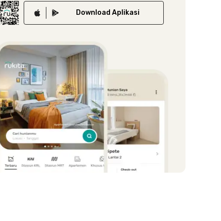
Download
Aplikasi