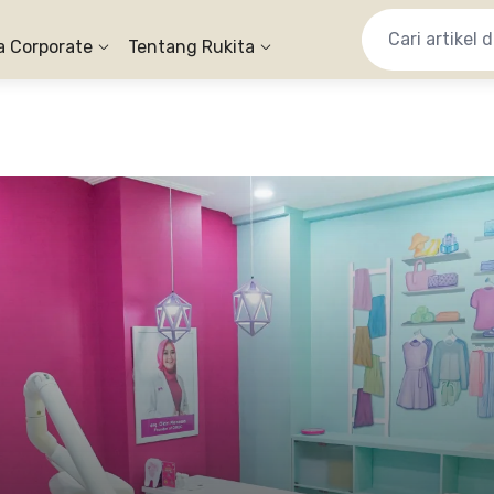
a Corporate
Tentang Rukita