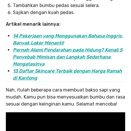
Tambahkan bumbu pedas sesuai selera.
Sajikan dengan kuah pedas.
Artikel menarik lainnya:
14 Pekerjaan yang Menggunakan Bahasa Inggris,
Banyak Loker Menanti!
Pernah Alami Pendarahan pada Hidung? Kenali 5
Penyebab Mimisan dan Langkah Sederhana
Mengatasinya
13 Daftar Skincare Terbaik dengan Harga Ramah
di Kantong
Nah, itulah beberapa cara membuat bakso sapi yang
mudah. Kamu pun bisa menyesuaikan bumbu dan rasa
sesuai dengan keinginan kamu. Selamat mencoba!