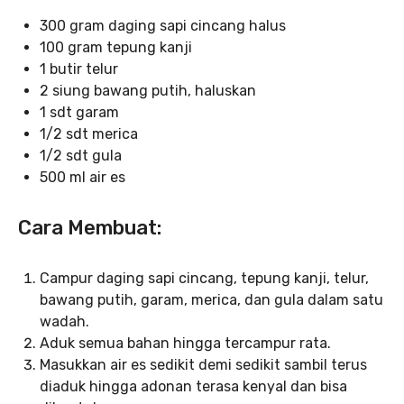
300 gram daging sapi cincang halus
100 gram tepung kanji
1 butir telur
2 siung bawang putih, haluskan
1 sdt garam
1/2 sdt merica
1/2 sdt gula
500 ml air es
Cara Membuat:
Campur daging sapi cincang, tepung kanji, telur,
bawang putih, garam, merica, dan gula dalam satu
wadah.
Aduk semua bahan hingga tercampur rata.
Masukkan air es sedikit demi sedikit sambil terus
diaduk hingga adonan terasa kenyal dan bisa