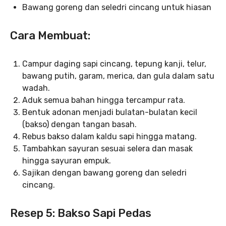
Bawang goreng dan seledri cincang untuk hiasan
Cara Membuat:
Campur daging sapi cincang, tepung kanji, telur,
bawang putih, garam, merica, dan gula dalam satu
wadah.
Aduk semua bahan hingga tercampur rata.
Bentuk adonan menjadi bulatan-bulatan kecil
(bakso) dengan tangan basah.
Rebus bakso dalam kaldu sapi hingga matang.
Tambahkan sayuran sesuai selera dan masak
hingga sayuran empuk.
Sajikan dengan bawang goreng dan seledri
cincang.
Resep 5: Bakso Sapi Pedas