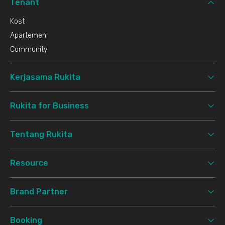
Tenant
Kost
Apartemen
Community
Kerjasama Rukita
Rukita for Business
Tentang Rukita
Resource
Brand Partner
Booking