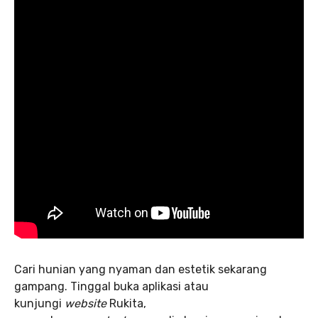
Cari hunian yang nyaman dan estetik sekarang
gampang. Tinggal buka aplikasi atau
kunjungi
website
Rukita,