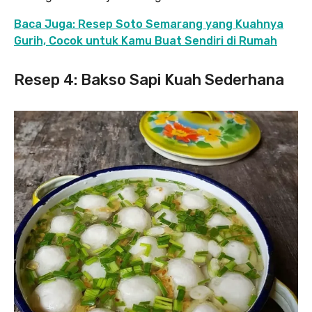
Baca Juga: Resep Soto Semarang yang Kuahnya
Gurih, Cocok untuk Kamu Buat Sendiri di Rumah
Resep 4: Bakso Sapi Kuah Sederhana