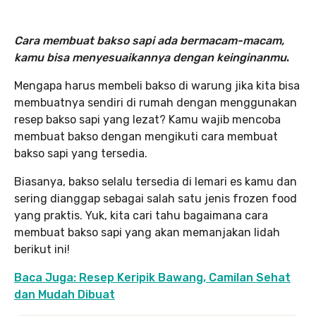
Cara membuat bakso sapi ada bermacam-macam,
kamu bisa menyesuaikannya dengan keinginanmu
.
Mengapa harus membeli bakso di warung jika kita bisa
membuatnya sendiri di rumah dengan menggunakan
resep bakso sapi yang lezat? Kamu wajib mencoba
membuat bakso dengan mengikuti cara membuat
bakso sapi yang tersedia.
Biasanya, bakso selalu tersedia di lemari es kamu dan
sering dianggap sebagai salah satu jenis frozen food
yang praktis. Yuk, kita cari tahu bagaimana cara
membuat bakso sapi yang akan memanjakan lidah
berikut ini!
Baca Juga: Resep Keripik Bawang, Camilan Sehat
dan Mudah Dibuat