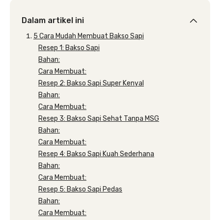
Dalam artikel ini
5 Cara Mudah Membuat Bakso Sapi
Resep 1: Bakso Sapi
Bahan:
Cara Membuat:
Resep 2: Bakso Sapi Super Kenyal
Bahan:
Cara Membuat:
Resep 3: Bakso Sapi Sehat Tanpa MSG
Bahan:
Cara Membuat:
Resep 4: Bakso Sapi Kuah Sederhana
Bahan:
Cara Membuat:
Resep 5: Bakso Sapi Pedas
Bahan:
Cara Membuat: