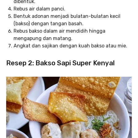
dibentuk.
Rebus air dalam panci.
Bentuk adonan menjadi bulatan-bulatan kecil
(bakso) dengan tangan basah.
Rebus bakso dalam air mendidih hingga
mengapung dan matang.
Angkat dan sajikan dengan kuah bakso atau mie.
Resep 2: Bakso Sapi Super Kenyal