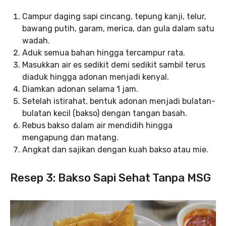
Campur daging sapi cincang, tepung kanji, telur,
bawang putih, garam, merica, dan gula dalam satu
wadah.
Aduk semua bahan hingga tercampur rata.
Masukkan air es sedikit demi sedikit sambil terus
diaduk hingga adonan menjadi kenyal.
Diamkan adonan selama 1 jam.
Setelah istirahat, bentuk adonan menjadi bulatan-
bulatan kecil (bakso) dengan tangan basah.
Rebus bakso dalam air mendidih hingga
mengapung dan matang.
Angkat dan sajikan dengan kuah bakso atau mie.
Resep 3: Bakso Sapi Sehat Tanpa MSG