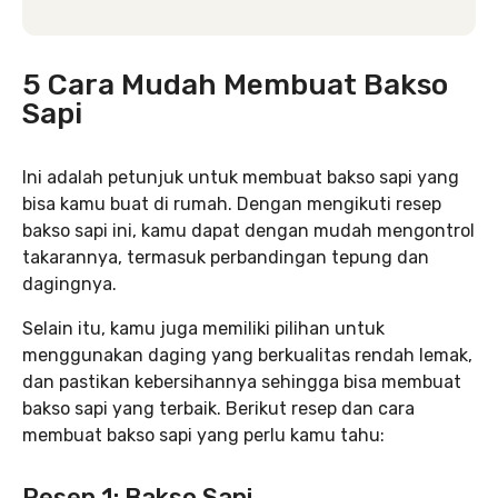
5 Cara Mudah Membuat Bakso
Sapi
Ini adalah petunjuk untuk membuat bakso sapi yang
bisa kamu buat di rumah. Dengan mengikuti resep
bakso sapi ini, kamu dapat dengan mudah mengontrol
takarannya, termasuk perbandingan tepung dan
dagingnya.
Selain itu, kamu juga memiliki pilihan untuk
menggunakan daging yang berkualitas rendah lemak,
dan pastikan kebersihannya sehingga bisa membuat
bakso sapi yang terbaik. Berikut resep dan cara
membuat bakso sapi yang perlu kamu tahu:
Resep 1: Bakso Sapi