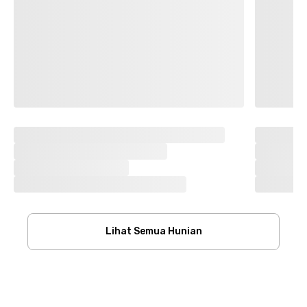
Lihat Semua Hunian