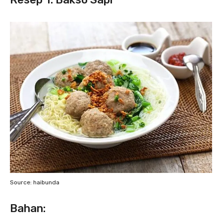
Source: haibunda
Bahan: