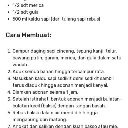
1/2 sdt merica
1/2 sdt gula
500 ml kaldu sapi (dari tulang sapi rebus)
Cara Membuat:
Campur daging sapi cincang, tepung kanji, telur,
bawang putih, garam, merica, dan gula dalam satu
wadah.
Aduk semua bahan hingga tercampur rata.
Masukkan kaldu sapi sedikit demi sedikit sambil
terus diaduk hingga adonan menjadi kenyal.
Diamkan adonan selama 1 jam.
Setelah istirahat, bentuk adonan menjadi bulatan-
bulatan kecil (bakso) dengan tangan basah.
Rebus bakso dalam air mendidih hingga
mengapung dan matang.
Angkat dan sajikan dengan kuah bakso atau mie.