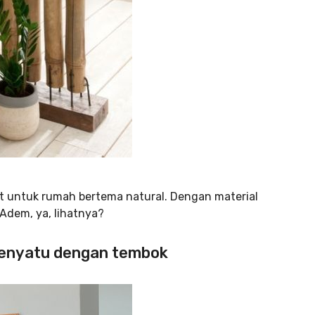
t untuk rumah bertema natural. Dengan material
 Adem, ya, lihatnya?
menyatu dengan tembok