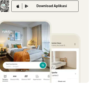
Download
Aplikasi