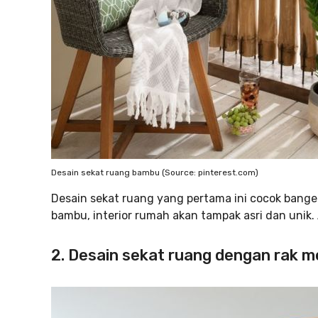
Desain sekat ruang bambu (Source: pinterest.com)
Desain sekat ruang yang pertama ini cocok bange
bambu, interior rumah akan tampak asri dan unik.
2. Desain sekat ruang dengan rak 