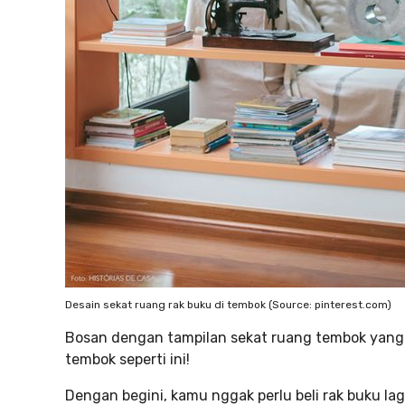
Desain sekat ruang rak buku di tembok (Source: pinterest.com)
Bosan dengan tampilan sekat ruang tembok yang ‘g
tembok seperti ini!
Dengan begini, kamu nggak perlu beli rak buku lag