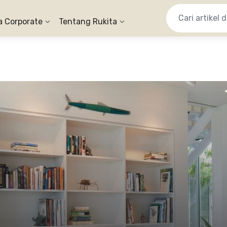
a Corporate
Tentang Rukita