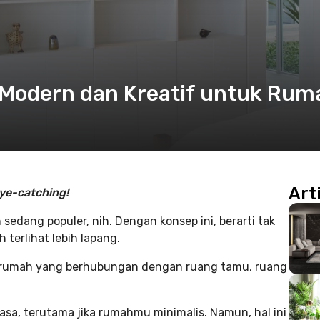
 Modern dan Kreatif untuk Rum
Art
ye-catching!
 sedang populer, nih. Dengan konsep ini, berarti tak
terlihat lebih lapang.
ah rumah yang berhubungan dengan ruang tamu, ruang
asa, terutama jika rumahmu minimalis. Namun, hal ini