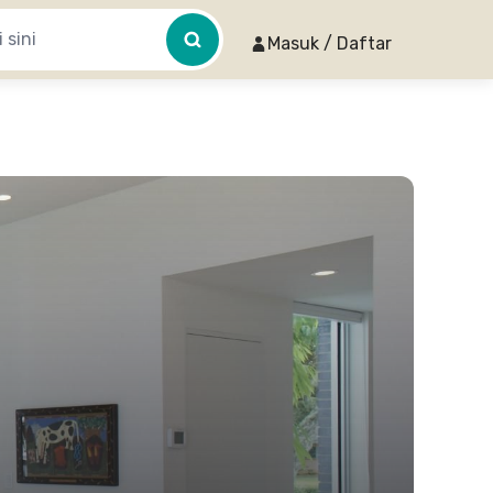
Masuk / Daftar