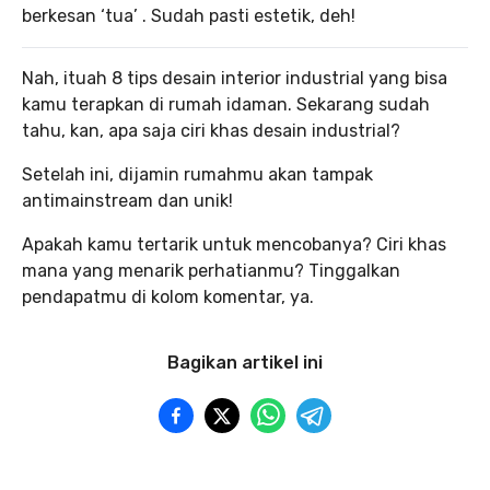
berkesan ‘tua’ . Sudah pasti estetik, deh!
Nah, ituah 8 tips desain interior industrial yang bisa
kamu terapkan di rumah idaman. Sekarang sudah
tahu, kan, apa saja ciri khas desain industrial?
Setelah ini, dijamin rumahmu akan tampak
antimainstream dan unik!
Apakah kamu tertarik untuk mencobanya? Ciri khas
mana yang menarik perhatianmu? Tinggalkan
pendapatmu di kolom komentar, ya.
Bagikan artikel ini