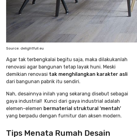
Source: delightfull.eu
Agar tak terbengkalai begitu saja, maka dilakukanlah
renovasi agar bangunan tetap layak huni. Meski
demikian renovasi
tak menghilangkan karakter asli
dari bangunan pabrik itu sendiri.
Nah, desainnya inilah yang sekarang disebut sebagai
gaya industrial! Kunci dari gaya industrial adalah
elemen-elemen
bermaterial struktural ‘mentah’
yang berpadu dengan furnitur dan aksen modern.
Tips Menata Rumah Desain