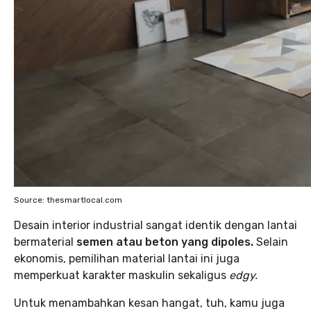
Source: thesmartlocal.com
Desain interior industrial sangat identik dengan lantai
bermaterial
semen atau beton yang dipoles.
Selain
ekonomis, pemilihan material lantai ini juga
memperkuat karakter maskulin sekaligus
edgy.
Untuk menambahkan kesan hangat, tuh, kamu juga