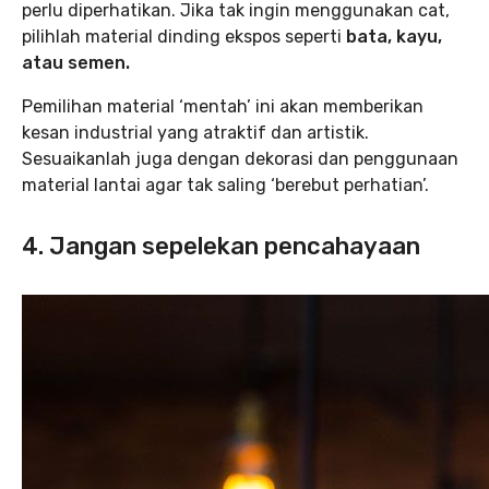
perlu diperhatikan. Jika tak ingin menggunakan cat,
pilihlah material dinding ekspos seperti
bata, kayu,
atau semen.
Pemilihan material ‘mentah’ ini akan memberikan
kesan industrial yang atraktif dan artistik.
Sesuaikanlah juga dengan dekorasi dan penggunaan
material lantai agar tak saling ‘berebut perhatian’.
4. Jangan sepelekan pencahayaan