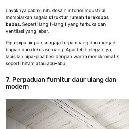
Layaknya pabrik, nih, desain interior industrial
membiarkan segala
struktur rumah terekspos
bebas.
Seperti langit-langit yang terbuka dan
ventilasi yang lebar.
Pipa-pipa air pun sengaja terpampang dan menjadi
bagian dari dekorasi ruang. Agar lebih elegan, ya,
lapisilah pipa-pipa besi dengan warna monokromatik
seperti hitam atau abu-abu.
7. Perpaduan furnitur daur ulang dan
modern