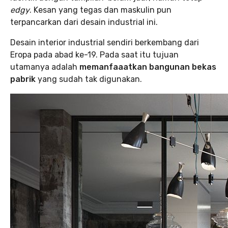
edgy
. Kesan yang tegas dan maskulin pun
terpancarkan dari desain industrial ini.
Desain interior industrial sendiri berkembang dari
Eropa pada abad ke-19. Pada saat itu tujuan
utamanya adalah
memanfaaatkan bangunan bekas
pabrik
yang sudah tak digunakan.