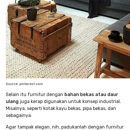
Source: pinterest.com
Selain itu furnitur dengan
bahan bekas atau daur
ulang
juga kerap digunakan untuk konsep industrial.
Misalnya, seperti kotak kayu bekas, pipa bekas, dan
sebagainya.
Agar tampak elegan, nih, padukanlah dengan furnitur