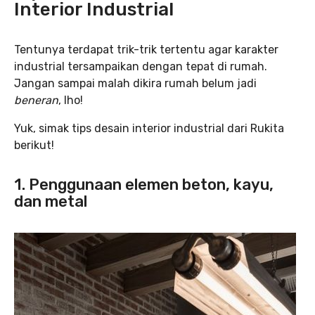
Interior Industrial
Tentunya terdapat trik-trik tertentu agar karakter
industrial tersampaikan dengan tepat di rumah.
Jangan sampai malah dikira rumah belum jadi
beneran
, lho!
Yuk, simak tips desain interior industrial dari Rukita
berikut!
1. Penggunaan elemen beton, kayu,
dan metal