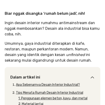
Biar nggak disangka ‘rumah belum jadi’, nih!
Ingin desain interior rumahmu antimainstream dan
nggak membosankan? Desain ala industrial bisa kamu
coba, nih.
Umumnya, gaya industrial diterapkan di kafe,
restoran, maupun perkantoran modern. Namun,
desain yang identik dengan kesan
unfinished
ini
sekarang mulai digandrungi untuk desain rumah.
Dalam artikel ini
Apa Sebenarnya Desain Interior Industrial?
Tips Menata Rumah Desain Interior Industrial
1. Penggunaan elemen beton, kayu, dan metal
2. Material lantai