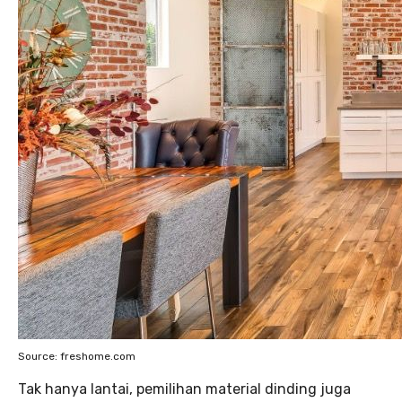
Source: freshome.com
Tak hanya lantai, pemilihan material dinding juga