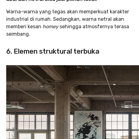
Warna-warna yang tegas akan memperkuat karakter
industrial di rumah. Sedangkan, warna netral akan
memberi kesan
homey
sehingga atmosfernya terasa
seimbang.
6. Elemen struktural terbuka