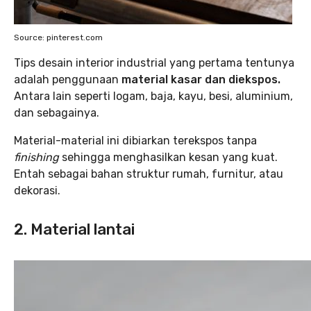
Source: pinterest.com
Tips desain interior industrial yang pertama tentunya
adalah penggunaan
material kasar dan diekspos.
Antara lain seperti logam, baja, kayu, besi, aluminium,
dan sebagainya.
Material-material ini dibiarkan terekspos tanpa
finishing
sehingga menghasilkan kesan yang kuat.
Entah sebagai bahan struktur rumah, furnitur, atau
dekorasi.
2. Material lantai