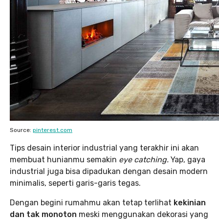
Source:
pinterest.com
Tips desain interior industrial yang terakhir ini akan
membuat hunianmu semakin
eye catching.
Yap, gaya
industrial juga bisa dipadukan dengan desain modern
minimalis, seperti garis-garis tegas.
Dengan begini rumahmu akan tetap terlihat
kekinian
dan tak monoton
meski menggunakan dekorasi yang