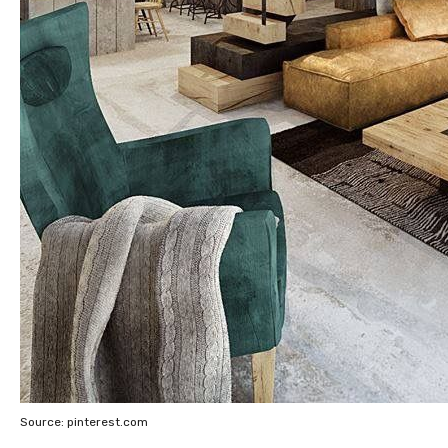
Source: pinterest.com