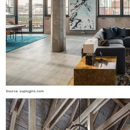
Source: suplugins.com