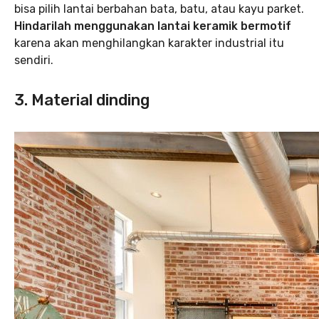
bisa pilih lantai berbahan bata, batu, atau kayu parket.
Hindarilah menggunakan lantai keramik bermotif
karena akan menghilangkan karakter industrial itu
sendiri.
3. Material dinding