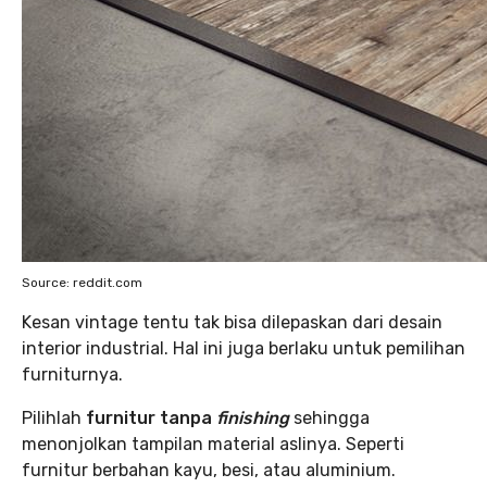
Source: reddit.com
Kesan vintage tentu tak bisa dilepaskan dari desain
interior industrial. Hal ini juga berlaku untuk pemilihan
furniturnya.
Pilihlah
furnitur tanpa
finishing
sehingga
menonjolkan tampilan material aslinya. Seperti
furnitur berbahan kayu, besi, atau aluminium.