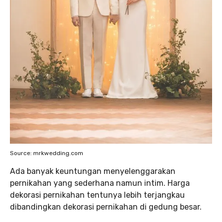
Source: mrkwedding.com
Ada banyak keuntungan menyelenggarakan
pernikahan yang sederhana namun intim. Harga
dekorasi pernikahan tentunya lebih terjangkau
dibandingkan dekorasi pernikahan di gedung besar.