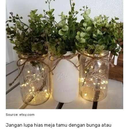
Source: etsy.com
Jangan lupa hias meja tamu dengan bunga atau