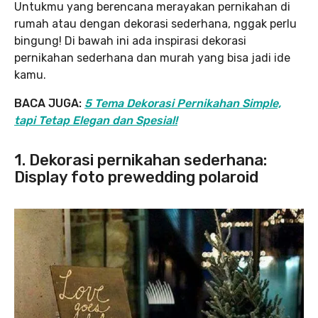
Untukmu yang berencana merayakan pernikahan di
rumah atau dengan dekorasi sederhana, nggak perlu
bingung! Di bawah ini ada inspirasi dekorasi
pernikahan sederhana dan murah yang bisa jadi ide
kamu.
BACA JUGA:
5 Tema Dekorasi Pernikahan Simple,
tapi Tetap Elegan dan Spesial!
1. Dekorasi pernikahan sederhana:
Display foto prewedding polaroid