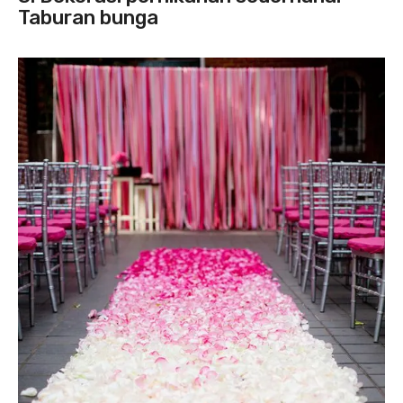
Taburan bunga