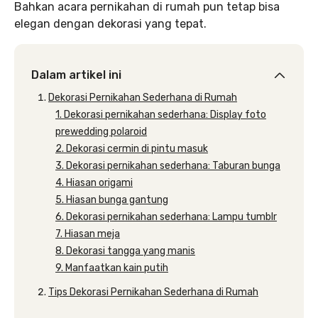
Bahkan acara pernikahan di rumah pun tetap bisa
elegan dengan dekorasi yang tepat.
Dalam artikel ini
Dekorasi Pernikahan Sederhana di Rumah
1. Dekorasi pernikahan sederhana: Display foto
prewedding polaroid
2. Dekorasi cermin di pintu masuk
3. Dekorasi pernikahan sederhana: Taburan bunga
4. Hiasan origami
5. Hiasan bunga gantung
6. Dekorasi pernikahan sederhana: Lampu tumblr
7. Hiasan meja
8. Dekorasi tangga yang manis
9. Manfaatkan kain putih
Tips Dekorasi Pernikahan Sederhana di Rumah