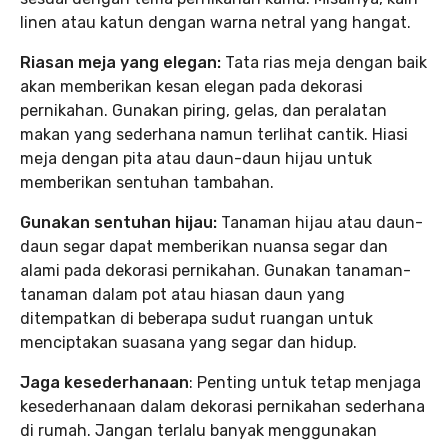
linen atau katun dengan warna netral yang hangat.
Riasan meja yang elegan:
Tata rias meja dengan baik
akan memberikan kesan elegan pada dekorasi
pernikahan. Gunakan piring, gelas, dan peralatan
makan yang sederhana namun terlihat cantik. Hiasi
meja dengan pita atau daun-daun hijau untuk
memberikan sentuhan tambahan.
Gunakan sentuhan hijau:
Tanaman hijau atau daun-
daun segar dapat memberikan nuansa segar dan
alami pada dekorasi pernikahan. Gunakan tanaman-
tanaman dalam pot atau hiasan daun yang
ditempatkan di beberapa sudut ruangan untuk
menciptakan suasana yang segar dan hidup.
Jaga kesederhanaan
: Penting untuk tetap menjaga
kesederhanaan dalam dekorasi pernikahan sederhana
di rumah. Jangan terlalu banyak menggunakan