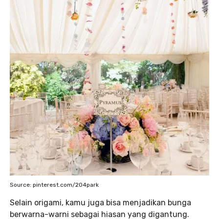
Source: pinterest.com/204park
Selain origami, kamu juga bisa menjadikan bunga
berwarna-warni sebagai hiasan yang digantung.