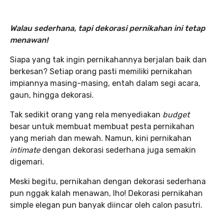
Walau sederhana, tapi dekorasi pernikahan ini tetap
menawan!
Siapa yang tak ingin pernikahannya berjalan baik dan
berkesan? Setiap orang pasti memiliki pernikahan
impiannya masing-masing, entah dalam segi acara,
gaun, hingga dekorasi.
Tak sedikit orang yang rela menyediakan
budget
besar untuk membuat membuat pesta pernikahan
yang meriah dan mewah. Namun, kini pernikahan
intimate
dengan dekorasi sederhana juga semakin
digemari.
Meski begitu, pernikahan dengan dekorasi sederhana
pun nggak kalah menawan, lho! Dekorasi pernikahan
simple elegan pun banyak diincar oleh calon pasutri.