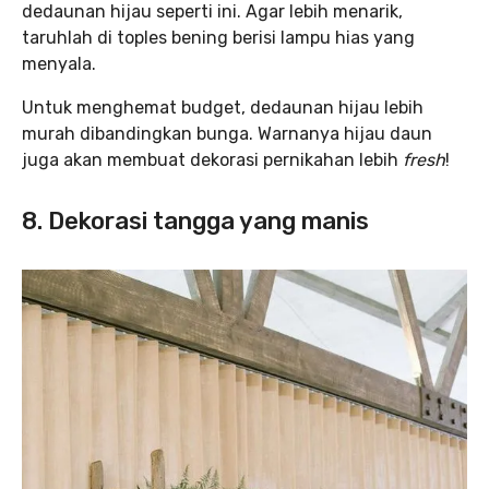
dedaunan hijau seperti ini. Agar lebih menarik,
taruhlah di toples bening berisi lampu hias yang
menyala.
Untuk menghemat budget, dedaunan hijau lebih
murah dibandingkan bunga. Warnanya hijau daun
juga akan membuat dekorasi pernikahan lebih
fresh
!
8. Dekorasi tangga yang manis