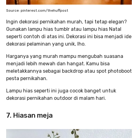
Source: pinterest.com/thehuffpost
Ingin dekorasi pernikahan murah, tapi tetap elegan?
Gunakan lampu hias tumblr atau lampu hias Natal
seperti contoh di atas ini. Dekorasi ini bisa menjadi ide
dekorasi pelaminan yang unik, lho.
Harganya yang murah mampu mengubah suasana
menjadi lebih mewah dan hangat. Kamu bisa
meletakkannya sebagai backdrop atau spot photoboot
pesta pernikahan.
Lampu hias seperti ini juga cocok banget untuk
dekorasi pernikahan outdoor
di malam hari.
7. Hiasan meja