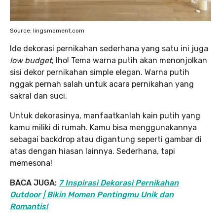
Source: lingsmoment.com
Ide dekorasi pernikahan sederhana yang satu ini juga
low budget
, lho! Tema warna putih akan menonjolkan
sisi dekor pernikahan simple elegan. Warna putih
nggak pernah salah untuk acara pernikahan yang
sakral dan suci.
Untuk dekorasinya, manfaatkanlah kain putih yang
kamu miliki di rumah. Kamu bisa menggunakannya
sebagai backdrop atau digantung seperti gambar di
atas dengan hiasan lainnya. Sederhana, tapi
memesona!
BACA JUGA:
7 Inspirasi Dekorasi Pernikahan
Outdoor | Bikin Momen Pentingmu Unik dan
Romantis!