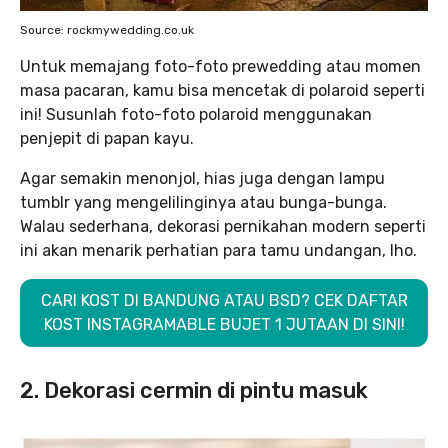
Source: rockmywedding.co.uk
Untuk memajang foto-foto prewedding atau momen
masa pacaran, kamu bisa mencetak di polaroid seperti
ini! Susunlah foto-foto polaroid menggunakan
penjepit di papan kayu.
Agar semakin menonjol, hias juga dengan lampu
tumblr yang mengelilinginya atau bunga-bunga.
Walau sederhana, dekorasi pernikahan modern seperti
ini akan menarik perhatian para tamu undangan, lho.
CARI KOST DI BANDUNG ATAU BSD? CEK DAFTAR
KOST INSTAGRAMABLE BUJET 1 JUTAAN DI SINI!
2. Dekorasi cermin di pintu masuk