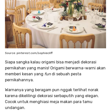
Source: pinterest.com/sophiecliff
Siapa sangka kalau origami bisa menjadi dekorasi
pernikahan yang manis! Origami berwarna-warni akan
memberi kesan yang
fun
di sebuah pesta
pernikahannya.
Warnanya yang beragam pun nggak terlihat norak
karena dikelilingi dekorasi serbaputih yang elegan.
Cocok untuk menghiasi meja makan para tamu
undangan.