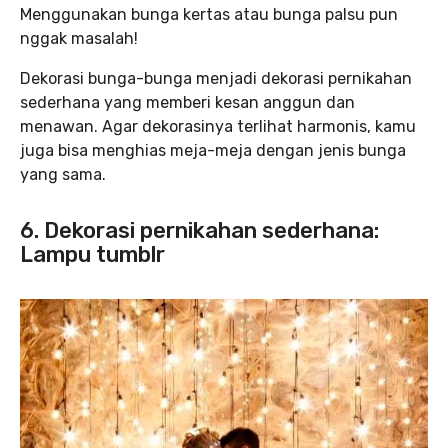
Menggunakan bunga kertas atau bunga palsu pun
nggak masalah!
Dekorasi bunga-bunga menjadi dekorasi pernikahan
sederhana yang memberi kesan anggun dan
menawan. Agar dekorasinya terlihat harmonis, kamu
juga bisa menghias meja-meja dengan jenis bunga
yang sama.
6. Dekorasi pernikahan sederhana:
Lampu tumblr