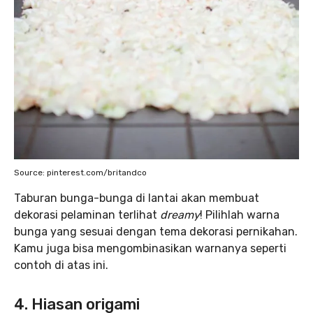
Source: pinterest.com/britandco
Taburan bunga-bunga di lantai akan membuat
dekorasi pelaminan terlihat
dreamy
! Pilihlah warna
bunga yang sesuai dengan tema dekorasi pernikahan.
Kamu juga bisa mengombinasikan warnanya seperti
contoh di atas ini.
4. Hiasan origami