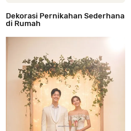
Dekorasi Pernikahan Sederhana
di Rumah