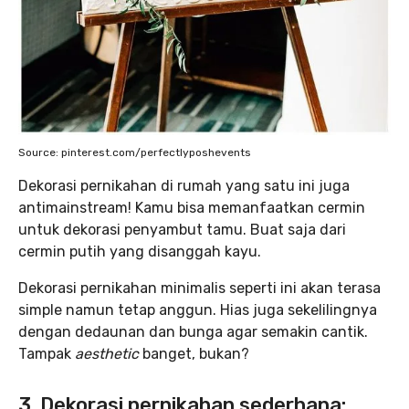
Source: pinterest.com/perfectlyposhevents
Dekorasi pernikahan di rumah yang satu ini juga
antimainstream! Kamu bisa memanfaatkan cermin
untuk dekorasi penyambut tamu. Buat saja dari
cermin putih yang disanggah kayu.
Dekorasi pernikahan minimalis seperti ini akan terasa
simple namun tetap anggun. Hias juga sekelilingnya
dengan dedaunan dan bunga agar semakin cantik.
Tampak
aesthetic
banget, bukan?
3. Dekorasi pernikahan sederhana: