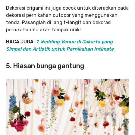
Dekorasi origami ini juga cocok untuk diterapkan pada
dekorasi pernikahan outdoor yang menggunakan
tenda. Pasanglah di langit-langit dan dekorasi
pernikahanmu akan tampak unik!
BACA JUGA:
7 Wedding Venue di Jakarta yang
Simpel dan Artistik untuk Pernikahan Intimate
5. Hiasan bunga gantung