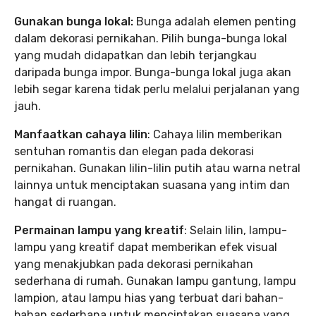
Gunakan bunga lokal:
Bunga adalah elemen penting
dalam dekorasi pernikahan. Pilih bunga-bunga lokal
yang mudah didapatkan dan lebih terjangkau
daripada bunga impor. Bunga-bunga lokal juga akan
lebih segar karena tidak perlu melalui perjalanan yang
jauh.
Manfaatkan cahaya lilin
: Cahaya lilin memberikan
sentuhan romantis dan elegan pada dekorasi
pernikahan. Gunakan lilin-lilin putih atau warna netral
lainnya untuk menciptakan suasana yang intim dan
hangat di ruangan.
Permainan lampu yang kreatif
: Selain lilin, lampu-
lampu yang kreatif dapat memberikan efek visual
yang menakjubkan pada dekorasi pernikahan
sederhana di rumah. Gunakan lampu gantung, lampu
lampion, atau lampu hias yang terbuat dari bahan-
bahan sederhana untuk menciptakan suasana yang