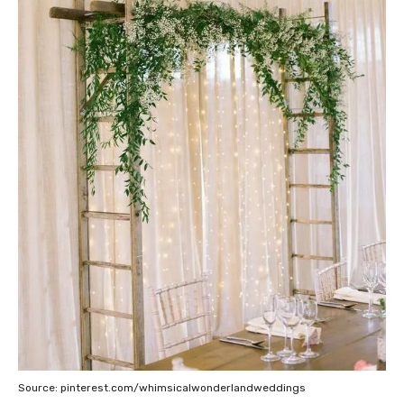
Source: pinterest.com/whimsicalwonderlandweddings