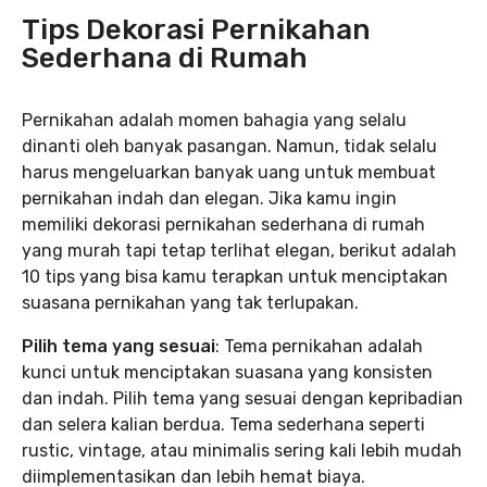
Tips Dekorasi Pernikahan
Sederhana di Rumah
Pernikahan adalah momen bahagia yang selalu
dinanti oleh banyak pasangan. Namun, tidak selalu
harus mengeluarkan banyak uang untuk membuat
pernikahan indah dan elegan. Jika kamu ingin
memiliki dekorasi pernikahan sederhana di rumah
yang murah tapi tetap terlihat elegan, berikut adalah
10 tips yang bisa kamu terapkan untuk menciptakan
suasana pernikahan yang tak terlupakan.
Pilih tema yang sesuai
: Tema pernikahan adalah
kunci untuk menciptakan suasana yang konsisten
dan indah. Pilih tema yang sesuai dengan kepribadian
dan selera kalian berdua. Tema sederhana seperti
rustic, vintage, atau minimalis sering kali lebih mudah
diimplementasikan dan lebih hemat biaya.