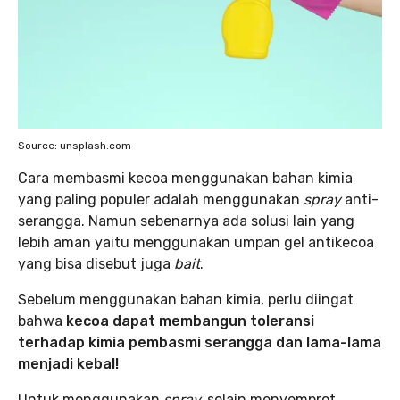
Source: unsplash.com
Cara membasmi kecoa menggunakan bahan kimia
yang paling populer adalah menggunakan
spray
anti-
serangga. Namun sebenarnya ada solusi lain yang
lebih aman yaitu menggunakan umpan gel antikecoa
yang bisa disebut juga
bait
.
Sebelum menggunakan bahan kimia, perlu diingat
bahwa
kecoa dapat membangun toleransi
terhadap kimia pembasmi serangga dan lama-lama
menjadi kebal!
Untuk menggunakan
spray,
selain menyemprot