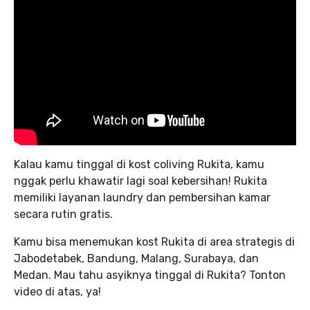
Kalau kamu tinggal di kost coliving Rukita, kamu
nggak perlu khawatir lagi soal kebersihan! Rukita
memiliki layanan laundry dan pembersihan kamar
secara rutin gratis.
Kamu bisa menemukan kost Rukita di area strategis di
Jabodetabek, Bandung, Malang, Surabaya, dan
Medan. Mau tahu asyiknya tinggal di Rukita? Tonton
video di atas, ya!