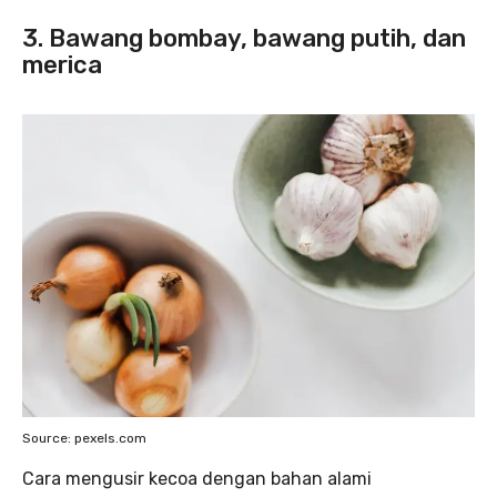
3. Bawang bombay, bawang putih, dan
merica
Source: pexels.com
Cara mengusir kecoa dengan bahan alami