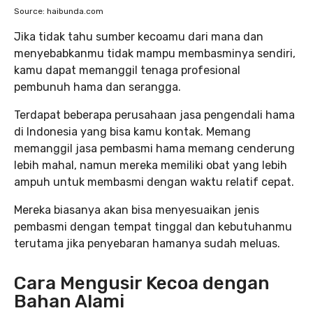
Source: haibunda.com
Jika tidak tahu sumber kecoamu dari mana dan
menyebabkanmu tidak mampu membasminya sendiri,
kamu dapat memanggil tenaga profesional
pembunuh hama dan serangga.
Terdapat beberapa perusahaan jasa pengendali hama
di Indonesia yang bisa kamu kontak. Memang
memanggil jasa pembasmi hama memang cenderung
lebih mahal, namun mereka memiliki obat yang lebih
ampuh untuk membasmi dengan waktu relatif cepat.
Mereka biasanya akan bisa menyesuaikan jenis
pembasmi dengan tempat tinggal dan kebutuhanmu
terutama jika penyebaran hamanya sudah meluas.
Cara Mengusir Kecoa dengan
Bahan Alami