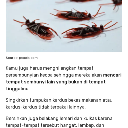
Source: pexels.com
Kamu juga harus menghilangkan tempat
persembunyian kecoa sehingga mereka akan
mencari
tempat sembunyi lain yang bukan di tempat
tinggalmu
.
Singkirkan tumpukan kardus bekas makanan atau
kardus-kardus tidak terpakai lainnya.
Bersihkan juga belakang lemari dan kulkas karena
tempat-tempat tersebut hangat, lembap, dan