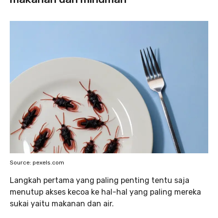
Source: pexels.com
Langkah pertama yang paling penting tentu saja
menutup akses kecoa ke hal-hal yang paling mereka
sukai yaitu makanan dan air.