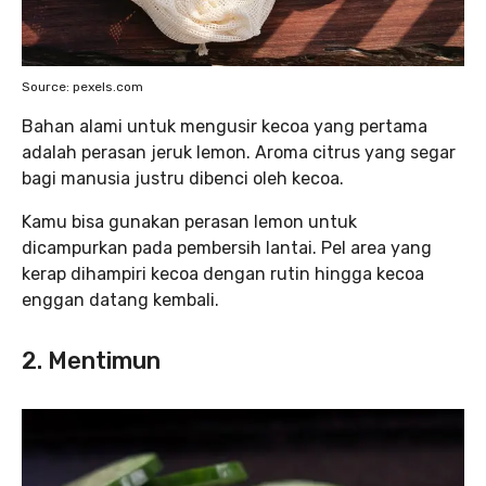
Source: pexels.com
Bahan alami untuk mengusir kecoa yang pertama
adalah perasan jeruk lemon. Aroma citrus yang segar
bagi manusia justru dibenci oleh kecoa.
Kamu bisa gunakan perasan lemon untuk
dicampurkan pada pembersih lantai. Pel area yang
kerap dihampiri kecoa dengan rutin hingga kecoa
enggan datang kembali.
2. Mentimun