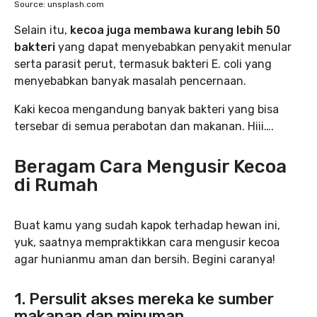
Source: unsplash.com
Selain itu,
kecoa juga membawa kurang lebih 50
bakteri
yang dapat menyebabkan penyakit menular
serta parasit perut, termasuk bakteri E. coli yang
menyebabkan banyak masalah pencernaan.
Kaki kecoa mengandung banyak bakteri yang bisa
tersebar di semua perabotan dan makanan. Hiii….
Beragam Cara Mengusir Kecoa
di Rumah
Buat kamu yang sudah kapok terhadap hewan ini,
yuk, saatnya mempraktikkan cara mengusir kecoa
agar hunianmu aman dan bersih. Begini caranya!
1. Persulit akses mereka ke sumber
makanan dan minuman