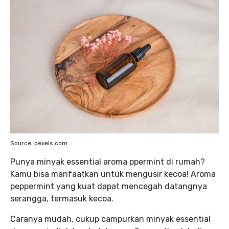
Source: pexels.com
Punya minyak essential aroma ppermint di rumah?
Kamu bisa manfaatkan untuk mengusir kecoa! Aroma
peppermint yang kuat dapat mencegah datangnya
serangga, termasuk kecoa.
Caranya mudah, cukup campurkan minyak essential