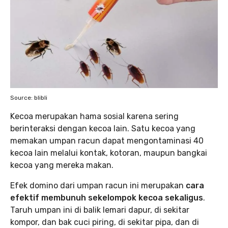
Source: blibli
Kecoa merupakan hama sosial karena sering
berinteraksi dengan kecoa lain. Satu kecoa yang
memakan umpan racun dapat mengontaminasi 40
kecoa lain melalui kontak, kotoran, maupun bangkai
kecoa yang mereka makan.
Efek domino dari umpan racun ini merupakan
cara
efektif membunuh sekelompok kecoa sekaligus
.
Taruh umpan ini di balik lemari dapur, di sekitar
kompor, dan bak cuci piring, di sekitar pipa, dan di