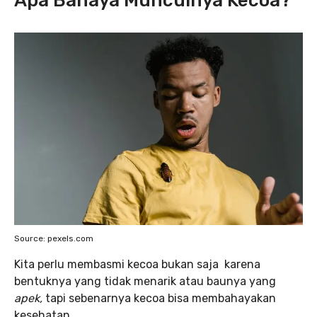
Apa Bahaya Munculnya Kecoa?
Source: pexels.com
Kita perlu membasmi kecoa bukan saja karena
bentuknya yang tidak menarik atau baunya yang
apek,
tapi sebenarnya kecoa bisa membahayakan
kesehatan.