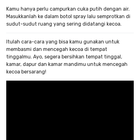
Kamu hanya perlu campurkan cuka putih dengan air.
Masukkanlah ke dalam botol spray lalu semprotkan di
sudut-sudut ruang yang sering didatangi kecoa.
Itulah cara-cara yang bisa kamu gunakan untuk
membasmi dan mencegah kecoa di tempat
tinggalmu. Ayo, segera bersihkan tempat tinggal,
kamar, dapur dan kamar mandimu untuk mencegah
kecoa bersarang!