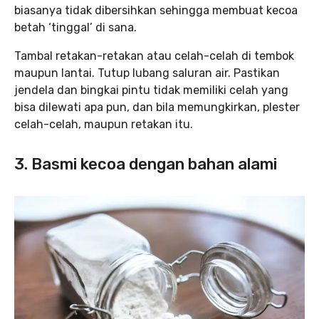
biasanya tidak dibersihkan sehingga membuat kecoa
betah ‘tinggal’ di sana.
Tambal retakan-retakan atau celah-celah di tembok
maupun lantai. Tutup lubang saluran air. Pastikan
jendela dan bingkai pintu tidak memiliki celah yang
bisa dilewati apa pun, dan bila memungkirkan, plester
celah-celah, maupun retakan itu.
3. Basmi kecoa dengan bahan alami