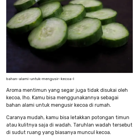
bahan-alami-untuk-mengusir-kecoa-l
Aroma mentimun yang segar juga tidak disukai oleh
kecoa, lho. Kamu bisa menggunakannya sebagai
bahan alami untuk mengusir kecoa di rumah.
Caranya mudah, kamu bisa letakkan potongan timun
atau kulitnya saja di wadah. Taruhlan wadah tersebut
di sudut ruang yang biasanya muncul kecoa.