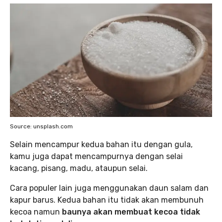
Source: unsplash.com
Selain mencampur kedua bahan itu dengan gula,
kamu juga dapat mencampurnya dengan selai
kacang, pisang, madu, ataupun selai.
Cara populer lain juga menggunakan daun salam dan
kapur barus. Kedua bahan itu tidak akan membunuh
kecoa namun
baunya akan membuat kecoa tidak