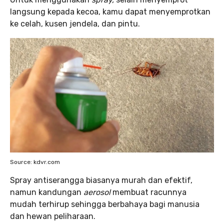
langsung kepada kecoa, kamu dapat menyemprotkan
ke celah, kusen jendela, dan pintu.
Source: kdvr.com
Spray antiserangga biasanya murah dan efektif,
namun kandungan
aerosol
membuat racunnya
mudah terhirup sehingga berbahaya bagi manusia
dan hewan peliharaan.