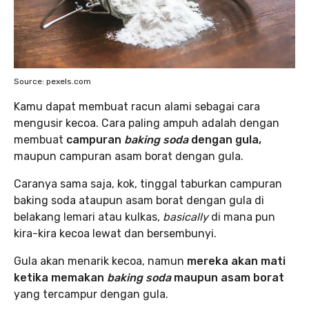
Source: pexels.com
Kamu dapat membuat racun alami sebagai cara
mengusir kecoa. Cara paling ampuh adalah dengan
membuat
campuran
baking soda
dengan gula,
maupun campuran asam borat dengan gula.
Caranya sama saja, kok, tinggal taburkan campuran
baking soda ataupun asam borat dengan gula di
belakang lemari atau kulkas,
basically
di mana pun
kira-kira kecoa lewat dan bersembunyi.
Gula akan menarik kecoa, namun
mereka akan mati
ketika memakan
baking soda
maupun asam borat
yang tercampur dengan gula.