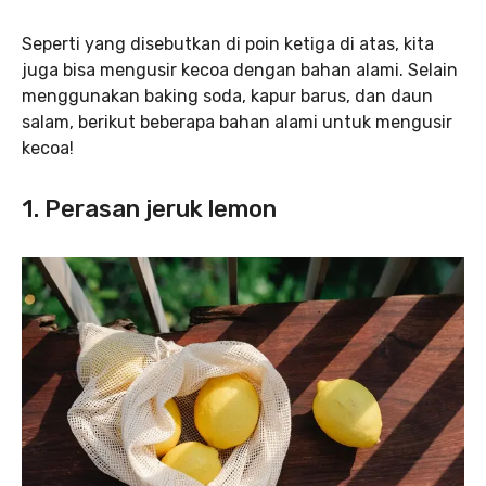
Seperti yang disebutkan di poin ketiga di atas, kita
juga bisa mengusir kecoa dengan bahan alami. Selain
menggunakan baking soda, kapur barus, dan daun
salam, berikut beberapa bahan alami untuk mengusir
kecoa!
1. Perasan jeruk lemon