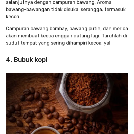
selanjutnya dengan campuran bawang. Aroma
bawang-bawangan tidak disukai serangga, termasuk
kecoa.
Campuran bawang bombay, bawang putih, dan merica
akan membuat kecoa enggan datang lagi. Taruhlah di
sudut tempat yang sering dihampiri kecoa, ya!
4. Bubuk kopi