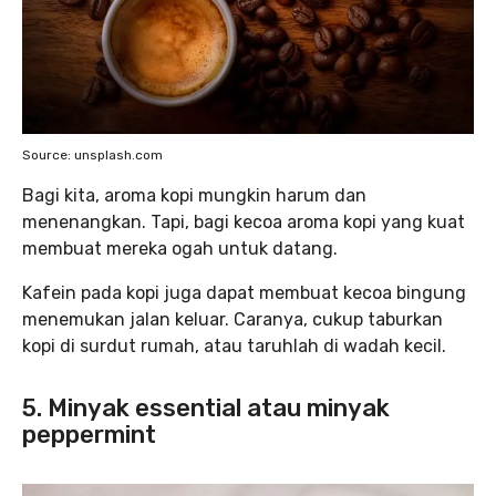
Source: unsplash.com
Bagi kita, aroma kopi mungkin harum dan
menenangkan. Tapi, bagi kecoa aroma kopi yang kuat
membuat mereka ogah untuk datang.
Kafein pada kopi juga dapat membuat kecoa bingung
menemukan jalan keluar. Caranya, cukup taburkan
kopi di surdut rumah, atau taruhlah di wadah kecil.
5. Minyak essential atau minyak
peppermint