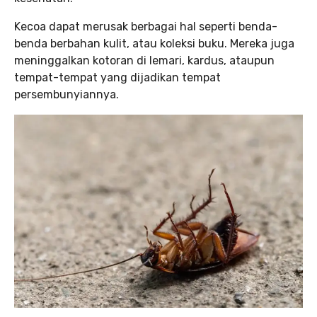
Kecoa dapat merusak berbagai hal seperti benda-
benda berbahan kulit, atau koleksi buku. Mereka juga
meninggalkan kotoran di lemari, kardus, ataupun
tempat-tempat yang dijadikan tempat
persembunyiannya.