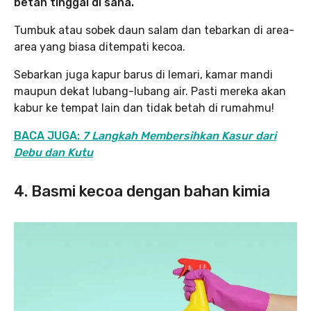
betah tinggal di sana.
Tumbuk atau sobek daun salam dan tebarkan di area-
area yang biasa ditempati kecoa.
Sebarkan juga kapur barus di lemari, kamar mandi
maupun dekat lubang-lubang air. Pasti mereka akan
kabur ke tempat lain dan tidak betah di rumahmu!
BACA JUGA:
7 Langkah Membersihkan Kasur dari
Debu dan Kutu
4. Basmi kecoa dengan bahan kimia