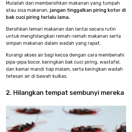
Mulailah dari membersihkan makanan yang tumpah
atau sisa makanan,
jangan tinggalkan piring kotor di
bak cuci piring terlalu lama.
Bersihkan lemari makanan dan lantai secara rutin
untuk menghilangkan remah-remah makanan serta
simpan makanan dalam wadah yang rapat.
Kurangi akses air bagi kecoa dengan cara membenahi
pipa-pipa bocor, keringkan bak cuci piring, wastafel,
dan kamar mandi tiap malam, serta keringkan wadah
tetesan air di bawah kulkas.
2. Hilangkan tempat sembunyi mereka