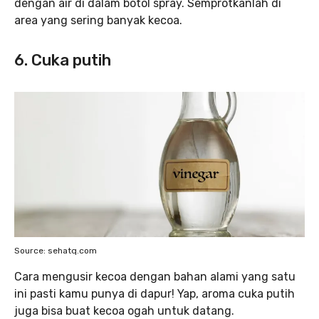
dengan air di dalam botol spray. Semprotkanlah di
area yang sering banyak kecoa.
6. Cuka putih
Source: sehatq.com
Cara mengusir kecoa dengan bahan alami yang satu
ini pasti kamu punya di dapur! Yap, aroma cuka putih
juga bisa buat kecoa ogah untuk datang.