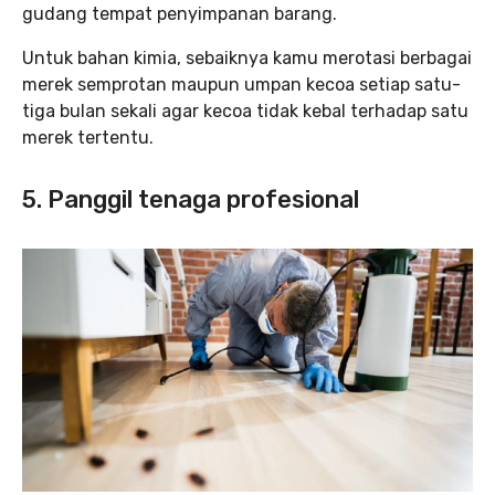
gudang tempat penyimpanan barang.
Untuk bahan kimia, sebaiknya kamu merotasi berbagai
merek semprotan maupun umpan kecoa setiap satu-
tiga bulan sekali agar kecoa tidak kebal terhadap satu
merek tertentu.
5. Panggil tenaga profesional