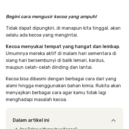
Begini cara mengusir kecoa yang ampuh!
Tidak dapat dipungkiri, di manapun kita tinggal, akan
selalu ada kecoa yang mengintai.
Kecoa menyukai tempat yang hangat dan lembap
.
Umumnya mereka aktif di malam hari sementara di
siang hari bersembunyi di balik lemari, kardus,
maupun celah-celah dinding dan lantai.
Kecoa bisa dibasmi dengan berbagai cara dari yang
alami hingga menggunakan bahan kimia. Rukita akan
menyajikan berbagai cara agar kamu tidak lagi
menghadapi masalah kecoa.
Dalam artikel ini