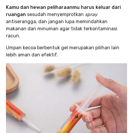
Kamu dan hewan peliharaanmu harus keluar dari
ruangan
sesudah menyemprotkan
spray
antiserangga, dan jangan lupa memindahkan
makanan dan minuman agar tidak terkontaminasi
racun.
Umpan kecoa berbentuk gel merupakan pilihan lain
lebih aman dan efektif.