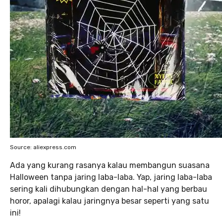
Source: aliexpress.com
Ada yang kurang rasanya kalau membangun suasana
Halloween tanpa jaring laba-laba. Yap, jaring laba-laba
sering kali dihubungkan dengan hal-hal yang berbau
horor, apalagi kalau jaringnya besar seperti yang satu
ini!