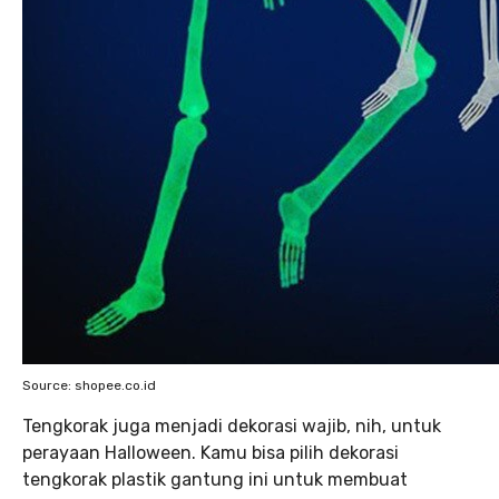
Source: shopee.co.id
Tengkorak juga menjadi dekorasi wajib, nih, untuk
perayaan Halloween. Kamu bisa pilih dekorasi
tengkorak plastik gantung ini untuk membuat