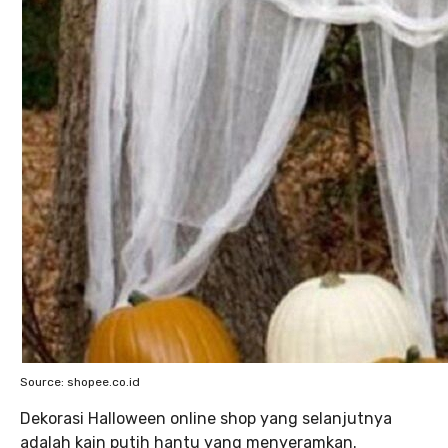
Source: shopee.co.id
Dekorasi Halloween online shop yang selanjutnya
adalah kain putih hantu yang menyeramkan.