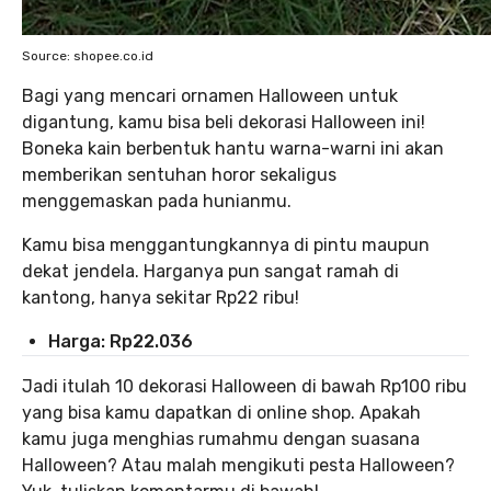
Source: shopee.co.id
Bagi yang mencari ornamen Halloween untuk
digantung, kamu bisa beli dekorasi Halloween ini!
Boneka kain berbentuk hantu warna-warni ini akan
memberikan sentuhan horor sekaligus
menggemaskan pada hunianmu.
Kamu bisa menggantungkannya di pintu maupun
dekat jendela. Harganya pun sangat ramah di
kantong, hanya sekitar Rp22 ribu!
Harga: Rp22.036
Jadi itulah 10 dekorasi Halloween di bawah Rp100 ribu
yang bisa kamu dapatkan di online shop. Apakah
kamu juga menghias rumahmu dengan suasana
Halloween? Atau malah mengikuti pesta Halloween?