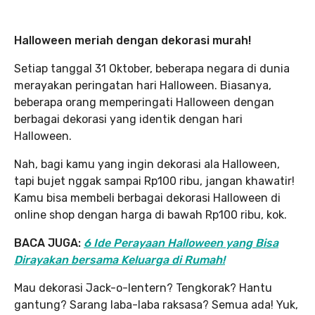
Halloween meriah dengan dekorasi murah!
Setiap tanggal 31 Oktober, beberapa negara di dunia
merayakan peringatan hari Halloween. Biasanya,
beberapa orang memperingati Halloween dengan
berbagai dekorasi yang identik dengan hari
Halloween.
Nah, bagi kamu yang ingin dekorasi ala Halloween,
tapi bujet nggak sampai Rp100 ribu, jangan khawatir!
Kamu bisa membeli berbagai dekorasi Halloween di
online shop dengan harga di bawah Rp100 ribu, kok.
BACA JUGA:
6 Ide Perayaan Halloween yang Bisa
Dirayakan bersama Keluarga di Rumah!
Mau dekorasi Jack-o-lentern? Tengkorak? Hantu
gantung? Sarang laba-laba raksasa? Semua ada! Yuk,