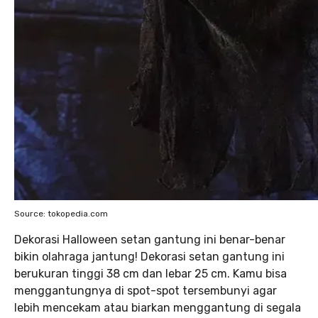
Source: tokopedia.com
Dekorasi Halloween setan gantung ini benar-benar
bikin olahraga jantung! Dekorasi setan gantung ini
berukuran tinggi 38 cm dan lebar 25 cm. Kamu bisa
menggantungnya di spot-spot tersembunyi agar
lebih mencekam atau biarkan menggantung di segala