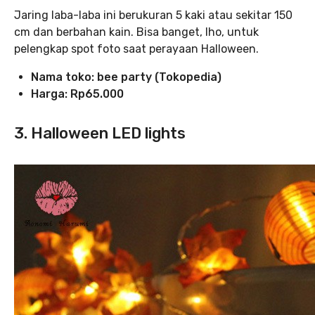
Jaring laba-laba ini berukuran 5 kaki atau sekitar 150
cm dan berbahan kain. Bisa banget, lho, untuk
pelengkap spot foto saat perayaan Halloween.
Nama toko:
bee party (Tokopedia)
Harga: Rp65.000
3. Halloween LED lights