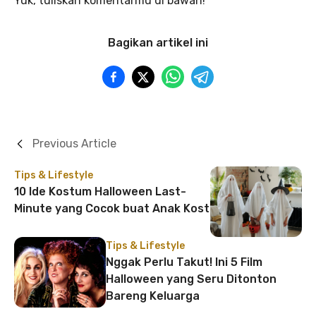
Yuk, tuliskan komentarmu di bawah!
Bagikan artikel ini
Previous Article
Tips & Lifestyle
10 Ide Kostum Halloween Last-
Minute yang Cocok buat Anak Kost
Tips & Lifestyle
Nggak Perlu Takut! Ini 5 Film
Halloween yang Seru Ditonton
Bareng Keluarga