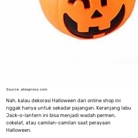
Source: aliexpress.com
Nah, kalau dekorasi Halloween dari online shop ini
nggak hanya untuk sekadar pajangan. Keranjang labu
Jack-o-lantern ini bisa menjadi wadah permen,
cokelat, atau camilan-camilan saat perayaan
Halloween.