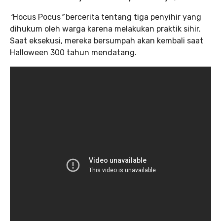
“
Hocus Pocus
”
bercerita tentang tiga penyihir yang
dihukum oleh warga karena melakukan praktik sihir.
Saat eksekusi, mereka bersumpah akan kembali saat
Halloween 300 tahun mendatang.