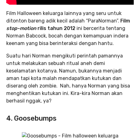
Film Halloween keluarga lainnya yang seru untuk
ditonton bareng adik kecil adalah “ParaNorman”.
Film
stop-motion
rilis tahun 2012
ini bercerita tentang
Norman Babcock, bocah dengan kemampuan indera
keenam yang bisa berinteraksi dengan hantu.
Suatu hari Norman mengikuti perintah pamannya
untuk melakukan sebuah ritual aneh demi
keselamatan kotanya. Namun, bukannya menjadi
aman tapi kota malah mendapatkan kutukan dan
diserang oleh zombie. Nah, hanya Norman yang bisa
menghentikan kutukan ini. Kira-kira Norman akan
berhasil nggak, ya?
4. Goosebumps