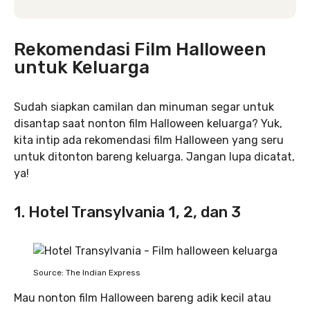
Rekomendasi Film Halloween
untuk Keluarga
Sudah siapkan camilan dan minuman segar untuk
disantap saat nonton film Halloween keluarga? Yuk,
kita intip ada rekomendasi film Halloween yang seru
untuk ditonton bareng keluarga. Jangan lupa dicatat,
ya!
1. Hotel Transylvania 1, 2, dan 3
Source: The Indian Express
Mau nonton film Halloween bareng adik kecil atau