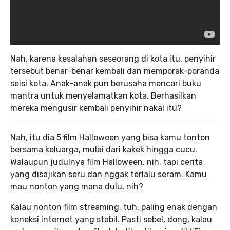
Nah, karena kesalahan seseorang di kota itu, penyihir
tersebut benar-benar kembali dan memporak-poranda
seisi kota. Anak-anak pun berusaha mencari buku
mantra untuk menyelamatkan kota. Berhasilkan
mereka mengusir kembali penyihir nakal itu?
Nah, itu dia 5 film Halloween yang bisa kamu tonton
bersama keluarga, mulai dari kakek hingga cucu.
Walaupun judulnya film Halloween, nih, tapi cerita
yang disajikan seru dan nggak terlalu seram. Kamu
mau nonton yang mana dulu, nih?
Kalau nonton film streaming, tuh, paling enak dengan
koneksi internet yang stabil. Pasti sebel, dong, kalau