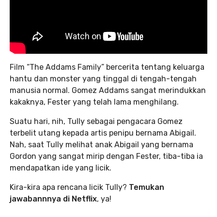
Film “The Addams Family” bercerita tentang keluarga
hantu dan monster yang tinggal di tengah-tengah
manusia normal. Gomez Addams sangat merindukkan
kakaknya, Fester yang telah lama menghilang.
Suatu hari, nih, Tully sebagai pengacara Gomez
terbelit utang kepada artis penipu bernama Abigail.
Nah, saat Tully melihat anak Abigail yang bernama
Gordon yang sangat mirip dengan Fester, tiba-tiba ia
mendapatkan ide yang licik.
Kira-kira apa rencana licik Tully?
Temukan
jawabannnya di Netflix
, ya!