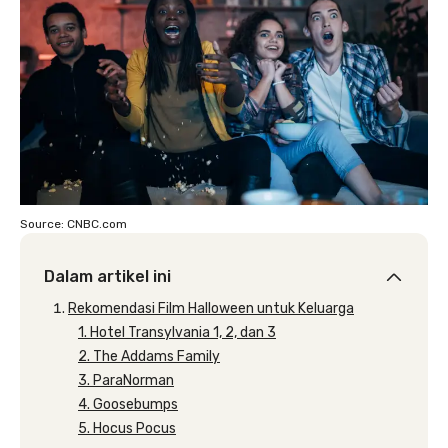
Source: CNBC.com
Dalam artikel ini
Rekomendasi Film Halloween untuk Keluarga
1. Hotel Transylvania 1, 2, dan 3
2. The Addams Family
3. ParaNorman
4. Goosebumps
5. Hocus Pocus