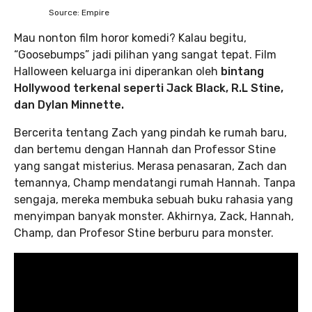
Source: Empire
Mau nonton film horor komedi? Kalau begitu,
“Goosebumps” jadi pilihan yang sangat tepat. Film
Halloween keluarga ini diperankan oleh
bintang
Hollywood terkenal seperti Jack Black, R.L Stine,
dan Dylan Minnette.
Bercerita tentang Zach yang pindah ke rumah baru,
dan bertemu dengan Hannah dan Professor Stine
yang sangat misterius. Merasa penasaran, Zach dan
temannya, Champ mendatangi rumah Hannah. Tanpa
sengaja, mereka membuka sebuah buku rahasia yang
menyimpan banyak monster. Akhirnya, Zack, Hannah,
Champ, dan Profesor Stine berburu para monster.