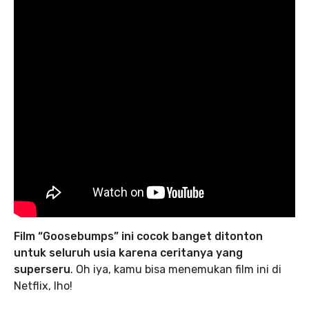
Film “Goosebumps” ini cocok banget ditonton
untuk seluruh usia karena ceritanya yang
superseru
. Oh iya, kamu bisa menemukan film ini di
Netflix, lho!