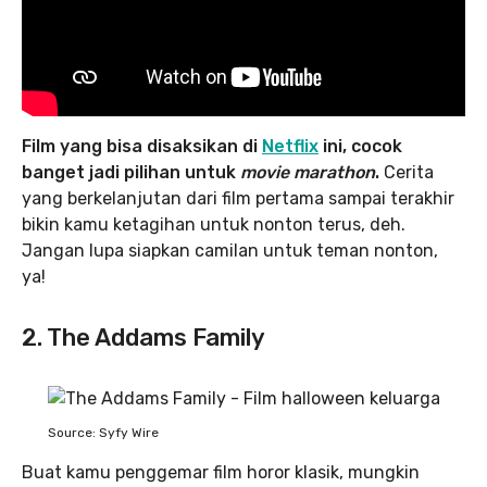
Film yang bisa disaksikan di
Netflix
ini, cocok
banget jadi pilihan untuk
movie marathon
.
Cerita
yang berkelanjutan dari film pertama sampai terakhir
bikin kamu ketagihan untuk nonton terus, deh.
Jangan lupa siapkan camilan untuk teman nonton,
ya!
2. The Addams Family
Source: Syfy Wire
Buat kamu penggemar film horor klasik, mungkin