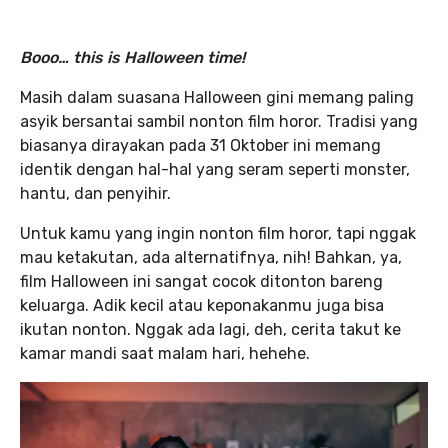
Booo… this is Halloween time!
Masih dalam suasana Halloween gini memang paling
asyik bersantai sambil nonton film horor. Tradisi yang
biasanya dirayakan pada 31 Oktober ini memang
identik dengan hal-hal yang seram seperti monster,
hantu, dan penyihir.
Untuk kamu yang ingin nonton film horor, tapi nggak
mau ketakutan, ada alternatifnya, nih! Bahkan, ya,
film Halloween ini sangat cocok ditonton bareng
keluarga. Adik kecil atau keponakanmu juga bisa
ikutan nonton. Nggak ada lagi, deh, cerita takut ke
kamar mandi saat malam hari, hehehe.