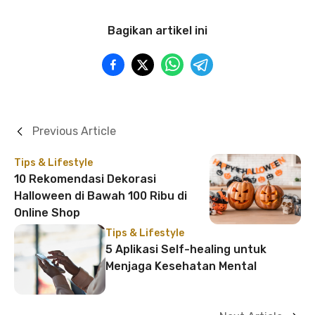
Bagikan artikel ini
Previous Article
Tips & Lifestyle
10 Rekomendasi Dekorasi
Halloween di Bawah 100 Ribu di
Online Shop
Tips & Lifestyle
5 Aplikasi Self-healing untuk
Menjaga Kesehatan Mental