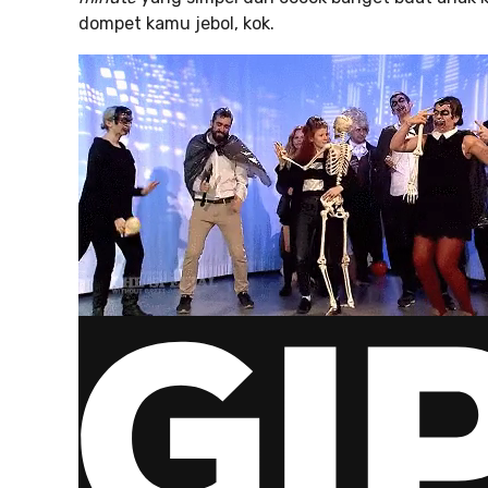
dompet kamu jebol, kok.