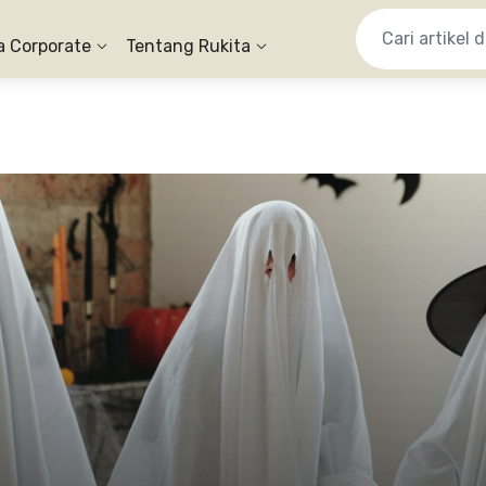
a Corporate
Tentang Rukita