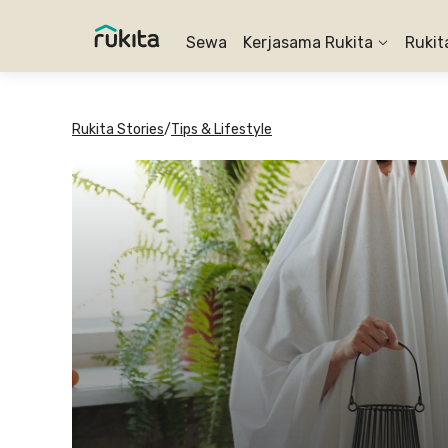
Sewa
Kerjasama Rukita
Rukit
Rukita Stories
/
Tips & Lifestyle