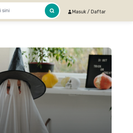
Masuk / Daftar