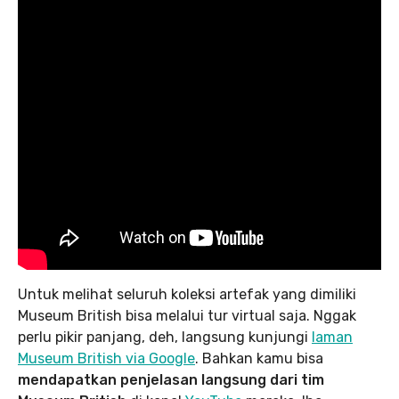
Untuk melihat seluruh koleksi artefak yang dimiliki
Museum British bisa melalui tur virtual saja. Nggak
perlu pikir panjang, deh, langsung kunjungi
laman
Museum British via Google
. Bahkan kamu bisa
mendapatkan penjelasan langsung dari tim