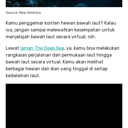
Source: New America
Kamu penggemar konten hewan bawah laut? Kalau
iya, jangan sampai melewatkan kesempatan untuk
menjelajah bawah laut secara virtual, nih.
Lewat
laman The Deep Sea
, ya, kamu bisa melakukan
rangkaian perjalanan dari permukaan laut hingga
bawah laut secara virtual. Kamu akan melihat
berbagai hewan dan ikan yang tinggal di setiap
kedalaman laut.