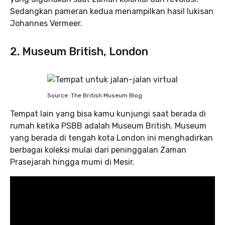
Sedangkan pameran kedua menampilkan hasil lukisan
Johannes Vermeer.
2. Museum British, London
Source: The British Museum Blog
Tempat lain yang bisa kamu kunjungi saat berada di
rumah ketika PSBB adalah Museum British. Museum
yang berada di tengah kota London ini menghadirkan
berbagai koleksi mulai dari peninggalan Zaman
Prasejarah hingga mumi di Mesir.