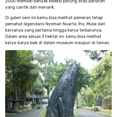
2000 memiliki banyak koleksi patung atau pahatan
yang cantik dan menarik.
Di galeri seni ini kamu bisa melihat pameran tetap
pemahat legendaris Nyoman Nuarta, lho. Mulai dari
karyanya yang pertama hingga karya terbarunya.
Dalam area seluas 3 hektar ini, kamu bisa melihat
karya-karya baik di dalam museum maupun di taman.