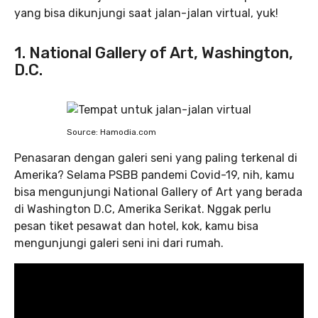
yang bisa dikunjungi saat jalan-jalan virtual, yuk!
1. National Gallery of Art, Washington,
D.C.
Source: Hamodia.com
Penasaran dengan galeri seni yang paling terkenal di
Amerika? Selama PSBB pandemi Covid-19, nih, kamu
bisa mengunjungi National Gallery of Art yang berada
di Washington D.C, Amerika Serikat. Nggak perlu
pesan tiket pesawat dan hotel, kok, kamu bisa
mengunjungi galeri seni ini dari rumah.