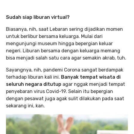
Sudah siap liburan virtual?
Biasanya, nih, saat Lebaran sering dijadikan momen
untuk berlibur bersama keluarga. Mulai dari
mengunjungi museum hingga bepergian keluar
negeri. Liburan bersama dengan keluarga memang
bisa menjadi salah satu cara agar semakin akrab, tuh.
Sayangnya, nih, pandemi Corona sangat berdampak
terhadap liburan kali ini.
Banyak tempat wisata di
seluruh negara ditutup
agar nggak menjadi tempat
penyebaran virus Covid-19. Selain itu bepergian
dengan pesawat juga agak sulit dilakukan pada saat
sekarang ini, kan.