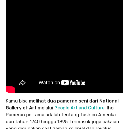
Kamu bisa
melihat dua pameran seni dari National
Gallery of Art
melalui
Google Art and Culture
, lho.
Pameran pertama adalah tentang fashion Amerika
dari tahun 1740 hingga 1895, termasuk juga pakaian
yang digunakan saat zaman kolonial dan revolusi.