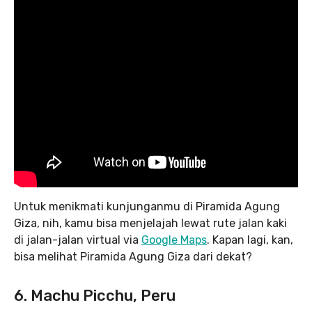
Untuk menikmati kunjunganmu di Piramida Agung
Giza, nih, kamu bisa menjelajah lewat rute jalan kaki
di jalan-jalan virtual via
Google Maps
. Kapan lagi, kan,
bisa melihat Piramida Agung Giza dari dekat?
6. Machu Picchu, Peru