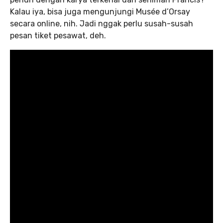
Kalau iya, bisa juga mengunjungi Musée d’Orsay
secara online, nih. Jadi nggak perlu susah-susah
pesan tiket pesawat, deh.