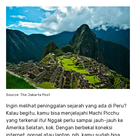
Source: The Jakarta Post
Ingin melihat peninggalan sejarah yang ada di Peru?
Kalau begitu, kamu bisa menjelajahi Machi Picchu
yang terkenal itu! Nggak perlu sampai jauh-jauh ke
Amerika Selatan, kok. Dengan berbekal koneksi
internet, ponsel atau laptop, nih, kamu sudah bisa