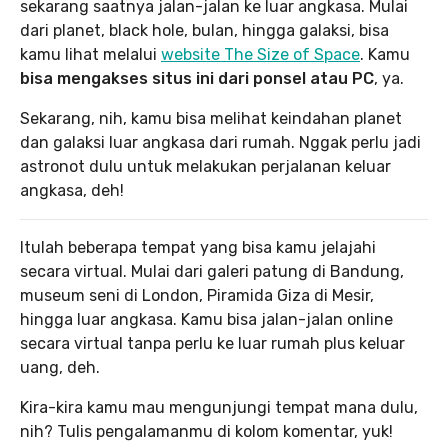
sekarang saatnya jalan-jalan ke luar angkasa. Mulai
dari planet, black hole, bulan, hingga galaksi, bisa
kamu lihat melalui
website The Size of Space
. Kamu
bisa mengakses situs ini dari ponsel atau PC
, ya.
Sekarang, nih, kamu bisa melihat keindahan planet
dan galaksi luar angkasa dari rumah. Nggak perlu jadi
astronot dulu untuk melakukan perjalanan keluar
angkasa, deh!
Itulah beberapa tempat yang bisa kamu jelajahi
secara virtual. Mulai dari galeri patung di Bandung,
museum seni di London, Piramida Giza di Mesir,
hingga luar angkasa. Kamu bisa jalan-jalan online
secara virtual tanpa perlu ke luar rumah plus keluar
uang, deh.
Kira-kira kamu mau mengunjungi tempat mana dulu,
nih? Tulis pengalamanmu di kolom komentar, yuk!