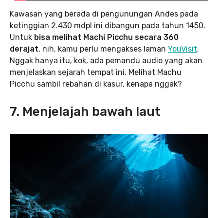
Kawasan yang berada di pengunungan Andes pada
ketinggian 2.430 mdpl ini dibangun pada tahun 1450.
Untuk
bisa melihat Machi Picchu secara 360
derajat
, nih, kamu perlu mengakses laman
YouVisit
.
Nggak hanya itu, kok, ada pemandu audio yang akan
menjelaskan sejarah tempat ini. Melihat Machu
Picchu sambil rebahan di kasur, kenapa nggak?
7. Menjelajah bawah laut