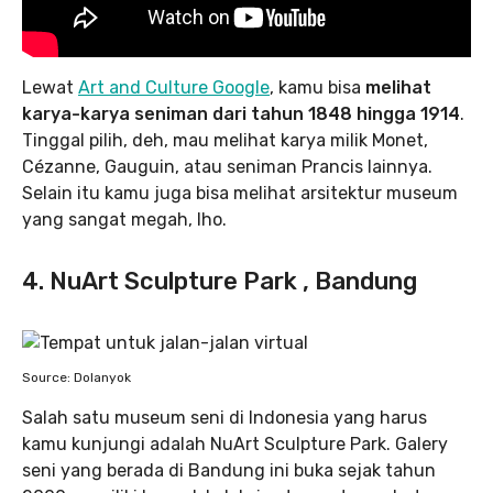
Lewat
Art and Culture Google
, kamu bisa
melihat
karya-karya seniman dari tahun 1848 hingga 1914
.
Tinggal pilih, deh, mau melihat karya milik Monet,
Cézanne, Gauguin, atau seniman Prancis lainnya.
Selain itu kamu juga bisa melihat arsitektur museum
yang sangat megah, lho.
4. NuArt Sculpture Park , Bandung
Source: Dolanyok
Salah satu museum seni di Indonesia yang harus
kamu kunjungi adalah NuArt Sculpture Park. Galery
seni yang berada di Bandung ini buka sejak tahun