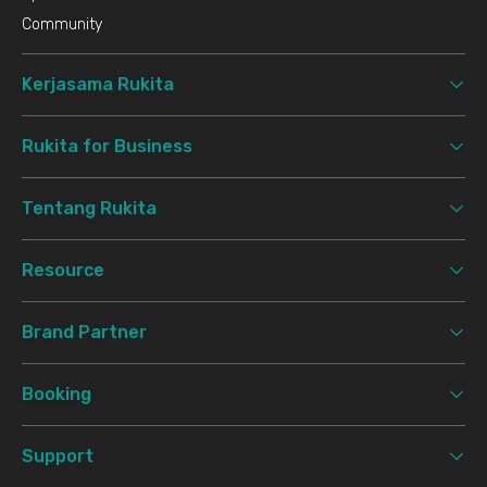
Community
Kerjasama Rukita
Rukita for Business
Tentang Rukita
Resource
Brand Partner
Booking
Support