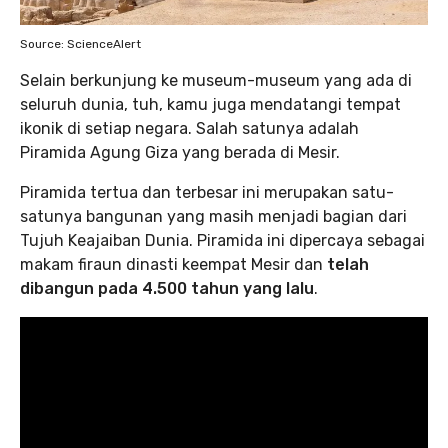
Source: ScienceAlert
Selain berkunjung ke museum-museum yang ada di
seluruh dunia, tuh, kamu juga mendatangi tempat
ikonik di setiap negara. Salah satunya adalah
Piramida Agung Giza yang berada di Mesir.
Piramida tertua dan terbesar ini merupakan satu-
satunya bangunan yang masih menjadi bagian dari
Tujuh Keajaiban Dunia. Piramida ini dipercaya sebagai
makam firaun dinasti keempat Mesir dan
telah
dibangun pada 4.500 tahun yang lalu
.