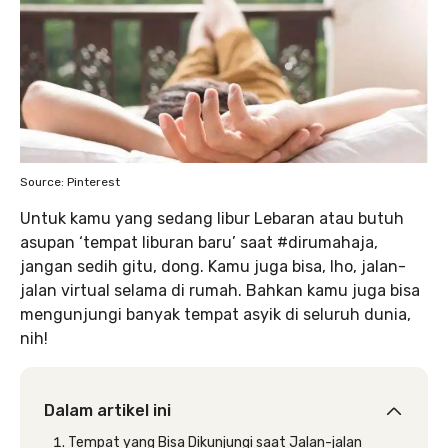
Source: Pinterest
Untuk kamu yang sedang libur Lebaran atau butuh
asupan ‘tempat liburan baru’ saat #dirumahaja,
jangan sedih gitu, dong. Kamu juga bisa, lho, jalan-
jalan virtual selama di rumah. Bahkan kamu juga bisa
mengunjungi banyak tempat asyik di seluruh dunia,
nih!
Dalam artikel ini
Tempat yang Bisa Dikunjungi saat Jalan-jalan