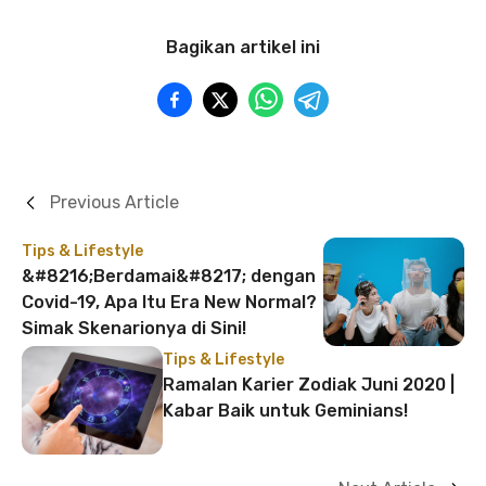
Bagikan artikel ini
Previous Article
Tips & Lifestyle
&#8216;Berdamai&#8217; dengan
Covid-19, Apa Itu Era New Normal?
Simak Skenarionya di Sini!
Tips & Lifestyle
Ramalan Karier Zodiak Juni 2020 |
Kabar Baik untuk Geminians!