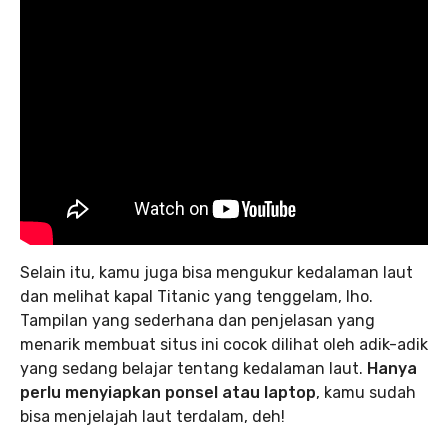
Selain itu, kamu juga bisa mengukur kedalaman laut
dan melihat kapal Titanic yang tenggelam, lho.
Tampilan yang sederhana dan penjelasan yang
menarik membuat situs ini cocok dilihat oleh adik-adik
yang sedang belajar tentang kedalaman laut.
Hanya
perlu menyiapkan ponsel atau laptop
, kamu sudah
bisa menjelajah laut terdalam, deh!