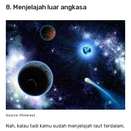
8. Menjelajah luar angkasa
Source: Pinterest
Nah, kalau tadi kamu sudah menjelajah laut terdalam,