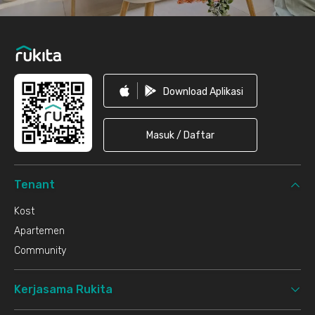
Download Aplikasi
Masuk / Daftar
Tenant
Kost
Apartemen
Community
Kerjasama Rukita