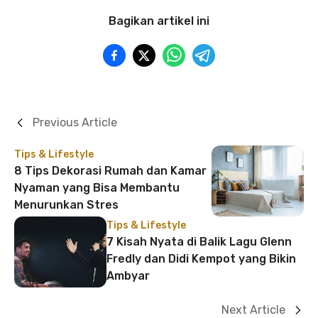
Bagikan artikel ini
Previous Article
Tips & Lifestyle
8 Tips Dekorasi Rumah dan Kamar
Nyaman yang Bisa Membantu
Menurunkan Stres
Tips & Lifestyle
7 Kisah Nyata di Balik Lagu Glenn
Fredly dan Didi Kempot yang Bikin
Ambyar
Next Article