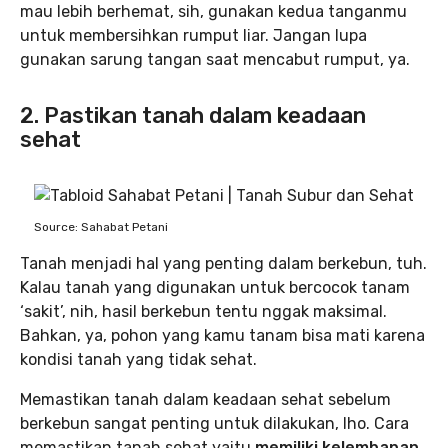
mau lebih berhemat, sih, gunakan kedua tanganmu
untuk membersihkan rumput liar. Jangan lupa
gunakan sarung tangan saat mencabut rumput, ya.
2. Pastikan tanah dalam keadaan
sehat
Source: Sahabat Petani
Tanah menjadi hal yang penting dalam berkebun, tuh.
Kalau tanah yang digunakan untuk bercocok tanam
‘sakit’, nih, hasil berkebun tentu nggak maksimal.
Bahkan, ya, pohon yang kamu tanam bisa mati karena
kondisi tanah yang tidak sehat.
Memastikan tanah dalam keadaan sehat sebelum
berkebun sangat penting untuk dilakukan, lho. Cara
memastikan tanah sehat yaitu
memiliki kelembapan