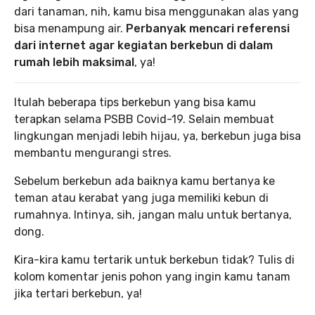
dari tanaman, nih, kamu bisa menggunakan alas yang
bisa menampung air.
Perbanyak mencari referensi
dari internet agar kegiatan berkebun di dalam
rumah lebih maksimal
, ya!
Itulah beberapa tips berkebun yang bisa kamu
terapkan selama PSBB Covid-19. Selain membuat
lingkungan menjadi lebih hijau, ya, berkebun juga bisa
membantu mengurangi stres.
Sebelum berkebun ada baiknya kamu bertanya ke
teman atau kerabat yang juga memiliki kebun di
rumahnya. Intinya, sih, jangan malu untuk bertanya,
dong.
Kira-kira kamu tertarik untuk berkebun tidak? Tulis di
kolom komentar jenis pohon yang ingin kamu tanam
jika tertari berkebun, ya!