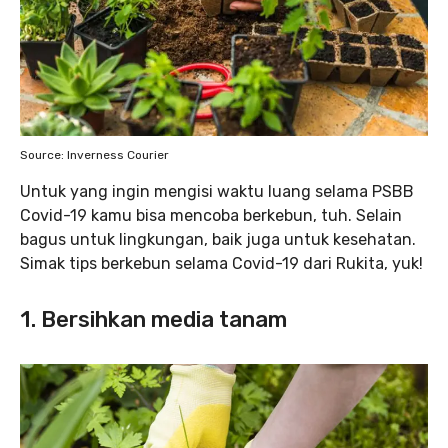
Source: Inverness Courier
Untuk yang ingin mengisi waktu luang selama PSBB
Covid-19 kamu bisa mencoba berkebun, tuh. Selain
bagus untuk lingkungan, baik juga untuk kesehatan.
Simak tips berkebun selama Covid-19 dari Rukita, yuk!
1. Bersihkan media tanam