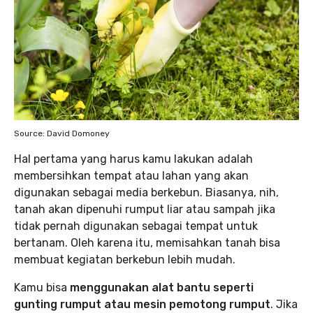
Source: David Domoney
Hal pertama yang harus kamu lakukan adalah
membersihkan tempat atau lahan yang akan
digunakan sebagai media berkebun. Biasanya, nih,
tanah akan dipenuhi rumput liar atau sampah jika
tidak pernah digunakan sebagai tempat untuk
bertanam. Oleh karena itu, memisahkan tanah bisa
membuat kegiatan berkebun lebih mudah.
Kamu bisa
menggunakan alat bantu seperti
gunting rumput atau mesin pemotong rumput
. Jika