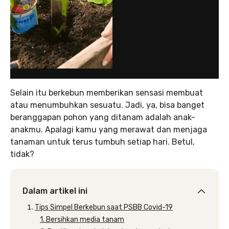
Selain itu berkebun memberikan sensasi membuat
atau menumbuhkan sesuatu. Jadi, ya, bisa banget
beranggapan pohon yang ditanam adalah anak-
anakmu. Apalagi kamu yang merawat dan menjaga
tanaman untuk terus tumbuh setiap hari. Betul,
tidak?
Dalam artikel ini
Tips Simpel Berkebun saat PSBB Covid-19
1. Bersihkan media tanam