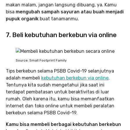
makan malam, jangan langsung dibuang, ya. Kamu
bisa
mengubah sampah sayuran atau buah menjadi
pupuk organik
buat tanamanmu.
7. Beli kebutuhan berkebun via online
Source: Small Footprint Family
Tips berkebun selama PSBB Covid-19 selanjutnya
adalah membeli
kebutuhan berkebun via online
.
Tentunya kita sudah mengetahui jika saat ini
terdapat pembatasan untuk beraktivitas di luar
rumah. Oleh karena itu, kamu bisa memanfaatkan
internet dan toko online untuk membeli peralatan
berkebun selama PSBB Covid-19.
Kamu bisa membeli berbagai kebutuhan berkebun