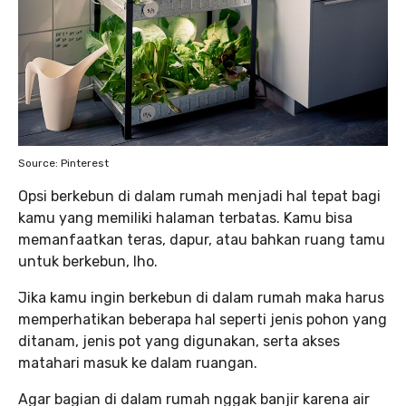
Source: Pinterest
Opsi berkebun di dalam rumah menjadi hal tepat bagi
kamu yang memiliki halaman terbatas. Kamu bisa
memanfaatkan teras, dapur, atau bahkan ruang tamu
untuk berkebun, lho.
Jika kamu ingin berkebun di dalam rumah maka harus
memperhatikan beberapa hal seperti jenis pohon yang
ditanam, jenis pot yang digunakan, serta akses
matahari masuk ke dalam ruangan.
Agar bagian di dalam rumah nggak banjir karena air