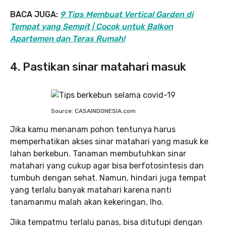
BACA JUGA:
9 Tips Membuat Vertical Garden di
Tempat yang Sempit | Cocok untuk Balkon
Apartemen dan Teras Rumah!
4. Pastikan sinar matahari masuk
Source: CASAINDONESIA.com
Jika kamu menanam pohon tentunya harus
memperhatikan akses sinar matahari yang masuk ke
lahan berkebun. Tanaman membutuhkan sinar
matahari yang cukup agar bisa berfotosintesis dan
tumbuh dengan sehat. Namun, hindari juga tempat
yang terlalu banyak matahari karena nanti
tanamanmu malah akan kekeringan, lho.
Jika tempatmu terlalu panas, bisa ditutupi dengan