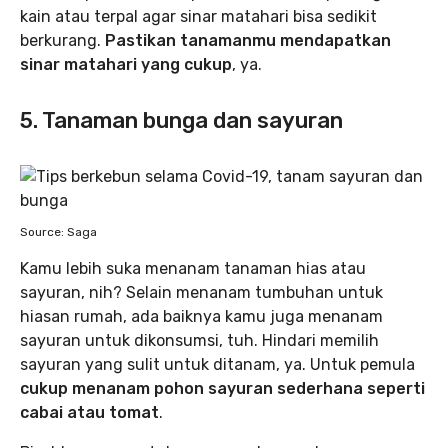
kain atau terpal agar sinar matahari bisa sedikit
berkurang.
Pastikan tanamanmu mendapatkan
sinar matahari yang cukup
, ya.
5. Tanaman bunga dan sayuran
Source: Saga
Kamu lebih suka menanam tanaman hias atau
sayuran, nih? Selain menanam tumbuhan untuk
hiasan rumah, ada baiknya kamu juga menanam
sayuran untuk dikonsumsi, tuh. Hindari memilih
sayuran yang sulit untuk ditanam, ya. Untuk pemula
cukup menanam pohon sayuran sederhana seperti
cabai atau tomat
.