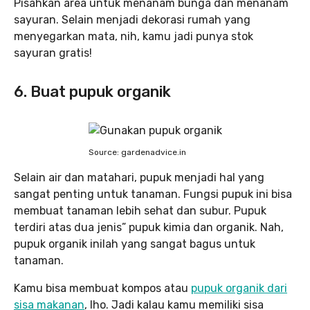
Pisahkan area untuk menanam bunga dan menanam
sayuran. Selain menjadi dekorasi rumah yang
menyegarkan mata, nih, kamu jadi punya stok
sayuran gratis!
6. Buat pupuk organik
Source: gardenadvice.in
Selain air dan matahari, pupuk menjadi hal yang
sangat penting untuk tanaman. Fungsi pupuk ini bisa
membuat tanaman lebih sehat dan subur. Pupuk
terdiri atas dua jenis” pupuk kimia dan organik. Nah,
pupuk organik inilah yang sangat bagus untuk
tanaman.
Kamu bisa membuat kompos atau
pupuk organik dari
sisa makanan
, lho. Jadi kalau kamu memiliki sisa