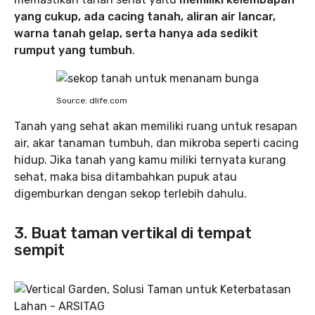
yang cukup, ada cacing tanah, aliran air lancar,
warna tanah gelap, serta hanya ada sedikit
rumput yang tumbuh
.
Source: dlife.com
Tanah yang sehat akan memiliki ruang untuk resapan
air, akar tanaman tumbuh, dan mikroba seperti cacing
hidup. Jika tanah yang kamu miliki ternyata kurang
sehat, maka bisa ditambahkan pupuk atau
digemburkan dengan sekop terlebih dahulu.
3. Buat taman vertikal di tempat
sempit