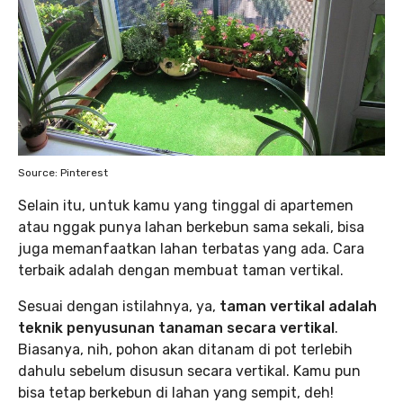
Source: Pinterest
Selain itu, untuk kamu yang tinggal di apartemen
atau nggak punya lahan berkebun sama sekali, bisa
juga memanfaatkan lahan terbatas yang ada. Cara
terbaik adalah dengan membuat taman vertikal.
Sesuai dengan istilahnya, ya,
taman vertikal adalah
teknik penyusunan tanaman secara vertikal
.
Biasanya, nih, pohon akan ditanam di pot terlebih
dahulu sebelum disusun secara vertikal. Kamu pun
bisa tetap berkebun di lahan yang sempit, deh!