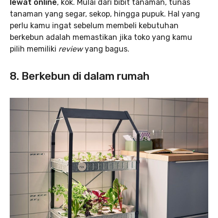
lewat online
, kok. Mulai dari bibit tanaman, tunas
tanaman yang segar, sekop, hingga pupuk. Hal yang
perlu kamu ingat sebelum membeli kebutuhan
berkebun adalah memastikan jika toko yang kamu
pilih memiliki
review
yang bagus.
8. Berkebun di dalam rumah