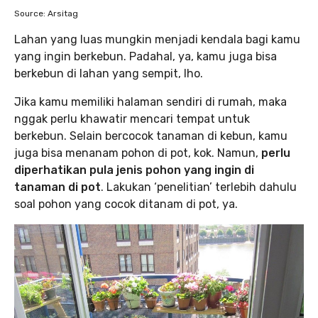
Source: Arsitag
Lahan yang luas mungkin menjadi kendala bagi kamu
yang ingin berkebun. Padahal, ya, kamu juga bisa
berkebun di lahan yang sempit, lho.
Jika kamu memiliki halaman sendiri di rumah, maka
nggak perlu khawatir mencari tempat untuk
berkebun. Selain bercocok tanaman di kebun, kamu
juga bisa menanam pohon di pot, kok. Namun,
perlu
diperhatikan pula jenis pohon yang ingin di
tanaman di pot
. Lakukan ‘penelitian’ terlebih dahulu
soal pohon yang cocok ditanam di pot, ya.