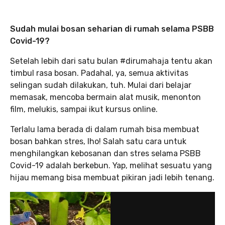
Sudah mulai bosan seharian di rumah selama PSBB
Covid-19?
Setelah lebih dari satu bulan #dirumahaja tentu akan
timbul rasa bosan. Padahal, ya, semua aktivitas
selingan sudah dilakukan, tuh. Mulai dari belajar
memasak, mencoba bermain alat musik, menonton
film, melukis, sampai ikut kursus online.
Terlalu lama berada di dalam rumah bisa membuat
bosan bahkan stres, lho! Salah satu cara untuk
menghilangkan kebosanan dan stres selama PSBB
Covid-19 adalah berkebun. Yap, melihat sesuatu yang
hijau memang bisa membuat pikiran jadi lebih tenang.