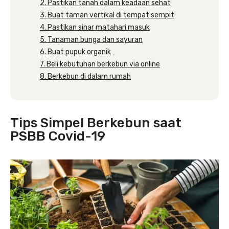
2. Pastikan tanah dalam keadaan sehat
3. Buat taman vertikal di tempat sempit
4. Pastikan sinar matahari masuk
5. Tanaman bunga dan sayuran
6. Buat pupuk organik
7. Beli kebutuhan berkebun via online
8. Berkebun di dalam rumah
Tips Simpel Berkebun saat
PSBB Covid-19