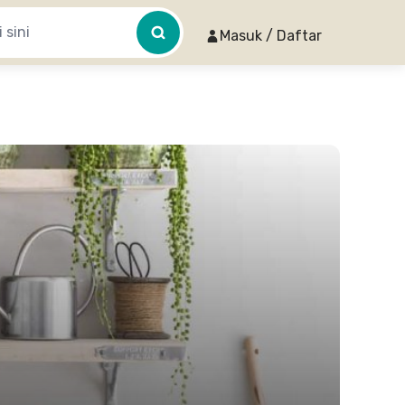
Masuk / Daftar