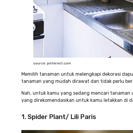
source: pinterest.com
Memilih tanaman untuk melengkapi dekorasi dapu
tanaman yang mudah dirawat dan tidak perlu ber
Nah, untuk kamu yang sedang mencari tanaman un
yang direkomendasikan untuk kamu letakkan di da
1. Spider Plant/ Lili Paris