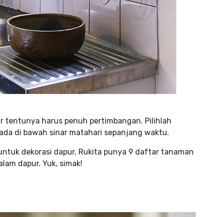
r tentunya harus penuh pertimbangan. Pilihlah
ada di bawah sinar matahari sepanjang waktu.
tuk dekorasi dapur, Rukita punya 9 daftar tanaman
lam dapur. Yuk, simak!