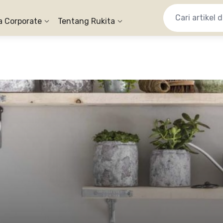
a Corporate
Tentang Rukita