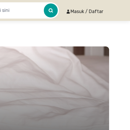
Masuk / Daftar