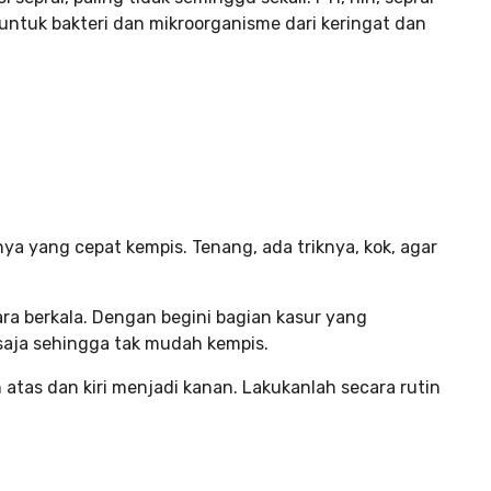
ntuk bakteri dan mikroorganisme dari keringat dan
ya yang cepat kempis. Tenang, ada triknya, kok, agar
ara berkala. Dengan begini bagian kasur yang
aja sehingga tak mudah kempis.
tas dan kiri menjadi kanan. Lakukanlah secara rutin