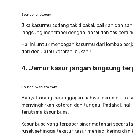
Source: cnet.com
Jika kasurmu sedang tak dipakai, baliklah dan sa
langsung menempel dengan lantai dan tak berala
Hal ini untuk mencegah kasurmu dari lembap berj
dari debu atau kotoran, bukan?
4. Jemur kasur jangan langsung ter
Source: wanista.com
Banyak orang beranggapan bahwa menjemur kasur
menyingkirkan kotoran dan tungau. Padahal, hal i
terutama kasur busa.
Kasur busa yang terpapar sinar matahari secara 
rusak sehingga tekstur kasur menjadi kering dan 