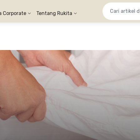
a Corporate
Tentang Rukita