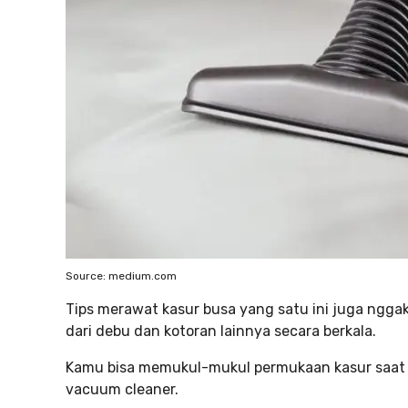
Source: medium.com
Tips merawat kasur busa yang satu ini juga nggak
dari debu dan kotoran lainnya secara berkala.
Kamu bisa memukul-mukul permukaan kasur saat di
vacuum cleaner.