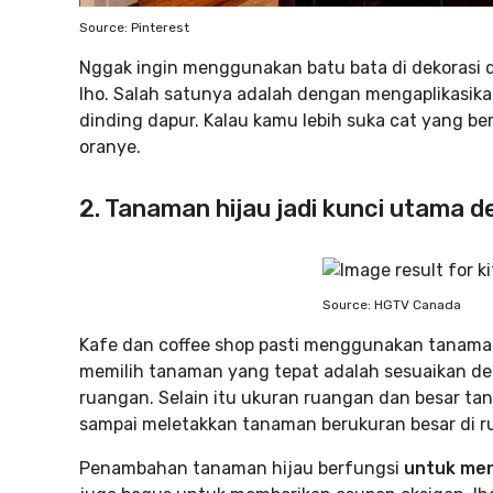
Source: Pinterest
Nggak ingin menggunakan batu bata di dekorasi 
lho. Salah satunya adalah dengan mengaplikasika
dinding dapur. Kalau kamu lebih suka cat yang be
oranye.
2. Tanaman hijau jadi kunci utama d
Source: HGTV Canada
Kafe dan coffee shop pasti menggunakan tanaman 
memilih tanaman yang tepat adalah sesuaikan de
ruangan. Selain itu ukuran ruangan dan besar ta
sampai meletakkan tanaman berukuran besar di ru
Penambahan tanaman hijau berfungsi
untuk men