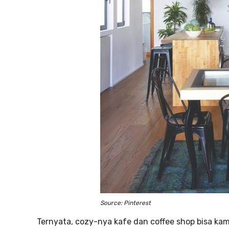
Source: Pinterest
Ternyata, cozy-nya kafe dan coffee shop bisa ka