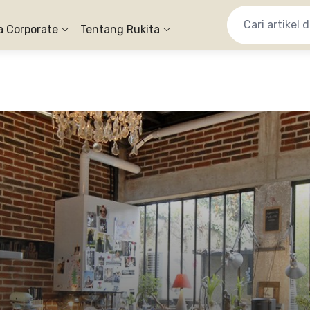
a Corporate
Tentang Rukita