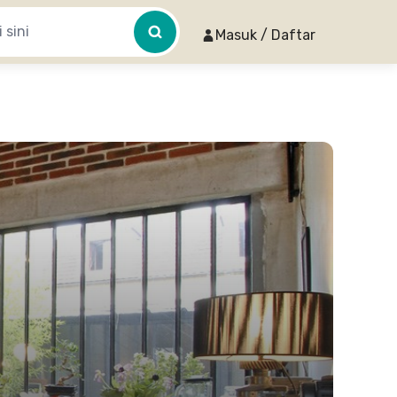
Masuk / Daftar