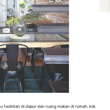
mu hadirkan di dapur dan ruang makan di rumah, kok.