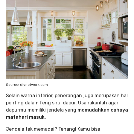
Source: diynetwork.com
‌Selain warna interior, penerangan juga merupakan hal
penting dalam feng shui dapur. Usahakanlah agar
dapurmu memiliki jendela yang
memudahkan cahaya
matahari masuk.
Jendela tak memadai? Tenang! Kamu bisa