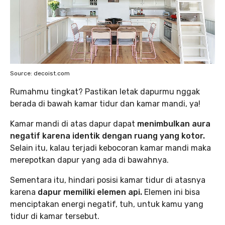
Source: decoist.com
Rumahmu tingkat? Pastikan letak dapurmu nggak
berada di bawah kamar tidur dan kamar mandi, ya!
Kamar mandi di atas dapur dapat
menimbulkan aura
negatif karena identik dengan ruang yang kotor.
Selain itu, kalau terjadi kebocoran kamar mandi maka
merepotkan dapur yang ada di bawahnya.
Sementara itu, hindari posisi kamar tidur di atasnya
karena
dapur memiliki elemen api.
Elemen ini bisa
menciptakan energi negatif, tuh, untuk kamu yang
tidur di kamar tersebut.