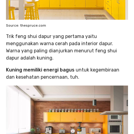
Source: thespruce.com
‌Trik feng shui dapur yang pertama yaitu
menggunakan warna cerah pada interior dapur.
Warna yang paling dianjurkan menurut feng shui
dapur adalah kuning.
Kuning memiliki energi bagus
untuk kegembiraan
dan kesehatan pencernaan, tuh. ‌