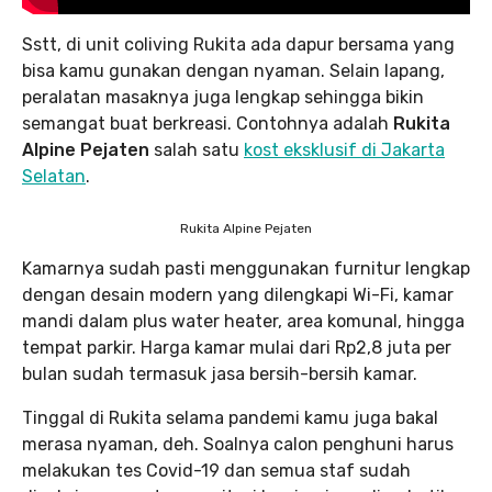
Sstt, di unit coliving Rukita ada dapur bersama yang
bisa kamu gunakan dengan nyaman. Selain lapang,
peralatan masaknya juga lengkap sehingga bikin
semangat buat berkreasi. Contohnya adalah
Rukita
Alpine Pejaten
salah satu
kost eksklusif di Jakarta
Selatan
.
Rukita Alpine Pejaten
Kamarnya sudah pasti menggunakan furnitur lengkap
dengan desain modern yang dilengkapi Wi-Fi, kamar
mandi dalam plus water heater, area komunal, hingga
tempat parkir. Harga kamar mulai dari Rp2,8 juta per
bulan sudah termasuk jasa bersih-bersih kamar.
Tinggal di Rukita selama pandemi kamu juga bakal
merasa nyaman, deh. Soalnya calon penghuni harus
melakukan tes Covid-19 dan semua staf sudah