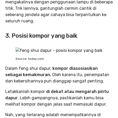
mengakalinya dengan penggunaan lampu di beberapa
titik. Trik lainnya, gantunglah cermin cantik di
seberang jendela agar cahaya bisa terpantulkan ke
seluruh ruang.
3. Posisi kompor yang baik‌
Source: today.com
‌Dalam feng shui dapur,
kompor diasosiasikan
sebagai kemakmuran.
Oleh karena itu, penempatan
dan kebersihannya pun dianggap sangat penting.
Letakkanlah kompor
di dekat atau mengarah pintu
dapur
. Lebih gampangnya, pastikanlah kamu bisa
melihat kompor dengan jelas saat memasuki dapur.
Nah, yang terlarang adalah menempatkannya di