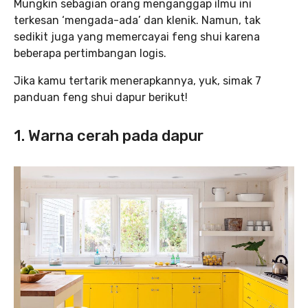
‌Mungkin sebagian orang menganggap ilmu ini
terkesan ‘mengada-ada’ dan klenik. Namun, tak
sedikit juga yang memercayai feng shui karena
beberapa pertimbangan logis.
Jika kamu tertarik menerapkannya, yuk, simak 7
panduan feng shui dapur berikut!
1. Warna cerah pada dapur‌