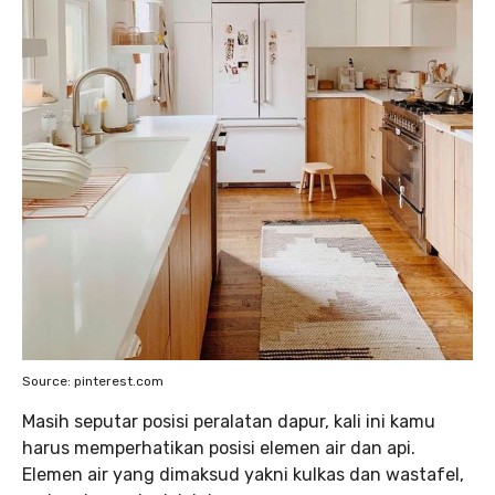
Source: pinterest.com
‌Masih seputar posisi peralatan dapur, kali ini kamu
harus memperhatikan posisi elemen air dan api.
Elemen air yang dimaksud yakni kulkas dan wastafel,