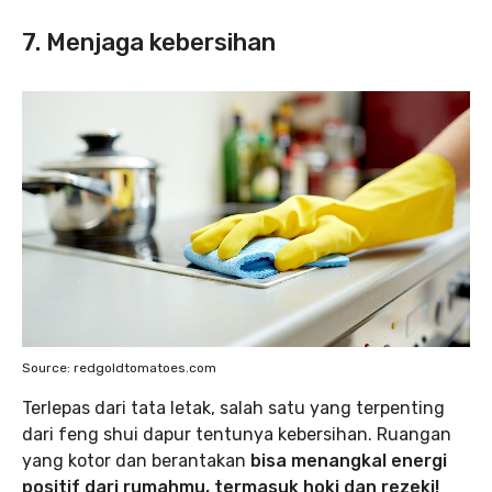
7. Menjaga kebersihan‌
Source: redgoldtomatoes.com
‌Terlepas dari tata letak, salah satu yang terpenting
dari feng shui dapur tentunya kebersihan. Ruangan
yang kotor dan berantakan
bisa menangkal energi
positif dari rumahmu, termasuk hoki dan rezeki!