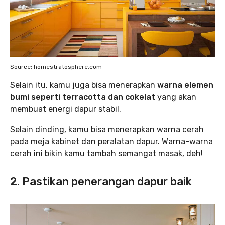
Source: homestratosphere.com
‌Selain itu, kamu juga bisa menerapkan
warna elemen
bumi seperti terracotta dan cokelat
yang akan
membuat energi dapur stabil.
Selain dinding, kamu bisa menerapkan warna cerah
pada meja kabinet dan peralatan dapur. Warna-warna
cerah ini bikin kamu tambah semangat masak, deh!
2. Pastikan penerangan dapur baik‌