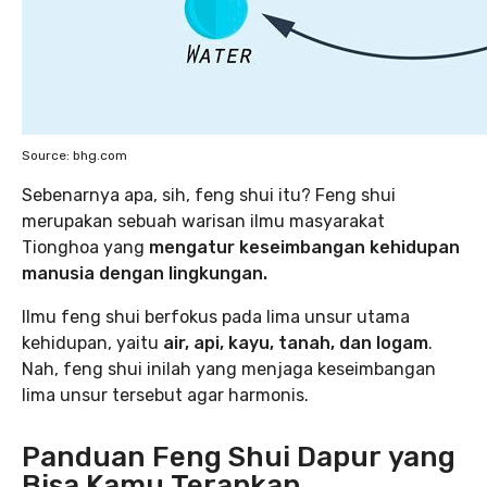
Source: bhg.com
‌Sebenarnya apa, sih, feng shui itu? Feng shui
merupakan sebuah warisan ilmu masyarakat
Tionghoa yang
mengatur keseimbangan kehidupan
manusia dengan lingkungan.
Ilmu feng shui berfokus pada lima unsur utama
kehidupan, yaitu
air, api, kayu, tanah, dan logam
.
Nah, feng shui inilah yang menjaga keseimbangan
lima unsur tersebut agar harmonis.
Panduan Feng Shui Dapur yang
Bisa Kamu Terapkan