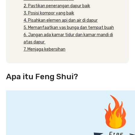
2. Pastikan penerangan dapur baik‌
3. Posisi kompor yang baik‌
4. Pisahkan elemen api dan air di dapur‌
5. Memanfaatkan vas bunga dan tempat buah‌
6. Jangan ada kamar tidur dan kamar mandi di
atas dapur ‌
7. Menjaga kebersihan‌
Apa itu Feng Shui?