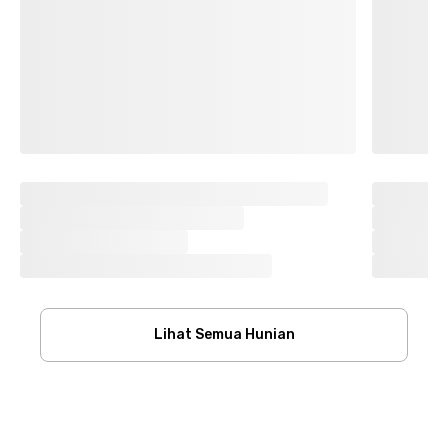
Lihat Semua Hunian