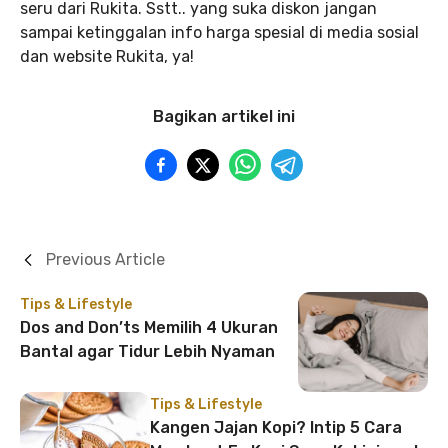
seru dari Rukita. Sstt.. yang suka diskon jangan
sampai ketinggalan info harga spesial di media sosial
dan website Rukita, ya!
Bagikan artikel ini
Previous Article
Tips & Lifestyle
Dos and Don’ts Memilih 4 Ukuran
Bantal agar Tidur Lebih Nyaman
Tips & Lifestyle
Kangen Jajan Kopi? Intip 5 Cara