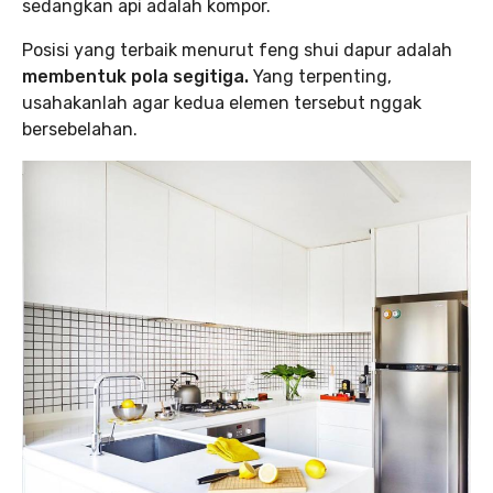
sedangkan api adalah kompor.
Posisi yang terbaik menurut feng shui dapur adalah
membentuk pola segitiga.
Yang terpenting,
usahakanlah agar kedua elemen tersebut nggak
bersebelahan.‌