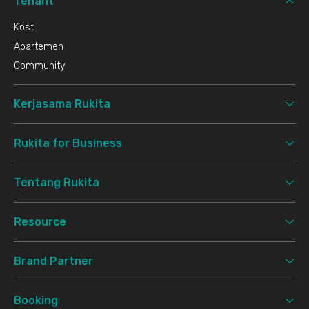
Tenant
Kost
Apartemen
Community
Kerjasama Rukita
Rukita for Business
Tentang Rukita
Resource
Brand Partner
Booking