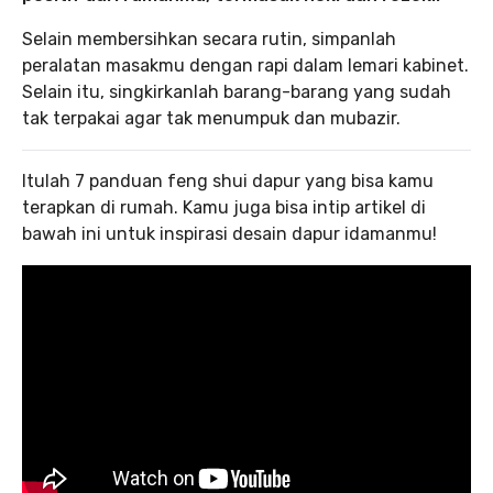
Selain membersihkan secara rutin, simpanlah
peralatan masakmu dengan rapi dalam lemari kabinet.
Selain itu, singkirkanlah barang-barang yang sudah
tak terpakai agar tak menumpuk dan mubazir.‌
Itulah 7 panduan feng shui dapur yang bisa kamu
terapkan di rumah. Kamu juga bisa intip artikel di
bawah ini untuk inspirasi desain dapur idamanmu!