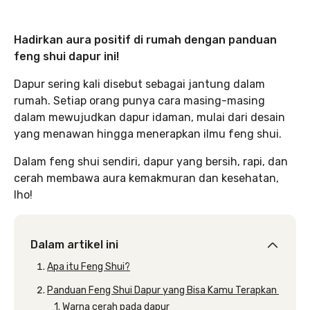
Hadirkan aura positif di rumah dengan panduan
feng shui dapur ini!
Dapur sering kali disebut sebagai jantung dalam
rumah. Setiap orang punya cara masing-masing
dalam mewujudkan dapur idaman, mulai dari desain
yang menawan hingga menerapkan ilmu feng shui.
Dalam feng shui sendiri, dapur yang bersih, rapi, dan
cerah membawa aura kemakmuran dan kesehatan,
lho!
Dalam artikel ini
Apa itu Feng Shui?‌
Panduan Feng Shui Dapur yang Bisa Kamu Terapkan ‌
1. Warna cerah pada dapur‌