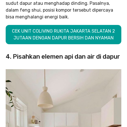
sudut dapur atau menghadap dinding. Pasalnya,
dalam feng shui, posisi kompor tersebut dipercaya
bisa menghalangi energi baik.
CEK UNIT COLIVING RUKITA JAKARTA SELATAN 2
JUTAAN DENGAN DAPUR BERSIH DAN NYAMAN
4. Pisahkan elemen api dan air di dapur‌