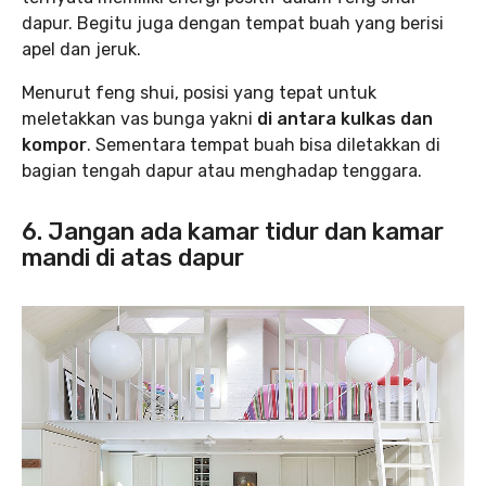
dapur. Begitu juga dengan tempat buah yang berisi
apel dan jeruk.
Menurut feng shui, posisi yang tepat untuk
meletakkan vas bunga yakni
di antara kulkas dan
kompor
. Sementara tempat buah bisa diletakkan di
bagian tengah dapur atau menghadap tenggara.
6. Jangan ada kamar tidur dan kamar
mandi di atas dapur ‌