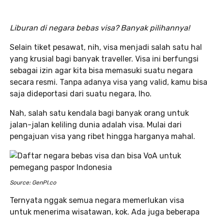
Liburan di negara bebas visa? Banyak pilihannya!
Selain tiket pesawat, nih, visa menjadi salah satu hal
yang krusial bagi banyak traveller. Visa ini berfungsi
sebagai izin agar kita bisa memasuki suatu negara
secara resmi. Tanpa adanya visa yang valid, kamu bisa
saja dideportasi dari suatu negara, lho.
Nah, salah satu kendala bagi banyak orang untuk
jalan-jalan keliling dunia adalah visa. Mulai dari
pengajuan visa yang ribet hingga harganya mahal.
Source: GenPI.co
Ternyata nggak semua negara memerlukan visa
untuk menerima wisatawan, kok. Ada juga beberapa