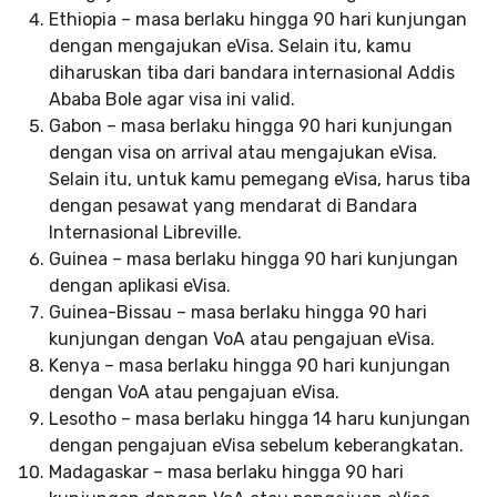
Ethiopia – masa berlaku hingga 90 hari kunjungan
dengan mengajukan eVisa. Selain itu, kamu
diharuskan tiba dari bandara internasional Addis
Ababa Bole agar visa ini valid.
Gabon – masa berlaku hingga 90 hari kunjungan
dengan visa on arrival atau mengajukan eVisa.
Selain itu, untuk kamu pemegang eVisa, harus tiba
dengan pesawat yang mendarat di Bandara
Internasional Libreville.
Guinea – masa berlaku hingga 90 hari kunjungan
dengan aplikasi eVisa.
Guinea-Bissau – masa berlaku hingga 90 hari
kunjungan dengan VoA atau pengajuan eVisa.
Kenya – masa berlaku hingga 90 hari kunjungan
dengan VoA atau pengajuan eVisa.
Lesotho – masa berlaku hingga 14 haru kunjungan
dengan pengajuan eVisa sebelum keberangkatan.
Madagaskar – masa berlaku hingga 90 hari