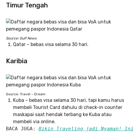
Timur Tengah
Source: Gulf News
Qatar – bebas visa selama 30 hari.
Karibia
Source: Travel – Dream
Kuba – bebas visa selama 30 hari, tapi kamu harus
membeli Tourist Card dahulu di check-in counter
maskapai saat hendak terbang ke Kuba atau
membeli via online.
BACA JUGA: 
Bikin Traveling jadi Nyaman! In