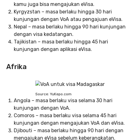
kamu juga bisa mengajukan eVisa.
Kyrgyzstan – masa berlaku hingga 30 hari
kunjungan dengan VoA atau pengajuan eVisa.
Nepal – masa berlaku hingga 90 hari kunjungan
dengan visa kedatangan.
Tajikistan – masa berlaku hingga 45 hari
kunjungan dengan aplikasi eVisa.
Afrika
Source: YuKepo.com
Angola – masa berlaku visa selama 30 hari
kunjungan dengan VoA.
Comoros – masa berlaku visa selama 45 hari
kunjungan dengan mengajukan VoA dan eVisa.
Djibouti – masa berlaku hingga 90 hari dengan
mengajukan eVisa sebelum keberangkatan.