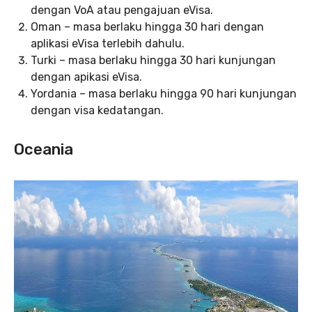
dengan VoA atau pengajuan eVisa.
Oman – masa berlaku hingga 30 hari dengan
aplikasi eVisa terlebih dahulu.
Turki – masa berlaku hingga 30 hari kunjungan
dengan apikasi eVisa.
Yordania – masa berlaku hingga 90 hari kunjungan
dengan visa kedatangan.
Oceania