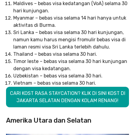
Maldives – bebas visa kedatangan (VoA) selama 30
hari kunjungan.
Myanmar – bebas visa selama 14 hari hanya untuk
aktivitas di Burma.
Sri Lanka – bebas visa selama 30 hari kunjungan,
namun kamu harus mengisi fromulir bebas visa di
laman resmi visa Sri Lanka terlebih dahulu.
Thailand – bebas visa selama 30 hari.
Timor leste – bebas visa selama 30 hari kunjungan
dengan visa kedatangan.
Uzbekistan – bebas visa selama 30 hari.
Vietnam – bebas visa selama 30 hari.
CARI KOST RASA STAYCATION? KLIK DI SINI KOST DI
JAKARTA SELATAN DENGAN KOLAM RENANG!
Amerika Utara dan Selatan