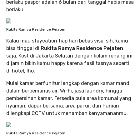
berlaku paspor adalah 6 bulan dari tanggal habis masa
berlaku.
Rukita Ramya Residence Pejaten
Kalau mau staycation tiap hari bebas visa, sih, kamu
bisa tinggal di
Rukita Ramya Residence Pejaten
saja. Kost di Jakarta Selatan dengan kolam renang ini
dijamin bikin kamu happy karena fasilitasnya seperti
di hotel, lho.
Mulai kamar berfunitur lengkap dengan kamar mandi
dalam berpemanas air, Wi-Fi, jasa laundry, hingga
pembersihan kamar. Tersedia pula area komunal yang
nyaman, dapur bersama, area parkir, dan hunian
dilengkapi CCTV untuk menambah kenyamananmu.
Rukita Ramya Residence Pejaten