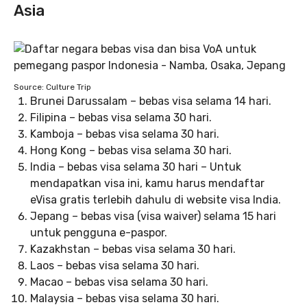
Asia
Source: Culture Trip
Brunei Darussalam – bebas visa selama 14 hari.
Filipina – bebas visa selama 30 hari.
Kamboja – bebas visa selama 30 hari.
Hong Kong – bebas visa selama 30 hari.
India – bebas visa selama 30 hari – Untuk
mendapatkan visa ini, kamu harus mendaftar
eVisa gratis terlebih dahulu di website visa India.
Jepang – bebas visa (visa waiver) selama 15 hari
untuk pengguna e-paspor.
Kazakhstan – bebas visa selama 30 hari.
Laos – bebas visa selama 30 hari.
Macao – bebas visa selama 30 hari.
Malaysia – bebas visa selama 30 hari.