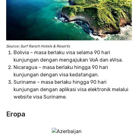
Source: Surf Ranch Hotels & Resorts
Bolivia – masa berlaku visa selama 90 hari
kunjungan dengan mengajukan VoA dan eVisa.
Nicaragua – masa berlaku hingga 90 hari
kunjungan dengan visa kedatangan.
Suriname – masa berlaku hingga 90 hari
kunjungan dengan aplikasi visa elektronik melalui
website visa Suriname.
Eropa