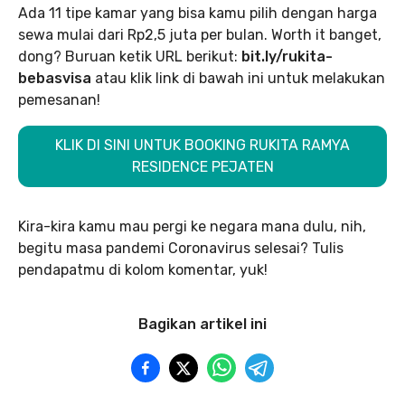
Ada 11 tipe kamar yang bisa kamu pilih dengan harga
sewa mulai dari Rp2,5 juta per bulan. Worth it banget,
dong? Buruan ketik URL berikut:
bit.ly/rukita-
bebasvisa
atau klik link di bawah ini untuk melakukan
pemesanan!
KLIK DI SINI UNTUK BOOKING RUKITA RAMYA
RESIDENCE PEJATEN
Kira-kira kamu mau pergi ke negara mana dulu, nih,
begitu masa pandemi Coronavirus selesai? Tulis
pendapatmu di kolom komentar, yuk!
Bagikan artikel ini