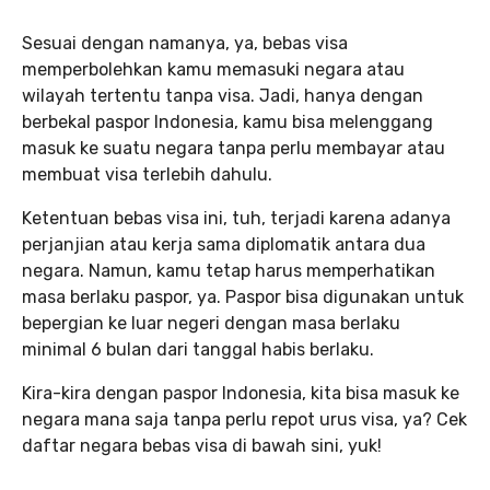
Sesuai dengan namanya, ya, bebas visa
memperbolehkan kamu memasuki negara atau
wilayah tertentu tanpa visa. Jadi, hanya dengan
berbekal paspor Indonesia, kamu bisa melenggang
masuk ke suatu negara tanpa perlu membayar atau
membuat visa terlebih dahulu.
Ketentuan bebas visa ini, tuh, terjadi karena adanya
perjanjian atau kerja sama diplomatik antara dua
negara. Namun, kamu tetap harus memperhatikan
masa berlaku paspor, ya. Paspor bisa digunakan untuk
bepergian ke luar negeri dengan masa berlaku
minimal 6 bulan dari tanggal habis berlaku.
Kira-kira dengan paspor Indonesia, kita bisa masuk ke
negara mana saja tanpa perlu repot urus visa, ya? Cek
daftar negara bebas visa di bawah sini, yuk!