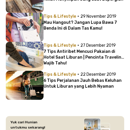
·
Tips & Lifestyle
29 November 2019
Mau Hangout? Jangan Lupa Bawa 7
Benda Ini di Dalam Tas Kamu!
·
Tips & Lifestyle
27 Desember 2019
7 Tips Antiribet Mencuci Pakaian di
Hotel Saat Liburan | Pencinta Traveling
Wajib Tahu!
·
Tips & Lifestyle
22 Desember 2019
6 Tips Perjalanan Jauh Bebas Keluhan
Untuk Liburan yang Lebih Nyaman
Yuk cari Hunian
untukmu sekarang!