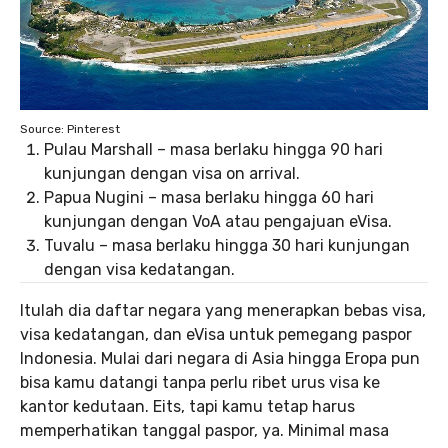
Source: Pinterest
Pulau Marshall – masa berlaku hingga 90 hari
kunjungan dengan visa on arrival.
Papua Nugini – masa berlaku hingga 60 hari
kunjungan dengan VoA atau pengajuan eVisa.
Tuvalu – masa berlaku hingga 30 hari kunjungan
dengan visa kedatangan.
Itulah dia daftar negara yang menerapkan bebas visa,
visa kedatangan, dan eVisa untuk pemegang paspor
Indonesia. Mulai dari negara di Asia hingga Eropa pun
bisa kamu datangi tanpa perlu ribet urus visa ke
kantor kedutaan. Eits, tapi kamu tetap harus
memperhatikan tanggal paspor, ya. Minimal masa