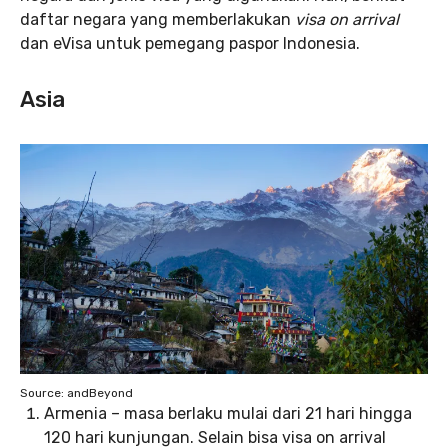
daftar negara yang memberlakukan
visa on arrival
dan eVisa untuk pemegang paspor Indonesia.
Asia
Source: andBeyond
Armenia – masa berlaku mulai dari 21 hari hingga
120 hari kunjungan. Selain bisa visa on arrival