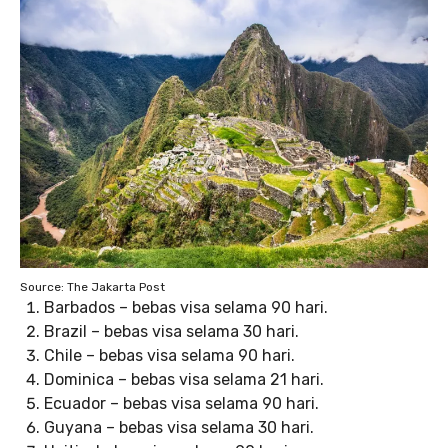
Source: The Jakarta Post
Barbados – bebas visa selama 90 hari.
Brazil – bebas visa selama 30 hari.
Chile – bebas visa selama 90 hari.
Dominica – bebas visa selama 21 hari.
Ecuador – bebas visa selama 90 hari.
Guyana – bebas visa selama 30 hari.