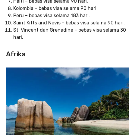
Haiti – bebas visa selama 90 hari.
Kolombia – bebas visa selama 90 hari.
Peru – bebas visa selama 183 hari.
Saint Kitts and Nevis – bebas visa selama 90 hari.
St. Vincent dan Grenadine – bebas visa selama 30
hari.
Afrika