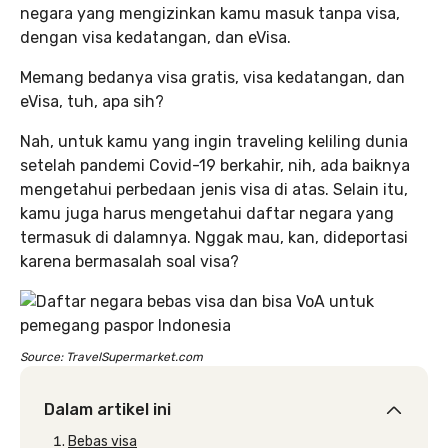
negara yang mengizinkan kamu masuk tanpa visa,
dengan visa kedatangan, dan eVisa.
Memang bedanya visa gratis, visa kedatangan, dan
eVisa, tuh, apa sih?
Nah, untuk kamu yang ingin traveling keliling dunia
setelah pandemi Covid-19 berkahir, nih, ada baiknya
mengetahui perbedaan jenis visa di atas. Selain itu,
kamu juga harus mengetahui daftar negara yang
termasuk di dalamnya. Nggak mau, kan, dideportasi
karena bermasalah soal visa?
Source: TravelSupermarket.com
Dalam artikel ini
Bebas visa