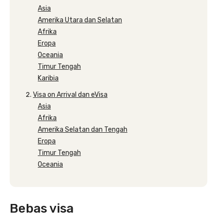
Asia
Amerika Utara dan Selatan
Afrika
Eropa
Oceania
Timur Tengah
Karibia
Visa on Arrival dan eVisa
Asia
Afrika
Amerika Selatan dan Tengah
Eropa
Timur Tengah
Oceania
Bebas visa