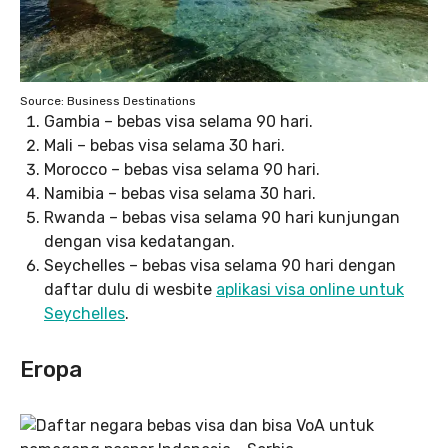
Source: Business Destinations
Gambia – bebas visa selama 90 hari.
Mali – bebas visa selama 30 hari.
Morocco – bebas visa selama 90 hari.
Namibia – bebas visa selama 30 hari.
Rwanda – bebas visa selama 90 hari kunjungan
dengan visa kedatangan.
Seychelles – bebas visa selama 90 hari dengan
daftar dulu di wesbite
aplikasi visa online untuk
Seychelles
.
Eropa