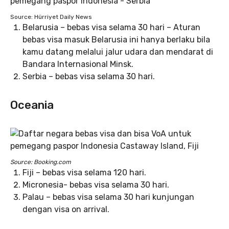
Source: Hürriyet Daily News
Belarusia – bebas visa selama 30 hari – Aturan
bebas visa masuk Belarusia ini hanya berlaku bila
kamu datang melalui jalur udara dan mendarat di
Bandara Internasional Minsk.
Serbia – bebas visa selama 30 hari.
Oceania
Source: Booking.com
Fiji – bebas visa selama 120 hari.
Micronesia- bebas visa selama 30 hari.
Palau – bebas visa selama 30 hari kunjungan
dengan visa on arrival.