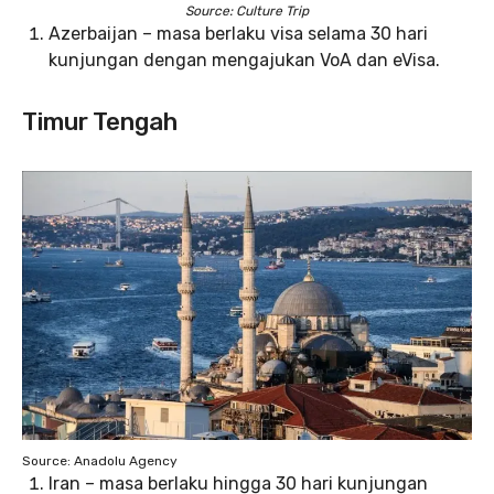
Source: Culture Trip
Azerbaijan – masa berlaku visa selama 30 hari
kunjungan dengan mengajukan VoA dan eVisa.
Timur Tengah
Source: Anadolu Agency
Iran – masa berlaku hingga 30 hari kunjungan