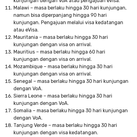
kunjungan dengan VoA atau pengajuan eVisa.
Malawi – masa berlaku hingga 30 hari kunjungan,
namun bisa diperpanjang hingga 90 hari
kunjungan. Pengajuan melalui visa kedatangan
atau eVisa.
Mauritania – masa berlaku hingga 30 hari
kunjungan dengan visa on arrival.
Mauritius – masa berlaku hingga 60 hari
kunjungan dengan visa on arrival.
Mozambique – masa berlaku hingga 30 hari
kunjungan dengan visa on arrival.
Senegal – masa berlaku hingga 30 hari kunjungan
dengan VoA.
Sierra Leone – masa berlaku hingga 30 hari
kunjungan dengan VoA.
Somalia – masa berlaku hingga 30 hari kunjungan
dengan VoA.
Tanjung Verde – masa berlaku hingga 30 hari
kunjungan dengan visa kedatangan.