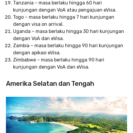
Tanzania – masa berlaku hingga 60 hari
kunjungan dengan VoA atau pengajuan eVisa.
Togo – masa berlaku hingga 7 hari kunjungan
dengan visa on arrival.
Uganda – masa berlaku hingga 30 hari kunjungan
dengan VoA dan eVisa.
Zambia – masa berlaku hingga 90 hari kunjungan
dengan apikasi eVisa.
Zimbabwe – masa berlaku hingga 90 hari
kunjungan dengan VoA dan eVisa.
Amerika Selatan dan Tengah