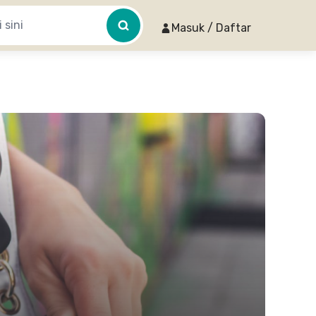
Masuk / Daftar