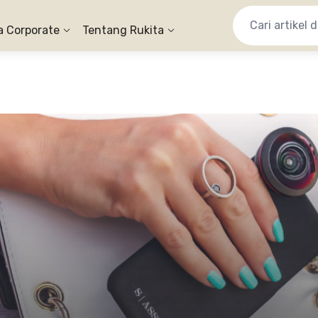
a Corporate
Tentang Rukita