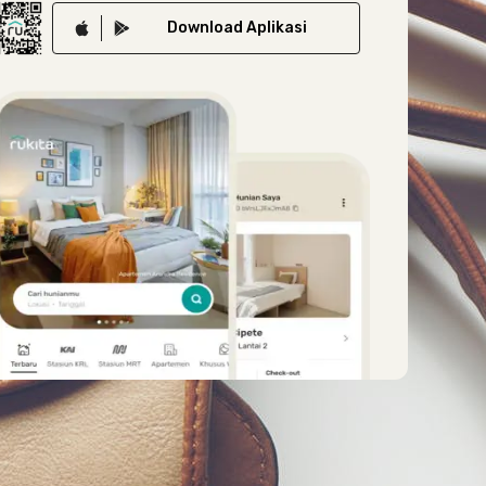
Download
Aplikasi