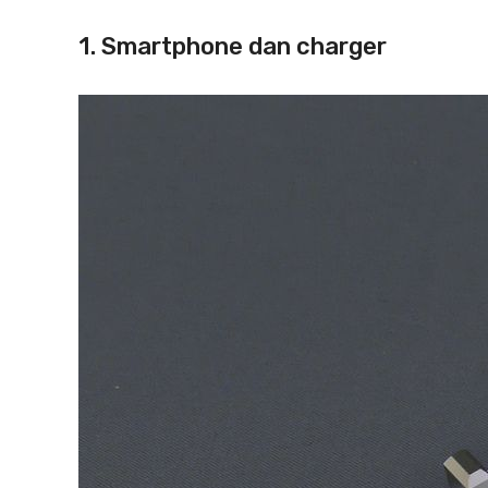
1. Smartphone dan charger