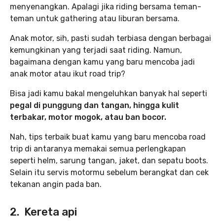
menyenangkan. Apalagi jika riding bersama teman-
teman untuk gathering atau liburan bersama.
Anak motor, sih, pasti sudah terbiasa dengan berbagai
kemungkinan yang terjadi saat riding. Namun,
bagaimana dengan kamu yang baru mencoba jadi
anak motor atau ikut road trip?
Bisa jadi kamu bakal mengeluhkan banyak hal seperti
pegal di punggung dan tangan, hingga kulit
terbakar, motor mogok, atau ban bocor.
Nah, tips terbaik buat kamu yang baru mencoba road
trip di antaranya memakai semua perlengkapan
seperti helm, sarung tangan, jaket, dan sepatu boots.
Selain itu servis motormu sebelum berangkat dan cek
tekanan angin pada ban.
2. Kereta api