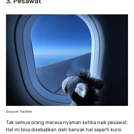
3. Pesawat
Source: Twitter
Tak semua orang merasa nyaman ketika naik pesawat.
Hal ini bisa disebabkan oleh banyak hal seperti kursi