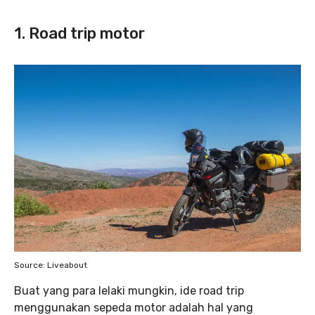
1. Road trip motor
Source: Liveabout
Buat yang para lelaki mungkin, ide road trip
menggunakan sepeda motor adalah hal yang