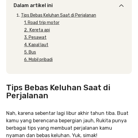
Dalam artikel ini
Tips Bebas Keluhan Saat di Perjalanan
1. Road trip motor
2. Kereta api
3. Pesawat
4. Kapal laut
5. Bus
6. Mobil pribadi
Tips Bebas Keluhan Saat di
Perjalanan
Nah, karena sebentar lagi libur akhir tahun tiba. Buat
kamu yang berencana bepergian jauh, Rukita punya
berbagai tips yang membuat perjalanan kamu
nyaman dan bebas keluhan. Yuk, simak!