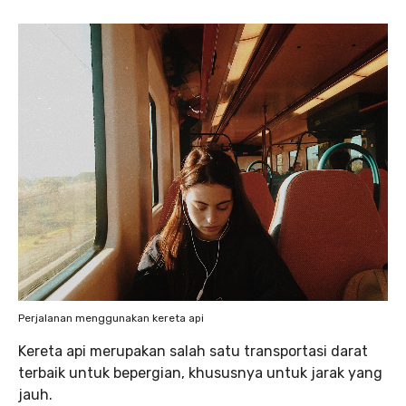
Perjalanan menggunakan kereta api
Kereta api merupakan salah satu transportasi darat
terbaik untuk bepergian, khususnya untuk jarak yang
jauh.