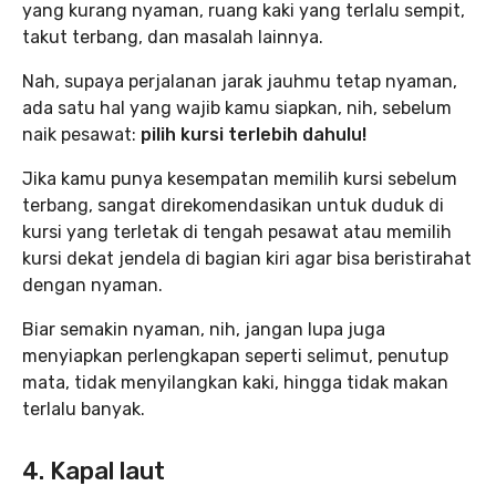
yang kurang nyaman, ruang kaki yang terlalu sempit,
takut terbang, dan masalah lainnya.
Nah, supaya perjalanan jarak jauhmu tetap nyaman,
ada satu hal yang wajib kamu siapkan, nih, sebelum
naik pesawat:
pilih kursi terlebih dahulu!
Jika kamu punya kesempatan memilih kursi sebelum
terbang, sangat direkomendasikan untuk duduk di
kursi yang terletak di tengah pesawat atau memilih
kursi dekat jendela di bagian kiri agar bisa beristirahat
dengan nyaman.
Biar semakin nyaman, nih, jangan lupa juga
menyiapkan perlengkapan seperti selimut, penutup
mata, tidak menyilangkan kaki, hingga tidak makan
terlalu banyak.
4. Kapal laut