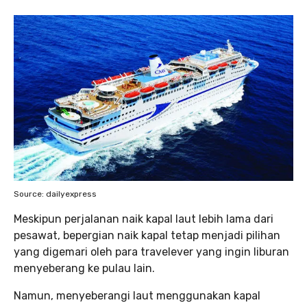
Source: dailyexpress
Meskipun perjalanan naik kapal laut lebih lama dari
pesawat, bepergian naik kapal tetap menjadi pilihan
yang digemari oleh para travelever yang ingin liburan
menyeberang ke pulau lain.
Namun, menyeberangi laut menggunakan kapal