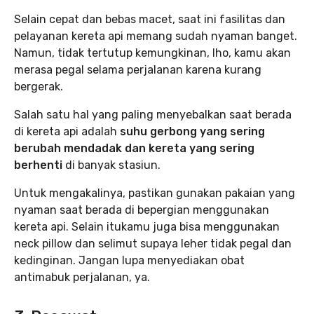
Selain cepat dan bebas macet, saat ini fasilitas dan
pelayanan kereta api memang sudah nyaman banget.
Namun, tidak tertutup kemungkinan, lho, kamu akan
merasa pegal selama perjalanan karena kurang
bergerak.
Salah satu hal yang paling menyebalkan saat berada
di kereta api adalah
suhu gerbong yang sering
berubah mendadak dan kereta yang sering
berhenti
di banyak stasiun.
Untuk mengakalinya, pastikan gunakan pakaian yang
nyaman saat berada di bepergian menggunakan
kereta api. Selain itukamu juga bisa menggunakan
neck pillow dan selimut supaya leher tidak pegal dan
kedinginan. Jangan lupa menyediakan obat
antimabuk perjalanan, ya.