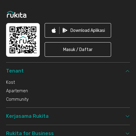
Download Aplikasi
Masuk / Daftar
Tenant
Kost
Apartemen
Community
Kerjasama Rukita
Rukita for Business