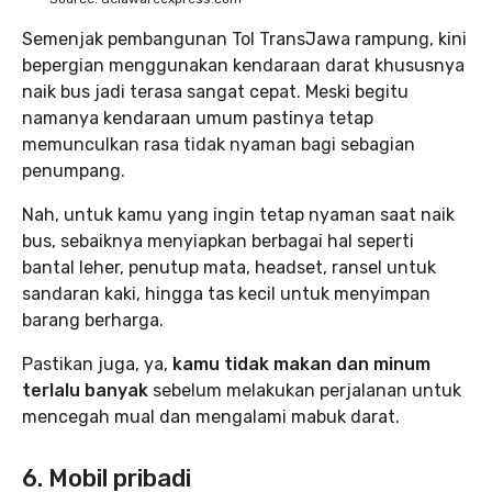
Semenjak pembangunan Tol TransJawa rampung, kini
bepergian menggunakan kendaraan darat khususnya
naik bus jadi terasa sangat cepat. Meski begitu
namanya kendaraan umum pastinya tetap
memunculkan rasa tidak nyaman bagi sebagian
penumpang.
Nah, untuk kamu yang ingin tetap nyaman saat naik
bus, sebaiknya menyiapkan berbagai hal seperti
bantal leher, penutup mata, headset, ransel untuk
sandaran kaki, hingga tas kecil untuk menyimpan
barang berharga.
Pastikan juga, ya,
kamu tidak makan dan minum
terlalu banyak
sebelum melakukan perjalanan untuk
mencegah mual dan mengalami mabuk darat.
6. Mobil pribadi