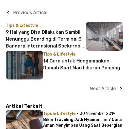
Previous Article
Tips & Lifestyle
9 Hal yang Bisa Dilakukan Sambil
Menunggu Boarding di Terminal 3
Bandara Internasional Soekarno-
Hatta
Tips & Lifestyle
14 Cara untuk Mengamankan
Rumah Saat Mau Liburan Panjang
Next Article
Artikel Terkait
·
Tips & Lifestyle
30 November 2019
Bikin Traveling Jadi Nyaman! Ini 7 Cara
Aman Menyimpan Uang Saat Bepergian