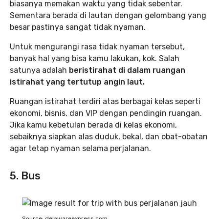
biasanya memakan waktu yang tidak sebentar.
Sementara berada di lautan dengan gelombang yang
besar pastinya sangat tidak nyaman.
Untuk mengurangi rasa tidak nyaman tersebut,
banyak hal yang bisa kamu lakukan, kok. Salah
satunya adalah
beristirahat di dalam ruangan
istirahat yang tertutup angin laut.
Ruangan istirahat terdiri atas berbagai kelas seperti
ekonomi, bisnis, dan VIP dengan pendingin ruangan.
Jika kamu kebetulan berada di kelas ekonomi,
sebaiknya siapkan alas duduk, bekal, dan obat-obatan
agar tetap nyaman selama perjalanan.
5. Bus
Source: delawareexpress.com