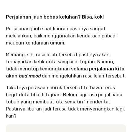
Perjalanan jauh bebas keluhan? Bisa, kok!
Perjalanan jauh saat liburan pastinya sangat
melelahkan, baik menggunakan kendaraan pribadi
maupun kendaraan umum.
Memang, sih, rasa lelah tersebut pastinya akan
terbayarkan ketika kita sampai di tujuan. Namun,
tidak menutup kemungkinan
selama perjalanan kita
akan
bad mood
dan mengeluhkan rasa lelah tersebut.
Takutnya perasaan buruk tersebut terbawa terus
begita kita tiba di tujuan. Belum lagi rasa pegal pada
tubuh yang membuat kita semakin ‘menderita’.
Pastinya liburan jadi terasa tidak menyenangkan lagi,
kan?