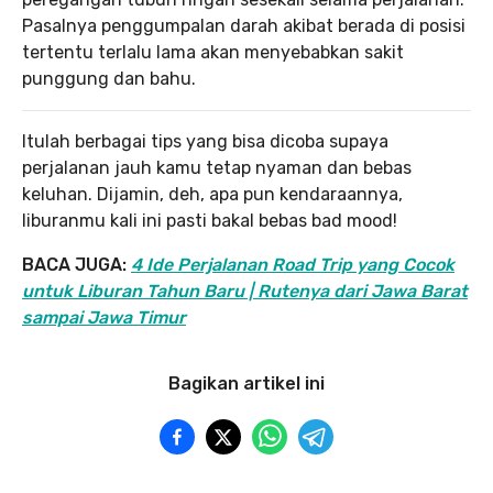
Pasalnya penggumpalan darah akibat berada di posisi
tertentu terlalu lama akan menyebabkan sakit
punggung dan bahu.
Itulah berbagai tips yang bisa dicoba supaya
perjalanan jauh kamu tetap nyaman dan bebas
keluhan. Dijamin, deh, apa pun kendaraannya,
liburanmu kali ini pasti bakal bebas bad mood!
BACA JUGA:
4 Ide Perjalanan Road Trip yang Cocok
untuk Liburan Tahun Baru | Rutenya dari Jawa Barat
sampai Jawa Timur
Bagikan artikel ini