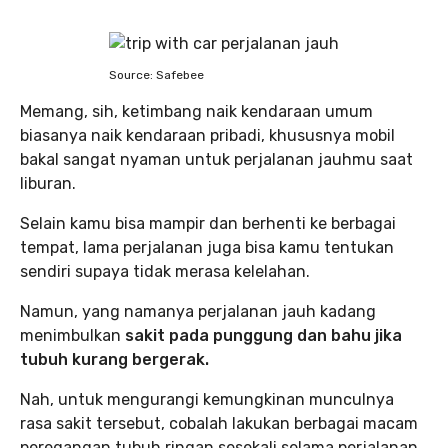
Source: Safebee
Memang, sih, ketimbang naik kendaraan umum
biasanya naik kendaraan pribadi, khususnya mobil
bakal sangat nyaman untuk perjalanan jauhmu saat
liburan.
Selain kamu bisa mampir dan berhenti ke berbagai
tempat, lama perjalanan juga bisa kamu tentukan
sendiri supaya tidak merasa kelelahan.
Namun, yang namanya perjalanan jauh kadang
menimbulkan
sakit pada punggung dan bahu jika
tubuh kurang bergerak.
Nah, untuk mengurangi kemungkinan munculnya
rasa sakit tersebut, cobalah lakukan berbagai macam
peregangan tubuh ringan sesekali selama perjalanan.