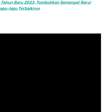
 Tahun Baru 2023, Tumbuhkan Semangat Baru!
Lagu-lagu Terbaiknya