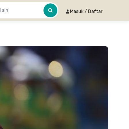
Masuk / Daftar