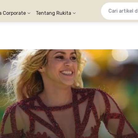
a Corporate
Tentang Rukita