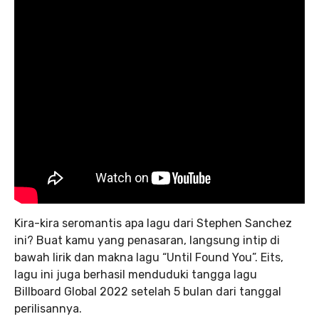
Kira-kira seromantis apa lagu dari Stephen Sanchez
ini? Buat kamu yang penasaran, langsung intip di
bawah lirik dan makna lagu “Until Found You”. Eits,
lagu ini juga berhasil menduduki tangga lagu
Billboard Global 2022 setelah 5 bulan dari tanggal
perilisannya.