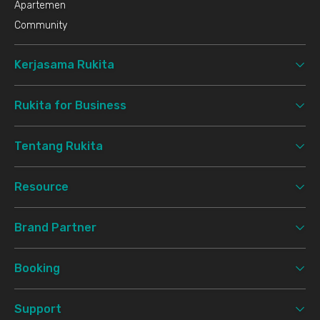
Apartemen
Community
Kerjasama Rukita
Rukita for Business
Tentang Rukita
Resource
Brand Partner
Booking
Support