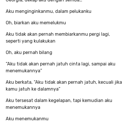
Aku menginginkanmu, dalam pelukanku
Oh, biarkan aku memelukmu
Aku tidak akan pernah membiarkanmu pergi lagi,
seperti yang kulakukan
Oh, aku pernah bilang
“Aku tidak akan pernah jatuh cinta lagi, sampai aku
menemukannya”
Aku berkata, “Aku tidak akan pernah jatuh, kecuali jika
kamu jatuh ke dalamnya”
Aku tersesat dalam kegelapan, tapi kemudian aku
menemukannya
Aku menemukanmu