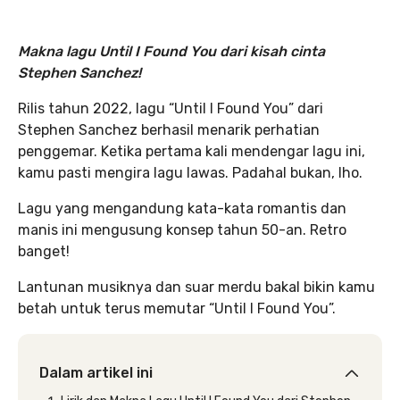
Makna lagu Until I Found You dari kisah cinta
Stephen Sanchez!
Rilis tahun 2022, lagu “Until I Found You” dari
Stephen Sanchez berhasil menarik perhatian
penggemar. Ketika pertama kali mendengar lagu ini,
kamu pasti mengira lagu lawas. Padahal bukan, lho.
Lagu yang mengandung kata-kata romantis dan
manis ini mengusung konsep tahun 50-an. Retro
banget!
Lantunan musiknya dan suar merdu bakal bikin kamu
betah untuk terus memutar “Until I Found You”.
Dalam artikel ini