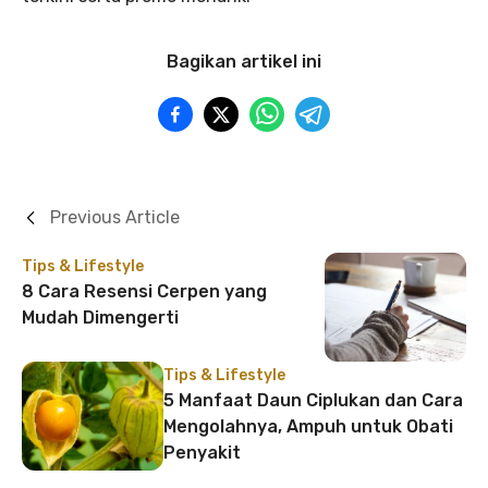
Bagikan artikel ini
Previous Article
Tips & Lifestyle
8 Cara Resensi Cerpen yang
Mudah Dimengerti
Tips & Lifestyle
5 Manfaat Daun Ciplukan dan Cara
Mengolahnya, Ampuh untuk Obati
Penyakit