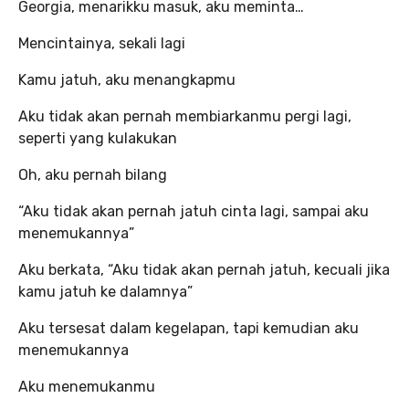
Georgia, menarikku masuk, aku meminta…
Mencintainya, sekali lagi
Kamu jatuh, aku menangkapmu
Aku tidak akan pernah membiarkanmu pergi lagi,
seperti yang kulakukan
Oh, aku pernah bilang
“Aku tidak akan pernah jatuh cinta lagi, sampai aku
menemukannya”
Aku berkata, “Aku tidak akan pernah jatuh, kecuali jika
kamu jatuh ke dalamnya”
Aku tersesat dalam kegelapan, tapi kemudian aku
menemukannya
Aku menemukanmu