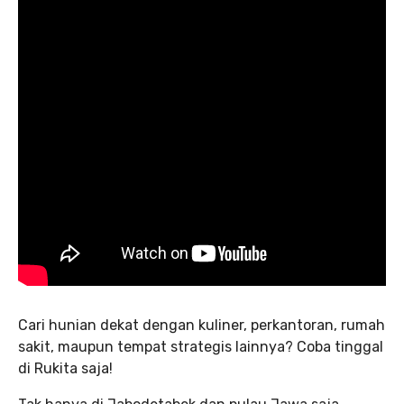
Cari hunian dekat dengan kuliner, perkantoran, rumah
sakit, maupun tempat strategis lainnya? Coba tinggal
di Rukita saja!