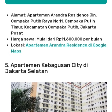
Alamat: Apartemen Arandra Residence Jln.
Cempaka Putih Raya No.11, Cempaka Putih
Timur, Kecamatan Cempaka Putih, Jakarta
Pusat
Harga sewa: Mulai dari Rp11.600.000 per bulan
Lokasi:
Apartemen Arandra Residence di Google
Maps
5. Apartemen Kebagusan City di
Jakarta Selatan