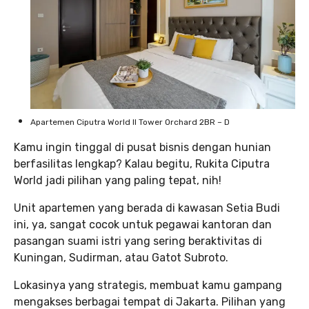
Apartemen Ciputra World II Tower Orchard 2BR – D
Kamu ingin tinggal di pusat bisnis dengan hunian
berfasilitas lengkap? Kalau begitu, Rukita Ciputra
World jadi pilihan yang paling tepat, nih!
Unit apartemen yang berada di kawasan Setia Budi
ini, ya, sangat cocok untuk pegawai kantoran dan
pasangan suami istri yang sering beraktivitas di
Kuningan, Sudirman, atau Gatot Subroto.
Lokasinya yang strategis, membuat kamu gampang
mengakses berbagai tempat di Jakarta. Pilihan yang