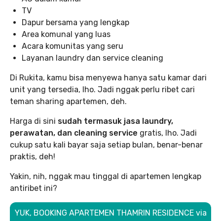
TV
Dapur bersama yang lengkap
Area komunal yang luas
Acara komunitas yang seru
Layanan laundry dan service cleaning
Di Rukita, kamu bisa menyewa hanya satu kamar dari
unit yang tersedia, lho. Jadi nggak perlu ribet cari
teman sharing apartemen, deh.
Harga di sini
sudah termasuk jasa laundry,
perawatan, dan cleaning service
gratis, lho. Jadi
cukup satu kali bayar saja setiap bulan, benar-benar
praktis, deh!
Yakin, nih, nggak mau tinggal di apartemen lengkap
antiribet ini?
YUK, BOOKING APARTEMEN THAMRIN RESIDENCE via