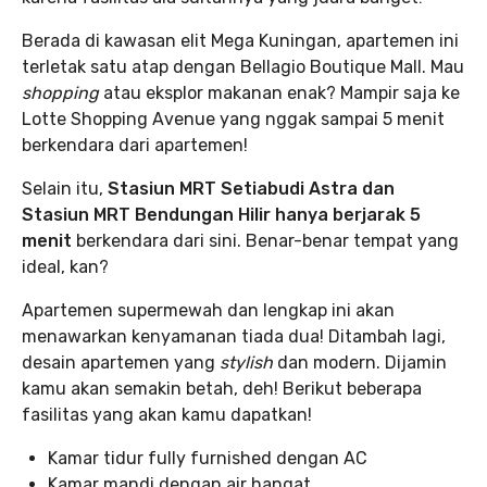
Berada di kawasan elit Mega Kuningan, apartemen ini
terletak satu atap dengan Bellagio Boutique Mall. Mau
shopping
atau eksplor makanan enak? Mampir saja ke
Lotte Shopping Avenue yang nggak sampai 5 menit
berkendara dari apartemen!
Selain itu,
Stasiun MRT Setiabudi Astra dan
Stasiun MRT Bendungan Hilir hanya berjarak 5
menit
berkendara dari sini. Benar-benar tempat yang
ideal, kan?
Apartemen supermewah dan lengkap ini akan
menawarkan kenyamanan tiada dua! Ditambah lagi,
desain apartemen yang
stylish
dan modern. Dijamin
kamu akan semakin betah, deh! Berikut beberapa
fasilitas yang akan kamu dapatkan!
Kamar tidur fully furnished dengan AC
Kamar mandi dengan air hangat