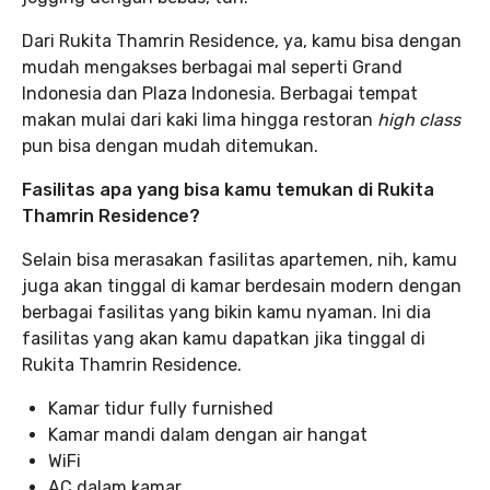
Dari Rukita Thamrin Residence, ya, kamu bisa dengan
mudah mengakses berbagai mal seperti Grand
Indonesia dan Plaza Indonesia. Berbagai tempat
makan mulai dari kaki lima hingga restoran
high class
pun bisa dengan mudah ditemukan.
Fasilitas apa yang bisa kamu temukan di Rukita
Thamrin Residence?
Selain bisa merasakan fasilitas apartemen, nih, kamu
juga akan tinggal di kamar berdesain modern dengan
berbagai fasilitas yang bikin kamu nyaman. Ini dia
fasilitas yang akan kamu dapatkan jika tinggal di
Rukita Thamrin Residence.
Kamar tidur fully furnished
Kamar mandi dalam dengan air hangat
WiFi
AC dalam kamar