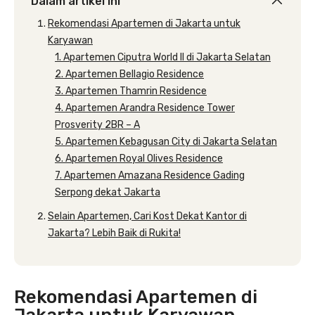
Dalam artikel ini
Rekomendasi Apartemen di Jakarta untuk
Karyawan
1. Apartemen Ciputra World II di Jakarta Selatan
2. Apartemen Bellagio Residence
3. Apartemen Thamrin Residence
4. Apartemen Arandra Residence Tower
Prosverity 2BR – A
5. Apartemen Kebagusan City di Jakarta Selatan
6. Apartemen Royal Olives Residence
7. Apartemen Amazana Residence Gading
Serpong dekat Jakarta
Selain Apartemen, Cari Kost Dekat Kantor di
Jakarta? Lebih Baik di Rukita!
Rekomendasi Apartemen di