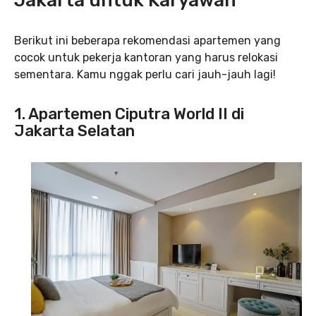
Jakarta untuk Karyawan
Berikut ini beberapa rekomendasi apartemen yang
cocok untuk pekerja kantoran yang harus relokasi
sementara. Kamu nggak perlu cari jauh-jauh lagi!
1. Apartemen Ciputra World II di
Jakarta Selatan