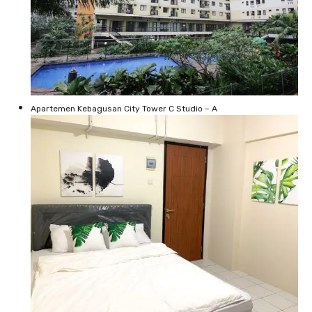
Apartemen Kebagusan City Tower C Studio – A