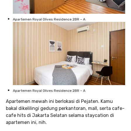
Apartemen Royal Olives Residence 2BR – A
Apartemen Royal Olives Residence 2BR – A
Apartemen mewah ini berlokasi di Pejaten. Kamu
bakal dikelilingi gedung perkantoran, mall, serta cafe-
cafe hits di Jakarta Selatan selama staycation di
apartemen ini, nih.