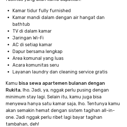
Kamar tidur fully furnished
Kamar mandi dalam dengan air hangat dan
bathtub
TV di dalam kamar
Jaringan Wi-Fi
AC di setiap kamar
Dapur bersama lengkap
Area komunal yang luas
Acara komunitas seru
Layanan laundry dan cleaning service gratis
Kamu
bisa sewa apartemen bulanan dengan
Rukita
, lho. Jadi, ya, nggak perlu pusing dengan
minimum stay lagi. Selain itu, kamu juga bisa
menyewa hanya satu kamar saja, lho. Tentunya kamu
akan semakin hemat dengan sistem tagihan all-in-
one. Jadi nggak perlu ribet lagi bayar tagihan
tambahan, deh!