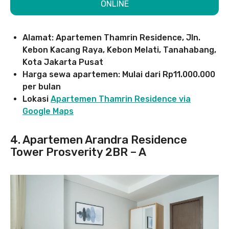
ONLINE
Alamat: Apartemen Thamrin Residence, Jln.
Kebon Kacang Raya, Kebon Melati, Tanahabang,
Kota Jakarta Pusat
Harga sewa apartemen: Mulai dari Rp11.000.000
per bulan
Lokasi
Apartemen Thamrin Residence via
Google Maps
4. Apartemen Arandra Residence
Tower Prosverity 2BR – A