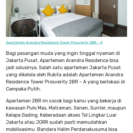
Apartemen Arandra Residence Tower Prosverity 2BR – A
Bagi pasangan muda yang ingin tinggal nyaman di
Jakarta Pusat, Apartemen Arandra Residence bisa
jadi solusinya. Salah satu apartemen Jakarta Pusat
yang dikelola oleh Rukita adalah Apartemen Arandra
Residence Tower Prosverity 2BR – A yang berlokasi di
Cempaka Putih.
Apartemen 2BR ini cocok bagi kamu yang bekerja di
kawasan Pulo Mas, Matraman, Senen, Sunter, maupun
Kelapa Gading. Keberadaan akses Tol Lingkar Luar
Jakarta atau JORR sudah pasti memudahkan
mobilisasimu. Bandara Halim Perdanakusuma bisa