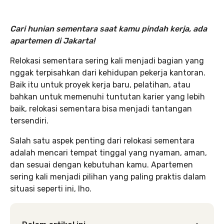
Cari hunian sementara saat kamu pindah kerja
, ada
apartemen di Jakarta!
Relokasi sementara sering kali menjadi bagian yang
nggak terpisahkan dari kehidupan pekerja kantoran.
Baik itu untuk proyek kerja baru, pelatihan, atau
bahkan untuk memenuhi tuntutan karier yang lebih
baik, relokasi sementara bisa menjadi tantangan
tersendiri.
Salah satu aspek penting dari relokasi sementara
adalah mencari tempat tinggal yang nyaman, aman,
dan sesuai dengan kebutuhan kamu. Apartemen
sering kali menjadi pilihan yang paling praktis dalam
situasi seperti ini, lho.