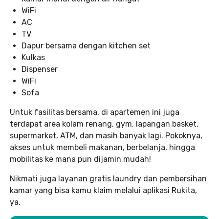
WiFi
AC
TV
Dapur bersama dengan kitchen set
Kulkas
Dispenser
WiFi
Sofa
Untuk fasilitas bersama, di apartemen ini juga
terdapat area kolam renang, gym, lapangan basket,
supermarket, ATM, dan masih banyak lagi. Pokoknya,
akses untuk membeli makanan, berbelanja, hingga
mobilitas ke mana pun dijamin mudah!
Nikmati juga layanan gratis laundry dan pembersihan
kamar yang bisa kamu klaim melalui aplikasi Rukita,
ya.