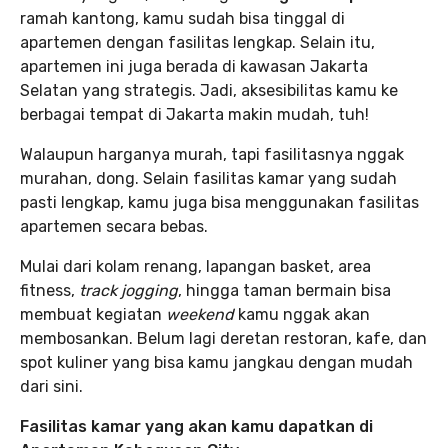
ramah kantong, kamu sudah bisa tinggal di
apartemen dengan fasilitas lengkap. Selain itu,
apartemen ini juga berada di kawasan Jakarta
Selatan yang strategis. Jadi, aksesibilitas kamu ke
berbagai tempat di Jakarta makin mudah, tuh!
Walaupun harganya murah, tapi fasilitasnya nggak
murahan, dong. Selain fasilitas kamar yang sudah
pasti lengkap, kamu juga bisa menggunakan fasilitas
apartemen secara bebas.
Mulai dari kolam renang, lapangan basket, area
fitness,
track jogging
, hingga taman bermain bisa
membuat kegiatan
weekend
kamu nggak akan
membosankan. Belum lagi deretan restoran, kafe, dan
spot kuliner yang bisa kamu jangkau dengan mudah
dari sini.
Fasilitas kamar yang akan kamu dapatkan di