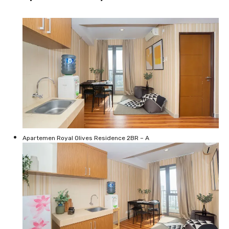
Apartemen Royal Olives Residence 2BR – A