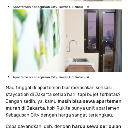
Apartemen Kebagusan City Tower C Studio – A
Apartemen Kebagusan City Tower C Studio – A
Mau tinggal di apartemen biar merasakan sensasi
staycation di Jakarta setiap hari, tapi bujet terbatas?
Jangan sedih, ya, kamu
masih bisa sewa apartemen
murah di Jakarta
, kok! Rukita punya unit apartemen
Kebagusan City dengan harga sangat terjangkau.
Coba bayangkan, deh, dengan
harga sewa per bulan