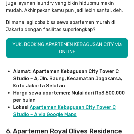
juga layanan laundry yang bikin hidupmu makin
mudah. Akhir pekan kamu pun jadi lebih santai, deh.
Di mana lagi coba bisa sewa apartemen murah di
Jakarta dengan fasilitas superlengkap?
YUK, BOOKING APARTEMEN KEBAGUSAN CITY via
ONLINE
Alamat: Apartemen Kebagusan City Tower C
Studio – A, Jln. Baung, Kecamatan Jagakarsa,
Kota Jakarta Selatan
Harga sewa apartemen: Mulai dari Rp3.500.000
per bulan
Lokasi
Apartemen Kebagusan City Tower C
Studio – A via Google Maps
6. Apartemen Royal Olives Residence