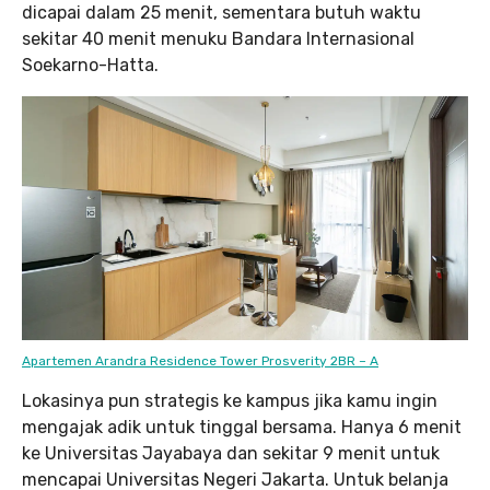
dicapai dalam 25 menit, sementara butuh waktu
sekitar 40 menit menuku Bandara Internasional
Soekarno-Hatta.
Apartemen Arandra Residence Tower Prosverity 2BR – A
Lokasinya pun strategis ke kampus jika kamu ingin
mengajak adik untuk tinggal bersama. Hanya 6 menit
ke Universitas Jayabaya dan sekitar 9 menit untuk
mencapai Universitas Negeri Jakarta. Untuk belanja