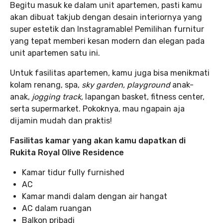
Begitu masuk ke dalam unit apartemen, pasti kamu
akan dibuat takjub dengan desain interiornya yang
super estetik dan Instagramable! Pemilihan furnitur
yang tepat memberi kesan modern dan elegan pada
unit apartemen satu ini.
Untuk fasilitas apartemen, kamu juga bisa menikmati
kolam renang, spa,
sky garden, playground
anak-
anak,
jogging track,
lapangan basket, fitness center,
serta supermarket. Pokoknya, mau ngapain aja
dijamin mudah dan praktis!
Fasilitas kamar yang akan kamu dapatkan di
Rukita Royal Olive Residence
Kamar tidur fully furnished
AC
Kamar mandi dalam dengan air hangat
AC dalam ruangan
Balkon pribadi