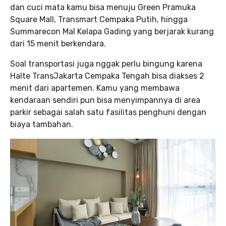
dan cuci mata kamu bisa menuju Green Pramuka
Square Mall, Transmart Cempaka Putih, hingga
Summarecon Mal Kelapa Gading yang berjarak kurang
dari 15 menit berkendara.
Soal transportasi juga nggak perlu bingung karena
Halte TransJakarta Cempaka Tengah bisa diakses 2
menit dari apartemen. Kamu yang membawa
kendaraan sendiri pun bisa menyimpannya di area
parkir sebagai salah satu fasilitas penghuni dengan
biaya tambahan.