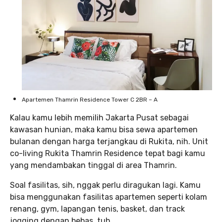
Apartemen Thamrin Residence Tower C 2BR – A
Kalau kamu lebih memilih Jakarta Pusat sebagai
kawasan hunian, maka kamu bisa sewa apartemen
bulanan dengan harga terjangkau di Rukita, nih. Unit
co-living Rukita Thamrin Residence tepat bagi kamu
yang mendambakan tinggal di area Thamrin.
Soal fasilitas, sih, nggak perlu diragukan lagi. Kamu
bisa menggunakan fasilitas apartemen seperti kolam
renang, gym, lapangan tenis, basket, dan track
jogging dengan bebas, tuh.