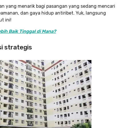
ilihan yang menarik bagi pasangan yang sedang mencari
manan, dan gaya hidup antiribet. Yuk, langsung
t ini!
bih Baik Tinggal di Mana?
i strategis