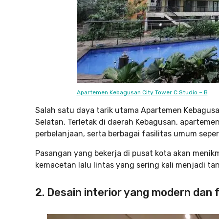
Apartemen Kebagusan City Tower C Studio – B
Salah satu daya tarik utama Apartemen Kebagusan
Selatan. Terletak di daerah Kebagusan, apartemen
perbelanjaan, serta berbagai fasilitas umum seper
Pasangan yang bekerja di pusat kota akan menik
kemacetan lalu lintas yang sering kali menjadi ta
2. Desain interior yang modern dan 