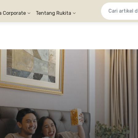
a Corporate
Tentang Rukita