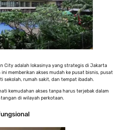
 City adalah lokasinya yang strategis di Jakarta
 ini memberikan akses mudah ke pusat bisnis, pusat
ti sekolah, rumah sakit, dan tempat ibadah.
mati kemudahan akses tanpa harus terjebak dalam
ntangan di wilayah perkotaan.
fungsional