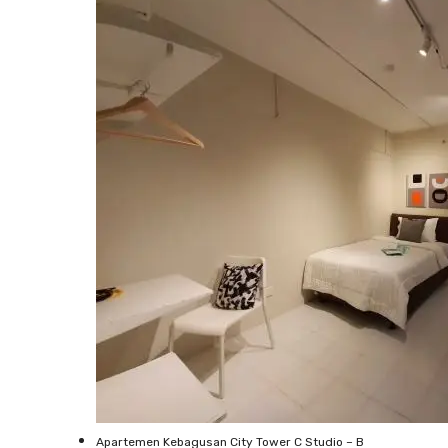
Apartemen Kebagusan City Tower C Studio – B