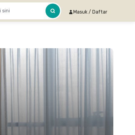
Masuk / Daftar