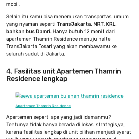
mobil.
Selain itu kamu bisa menemukan transportasi umum
yang nyaman seperti
TransJakarta, MRT, KRL,
bahkan bus Damri.
Hanya butuh 12 menit dari
apartemen Thamrin Residence menuju halte
TransJakarta Tosari yang akan membawamu ke
seluruh sudut di Jakarta.
4. Fasilitas unit Apartemen Thamrin
Residence lengkap
Apartemen Thamrin Residence
Apartemen seperti apa yang jadi idamanmu?
Tentunya tidak hanya berada di lokasi strategis,ya,
karena fasilitas lengkap di unit pilihan menjadi syarat