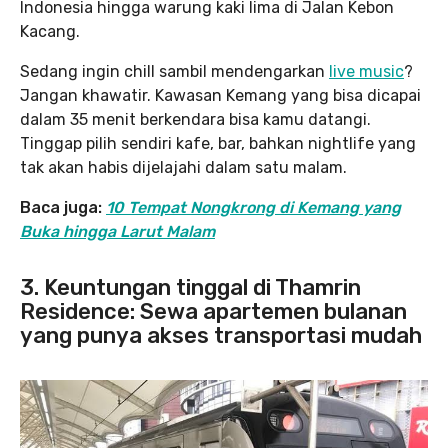
Indonesia hingga warung kaki lima di Jalan Kebon
Kacang.
Sedang ingin chill sambil mendengarkan
live music
?
Jangan khawatir. Kawasan Kemang yang bisa dicapai
dalam 35 menit berkendara bisa kamu datangi.
Tinggap pilih sendiri kafe, bar, bahkan nightlife yang
tak akan habis dijelajahi dalam satu malam.
Baca juga:
10 Tempat Nongkrong di Kemang yang
Buka hingga Larut Malam
3. Keuntungan tinggal di Thamrin
Residence: Sewa apartemen bulanan
yang punya akses transportasi mudah