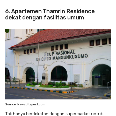
6. Apartemen Thamrin Residence
dekat dengan fasilitas umum
Source: Nawacitapost.com
Tak hanya berdekatan dengan supermarket untuk