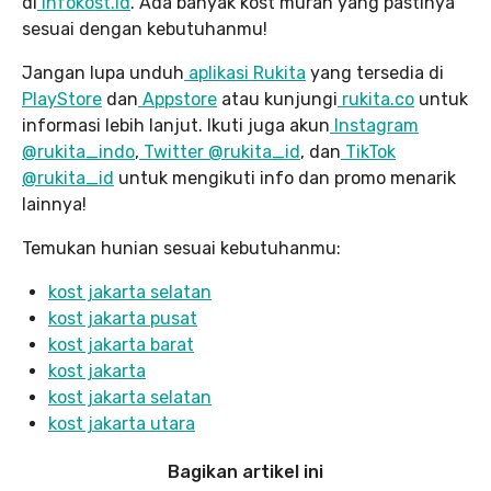
di
infokost.id
. Ada banyak kost murah yang pastinya
sesuai dengan kebutuhanmu!
Jangan lupa unduh
apli
kasi Rukita
yang tersedia di
PlayStore
dan
Appstore
atau kunjungi
rukita.co
untuk
informasi lebih lanjut. Ikuti juga akun
Instagram
@rukita_indo
,
Twitter @rukita_id
, dan
TikTok
@rukita_id
untuk mengikuti info dan promo menarik
lainnya!
Temukan hunian sesuai kebutuhanmu:
kost jakarta selatan
kost jakarta pusat
kost jakarta barat
kost jakarta
kost jakarta selatan
kost jakarta utara
Bagikan artikel ini