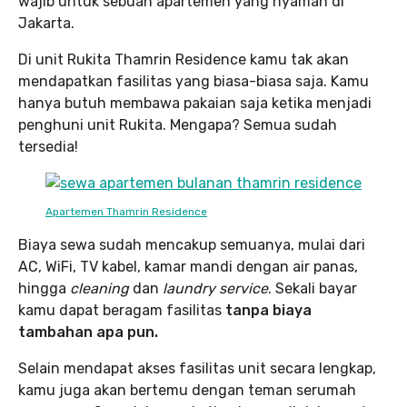
wajib untuk sebuah apartemen yang nyaman di
Jakarta.
Di unit Rukita Thamrin Residence kamu tak akan
mendapatkan fasilitas yang biasa-biasa saja. Kamu
hanya butuh membawa pakaian saja ketika menjadi
penghuni unit Rukita. Mengapa? Semua sudah
tersedia!
Apartemen Thamrin Residence
Biaya sewa sudah mencakup semuanya, mulai dari
AC, WiFi, TV kabel, kamar mandi dengan air panas,
hingga
cleaning
dan
laundry service
. Sekali bayar
kamu dapat beragam fasilitas
tanpa biaya
tambahan apa pun.
Selain mendapat akses fasilitas unit secara lengkap,
kamu juga akan bertemu dengan teman serumah