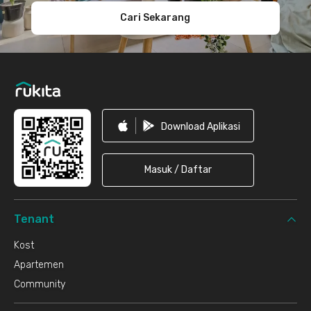
Cari Sekarang
Download Aplikasi
Masuk / Daftar
Tenant
Kost
Apartemen
Community