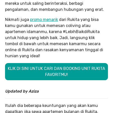
mereka untuk saling berinteraksi, berbagi
pengalaman, dan membangun hubungan yang erat.
Nikmati juga
promo menarik
dari Rukita yang bisa
kamu gunakan untuk memesan coliving atau
apartemen idamanmu, karena #LebihBaikdiRukita
untuk hidup yang lebih baik. Jadi, langsung klik
tombol di bawah untuk memesan kamarmu secara
online di Rukita dan rasakan kenyamanan tinggal di
hunian yang ideal!
KLIK DI SINI UNTUK CARI DAN BOOKING UNIT RUKITA
FAVORITMU!
Updated by Aziza
Itulah dia beberapa keuntungan yang akan kamu
dapatkan jika sewa apartemen bulanan di Rukita.