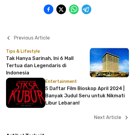
Previous Article
Tips & Lifestyle
Tak Hanya Sarinah, Ini 6 Mall
Tertua dan Legendaris di
Indonesia
Entertainment
5 Daftar Film Bioskop April 2024 |
Banyak Judul Seru untuk Nikmati
Libur Lebaran!
Next Article