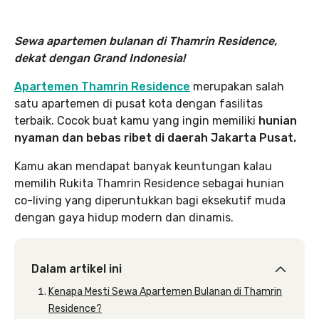
Sewa apartemen bulanan di Thamrin Residence,
dekat dengan Grand Indonesia!
Apartemen Thamrin Residence
merupakan salah
satu apartemen di pusat kota dengan fasilitas
terbaik. Cocok buat kamu yang ingin memiliki
hunian
nyaman dan bebas ribet di daerah Jakarta Pusat.
Kamu akan mendapat banyak keuntungan kalau
memilih Rukita Thamrin Residence sebagai hunian
co-living yang diperuntukkan bagi eksekutif muda
dengan gaya hidup modern dan dinamis.
Dalam artikel ini
Kenapa Mesti Sewa Apartemen Bulanan di Thamrin
Residence?