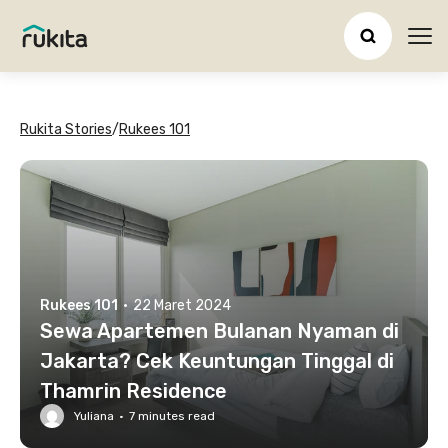
Ope
Rukita Stories
/
Rukees 101
Rukees 101
·
22 Maret 2024
Sewa Apartemen Bulanan Nyaman di
Jakarta? Cek Keuntungan Tinggal di
Thamrin Residence
Yuliana
·
7
minutes read