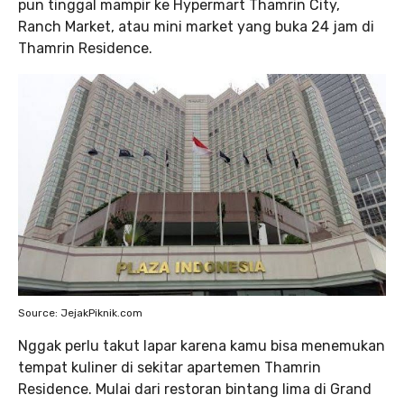
pun tinggal mampir ke Hypermart Thamrin City,
Ranch Market, atau mini market yang buka 24 jam di
Thamrin Residence.
Source: JejakPiknik.com
Nggak perlu takut lapar karena kamu bisa menemukan
tempat kuliner di sekitar apartemen Thamrin
Residence. Mulai dari restoran bintang lima di Grand