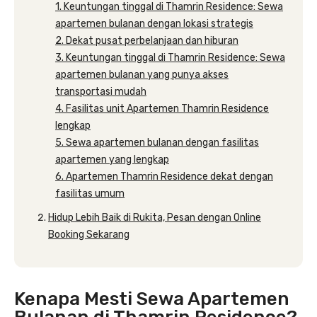
1. Keuntungan tinggal di Thamrin Residence: Sewa
apartemen bulanan dengan lokasi strategis
2. Dekat pusat perbelanjaan dan hiburan
3. Keuntungan tinggal di Thamrin Residence: Sewa
apartemen bulanan yang punya akses
transportasi mudah
4. Fasilitas unit Apartemen Thamrin Residence
lengkap
5. Sewa apartemen bulanan dengan fasilitas
apartemen yang lengkap
6. Apartemen Thamrin Residence dekat dengan
fasilitas umum
Hidup Lebih Baik di Rukita, Pesan dengan Online
Booking Sekarang
Kenapa Mesti Sewa Apartemen