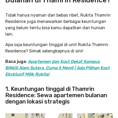
Bulanan di Thamrin Residence?
Tidak hanya nyaman dan bebas ribet, Rukita Thamrin
Residence juga menawarkan berbagai keuntungan
yang belum tentu bisa kamu dapatkan dari hunian
lain.
Apa saja keuntungan tinggal di unit Rukita Thamrin
Residence? Simak selengkapnya di sini!
Baca juga:
Apartemen dan Kost Dekat Kampus
BINUS Alam Sutera, Cuma 5 Menit | Ada Pilihan Kost
Eksklusif Milik Rukita!
1. Keuntungan tinggal di Thamrin
Residence: Sewa apartemen bulanan
dengan lokasi strategis