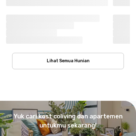
Lihat Semua Hunian
Footer
Yuk cari kost coliving dan apartemen
untukmu sekarang!