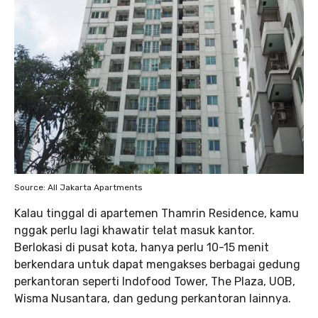
Source: All Jakarta Apartments
Kalau tinggal di apartemen Thamrin Residence, kamu
nggak perlu lagi khawatir telat masuk kantor.
Berlokasi di pusat kota, hanya perlu 10-15 menit
berkendara untuk dapat mengakses berbagai gedung
perkantoran seperti Indofood Tower, The Plaza, UOB,
Wisma Nusantara, dan gedung perkantoran lainnya.