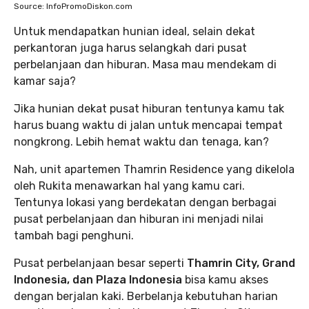
Source: InfoPromoDiskon.com
Untuk mendapatkan hunian ideal, selain dekat
perkantoran juga harus selangkah dari pusat
perbelanjaan dan hiburan. Masa mau mendekam di
kamar saja?
Jika hunian dekat pusat hiburan tentunya kamu tak
harus buang waktu di jalan untuk mencapai tempat
nongkrong. Lebih hemat waktu dan tenaga, kan?
Nah, unit apartemen Thamrin Residence yang dikelola
oleh Rukita menawarkan hal yang kamu cari.
Tentunya lokasi yang berdekatan dengan berbagai
pusat perbelanjaan dan hiburan ini menjadi nilai
tambah bagi penghuni.
Pusat perbelanjaan besar seperti
Thamrin City, Grand
Indonesia, dan Plaza Indonesia
bisa kamu akses
dengan berjalan kaki. Berbelanja kebutuhan harian