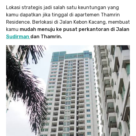
Lokasi strategis jadi salah satu keuntungan yang
kamu dapatkan jika tinggal di apartemen Thamrin
Residence. Berlokasi di Jalan Kebon Kacang, membuat
kamu
mudah menuju ke pusat perkantoran di Jalan
Sudirman
dan Thamrin.