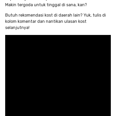
Makin tergoda untuk tinggal di sana, kan?
Butuh rekomendasi kost di daerah lain? Yuk, tulis di
kolom komentar dan nantikan ulasan kost
selanjutnya!