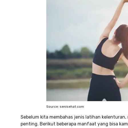
Source: senisehat.com
Sebelum kita membahas jenis latihan kelenturan, 
penting. Berikut beberapa manfaat yang bisa ka