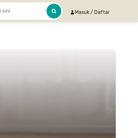
Masuk / Daftar