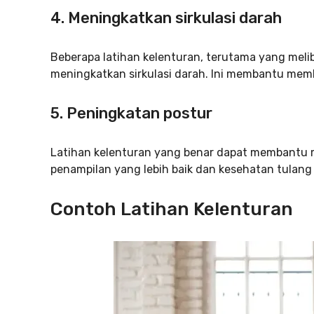
4. Meningkatkan sirkulasi darah
Beberapa latihan kelenturan, terutama yang meli
meningkatkan sirkulasi darah. Ini membantu memb
5. Peningkatan postur
Latihan kelenturan yang benar dapat membantu me
penampilan yang lebih baik dan kesehatan tulang 
Contoh Latihan Kelenturan