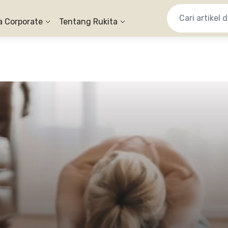
a Corporate
Tentang Rukita