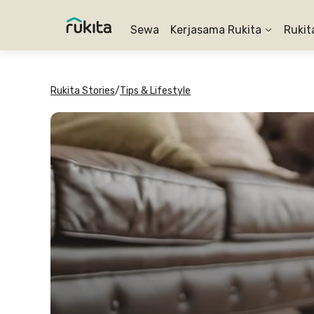
Sewa
Kerjasama Rukita
Rukit
Rukita Stories
/
Tips & Lifestyle