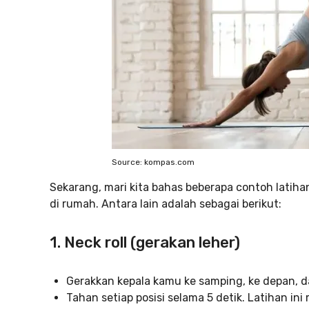
Source: kompas.com
Sekarang, mari kita bahas beberapa contoh latih
di rumah. Antara lain adalah sebagai berikut:
1.
Neck roll (gerakan leher)
Gerakkan kepala kamu ke samping, ke depan, d
Tahan setiap posisi selama 5 detik. Latihan 