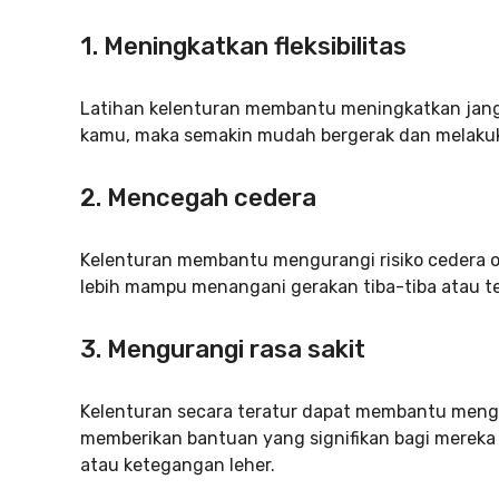
1.
Meningkatkan fleksibilitas
Latihan kelenturan membantu meningkatkan jangk
kamu, maka semakin mudah bergerak dan melakuka
2. Mencegah cedera
Kelenturan membantu mengurangi risiko cedera ot
lebih mampu menangani gerakan tiba-tiba atau t
3. Mengurangi rasa sakit
Kelenturan secara teratur dapat membantu mengur
memberikan bantuan yang signifikan bagi mereka
atau ketegangan leher.