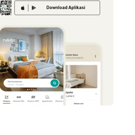
Download
Aplikasi