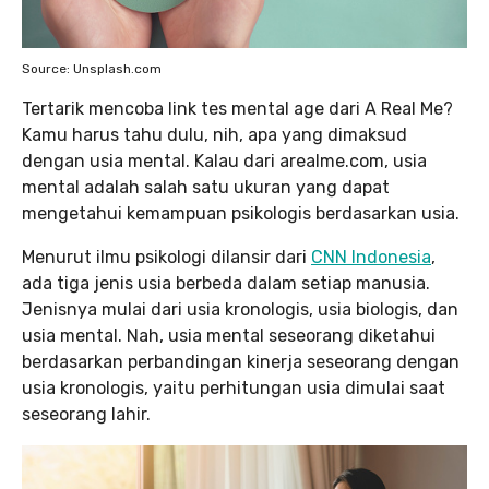
Source: Unsplash.com
Tertarik mencoba link tes mental age dari A Real Me?
Kamu harus tahu dulu, nih, apa yang dimaksud
dengan usia mental. Kalau dari arealme.com, usia
mental adalah salah satu ukuran yang dapat
mengetahui kemampuan psikologis berdasarkan usia.
Menurut ilmu psikologi dilansir dari
CNN Indonesia
,
ada tiga jenis usia berbeda dalam setiap manusia.
Jenisnya mulai dari usia kronologis, usia biologis, dan
usia mental. Nah, usia mental seseorang diketahui
berdasarkan perbandingan kinerja seseorang dengan
usia kronologis, yaitu perhitungan usia dimulai saat
seseorang lahir.