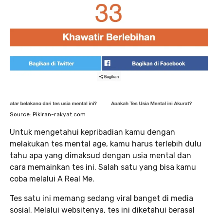
Source: Pikiran-rakyat.com
Untuk mengetahui kepribadian kamu dengan
melakukan tes mental age, kamu harus terlebih dulu
tahu apa yang dimaksud dengan usia mental dan
cara memainkan tes ini. Salah satu yang bisa kamu
coba melalui A Real Me.
Tes satu ini memang sedang viral banget di media
sosial. Melalui websitenya, tes ini diketahui berasal