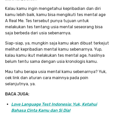
Kalau kamu ingin mengetahui kepribadian dan diri
kamu lebih baik, kamu bisa mengikuti tes mental age
A Real Me. Tes tersebut punya tujuan untuk
melakukan tes tentang usia mental seseorang bisa
saja berbeda dari usia sebenarnya.
Siap-siap, ya, mungkin saja kamu akan dibuat terkejut
melihat kepribadian mental kamu sebenarnya. Yup,
kalau kamu ikut melakukan tes mental age, hasilnya
belum tentu sama dengan usia kronologis kamu.
Mau tahu berapa usia mental kamu sebenarnya? Yuk,
cek link dan aturan cara mainnya pada poin
selanjutnya, ya.
BACA JUGA:
Love Language Test Indonesia: Yuk, Ketahui
Bahasa Cinta Kamu dan Si Dia!