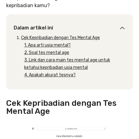
kepribadian kamu?
Dalam artikel ini
Cek Kepribadian dengan Tes Mental Age
1. Apa arti usia mental?
2. Soal tes mental age
3. Link dan cara main tes mental age untuk
ketahui kepribadian usia mental
4. Apakah akurat tesnya?
Cek Kepribadian dengan Tes
Mental Age