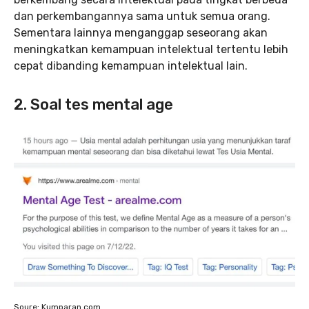
dan perkembangannya sama untuk semua orang.
Sementara lainnya menganggap seseorang akan
meningkatkan kemampuan intelektual tertentu lebih
cepat dibanding kemampuan intelektual lain.
2. Soal tes mental age
Soure: Kumparan.com