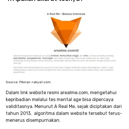
Source: Pikiran-rakyat.com
Dalam link website resmi arealme.com, mengetahui
kepribadian melalui tes mental age bisa dipercaya
validitasnya. Menurut A Real Me, sejak diciptakan dari
tahun 2013, algoritma dalam website tersebut terus-
menerus disempurnakan.