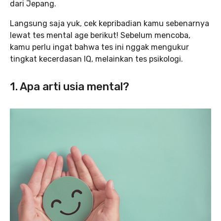
dari Jepang.
Langsung saja yuk, cek kepribadian kamu sebenarnya
lewat tes mental age berikut! Sebelum mencoba,
kamu perlu ingat bahwa tes ini nggak mengukur
tingkat kecerdasan IQ, melainkan tes psikologi.
1. Apa arti usia mental?