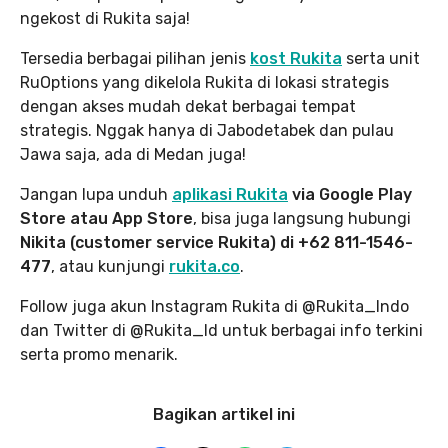
ngekost di Rukita saja!
Tersedia berbagai pilihan jenis
kost Rukita
serta unit
RuOptions yang dikelola Rukita di lokasi strategis
dengan akses mudah dekat berbagai tempat
strategis. Nggak hanya di Jabodetabek dan pulau
Jawa saja, ada di Medan juga!
Jangan lupa unduh
aplikasi Rukita
via Google Play
Store atau App Store
, bisa juga langsung hubungi
Nikita (customer service Rukita) di +62 811-1546-
477
, atau kunjungi
rukita.co
.
Follow juga akun Instagram Rukita di @Rukita_Indo
dan Twitter di @Rukita_Id untuk berbagai info terkini
serta promo menarik.
Bagikan artikel ini