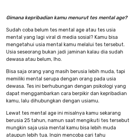
Gimana kepribadian kamu menurut tes mental age?
Sudah coba belum tes mental age atau tes usia
mental yang lagi viral di media sosial? Kamu bisa
mengetahui usia mental kamu melalui tes tersebut.
Usia seseorang bukan jadi jaminan kalau dia sudah
dewasa atau belum, lho.
Bisa saja orang yang masih berusia lebih muda, tapi
memiliki mental serupa dengan orang pada usia
dewasa. Tes ini berhubungan dengan psikologi yang
dapat menggambarkan cara berpikir dan kepribadian
kamu, lalu dihubungkan dengan usiamu.
Lewat tes mental age ini misalnya kamu sekarang
berusia 25 tahun, namun saat mengikuti tes tersebut
mungkin saja usia mental kamu bisa lebih muda
ataupun lebih tua. Ingin mencoba cari tahu