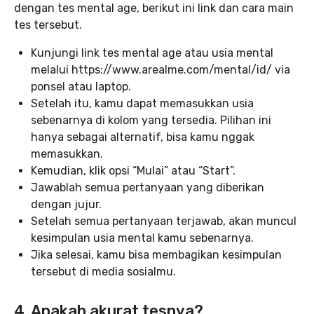
dengan tes mental age, berikut ini link dan cara main
tes tersebut.
Kunjungi link tes mental age atau usia mental
melalui https://www.arealme.com/mental/id/ via
ponsel atau laptop.
Setelah itu, kamu dapat memasukkan usia
sebenarnya di kolom yang tersedia. Pilihan ini
hanya sebagai alternatif, bisa kamu nggak
memasukkan.
Kemudian, klik opsi “Mulai” atau “Start”.
Jawablah semua pertanyaan yang diberikan
dengan jujur.
Setelah semua pertanyaan terjawab, akan muncul
kesimpulan usia mental kamu sebenarnya.
Jika selesai, kamu bisa membagikan kesimpulan
tersebut di media sosialmu.
4. Apakah akurat tesnya?