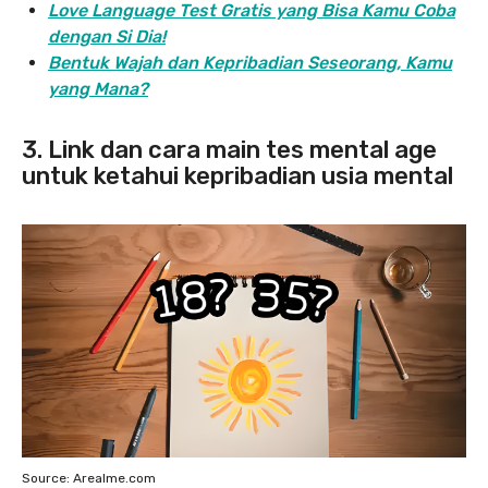
Love Language Test Gratis yang Bisa Kamu Coba
dengan Si Dia!
Bentuk Wajah dan Kepribadian Seseorang, Kamu
yang Mana?
3. Link dan cara main tes mental age
untuk ketahui kepribadian usia mental
Source: Arealme.com