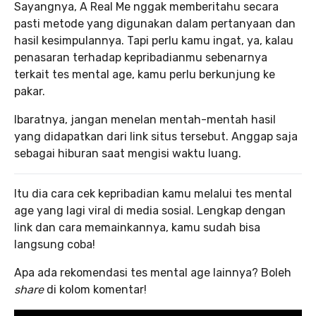
Sayangnya, A Real Me nggak memberitahu secara
pasti metode yang digunakan dalam pertanyaan dan
hasil kesimpulannya. Tapi perlu kamu ingat, ya, kalau
penasaran terhadap kepribadianmu sebenarnya
terkait tes mental age, kamu perlu berkunjung ke
pakar.
Ibaratnya, jangan menelan mentah-mentah hasil
yang didapatkan dari link situs tersebut. Anggap saja
sebagai hiburan saat mengisi waktu luang.
Itu dia cara cek kepribadian kamu melalui tes mental
age yang lagi viral di media sosial. Lengkap dengan
link dan cara memainkannya, kamu sudah bisa
langsung coba!
Apa ada rekomendasi tes mental age lainnya? Boleh
share
di kolom komentar!