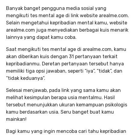
Banyak banget pengguna media sosial yang
mengikuti tes mental age di link website arealme.com.
Selain mengetahui kepribadian mental kamu, website
arealme.com juga menyediakan berbagai kuis menarik
lainnya yang dapat kamu coba.
Saat mengikuti tes mental age di arealme.com, kamu
akan diberikan kuis dengan 31 pertanyaan terkait
kepribadianmu. Deretan pertanyaan tersebut hanya
memiliki tiga opsi jawaban, seperti “iya”, “tidak”, dan
“tidak keduanya”.
Selesai menjawab, pada link yang sama kamu akan
melihat kesimpulan berapa usia mentalmu. Hasil
tersebut menunjukkan ukuran kemampuan psikologis
kamu berdasarkan usia. Seru banget buat kamu
mainkan!
Bagi kamu yang ingin mencoba cari tahu kepribadian