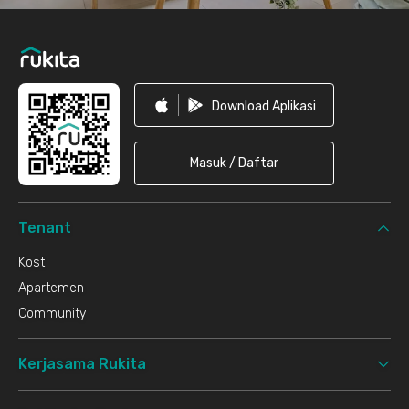
Download Aplikasi
Masuk / Daftar
Tenant
Kost
Apartemen
Community
Kerjasama Rukita