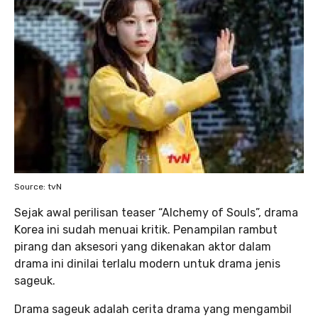
Source: tvN
Sejak awal perilisan teaser “Alchemy of Souls”, drama
Korea ini sudah menuai kritik. Penampilan rambut
pirang dan aksesori yang dikenakan aktor dalam
drama ini dinilai terlalu modern untuk drama jenis
sageuk.
Drama sageuk adalah cerita drama yang mengambil