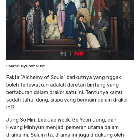
Source: MyDramaList
Fakta “Alchemy of Souls” berikutnya yang nggak
boleh terlewatkan adalah deretan bintang yang
bertaburan dalam drakor satu ini. Tentunya kamu
sudah tahu, dong, siapa yang bermain dalam drakor
ini?
Jung So Min, Lee Jae Wook, Go Yoon Jung, dan
Hwang Minhyun menjadi pemeran utama dalam
drama ini. Selain itu, drama ini juga didukung oleh