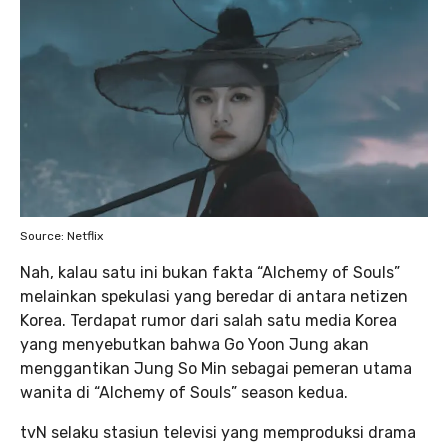
Source: Netflix
Nah, kalau satu ini bukan fakta “Alchemy of Souls”
melainkan spekulasi yang beredar di antara netizen
Korea. Terdapat rumor dari salah satu media Korea
yang menyebutkan bahwa Go Yoon Jung akan
menggantikan Jung So Min sebagai pemeran utama
wanita di “Alchemy of Souls” season kedua.
tvN selaku stasiun televisi yang memproduksi drama