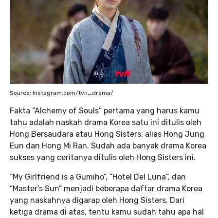
Source: Instagram.com/tvn_drama/
Fakta “Alchemy of Souls” pertama yang harus kamu
tahu adalah naskah drama Korea satu ini ditulis oleh
Hong Bersaudara atau Hong Sisters, alias Hong Jung
Eun dan Hong Mi Ran. Sudah ada banyak drama Korea
sukses yang ceritanya ditulis oleh Hong Sisters ini.
“My Girlfriend is a Gumiho”, “Hotel Del Luna”, dan
“Master’s Sun” menjadi beberapa daftar drama Korea
yang naskahnya digarap oleh Hong Sisters. Dari
ketiga drama di atas, tentu kamu sudah tahu apa hal