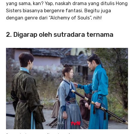
yang sama, kan? Yap, naskah drama yang ditulis Hong
Sisters biasanya bergenre fantasi. Begitu juga
dengan genre dari “Alchemy of Souls”, nih!
2. Digarap oleh sutradara ternama