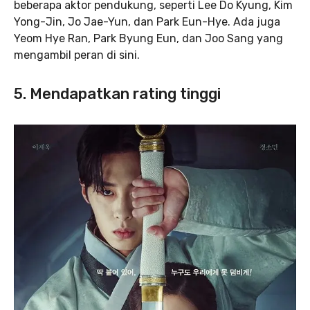
beberapa aktor pendukung, seperti Lee Do Kyung, Kim
Yong-Jin, Jo Jae-Yun, dan Park Eun-Hye. Ada juga
Yeom Hye Ran, Park Byung Eun, dan Joo Sang yang
mengambil peran di sini.
5. Mendapatkan rating tinggi