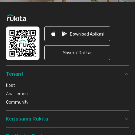
Download Aplikasi
Masuk / Daftar
Tenant
Kost
Apartemen
Community
Kerjasama Rukita