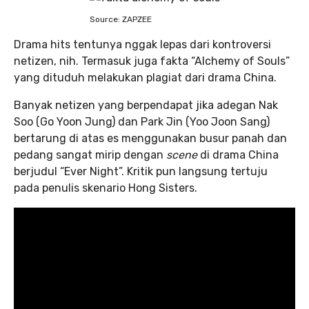
Source: ZAPZEE
Drama hits tentunya nggak lepas dari kontroversi
netizen, nih. Termasuk juga fakta “Alchemy of Souls”
yang dituduh melakukan plagiat dari drama China.
Banyak netizen yang berpendapat jika adegan Nak
Soo (Go Yoon Jung) dan Park Jin (Yoo Joon Sang)
bertarung di atas es menggunakan busur panah dan
pedang sangat mirip dengan
scene
di drama China
berjudul “Ever Night”. Kritik pun langsung tertuju
pada penulis skenario Hong Sisters.