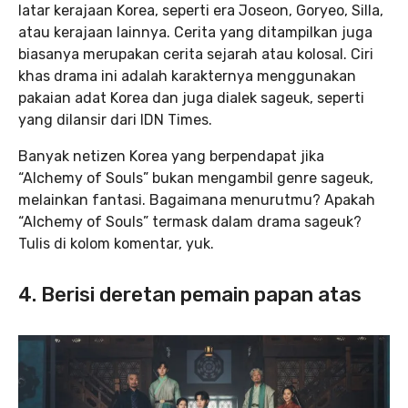
latar kerajaan Korea, seperti era Joseon, Goryeo, Silla,
atau kerajaan lainnya. Cerita yang ditampilkan juga
biasanya merupakan cerita sejarah atau kolosal. Ciri
khas drama ini adalah karakternya menggunakan
pakaian adat Korea dan juga dialek sageuk, seperti
yang dilansir dari IDN Times.
Banyak netizen Korea yang berpendapat jika
“Alchemy of Souls” bukan mengambil genre sageuk,
melainkan fantasi. Bagaimana menurutmu? Apakah
“Alchemy of Souls” termask dalam drama sageuk?
Tulis di kolom komentar, yuk.
4. Berisi deretan pemain papan atas