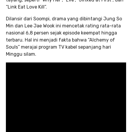
“Link Eat Love Kill”.
Dilansir dari Soompi, drama yang dibintangi Jung So
Min dan Lee Jae Wook ini mencetak rating rata-rata
nasional 6,8 persen sejak episode keempat hingga
terbaru. Hal ini menjadi fakta bahwa “Alchemy of
Souls” merajai program TV kabel sepanjang hari
Minggu silam.