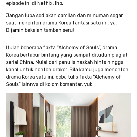
episode ini di Netflix, lho.
Jangan lupa sediakan camilan dan minuman segar
saat menonton drama Korea fantasi satu ini, ya.
Dijamin bakalan tambah seru!
Itulah beberapa fakta “Alchemy of Souls”, drama
Korea bertabur bintang yang sempat dituduh plagiat
serial China. Mulai dari penulis naskah hihts hingga
kanal untuk nonton drakor. Bila kamu juga menonton
drama Korea satu ini, coba tulis fakta “Alchemy of
Souls” lainnya di kolom komentar, yuk.