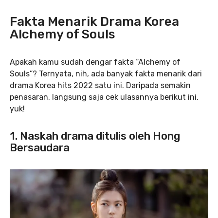
Fakta Menarik Drama Korea
Alchemy of Souls
Apakah kamu sudah dengar fakta “Alchemy of
Souls”? Ternyata, nih, ada banyak fakta menarik dari
drama Korea hits 2022 satu ini. Daripada semakin
penasaran, langsung saja cek ulasannya berikut ini,
yuk!
1. Naskah drama ditulis oleh Hong
Bersaudara