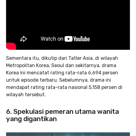
Sementara itu, dikutip dari Tatler Asia, di wilayah
Metropolitan Korea, Seoul dan sekitarnya, drama
Korea ini mencatat rating rata-rata 6,694 persen
untuk episode terbaru. Sebelumnya, drama ini
mendapat rating rata-rata nasional 5,158 persen di
wilayah tersebut.
6. Spekulasi pemeran utama wanita
yang digantikan