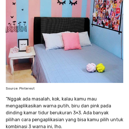
Source: Pinterest
“Nggak ada masalah, kok, kalau kamu mau
mengaplikasikan warna putih, biru dan pink pada
dinding kamar tidur berukuran 3×3. Ada banyak
pilihan cara pengaplikasian yang bisa kamu pilih untuk
kombinasi 3 warna ini, lho.