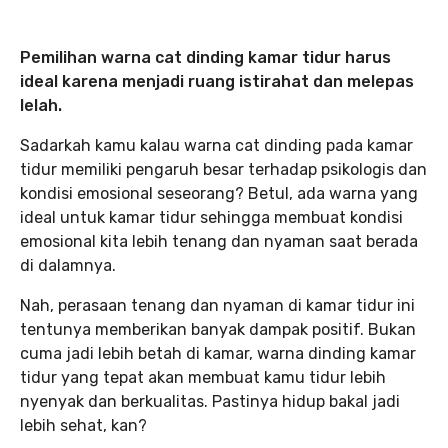
Pemilihan warna cat dinding kamar tidur harus
ideal karena menjadi ruang istirahat dan melepas
lelah.
Sadarkah kamu kalau warna cat dinding pada kamar
tidur memiliki pengaruh besar terhadap psikologis dan
kondisi emosional seseorang? Betul, ada warna yang
ideal untuk kamar tidur sehingga membuat kondisi
emosional kita lebih tenang dan nyaman saat berada
di dalamnya.
Nah, perasaan tenang dan nyaman di kamar tidur ini
tentunya memberikan banyak dampak positif. Bukan
cuma jadi lebih betah di kamar, warna dinding kamar
tidur yang tepat akan membuat kamu tidur lebih
nyenyak dan berkualitas. Pastinya hidup bakal jadi
lebih sehat, kan?