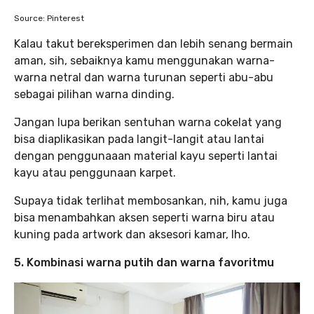
Source: Pinterest
Kalau takut bereksperimen dan lebih senang bermain
aman, sih, sebaiknya kamu menggunakan warna-
warna netral dan warna turunan seperti abu-abu
sebagai pilihan warna dinding.
Jangan lupa berikan sentuhan warna cokelat yang
bisa diaplikasikan pada langit-langit atau lantai
dengan penggunaaan material kayu seperti lantai
kayu atau penggunaan karpet.
Supaya tidak terlihat membosankan, nih, kamu juga
bisa menambahkan aksen seperti warna biru atau
kuning pada artwork dan aksesori kamar, lho.
5. Kombinasi warna putih dan warna favoritmu