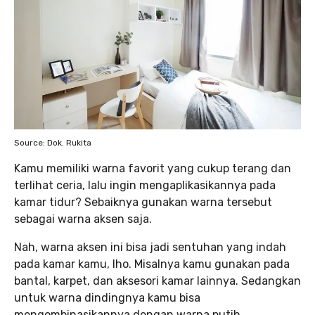
Source: Dok. Rukita
Kamu memiliki warna favorit yang cukup terang dan
terlihat ceria, lalu ingin mengaplikasikannya pada
kamar tidur? Sebaiknya gunakan warna tersebut
sebagai warna aksen saja.
Nah, warna aksen ini bisa jadi sentuhan yang indah
pada kamar kamu, lho. Misalnya kamu gunakan pada
bantal, karpet, dan aksesori kamar lainnya. Sedangkan
untuk warna dindingnya kamu bisa
mengombinasikannya dengan warna putih.