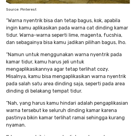
Source: Pinterest
“Warna nyentrik bisa dan tetap bagus, kok, apabila
ingin kamu aplikasikan pada warna cat dinding kamar
tidur. Warna-warna seperti lime, magenta, fucshia,
dan sebagainya bisa kamu jadikan pilihan bagus, lho.
“Namun untuk menggunakan warna nyentrik pada
kamar tidur, kamu harus jeli untuk
mengaplikasikannya agar tetap terlihat cozy.
Misalnya, kamu bisa mengaplikasikan warna nyentrik
pada salah satu area dinding saja, seperti pada area
dinding di belakang tempat tidur.
“Nah, yang harus kamu hindari adalah pengaplikasian
warna tersebut ke seluruh dinding kamar karena
pastinya bikin kamar terlihat ramai sehingga kurang
nyaman.