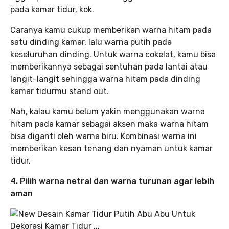
pada kamar tidur, kok.
Caranya kamu cukup memberikan warna hitam pada
satu dinding kamar, lalu warna putih pada
keseluruhan dinding. Untuk warna cokelat, kamu bisa
memberikannya sebagai sentuhan pada lantai atau
langit-langit sehingga warna hitam pada dinding
kamar tidurmu stand out.
Nah, kalau kamu belum yakin menggunakan warna
hitam pada kamar sebagai aksen maka warna hitam
bisa diganti oleh warna biru. Kombinasi warna ini
memberikan kesan tenang dan nyaman untuk kamar
tidur.
4. Pilih warna netral dan warna turunan agar lebih
aman