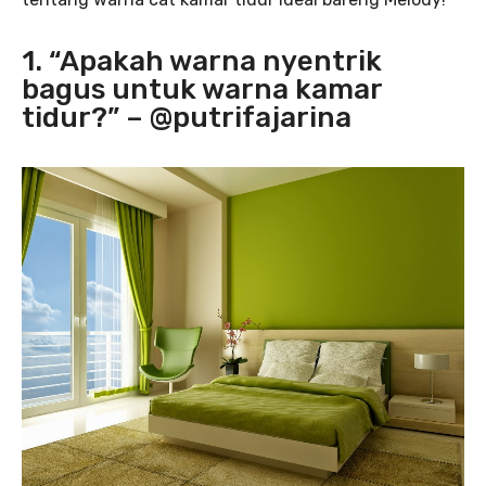
1. “Apakah warna nyentrik
bagus untuk warna kamar
tidur?” – @putrifajarina