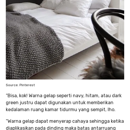
Source: Pinterest
“Bisa, kok! Warna gelap seperti navy, hitam, atau dark
green justru dapat digunakan untuk memberikan
kedalaman ruang kamar tidurmu yang sempit, lho.
“Warna gelap dapat menyerap cahaya sehingga ketika
diaplikasikan pada dinding maka batas antarruang