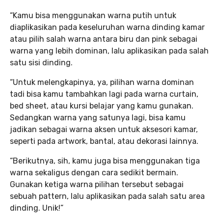
“Kamu bisa menggunakan warna putih untuk
diaplikasikan pada keseluruhan warna dinding kamar
atau pilih salah warna antara biru dan pink sebagai
warna yang lebih dominan, lalu aplikasikan pada salah
satu sisi dinding.
“Untuk melengkapinya, ya, pilihan warna dominan
tadi bisa kamu tambahkan lagi pada warna curtain,
bed sheet, atau kursi belajar yang kamu gunakan.
Sedangkan warna yang satunya lagi, bisa kamu
jadikan sebagai warna aksen untuk aksesori kamar,
seperti pada artwork, bantal, atau dekorasi lainnya.
“Berikutnya, sih, kamu juga bisa menggunakan tiga
warna sekaligus dengan cara sedikit bermain.
Gunakan ketiga warna pilihan tersebut sebagai
sebuah pattern, lalu aplikasikan pada salah satu area
dinding. Unik!”