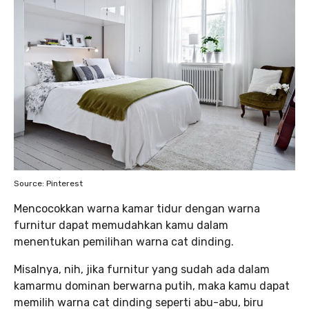
Source: Pinterest
Mencocokkan warna kamar tidur dengan warna
furnitur dapat memudahkan kamu dalam
menentukan pemilihan warna cat dinding.
Misalnya, nih, jika furnitur yang sudah ada dalam
kamarmu dominan berwarna putih, maka kamu dapat
memilih warna cat dinding seperti abu-abu, biru