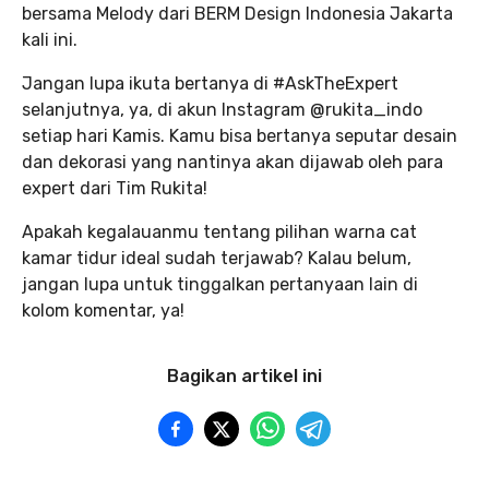
bersama Melody dari BERM Design Indonesia Jakarta
kali ini.
Jangan lupa ikuta bertanya di #AskTheExpert
selanjutnya, ya, di akun Instagram @rukita_indo
setiap hari Kamis. Kamu bisa bertanya seputar desain
dan dekorasi yang nantinya akan dijawab oleh para
expert dari Tim Rukita!
Apakah kegalauanmu tentang pilihan warna cat
kamar tidur ideal sudah terjawab? Kalau belum,
jangan lupa untuk tinggalkan pertanyaan lain di
kolom komentar, ya!
Bagikan artikel ini