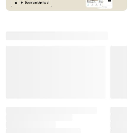
Download
Aplikasi