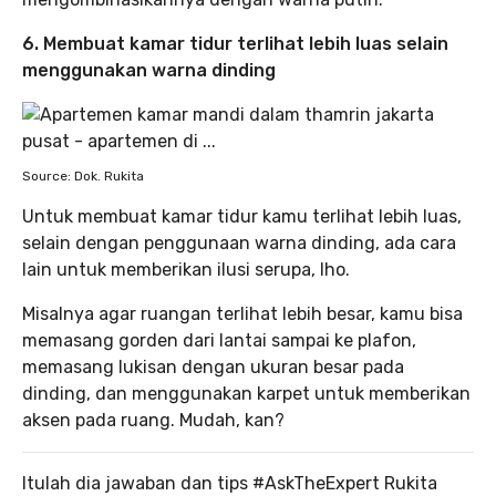
6. Membuat kamar tidur terlihat lebih luas selain
menggunakan warna dinding
Source: Dok. Rukita
Untuk membuat kamar tidur kamu terlihat lebih luas,
selain dengan penggunaan warna dinding, ada cara
lain untuk memberikan ilusi serupa, lho.
Misalnya agar ruangan terlihat lebih besar, kamu bisa
memasang gorden dari lantai sampai ke plafon,
memasang lukisan dengan ukuran besar pada
dinding, dan menggunakan karpet untuk memberikan
aksen pada ruang. Mudah, kan?
Itulah dia jawaban dan tips #AskTheExpert Rukita