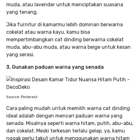
muda, atau lavender untuk menciptakan suasana
yang tenang.
Jika furnitur di kamarmu lebih dominan berwarna
cokelat atau warna kayu, kamu bisa
mempertimbangkan cat dinding berwarna cokelat
muda, abu-abu muda, atau warna beige untuk kesan
yang serasi.
3. Gunakan paduan warna yang senada
Source: Pinterest
Cara paling mudah untuk memilih warna cat dinding
ideal adalah dengan mencari paduan warna yang
senada. Misalnya seperti warna hitam, putih, abu-abu,
dan cokelat. Meski terkesan terlalu gelap, ya, kamu
nggak perlu takut untuk menggunakan warna hitam