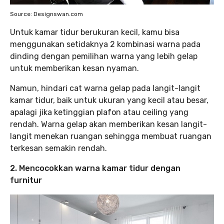
Source: Designswan.com
Untuk kamar tidur berukuran kecil, kamu bisa
menggunakan setidaknya 2 kombinasi warna pada
dinding dengan pemilihan warna yang lebih gelap
untuk memberikan kesan nyaman.
Namun, hindari cat warna gelap pada langit-langit
kamar tidur, baik untuk ukuran yang kecil atau besar,
apalagi jika ketinggian plafon atau ceiling yang
rendah. Warna gelap akan memberikan kesan langit-
langit menekan ruangan sehingga membuat ruangan
terkesan semakin rendah.
2. Mencocokkan warna kamar tidur dengan
furnitur