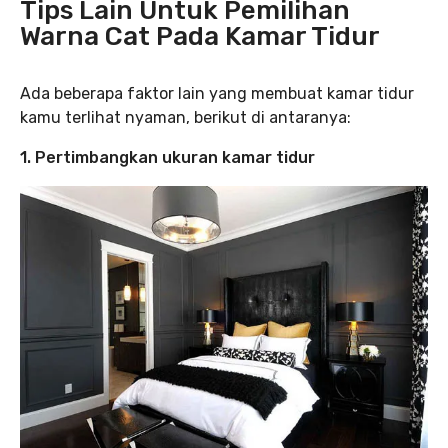
Tips Lain Untuk Pemilihan
Warna Cat Pada Kamar Tidur
Ada beberapa faktor lain yang membuat kamar tidur
kamu terlihat nyaman, berikut di antaranya:
1. Pertimbangkan ukuran kamar tidur