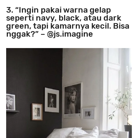
3. “Ingin pakai warna gelap
seperti navy, black, atau dark
green, tapi kamarnya kecil. Bisa
nggak?” – @js.imagine