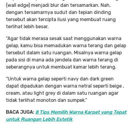
(wall edge) menjadi blur dan tersamarkan. Nah,
dengan tersamarnya sudut dan tepian dinding
tersebut akan tercipta ilusi yang membuat ruang
terlihat lebih besar.
“Agar tidak merasa sesak saat menggunakan warna
gelap, kamu bisa memadukan warna terang dan gelap
tersebut dalam satu ruangan. Misalnya warna gelap
pada sisi di mana ada jendela dan warna terang di
seberangnya untuk membuat kamar lebih terang.
“Untuk warna gelap seperti navy dan dark green
dapat dipadukan dengan warna netral seperti beige ,
cream, atau light grey di dalam satu ruangan agar
tidak terlihat monoton dan sumpek.”
BACA JUGA:
8 Tips Memilih Warna Karpet yang Tepat
untuk Ruangan Lebih Estetik