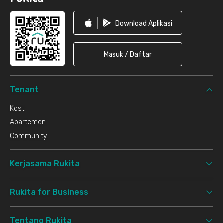
Download Aplikasi
Masuk / Daftar
Tenant
Kost
Apartemen
Community
Kerjasama Rukita
Rukita for Business
Tentang Rukita