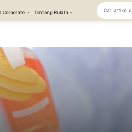
a Corporate
Tentang Rukita