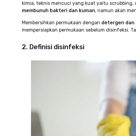
kimia, teknis mencuci yang kuat yaitu scrubbing,
membunuh bakteri dan kuman
, namun akan men
Membersihkan permukaan dengan
detergen dan 
mempersiapkan permukaan sebelum disinfeksi. Tah
2. Definisi disinfeksi