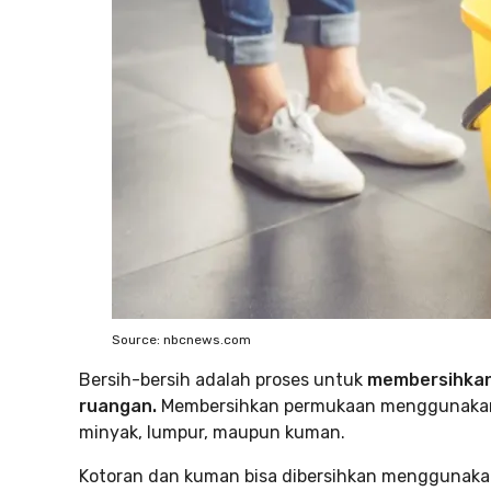
Source: nbcnews.com
Bersih-bersih adalah proses untuk
membersihkan
ruangan.
Membersihkan permukaan menggunakan 
minyak, lumpur, maupun kuman.
Kotoran dan kuman bisa dibersihkan menggunaka