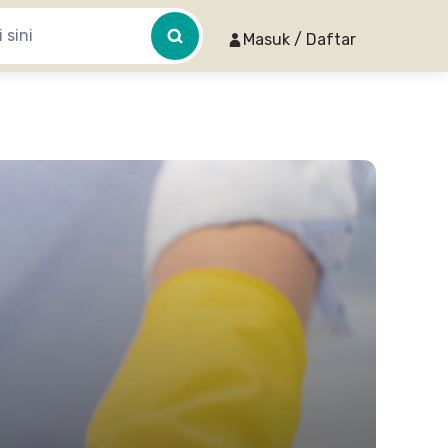
Masuk / Daftar