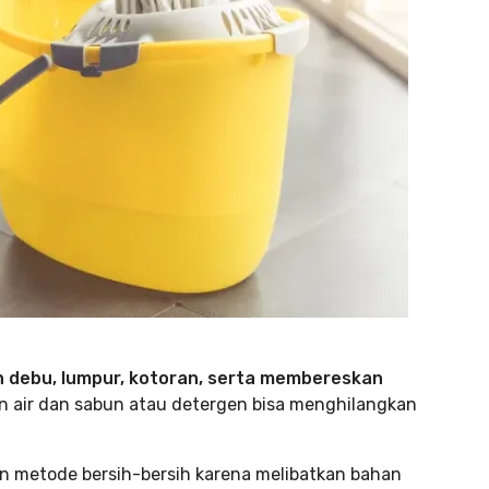
 debu, lumpur, kotoran, serta membereskan
air dan sabun atau detergen bisa menghilangkan
n metode bersih-bersih karena melibatkan bahan