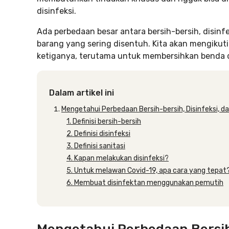
disinfeksi.
Ada perbedaan besar antara bersih-bersih, disin
barang yang sering disentuh. Kita akan mengikut
ketiganya, terutama untuk membersihkan benda da
Dalam artikel ini
Mengetahui Perbedaan Bersih-bersih, Disinfeksi, da
1. Definisi bersih-bersih
2. Definisi disinfeksi
3. Definisi sanitasi
4. Kapan melakukan disinfeksi?
5. Untuk melawan Covid-19, apa cara yang tepat
6. Membuat disinfektan menggunakan pemutih