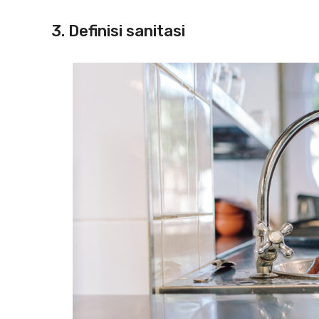
3. Definisi sanitasi