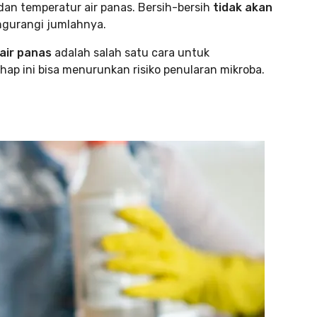
 dan temperatur air panas. Bersih-bersih
tidak akan
gurangi jumlahnya.
air panas
adalah salah satu cara untuk
ap ini bisa menurunkan risiko penularan mikroba.