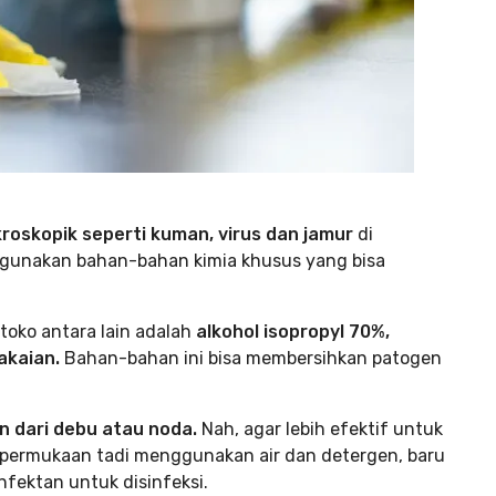
oskopik seperti kuman, virus dan jamur
di
ggunakan bahan-bahan kimia khusus yang bisa
toko antara lain adalah
alkohol isopropyl 70%,
akaian.
Bahan-bahan ini bisa membersihkan patogen
 dari debu atau noda.
Nah, agar lebih efektif untuk
permukaan tadi menggunakan air dan detergen, baru
fektan untuk disinfeksi.