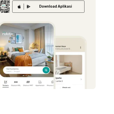
Download
Aplikasi