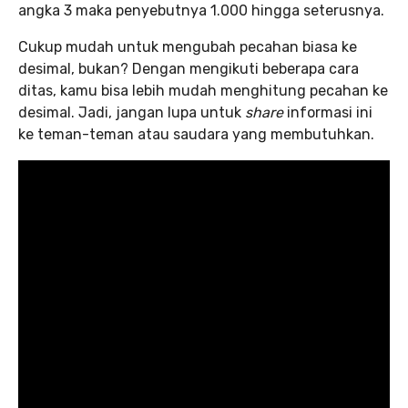
angka 3 maka penyebutnya 1.000 hingga seterusnya.
Cukup mudah untuk mengubah pecahan biasa ke
desimal, bukan? Dengan mengikuti beberapa cara
ditas, kamu bisa lebih mudah menghitung pecahan ke
desimal. Jadi, jangan lupa untuk
share
informasi ini
ke teman-teman atau saudara yang membutuhkan.