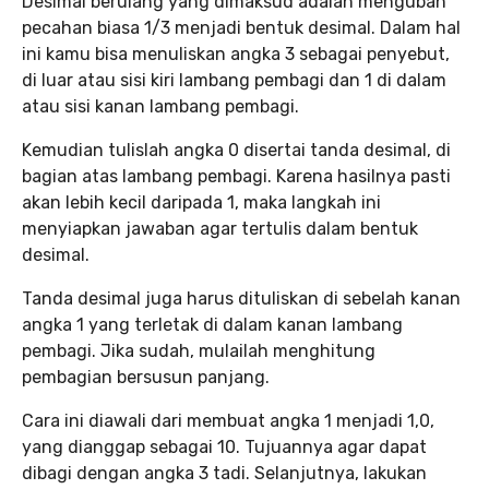
Desimal berulang yang dimaksud adalah mengubah
pecahan biasa 1/3 menjadi bentuk desimal. Dalam hal
ini kamu bisa menuliskan angka 3 sebagai penyebut,
di luar atau sisi kiri lambang pembagi dan 1 di dalam
atau sisi kanan lambang pembagi.
Kemudian tulislah angka 0 disertai tanda desimal, di
bagian atas lambang pembagi. Karena hasilnya pasti
akan lebih kecil daripada 1, maka langkah ini
menyiapkan jawaban agar tertulis dalam bentuk
desimal.
Tanda desimal juga harus dituliskan di sebelah kanan
angka 1 yang terletak di dalam kanan lambang
pembagi. Jika sudah, mulailah menghitung
pembagian bersusun panjang.
Cara ini diawali dari membuat angka 1 menjadi 1,0,
yang dianggap sebagai 10. Tujuannya agar dapat
dibagi dengan angka 3 tadi. Selanjutnya, lakukan