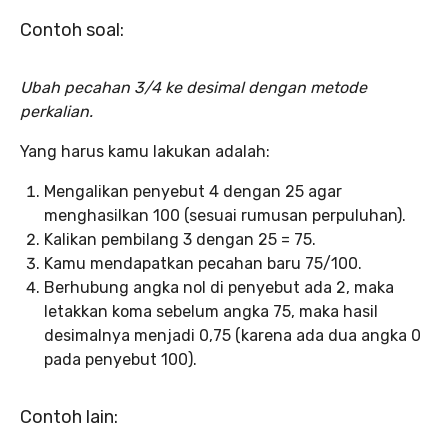
Contoh soal:
Ubah pecahan 3/4 ke desimal dengan metode
perkalian.
Yang harus kamu lakukan adalah:
Mengalikan penyebut 4 dengan 25 agar
menghasilkan 100 (sesuai rumusan perpuluhan).
Kalikan pembilang 3 dengan 25 = 75.
Kamu mendapatkan pecahan baru 75/100.
Berhubung angka nol di penyebut ada 2, maka
letakkan koma sebelum angka 75, maka hasil
desimalnya menjadi 0,75 (karena ada dua angka 0
pada penyebut 100).
Contoh lain: