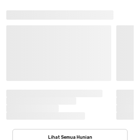
Lihat Semua Hunian