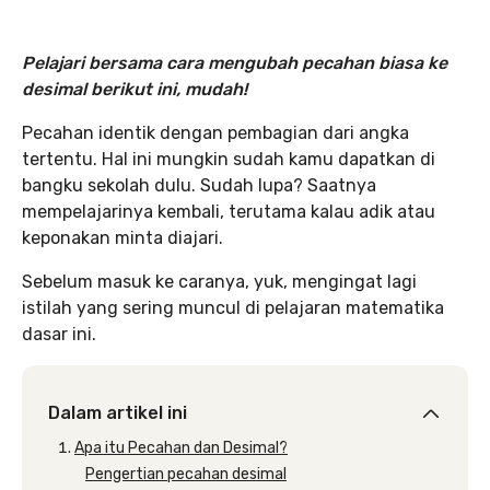
Pelajari bersama cara mengubah pecahan biasa ke
desimal berikut ini, mudah!
Pecahan identik dengan pembagian dari angka
tertentu. Hal ini mungkin sudah kamu dapatkan di
bangku sekolah dulu. Sudah lupa? Saatnya
mempelajarinya kembali, terutama kalau adik atau
keponakan minta diajari.
Sebelum masuk ke caranya, yuk, mengingat lagi
istilah yang sering muncul di pelajaran matematika
dasar ini.
Dalam artikel ini
Apa itu Pecahan dan Desimal?
Pengertian pecahan desimal