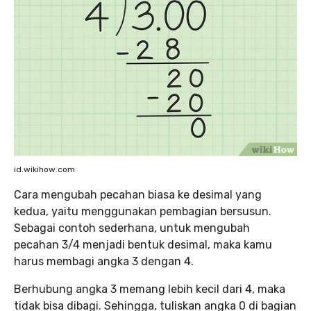
id.wikihow.com
Cara mengubah pecahan biasa ke desimal yang
kedua, yaitu menggunakan pembagian bersusun.
Sebagai contoh sederhana, untuk mengubah
pecahan 3/4 menjadi bentuk desimal, maka kamu
harus membagi angka 3 dengan 4.
Berhubung angka 3 memang lebih kecil dari 4, maka
tidak bisa dibagi. Sehingga, tuliskan angka 0 di bagian