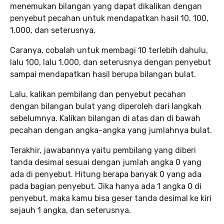
menemukan bilangan yang dapat dikalikan dengan
penyebut pecahan untuk mendapatkan hasil 10, 100,
1.000, dan seterusnya.
Caranya, cobalah untuk membagi 10 terlebih dahulu,
lalu 100, lalu 1.000, dan seterusnya dengan penyebut
sampai mendapatkan hasil berupa bilangan bulat.
Lalu, kalikan pembilang dan penyebut pecahan
dengan bilangan bulat yang diperoleh dari langkah
sebelumnya. Kalikan bilangan di atas dan di bawah
pecahan dengan angka-angka yang jumlahnya bulat.
Terakhir, jawabannya yaitu pembilang yang diberi
tanda desimal sesuai dengan jumlah angka 0 yang
ada di penyebut. Hitung berapa banyak 0 yang ada
pada bagian penyebut. Jika hanya ada 1 angka 0 di
penyebut, maka kamu bisa geser tanda desimal ke kiri
sejauh 1 angka, dan seterusnya.