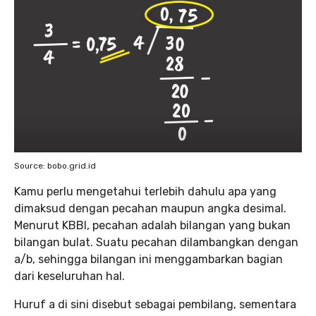
Source: bobo.grid.id
Kamu perlu mengetahui terlebih dahulu apa yang
dimaksud dengan pecahan maupun angka desimal.
Menurut KBBI, pecahan adalah bilangan yang bukan
bilangan bulat. Suatu pecahan dilambangkan dengan
a/b, sehingga bilangan ini menggambarkan bagian
dari keseluruhan hal.
Huruf a di sini disebut sebagai pembilang, sementara