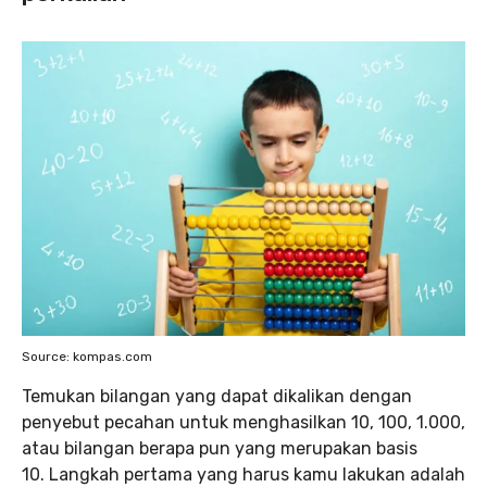
Source: kompas.com
Temukan bilangan yang dapat dikalikan dengan
penyebut pecahan untuk menghasilkan 10, 100, 1.000,
atau bilangan berapa pun yang merupakan basis
10. Langkah pertama yang harus kamu lakukan adalah