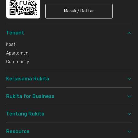
Masuk / Daftar
Tenant
Kost
Apartemen
Community
Kerjasama Rukita
Rukita for Business
Tentang Rukita
Resource