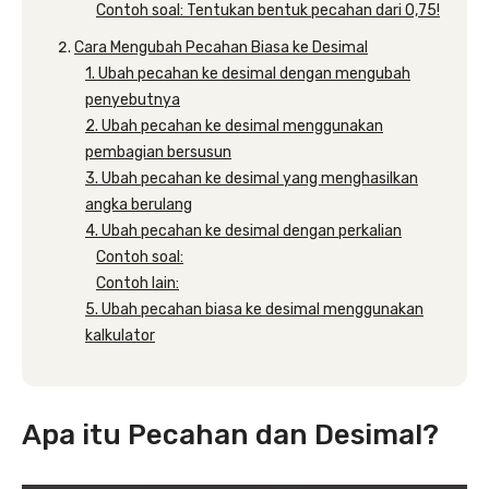
Contoh soal: Tentukan bentuk pecahan dari 0,75!
Cara Mengubah Pecahan Biasa ke Desimal
1. Ubah pecahan ke desimal dengan mengubah
penyebutnya
2. Ubah pecahan ke desimal menggunakan
pembagian bersusun
3. Ubah pecahan ke desimal yang menghasilkan
angka berulang
4. Ubah pecahan ke desimal dengan perkalian
Contoh soal:
Contoh lain:
5. Ubah pecahan biasa ke desimal menggunakan
kalkulator
Apa itu Pecahan dan Desimal?