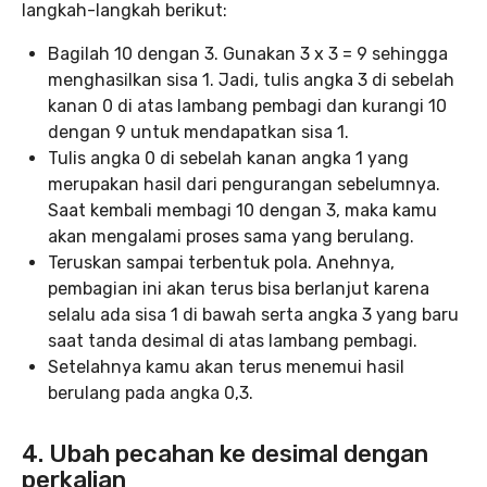
langkah-langkah berikut:
Bagilah 10 dengan 3. Gunakan 3 x 3 = 9 sehingga
menghasilkan sisa 1. Jadi, tulis angka 3 di sebelah
kanan 0 di atas lambang pembagi dan kurangi 10
dengan 9 untuk mendapatkan sisa 1.
Tulis angka 0 di sebelah kanan angka 1 yang
merupakan hasil dari pengurangan sebelumnya.
Saat kembali membagi 10 dengan 3, maka kamu
akan mengalami proses sama yang berulang.
Teruskan sampai terbentuk pola. Anehnya,
pembagian ini akan terus bisa berlanjut karena
selalu ada sisa 1 di bawah serta angka 3 yang baru
saat tanda desimal di atas lambang pembagi.
Setelahnya kamu akan terus menemui hasil
berulang pada angka 0,3.
4. Ubah pecahan ke desimal dengan
perkalian