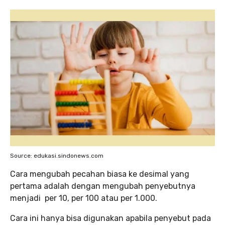
Source: edukasi.sindonews.com
Cara mengubah pecahan biasa ke desimal yang
pertama adalah dengan mengubah penyebutnya
menjadi per 10, per 100 atau per 1.000.
Cara ini hanya bisa digunakan apabila penyebut pada