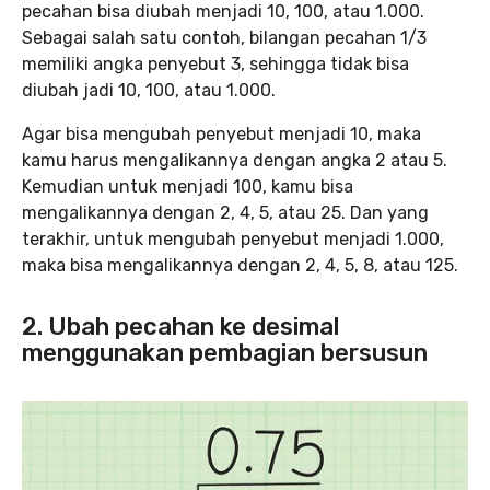
pecahan bisa diubah menjadi 10, 100, atau 1.000.
Sebagai salah satu contoh, bilangan pecahan 1/3
memiliki angka penyebut 3, sehingga tidak bisa
diubah jadi 10, 100, atau 1.000.
Agar bisa mengubah penyebut menjadi 10, maka
kamu harus mengalikannya dengan angka 2 atau 5.
Kemudian untuk menjadi 100, kamu bisa
mengalikannya dengan 2, 4, 5, atau 25. Dan yang
terakhir, untuk mengubah penyebut menjadi 1.000,
maka bisa mengalikannya dengan 2, 4, 5, 8, atau 125.
2. Ubah pecahan ke desimal
menggunakan pembagian bersusun