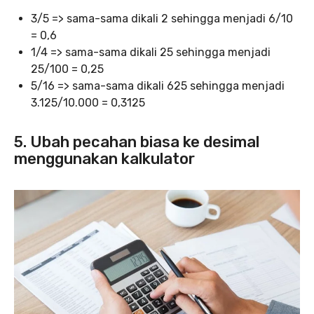
3/5 => sama-sama dikali 2 sehingga menjadi 6/10
= 0,6
1/4 => sama-sama dikali 25 sehingga menjadi
25/100 = 0,25
5/16 => sama-sama dikali 625 sehingga menjadi
3.125/10.000 = 0,3125
5. Ubah pecahan biasa ke desimal
menggunakan kalkulator