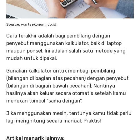
Source: wartaekonomi.co.id
Cara terakhir adalah bagi pembilang dengan
penyebut menggunakan kalkulator, baik di laptop
maupun ponsel. Ini adalah salah satu metode yang
mudah untuk dipakai.
Gunakan kalkulator untuk membagi pembilang
(bilangan di bagian atas pecahan) dengan penyebut
(bilangan di bagian bawah pecahan). Nantinya
hasilnya akan keluar secara otomatis setelah kamu
menekan tombol “sama dengan”.
Jika menggunakan mesin, tentunya kamu tidak perlu
lagi menghitung secara manual. Praktis!
Artikel menarik lainnya: