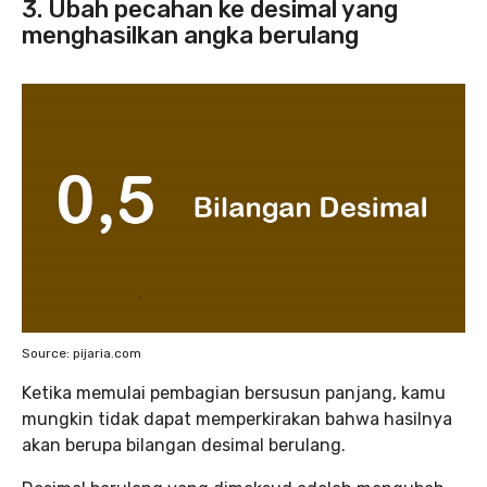
3. Ubah pecahan ke desimal yang
menghasilkan angka berulang
Source: pijaria.com
Ketika memulai pembagian bersusun panjang, kamu
mungkin tidak dapat memperkirakan bahwa hasilnya
akan berupa bilangan desimal berulang.