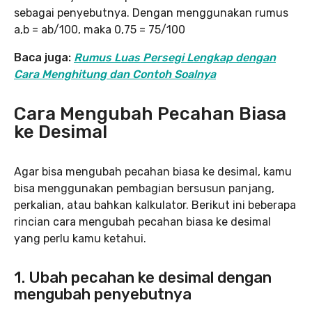
sebagai penyebutnya. Dengan menggunakan rumus
a,b = ab/100, maka 0,75 = 75/100
Baca juga:
Rumus Luas Persegi Lengkap dengan
Cara Menghitung dan Contoh Soalnya
Cara Mengubah Pecahan Biasa
ke Desimal
Agar bisa mengubah pecahan biasa ke desimal, kamu
bisa menggunakan pembagian bersusun panjang,
perkalian, atau bahkan kalkulator. Berikut ini beberapa
rincian cara mengubah pecahan biasa ke desimal
yang perlu kamu ketahui.
1. Ubah pecahan ke desimal dengan
mengubah penyebutnya