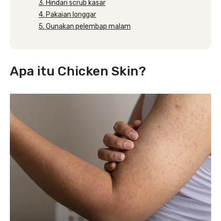
3. Hindari scrub kasar
4. Pakaian longgar
5. Gunakan pelembap malam
Apa itu Chicken Skin?