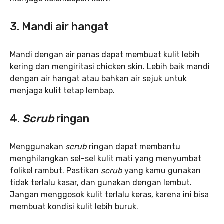
3.
Mandi air hangat
Mandi dengan air panas dapat membuat kulit lebih
kering dan mengiritasi chicken skin. Lebih baik mandi
dengan air hangat atau bahkan air sejuk untuk
menjaga kulit tetap lembap.
4.
Scrub
ringan
Menggunakan
scrub
ringan dapat membantu
menghilangkan sel-sel kulit mati yang menyumbat
folikel rambut. Pastikan
scrub
yang kamu gunakan
tidak terlalu kasar, dan gunakan dengan lembut.
Jangan menggosok kulit terlalu keras, karena ini bisa
membuat kondisi kulit lebih buruk.