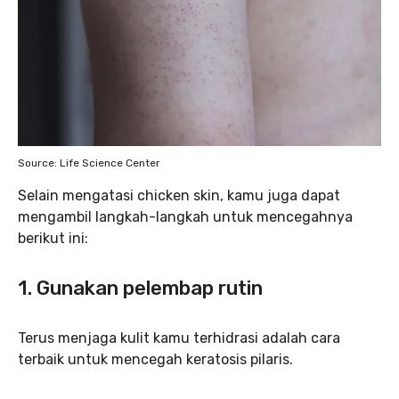
Source: Life Science Center
Selain mengatasi chicken skin, kamu juga dapat
mengambil langkah-langkah untuk mencegahnya
berikut ini:
1.
Gunakan pelembap rutin
Terus menjaga kulit kamu terhidrasi adalah cara
terbaik untuk mencegah keratosis pilaris.