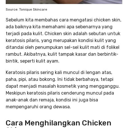
Source: Tonique Skincare
Sebelum kita membahas cara mengatasi chicken skin,
ada baiknya kita memahami apa sebenarnya yang
terjadi pada kulit. Chicken skin adalah sebutan untuk
keratosis pilaris, yang merupakan kondisi kulit yang
ditandai oleh penumpukan sel-sel kulit mati di folikel
rambut. Akibatnya, kulit tampak kasar dan berbintik-
bintik, seperti kulit ayam.
Keratosis pilaris sering kali muncul di lengan atas,
paha, pipi, atau bokong. Ini tidak berbahaya, tetapi
dapat menjadi masalah kosmetik yang mengganggu.
Meskipun keratosis pilaris cenderung muncul pada
anak-anak dan remaja, kondisi ini juga bisa
mempengaruhi orang dewasa.
Cara Menghilangkan Chicken