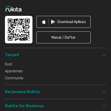
Download Aplikasi
Masuk / Daftar
Tenant
Kost
Apartemen
Community
Kerjasama Rukita
Rukita for Business