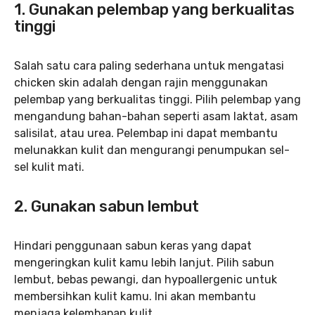
1.
Gunakan pelembap yang berkualitas
tinggi
Salah satu cara paling sederhana untuk mengatasi
chicken skin adalah dengan rajin menggunakan
pelembap yang berkualitas tinggi. Pilih pelembap yang
mengandung bahan-bahan seperti asam laktat, asam
salisilat, atau urea. Pelembap ini dapat membantu
melunakkan kulit dan mengurangi penumpukan sel-
sel kulit mati.
2.
Gunakan sabun lembut
Hindari penggunaan sabun keras yang dapat
mengeringkan kulit kamu lebih lanjut. Pilih sabun
lembut, bebas pewangi, dan hypoallergenic untuk
membersihkan kulit kamu. Ini akan membantu
menjaga kelembapan kulit.