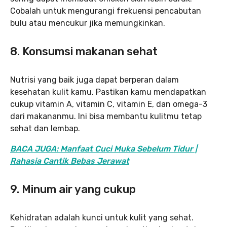
Cobalah untuk mengurangi frekuensi pencabutan
bulu atau mencukur jika memungkinkan.
8.
Konsumsi makanan sehat
Nutrisi yang baik juga dapat berperan dalam
kesehatan kulit kamu. Pastikan kamu mendapatkan
cukup vitamin A, vitamin C, vitamin E, dan omega-3
dari makananmu. Ini bisa membantu kulitmu tetap
sehat dan lembap.
BACA JUGA: Manfaat Cuci Muka Sebelum Tidur |
Rahasia Cantik Bebas Jerawat
9.
Minum air yang cukup
Kehidratan adalah kunci untuk kulit yang sehat.