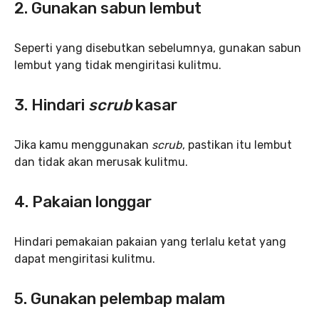
2. Gunakan sabun lembut
Seperti yang disebutkan sebelumnya, gunakan sabun
lembut yang tidak mengiritasi kulitmu.
3.
Hindari
scrub
kasar
Jika kamu menggunakan
scrub
, pastikan itu lembut
dan tidak akan merusak kulitmu.
4.
Pakaian longgar
Hindari pemakaian pakaian yang terlalu ketat yang
dapat mengiritasi kulitmu.
5. Gunakan pelembap malam