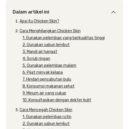
Dalam artikel ini
Apa itu Chicken Skin?
Cara Menghilangkan Chicken Skin
1. Gunakan pelembap yang berkualitas tinggi
2. Gunakan sabun lembut
3. Mandi air hangat
4. Scrub ringan
5. Gunakan pelembap malam
6. Pijat minyak kelapa
7. Hindari pencabutan bulu
8. Konsumsi makanan sehat
9. Minum air yang cukup
10. Konsultasikan dengan dokter kulit
Cara Mencegah Chicken Skin
1. Gunakan pelembap rutin
2. Gunakan sabun lembut