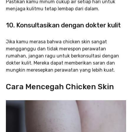
Pastikan kamu minum cukup air setiap hari untuk
menjaga kulitmu tetap lembap dari dalam.
10.
Konsultasikan dengan dokter kulit
Jika kamu merasa bahwa chicken skin sangat
mengganggu dan tidak merespon perawatan
rumahan, jangan ragu untuk berkonsultasi dengan
dokter kulit. Mereka dapat memberikan saran dan
mungkin meresepkan perawatan yang lebih kuat.
Cara Mencegah Chicken Skin