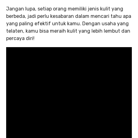
Jangan lupa, setiap orang memiliki jenis kulit yang
berbeda, jadi perlu kesabaran dalam mencari tahu apa
yang paling efektif untuk kamu. Dengan usaha yang
telaten, kamu bisa meraih kulit yang lebih lembut dan
percaya diri!