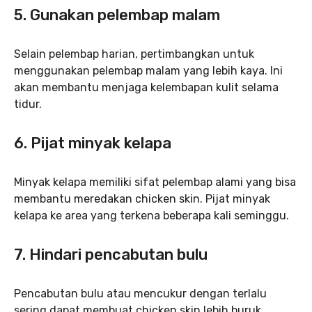
5.
Gunakan pelembap malam
Selain pelembap harian, pertimbangkan untuk
menggunakan pelembap malam yang lebih kaya. Ini
akan membantu menjaga kelembapan kulit selama
tidur.
6.
Pijat minyak kelapa
Minyak kelapa memiliki sifat pelembap alami yang bisa
membantu meredakan chicken skin. Pijat minyak
kelapa ke area yang terkena beberapa kali seminggu.
7.
Hindari pencabutan bulu
Pencabutan bulu atau mencukur dengan terlalu
sering dapat membuat chicken skin lebih buruk.