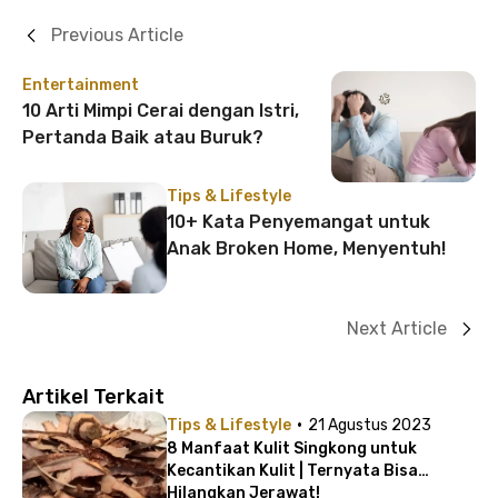
Previous Article
Entertainment
10 Arti Mimpi Cerai dengan Istri,
Pertanda Baik atau Buruk?
Tips & Lifestyle
10+ Kata Penyemangat untuk
Anak Broken Home, Menyentuh!
Next Article
Artikel Terkait
·
Tips & Lifestyle
21 Agustus 2023
8 Manfaat Kulit Singkong untuk
Kecantikan Kulit | Ternyata Bisa
Hilangkan Jerawat!