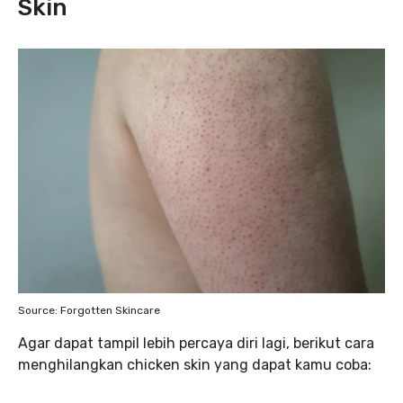
Skin
Source: Forgotten Skincare
Agar dapat tampil lebih percaya diri lagi, berikut cara
menghilangkan chicken skin yang dapat kamu coba: