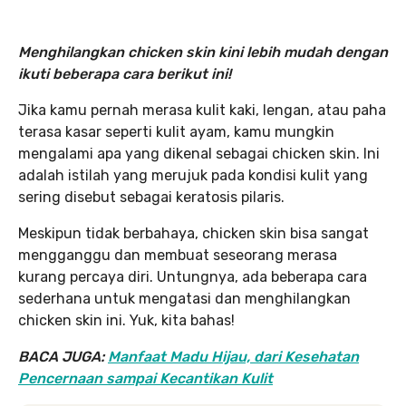
Menghilangkan chicken skin kini lebih mudah dengan
ikuti beberapa cara berikut ini!
Jika kamu pernah merasa kulit kaki, lengan, atau paha
terasa kasar seperti kulit ayam, kamu mungkin
mengalami apa yang dikenal sebagai chicken skin. Ini
adalah istilah yang merujuk pada kondisi kulit yang
sering disebut sebagai keratosis pilaris.
Meskipun tidak berbahaya, chicken skin bisa sangat
mengganggu dan membuat seseorang merasa
kurang percaya diri. Untungnya, ada beberapa cara
sederhana untuk mengatasi dan menghilangkan
chicken skin ini. Yuk, kita bahas!
BACA JUGA:
Manfaat Madu Hijau, dari Kesehatan
Pencernaan sampai Kecantikan Kulit