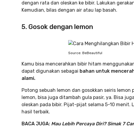
dengan rata dan oleskan ke bibir. Lakukan geraka
Kemudian, bilas dengan air atau lap basah.
5. Gosok dengan lemon
Source: BeBeautiful
Kamu bisa mencerahkan bibir hitam menggunakan l
dapat digunakan sebagai
bahan untuk mencerah
alami.
Potong sebuah lemon dan gosokkan seiris lemon 
lemon, bisa juga ditambah gula pasir, ya. Bisa j
oleskan pada bibir. Pijat-pijat selama 5-10 menit. 
hasil terbaik.
BACA JUGA:
Mau Lebih Percaya Diri? Simak 7 Car