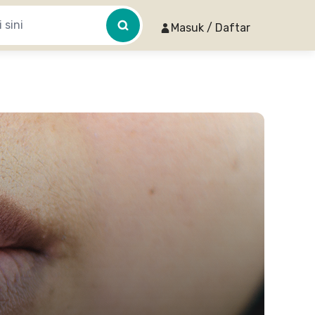
Masuk / Daftar