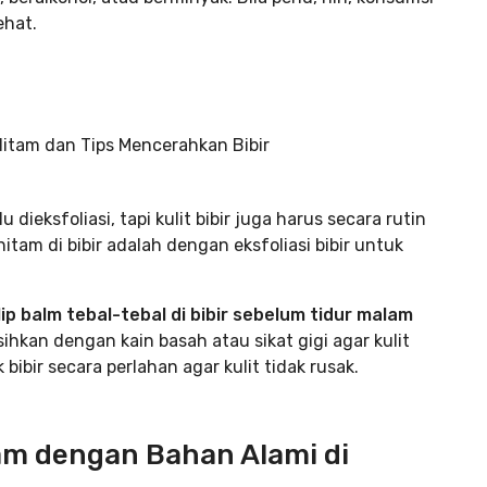
ehat.
dieksfoliasi, tapi kulit bibir juga harus secara rutin
hitam di bibir adalah dengan eksfoliasi bibir untuk
ip balm tebal-tebal di bibir sebelum tidur malam
ihkan dengan kain basah atau sikat gigi agar kulit
bibir secara perlahan agar kulit tidak rusak.
am dengan Bahan Alami di