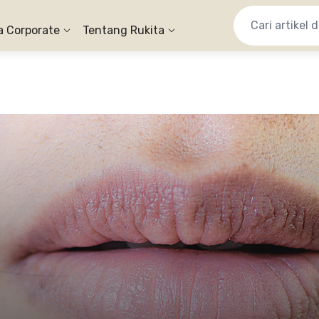
a Corporate
Tentang Rukita