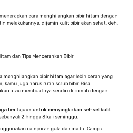
a menerapkan cara menghilangkan bibir hitam dengan
in melakukannya, dijamin kulit bibir akan sehat, deh.
cara menghilangkan bibir hitam agar lebih cerah yang
, kamu juga harus rutin scrub bibir. Bisa
tikan atau membuatnya sendiri di rumah dengan
juga bertujuan untuk menyingkirkan sel-sel kulit
sebanyak 2 hingga 3 kali seminggu.
menggunakan campuran gula dan madu. Campur