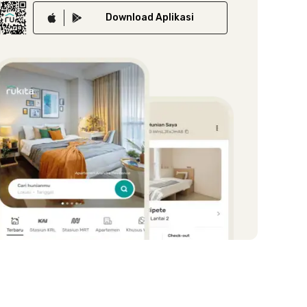
Download
Aplikasi