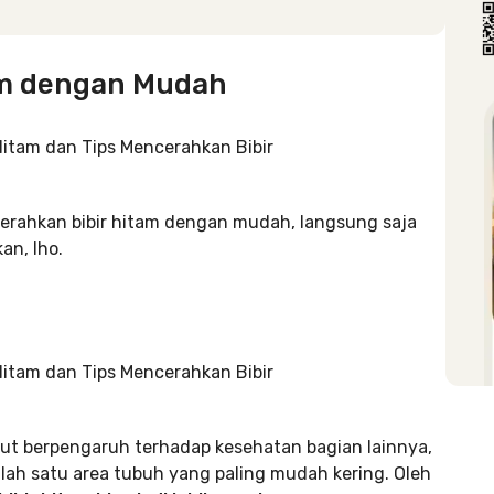
am dengan Mudah
erahkan bibir hitam dengan mudah, langsung saja
an, lho.
 ikut berpengaruh terhadap kesehatan bagian lainnya,
alah satu area tubuh yang paling mudah kering. Oleh