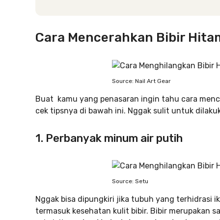
Cara Mencerahkan Bibir Hit
Source: Nail Art Gear
Buat kamu yang penasaran ingin tahu cara menc
cek tipsnya di bawah ini. Nggak sulit untuk dilakuk
1. Perbanyak minum air putih
Source: Setu
Nggak bisa dipungkiri jika tubuh yang terhidrasi
termasuk kesehatan kulit bibir. Bibir merupakan s