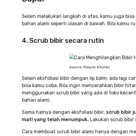
Selain melakukan langkah di atas, kamu juga bis
bahan alami seperti ulasan di bawah. Bila kamu rut
4. Scrub bibir secara rutin
Source: Beauty Kitchen
Selain eksfoliasi bibir dengan lip balm, ada lagi 
bisa kamu coba. Bila ingin mencerahkan bibir hitam
menggunakan scrub bibir yang ada di toko kecan
bahan alami.
Sama halnya dengan eksfoliasi bibir,
scrub bibir 
mati yang telah menumpuk.
Lakukan scrub bibir 
Cara membuat scrub bibir alami hanya dengan 