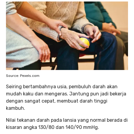
Source: Pexels.com
Seiring bertambahnya usia, pembuluh darah akan
mudah kaku dan mengeras. Jantung pun jadi bekerja
dengan sangat cepat, membuat darah tinggi
kambuh.
Nilai tekanan darah pada lansia yang normal berada di
kisaran angka 130/80 dan 140/90 mmHg.