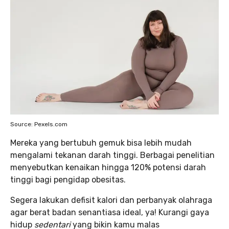
Source: Pexels.com
Mereka yang bertubuh gemuk bisa lebih mudah
mengalami tekanan darah tinggi. Berbagai penelitian
menyebutkan kenaikan hingga 120% potensi darah
tinggi bagi pengidap obesitas.
Segera lakukan defisit kalori dan perbanyak olahraga
agar berat badan senantiasa ideal, ya! Kurangi gaya
hidup
sedentari
yang bikin kamu malas