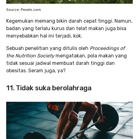
Source: Pexels.com
Kegemukan memang bikin darah cepat tinggi. Namun,
badan yang terlalu kurus dan telat makan juga bisa
menyebabkan hal ini terjadi, kok.
Sebuah penelitian yang ditulis oleh
Proceedings of
the Nutrition Society
mengatakan, pola makan yang
tidak sesuai jadwal membuat darah tinggi dan
obesitas. Seram juga, ya?
11. Tidak suka berolahraga