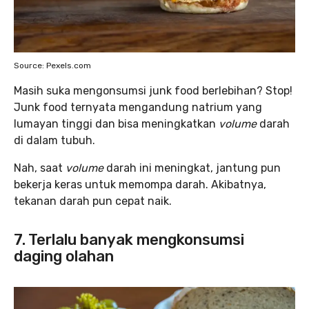
Source: Pexels.com
Masih suka mengonsumsi junk food berlebihan? Stop!
Junk food ternyata mengandung natrium yang
lumayan tinggi dan bisa meningkatkan
volume
darah
di dalam tubuh.
Nah, saat
volume
darah ini meningkat, jantung pun
bekerja keras untuk memompa darah. Akibatnya,
tekanan darah pun cepat naik.
7. Terlalu banyak mengkonsumsi
daging olahan