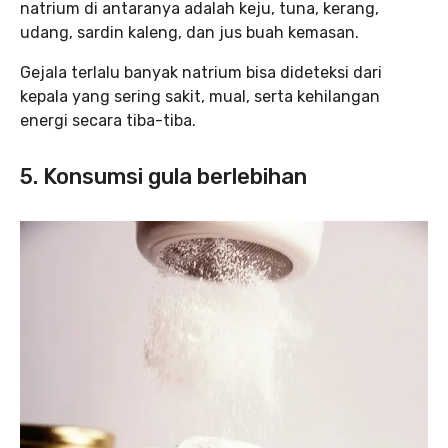
natrium di antaranya adalah keju, tuna, kerang,
udang, sardin kaleng, dan jus buah kemasan.
Gejala terlalu banyak natrium bisa dideteksi dari
kepala yang sering sakit, mual, serta kehilangan
energi secara tiba-tiba.
5. Konsumsi gula berlebihan