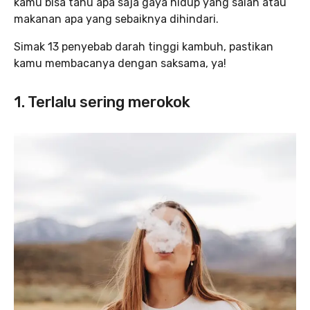
kamu bisa tahu apa saja gaya hidup yang salah atau
makanan apa yang sebaiknya dihindari.
Simak 13 penyebab darah tinggi kambuh, pastikan
kamu membacanya dengan saksama, ya!
1. Terlalu sering merokok