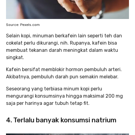
Source: Pexels.com
Selain kopi, minuman berkafein lain seperti teh dan
cokelat perlu dikurangi, nih. Rupanya, kafein bisa
membuat tekanan darah meningkat dalam waktu
singkat.
Kafein bersifat memblokir hormon pembuluh arteri.
Akibatnya, pembuluh darah pun semakin melebar.
Seseorang yang terbiasa minum kopi perlu
mengurangi konsumsinya hingga maksimal 200 mg
saja per harinya agar tubuh tetap fit.
4. Terlalu banyak konsumsi natrium