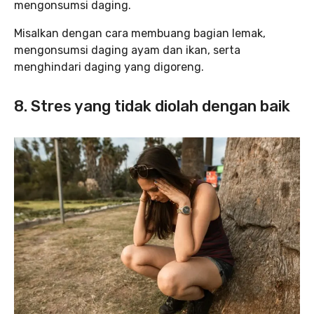
mengonsumsi daging.
Misalkan dengan cara membuang bagian lemak,
mengonsumsi daging ayam dan ikan, serta
menghindari daging yang digoreng.
8. Stres yang tidak diolah dengan baik