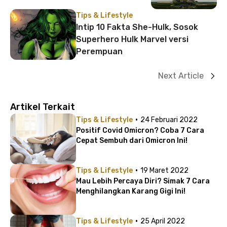
Tips & Lifestyle
Intip 10 Fakta She-Hulk, Sosok
Superhero Hulk Marvel versi
Perempuan
Next Article
Artikel Terkait
·
Tips & Lifestyle
24 Februari 2022
Positif Covid Omicron? Coba 7 Cara
Cepat Sembuh dari Omicron Ini!
·
Tips & Lifestyle
19 Maret 2022
Mau Lebih Percaya Diri? Simak 7 Cara
Menghilangkan Karang Gigi Ini!
·
Tips & Lifestyle
25 April 2022