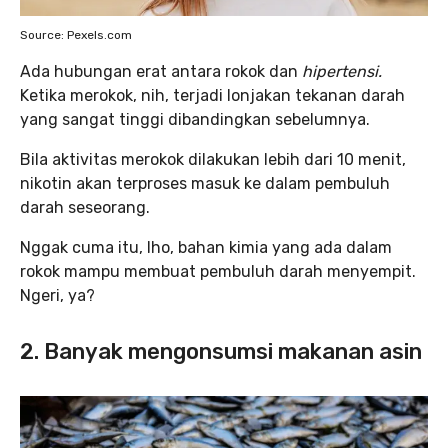
Source: Pexels.com
Ada hubungan erat antara rokok dan
hipertensi.
Ketika merokok, nih, terjadi lonjakan tekanan darah
yang sangat tinggi dibandingkan sebelumnya.
Bila aktivitas merokok dilakukan lebih dari 10 menit,
nikotin akan terproses masuk ke dalam pembuluh
darah seseorang.
Nggak cuma itu, lho, bahan kimia yang ada dalam
rokok mampu membuat pembuluh darah menyempit.
Ngeri, ya?
2. Banyak mengonsumsi makanan asin