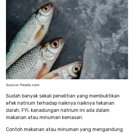
Source: Pexels.com
Sudah banyak sekali penelitian yang membuktikan
efek natrium terhadap naiknya naiknya tekanan
darah. FYI, kanadungan natrium ini ada dalam
makanan atau minuman kemasan.
Contoh makanan atau minuman yang mengandung