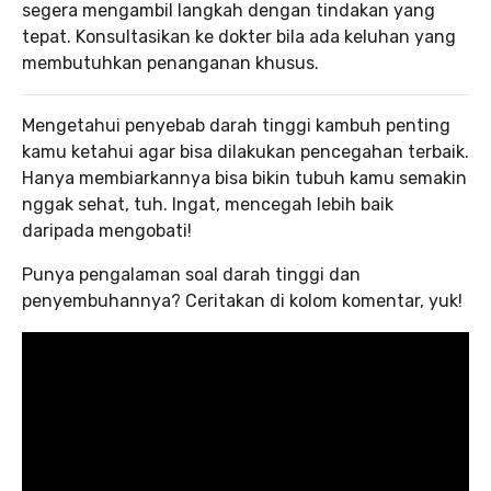
segera mengambil langkah dengan tindakan yang
tepat. Konsultasikan ke dokter bila ada keluhan yang
membutuhkan penanganan khusus.
Mengetahui penyebab darah tinggi kambuh penting
kamu ketahui agar bisa dilakukan pencegahan terbaik.
Hanya membiarkannya bisa bikin tubuh kamu semakin
nggak sehat, tuh. Ingat, mencegah lebih baik
daripada mengobati!
Punya pengalaman soal darah tinggi dan
penyembuhannya? Ceritakan di kolom komentar, yuk!