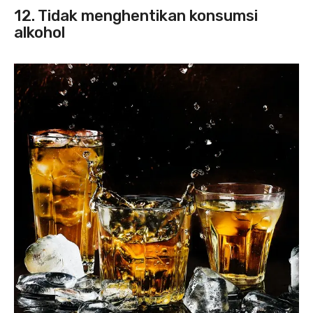
12. Tidak menghentikan konsumsi
alkohol