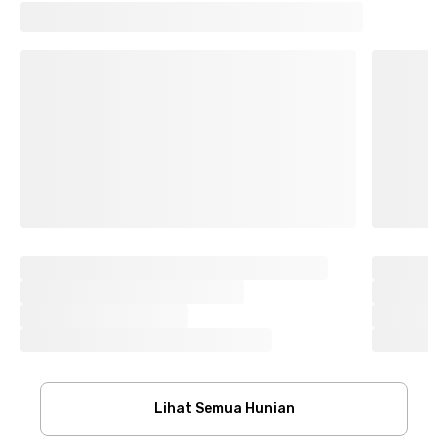
Lihat Semua Hunian