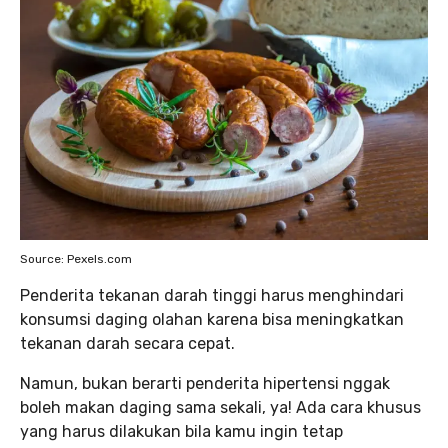
Source: Pexels.com
Penderita tekanan darah tinggi harus menghindari
konsumsi daging olahan karena bisa meningkatkan
tekanan darah secara cepat.
Namun, bukan berarti penderita hipertensi nggak
boleh makan daging sama sekali, ya! Ada cara khusus
yang harus dilakukan bila kamu ingin tetap