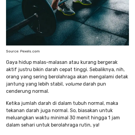
Source: Pexels.com
Gaya hidup malas-malasan atau kurang bergerak
aktif justru bikin darah cepat tinggi. Sebaliknya, nih,
orang yang sering berolahraga akan mengalami detak
jantung yang lebih stabil,
volume
darah pun
cenderung normal.
Ketika jumlah darah di dalam tubuh normal, maka
tekanan darah juga normal. So, biasakan untuk
meluangkan waktu minimal 30 menit hingga 1 jam
dalam sehari untuk berolahraga rutin, ya!