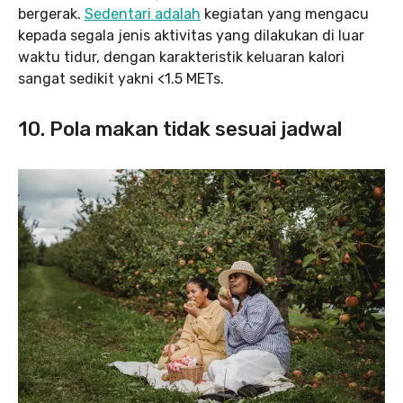
bergerak.
Sedentari adalah
kegiatan yang mengacu
kepada segala jenis aktivitas yang dilakukan di luar
waktu tidur, dengan karakteristik keluaran kalori
sangat sedikit yakni <1.5 METs.
10. Pola makan tidak sesuai jadwal