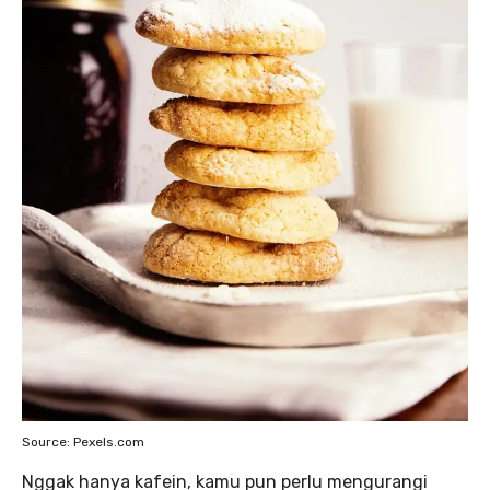
Source: Pexels.com
Nggak hanya kafein, kamu pun perlu mengurangi