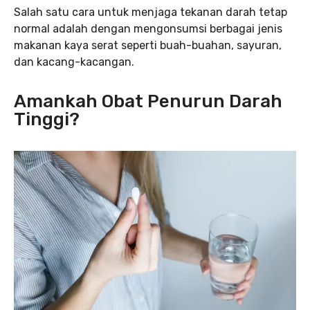
Salah satu cara untuk menjaga tekanan darah tetap
normal adalah dengan mengonsumsi berbagai jenis
makanan kaya serat seperti buah-buahan, sayuran,
dan kacang-kacangan.
Amankah Obat Penurun Darah
Tinggi?