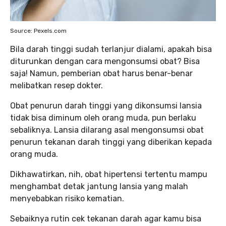
Source: Pexels.com
Bila darah tinggi sudah terlanjur dialami, apakah bisa
diturunkan dengan cara mengonsumsi obat? Bisa
saja! Namun, pemberian obat harus benar-benar
melibatkan resep dokter.
Obat penurun darah tinggi yang dikonsumsi lansia
tidak bisa diminum oleh orang muda, pun berlaku
sebaliknya. Lansia dilarang asal mengonsumsi obat
penurun tekanan darah tinggi yang diberikan kepada
orang muda.
Dikhawatirkan, nih, obat hipertensi tertentu mampu
menghambat detak jantung lansia yang malah
menyebabkan risiko kematian.
Sebaiknya rutin cek tekanan darah agar kamu bisa