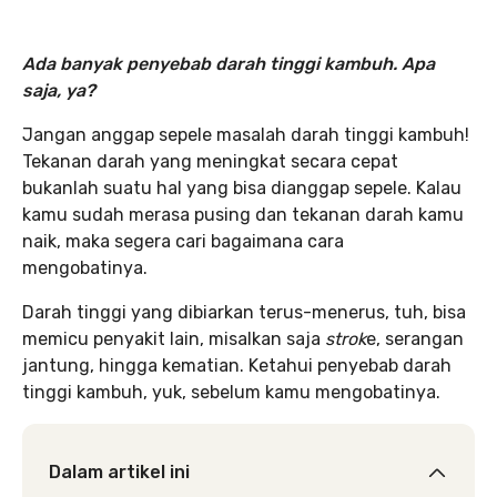
Ada banyak penyebab darah tinggi kambuh. Apa
saja, ya?
Jangan anggap sepele masalah darah tinggi kambuh!
Tekanan darah yang meningkat secara cepat
bukanlah suatu hal yang bisa dianggap sepele. Kalau
kamu sudah merasa pusing dan tekanan darah kamu
naik, maka segera cari bagaimana cara
mengobatinya.
Darah tinggi yang dibiarkan terus-menerus, tuh, bisa
memicu penyakit lain, misalkan saja
strok
e, serangan
jantung, hingga kematian. Ketahui penyebab darah
tinggi kambuh, yuk, sebelum kamu mengobatinya.
Dalam artikel ini