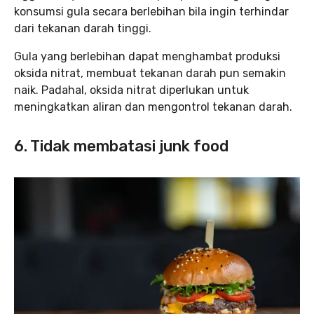
konsumsi gula secara berlebihan bila ingin terhindar
dari tekanan darah tinggi.
Gula yang berlebihan dapat menghambat produksi
oksida nitrat, membuat tekanan darah pun semakin
naik. Padahal, oksida nitrat diperlukan untuk
meningkatkan aliran dan mengontrol tekanan darah.
6. Tidak membatasi junk food