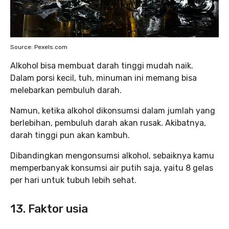
Source: Pexels.com
Alkohol bisa membuat darah tinggi mudah naik.
Dalam porsi kecil, tuh, minuman ini memang bisa
melebarkan pembuluh darah.
Namun, ketika alkohol dikonsumsi dalam jumlah yang
berlebihan, pembuluh darah akan rusak. Akibatnya,
darah tinggi pun akan kambuh.
Dibandingkan mengonsumsi alkohol, sebaiknya kamu
memperbanyak konsumsi air putih saja, yaitu 8 gelas
per hari untuk tubuh lebih sehat.
13. Faktor usia