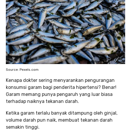
Source: Pexels.com
Kenapa dokter sering menyarankan pengurangan
konsumsi garam bagi penderita hipertensi? Benar!
Garam memang punya pengaruh yang luar biasa
terhadap naiknya tekanan darah.
Ketika garam terlalu banyak ditampung oleh ginjal,
volume darah pun naik, membuat tekanan darah
semakin tinggi.