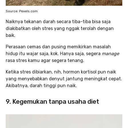
Source: Pexels.com
Naiknya tekanan darah secara tiba-tiba bisa saja
diakibatkan oleh stres yang nggak terolah dengan
baik.
Perasaan cemas dan pusing memikirkan masalah
hidup itu wajar saja, kok. Hanya saja, segera
manage
rasa stres kamu agar segera tenang.
Ketika stres dibiarkan, nih, hormon kortisol pun naik
yang menyebabkan denyut jantung meningkat cepat.
Akibatnya, darah tinggi pun naik.
9. Kegemukan tanpa usaha diet