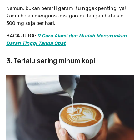
Namun, bukan berarti garam itu nggak penting, ya!
Kamu boleh mengonsumsi garam dengan batasan
500 mg saja per hari.
BACA JUGA:
9 Cara Alami dan Mudah Menurunkan
Darah Tinggi Tanpa Obat
3. Terlalu sering minum kopi