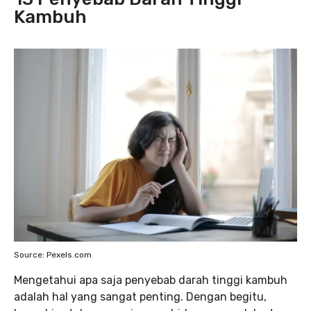
Kambuh
Source: Pexels.com
Mengetahui apa saja penyebab darah tinggi kambuh
adalah hal yang sangat penting. Dengan begitu,