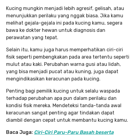
Kucing mungkin menjadi lebih agresif, gelisah, atau
menunjukkan perilaku yang nggak biasa. Jika kamu
melihat gejala-gejala ini pada kucing kamu, segera
bawa ke dokter hewan untuk diagnosis dan
perawatan yang tepat.
Selain itu, kamu juga harus memperhatikan ciri-ciri
fisik seperti pembengkakan pada area tertentu seperti
mulut atau kaki. Perubahan warna gusi atau lidah,
yang bisa menjadi pucat atau kuning, juga dapat
mengindikasikan keracunan pada kucing.
Penting bagi pemilik kucing untuk selalu waspada
terhadap perubahan apa pun dalam perilaku dan
kondisi fisik mereka. Mendeteksi tanda-tanda awal
keracunan sangat penting agar tindakan dapat
diambil dengan cepat untuk membantu kucing kamu.
Baca Juga:
Ciri-Ciri Paru-Paru Basah beserta