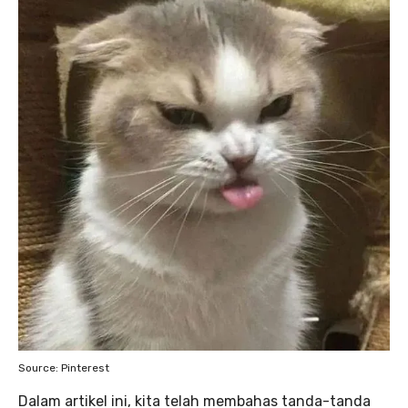
Source: Pinterest
Dalam artikel ini, kita telah membahas tanda-tanda