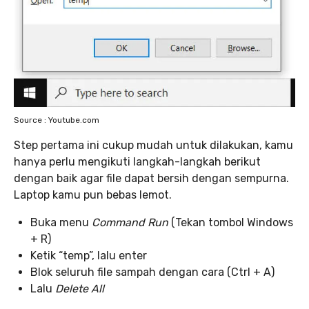
Source : Youtube.com
Step pertama ini cukup mudah untuk dilakukan, kamu
hanya perlu mengikuti langkah-langkah berikut
dengan baik agar file dapat bersih dengan sempurna.
Laptop kamu pun bebas lemot.
Buka menu
Command Run
(Tekan tombol Windows
+ R)
Ketik “temp”, lalu enter
Blok seluruh file sampah dengan cara (Ctrl + A)
Lalu
Delete All