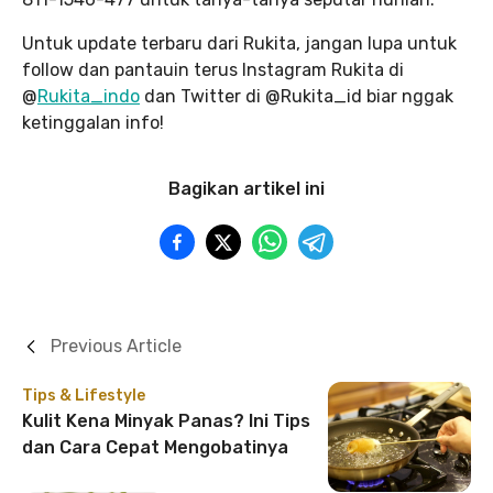
Untuk update terbaru dari Rukita, jangan lupa untuk
follow dan pantauin terus Instagram Rukita di
@
Rukita_indo
dan Twitter di @Rukita_id biar nggak
ketinggalan info!
Bagikan artikel ini
Previous Article
Tips & Lifestyle
Kulit Kena Minyak Panas? Ini Tips
dan Cara Cepat Mengobatinya