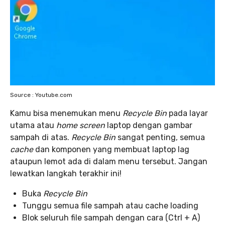
Source : Youtube.com
Kamu bisa menemukan menu
Recycle Bin
pada layar
utama atau
home screen
laptop dengan gambar
sampah di atas.
Recycle Bin
sangat penting, semua
cache
dan komponen yang membuat laptop lag
ataupun lemot ada di dalam menu tersebut. Jangan
lewatkan langkah terakhir ini!
Buka
Recycle Bin
Tunggu semua file sampah atau cache loading
Blok seluruh file sampah dengan cara (Ctrl + A)