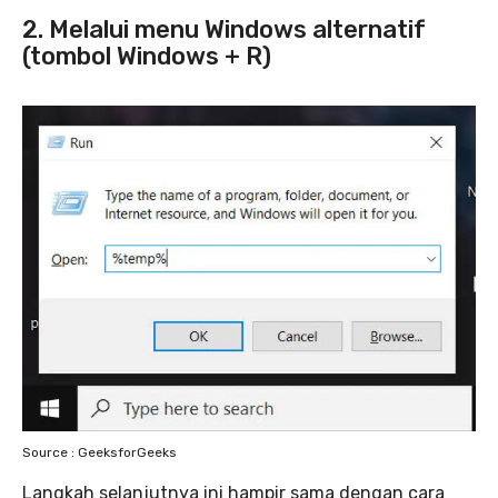
2. Melalui menu Windows alternatif
(tombol Windows + R)
Source : GeeksforGeeks
Langkah selanjutnya ini hampir sama dengan cara