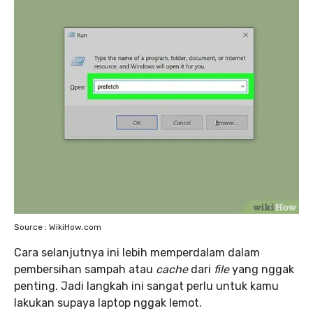
Source : WikiHow.com
Cara selanjutnya ini lebih memperdalam dalam
pembersihan sampah atau
cache
dari
file
yang nggak
penting. Jadi langkah ini sangat perlu untuk kamu
lakukan supaya laptop nggak lemot.