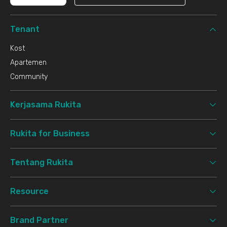
Tenant
Kost
Apartemen
Community
Kerjasama Rukita
Rukita for Business
Tentang Rukita
Resource
Brand Partner