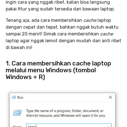
ingin cara yang nggak ribet, kalian bisa langsung
pakai fitur yang sudah tersedia dari bawaan laptop.
Tenang aja, ada cara membersihkan
cache
laptop
dengan cepat dan tepat, bahkan nggak butuh waktu
sampai 20 menit! Simak cara membersihkan
cache
laptop agar nggak lemot dengan mudah dan anti ribet
di bawah ini!
1. Cara membersihkan cache laptop
melalui menu Windows (tombol
Windows + R)