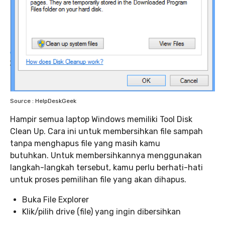
Source : HelpDeskGeek
Hampir semua laptop Windows memiliki Tool Disk
Clean Up. Cara ini untuk membersihkan file sampah
tanpa menghapus file yang masih kamu
butuhkan. Untuk membersihkannya menggunakan
langkah-langkah tersebut, kamu perlu berhati-hati
untuk proses pemilihan file yang akan dihapus.
Buka File Explorer
Klik/pilih drive (file) yang ingin dibersihkan