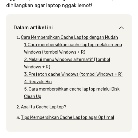
dihilangkan agar laptop nggak lemot!
Dalam artikel ini
Cara Membersihkan Cache Laptop dengan Mudah
1. Cara membersihkan cache laptop melalui menu
Windows (tombol Windows + R)
2. Melalui menu Windows alternatif (tombol
Windows + R)
3. Prefetch cache Windows (tombol Windows + R)
4. Recycle Bin
5. Cara membersihkan cache laptop melalui Disk
Clean Up
Apa Itu Cache Laptop?
Tips Membersihkan Cache Laptop agar Optimal