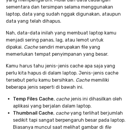
sementara dan tersimpan selama menggunakan
laptop, data yang sudah nggak digunakan, ataupun
data yang telah dihapus.
Nah, data-data inilah yang membuat laptop kamu
menjadi sering panas, lag, atau lemot untuk
dipakai.
Cache
sendiri merupakan file yang
memerlukan tempat penyimpanan yang besar.
Kamu harus tahu jenis-jenis cache apa saja yang
perlu kita hapus di dalam laptop. Jenis-jenis cache
tersebut perlu kamu bersihkan.
Cache
memiliki
beberapa jenis seperti di bawah ini.
Temp Files Cache
,
cache
jenis ini dihasilkan oleh
aplikasi yang berjalan dalam laptop.
Thumbnail Cache
,
cache
yang terlihat berjumlah
sedikit tapi sangat berpengaruh besar pada laptop.
Biasanya muncul saat melihat gambar di
file