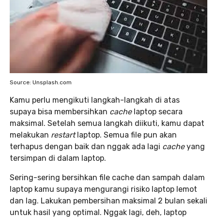
Source: Unsplash.com
Kamu perlu mengikuti langkah-langkah di atas
supaya bisa membersihkan
cache
laptop secara
maksimal. Setelah semua langkah diikuti, kamu dapat
melakukan
restart
laptop. Semua file pun akan
terhapus dengan baik dan nggak ada lagi
cache
yang
tersimpan di dalam laptop.
Sering-sering bersihkan file cache dan sampah dalam
laptop kamu supaya mengurangi risiko laptop lemot
dan lag. Lakukan pembersihan maksimal 2 bulan sekali
untuk hasil yang optimal. Nggak lagi, deh, laptop