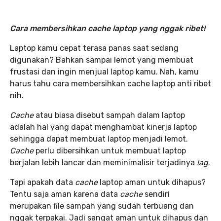
Cara membersihkan cache laptop yang nggak ribet!
Laptop kamu cepat terasa panas saat sedang
digunakan? Bahkan sampai lemot yang membuat
frustasi dan ingin menjual laptop kamu. Nah, kamu
harus tahu cara membersihkan cache laptop anti ribet
nih.
Cache
atau biasa disebut sampah dalam laptop
adalah hal yang dapat menghambat kinerja laptop
sehingga dapat membuat laptop menjadi lemot.
Cache
perlu dibersihkan untuk membuat laptop
berjalan lebih lancar dan meminimalisir terjadinya
lag
.
Tapi apakah data
cache
laptop aman untuk dihapus?
Tentu saja aman karena data
cache
sendiri
merupakan file sampah yang sudah terbuang dan
nggak terpakai. Jadi sangat aman untuk dihapus dan