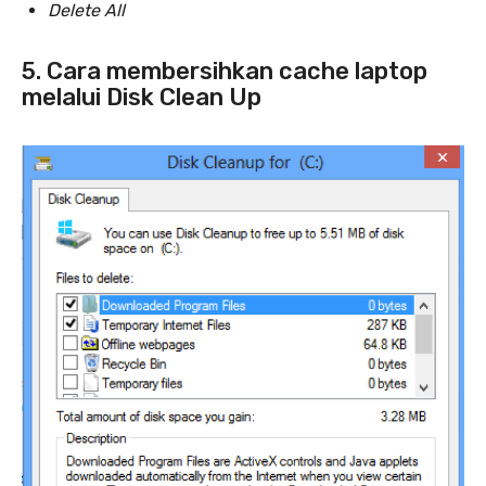
Delete All
5. Cara membersihkan cache laptop
melalui Disk Clean Up