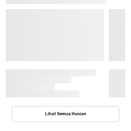
Lihat Semua Hunian