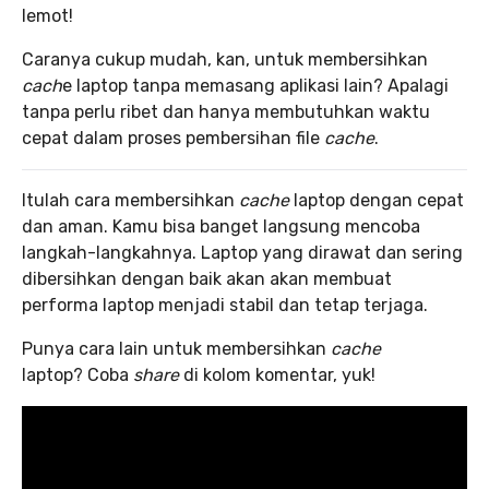
lemot!
Caranya cukup mudah, kan, untuk membersihkan
cach
e laptop tanpa memasang aplikasi lain? Apalagi
tanpa perlu ribet dan hanya membutuhkan waktu
cepat dalam proses pembersihan file
cache
.
Itulah cara membersihkan
cache
laptop dengan cepat
dan aman. Kamu bisa banget langsung mencoba
langkah-langkahnya. Laptop yang dirawat dan sering
dibersihkan dengan baik akan akan membuat
performa laptop menjadi stabil dan tetap terjaga.
Punya cara lain untuk membersihkan
cache
laptop? Coba
share
di kolom komentar, yuk!