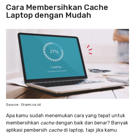
Cara Membersihkan Cache
Laptop dengan Mudah
Source : Orami.co.id
Apa kamu sudah menemukan cara yang tepat untuk
membersihkan
cache
dengan baik dan benar? Banyak
aplikasi pembersih
cache
di laptop, tapi jika kamu