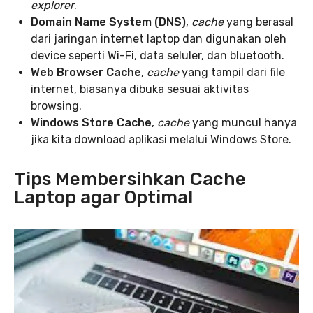
explorer
.
Domain Name System (DNS)
,
cache
yang berasal
dari jaringan internet laptop dan digunakan oleh
device seperti Wi-Fi, data seluler, dan bluetooth.
Web Browser Cache
,
cache
yang tampil dari file
internet, biasanya dibuka sesuai aktivitas
browsing.
Windows Store Cache
,
cache
yang muncul hanya
jika kita download aplikasi melalui Windows Store.
Tips Membersihkan Cache
Laptop agar Optimal