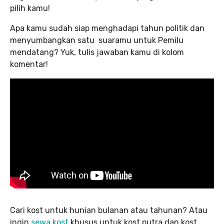
pilih kamu!
Apa kamu sudah siap menghadapi tahun politik dan
menyumbangkan satu suaramu untuk Pemilu
mendatang? Yuk, tulis jawaban kamu di kolom
komentar!
Cari kost untuk hunian bulanan atau tahunan? Atau
ingin
sewa kost
khusus untuk kost putra dan kost