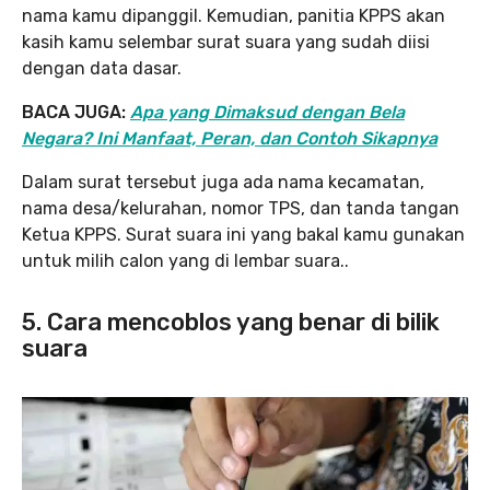
nama kamu dipanggil. Kemudian, panitia KPPS akan
kasih kamu selembar surat suara yang sudah diisi
dengan data dasar.
BACA JUGA:
Apa yang Dimaksud dengan Bela
Negara? Ini Manfaat, Peran, dan Contoh Sikapnya
Dalam surat tersebut juga ada nama kecamatan,
nama desa/kelurahan, nomor TPS, dan tanda tangan
Ketua KPPS. Surat suara ini yang bakal kamu gunakan
untuk milih calon yang di lembar suara..
5. Cara mencoblos yang benar di bilik
suara