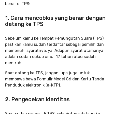
benar di TPS:
1. Cara mencoblos yang benar dengan
datang ke TPS
Sebelum kamu ke Tempat Pemungutan Suara (TPS),
pastikan kamu sudah terdaftar sebagai pemilih dan
memenuhi syaratnya, ya. Adapun syarat utamanya
adalah sudah cukup umur 17 tahun atau sudah
menikah.
Saat datang ke TPS, jangan lupa juga untuk
membawa bawa Formulir Model C6 dan Kartu Tanda
Penduduk elektronik (e-KTP).
2. Pengecekan identitas
Saat sudah sampai di TPS, selanjutnya datang ke