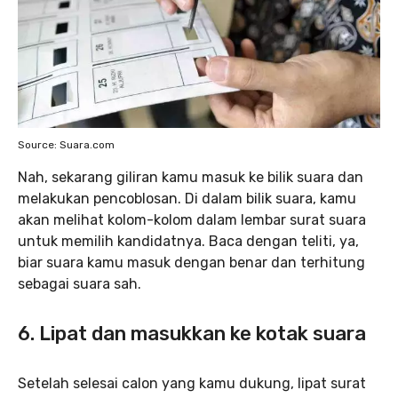
Source: Suara.com
Nah, sekarang giliran kamu masuk ke bilik suara dan
melakukan pencoblosan. Di dalam bilik suara, kamu
akan melihat kolom-kolom dalam lembar surat suara
untuk memilih kandidatnya. Baca dengan teliti, ya,
biar suara kamu masuk dengan benar dan terhitung
sebagai suara sah.
6. Lipat dan masukkan ke kotak suara
Setelah selesai calon yang kamu dukung, lipat surat