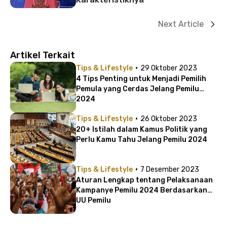
Next Article
Artikel Terkait
·
Tips & Lifestyle
29 Oktober 2023
4 Tips Penting untuk Menjadi Pemilih
Pemula yang Cerdas Jelang Pemilu
2024
·
Tips & Lifestyle
26 Oktober 2023
20+ Istilah dalam Kamus Politik yang
Perlu Kamu Tahu Jelang Pemilu 2024
·
Tips & Lifestyle
7 Desember 2023
Aturan Lengkap tentang Pelaksanaan
Kampanye Pemilu 2024 Berdasarkan
UU Pemilu