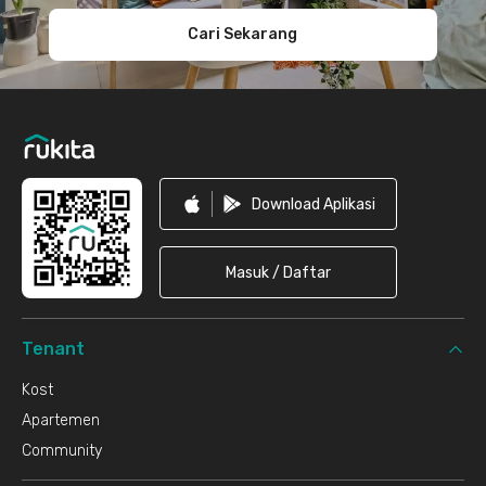
Cari Sekarang
Download Aplikasi
Masuk / Daftar
Tenant
Kost
Apartemen
Community