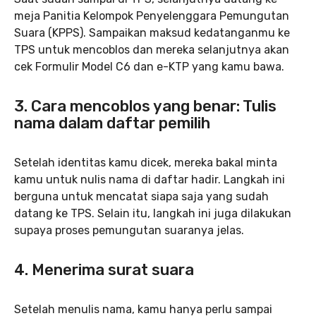
meja Panitia Kelompok Penyelenggara Pemungutan
Suara (KPPS). Sampaikan maksud kedatanganmu ke
TPS untuk mencoblos dan mereka selanjutnya akan
cek Formulir Model C6 dan e-KTP yang kamu bawa.
3. Cara mencoblos yang benar: Tulis
nama dalam daftar pemilih
Setelah identitas kamu dicek, mereka bakal minta
kamu untuk nulis nama di daftar hadir. Langkah ini
berguna untuk mencatat siapa saja yang sudah
datang ke TPS. Selain itu, langkah ini juga dilakukan
supaya proses pemungutan suaranya jelas.
4. Menerima surat suara
Setelah menulis nama, kamu hanya perlu sampai