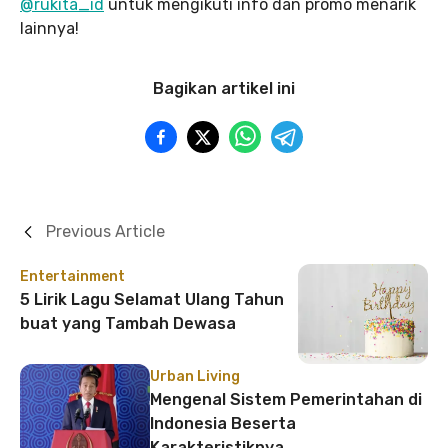
@rukita_id
untuk mengikuti info dan promo menarik
lainnya!
Bagikan artikel ini
Previous Article
Entertainment
5 Lirik Lagu Selamat Ulang Tahun
buat yang Tambah Dewasa
Urban Living
Mengenal Sistem Pemerintahan di
Indonesia Beserta
Karakteristiknya