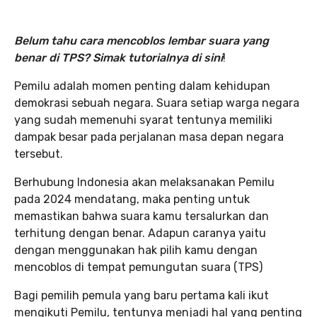
Belum tahu cara mencoblos lembar suara yang
benar di TPS? Simak tutorialnya di sini
!
Pemilu adalah momen penting dalam kehidupan
demokrasi sebuah negara. Suara setiap warga negara
yang sudah memenuhi syarat tentunya memiliki
dampak besar pada perjalanan masa depan negara
tersebut.
Berhubung Indonesia akan melaksanakan Pemilu
pada 2024 mendatang, maka penting untuk
memastikan bahwa suara kamu tersalurkan dan
terhitung dengan benar. Adapun caranya yaitu
dengan menggunakan hak pilih kamu dengan
mencoblos di tempat pemungutan suara (TPS)
Bagi pemilih pemula yang baru pertama kali ikut
mengikuti Pemilu, tentunya menjadi hal yang penting