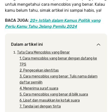
untuk mengetahui cara mencoblos yang benar. Kalau
kamu belum tahu, simak artikel ini sampai habis, ya!
BACA JUGA:
20+ Istilah dalam Kamus Politik yang
Perlu Kamu Tahu Jelang Pemilu 2024
Dalam artikel ini
Tata Cara Mencoblos yang Benar
1. Cara mencoblos yang benar dengan datang ke
TPS
2. Pengecekan identitas
3. Cara mencoblos yang benar: Tulis nama dalam
daftar pemilih
4. Menerima surat suara
5. Cara mencoblos yang benar di bilik suara
6. Lipat dan masukkan ke kotak suara
7. Tandai jari dengan tinta