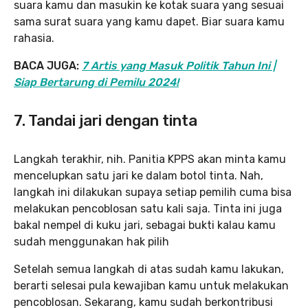
suara kamu dan masukin ke kotak suara yang sesuai
sama surat suara yang kamu dapet. Biar suara kamu
rahasia.
BACA JUGA:
7 Artis yang Masuk Politik Tahun Ini |
Siap Bertarung di Pemilu 2024!
7. Tandai jari dengan tinta
Langkah terakhir, nih. Panitia KPPS akan minta kamu
mencelupkan satu jari ke dalam botol tinta. Nah,
langkah ini dilakukan supaya setiap pemilih cuma bisa
melakukan pencoblosan satu kali saja. Tinta ini juga
bakal nempel di kuku jari, sebagai bukti kalau kamu
sudah menggunakan hak pilih
Setelah semua langkah di atas sudah kamu lakukan,
berarti selesai pula kewajiban kamu untuk melakukan
pencoblosan. Sekarang, kamu sudah berkontribusi