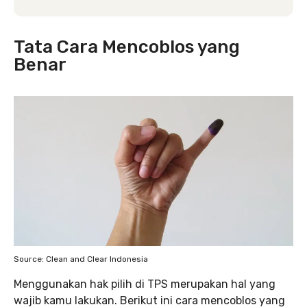
Tata Cara Mencoblos yang
Benar
Source: Clean and Clear Indonesia
Menggunakan hak pilih di TPS merupakan hal yang
wajib kamu lakukan. Berikut ini cara mencoblos yang