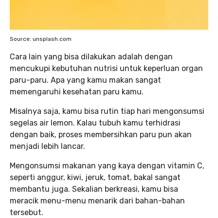
Source: unsplash.com
Cara lain yang bisa dilakukan adalah dengan
mencukupi kebutuhan nutrisi untuk keperluan organ
paru-paru. Apa yang kamu makan sangat
memengaruhi kesehatan paru kamu.
Misalnya saja, kamu bisa rutin tiap hari mengonsumsi
segelas air lemon. Kalau tubuh kamu terhidrasi
dengan baik, proses membersihkan paru pun akan
menjadi lebih lancar.
Mengonsumsi makanan yang kaya dengan vitamin C,
seperti anggur, kiwi, jeruk, tomat, bakal sangat
membantu juga. Sekalian berkreasi, kamu bisa
meracik menu-menu menarik dari bahan-bahan
tersebut.