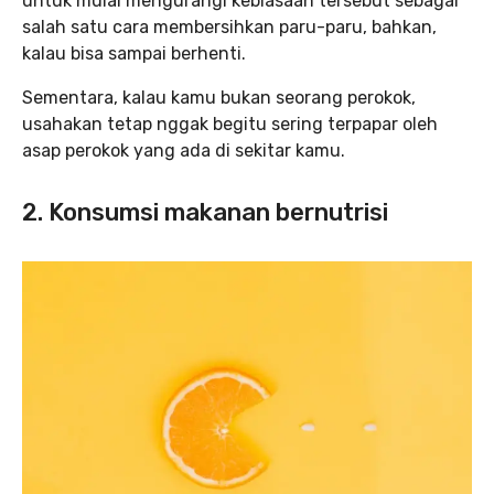
untuk mulai mengurangi kebiasaan tersebut sebagai
salah satu cara membersihkan paru-paru, bahkan,
kalau bisa sampai berhenti.
Sementara, kalau kamu bukan seorang perokok,
usahakan tetap nggak begitu sering terpapar oleh
asap perokok yang ada di sekitar kamu.
2. Konsumsi makanan bernutrisi