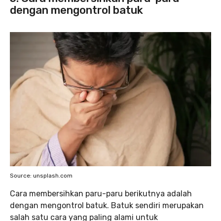
dengan mengontrol batuk
Source: unsplash.com
Cara membersihkan paru-paru berikutnya adalah
dengan mengontrol batuk. Batuk sendiri merupakan
salah satu cara yang paling alami untuk