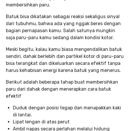
membersihkan paru.
Batuk bisa dikatakan sebagai reaksi sekaligus sinyal
dari tubuhmu, bahwa ada yang nggak beres dengan
bagian pernapasan kamu. Salah satunya mungkin
saja paru-paru kamu sedang dalam kondisi kotor.
Meski begitu, kalau kamu biasa mengendalikan batuk
sendiri, dahak berlebih dan partikel kotor di paru-paru
bisa terangkat dan dikeluarkan secara efektif tanpa
harus kehabisan energi karena batuk yang menerus.
Berikut adalah beberapa tahap buat membersihkan
paru dari dahak dengan menerapkan cara batuk
efektif
Duduk dengan posisi tegap dan menapakkan kaki
di lantai.
Lipat lengan di atas perut
Ambil napas secara perlahan melalui hidung