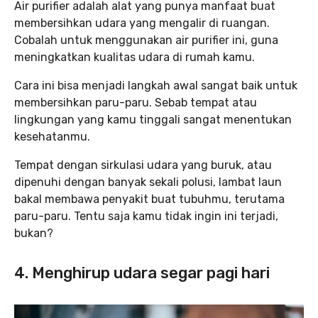
Air purifier adalah alat yang punya manfaat buat
membersihkan udara yang mengalir di ruangan.
Cobalah untuk menggunakan air purifier ini, guna
meningkatkan kualitas udara di rumah kamu.
Cara ini bisa menjadi langkah awal sangat baik untuk
membersihkan paru-paru. Sebab tempat atau
lingkungan yang kamu tinggali sangat menentukan
kesehatanmu.
Tempat dengan sirkulasi udara yang buruk, atau
dipenuhi dengan banyak sekali polusi, lambat laun
bakal membawa penyakit buat tubuhmu, terutama
paru-paru. Tentu saja kamu tidak ingin ini terjadi,
bukan?
4. Menghirup udara segar pagi hari