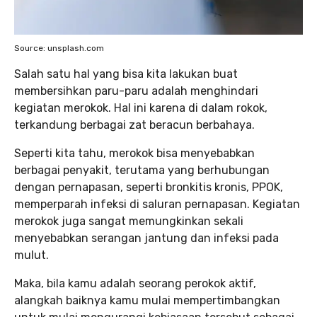
Source: unsplash.com
Salah satu hal yang bisa kita lakukan buat
membersihkan paru-paru adalah menghindari
kegiatan merokok. Hal ini karena di dalam rokok,
terkandung berbagai zat beracun berbahaya.
Seperti kita tahu, merokok bisa menyebabkan
berbagai penyakit, terutama yang berhubungan
dengan pernapasan, seperti bronkitis kronis, PPOK,
memperparah infeksi di saluran pernapasan. Kegiatan
merokok juga sangat memungkinkan sekali
menyebabkan serangan jantung dan infeksi pada
mulut.
Maka, bila kamu adalah seorang perokok aktif,
alangkah baiknya kamu mulai mempertimbangkan