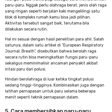
paru-paru. Nggak perlu olahraga berat, jenis olah raga
yang ringan seperti berjalan kaki mengelilingi satu
blok di kompleks rumah kamu bisa jadi pilihan.
Aktivitas tersebut sangat baik, terutama bila
dilakukan secara rutin.
Hal ini sesuai dengan hasil penelitian para ahli. Salah
satunya, dalam satu artikel di “European Respiratory
Journal: Breath”, disebutkan bahwa berolah raga
secara rutin bisa meningkatkan fungsi paru-paru
sekaligus meminimalisir ancaman penyakit akibat
iritasi paru dari polusi.
Hindari berolahraga di luar ketika tingkat polusi
sedang tinggi-tingginya. Kombinasikan juga dengan
latihan pernapasan untuk paru selama beberapa
menit seperti teknik pernapasan dalam.
5. Cara membersihkan paru-paru