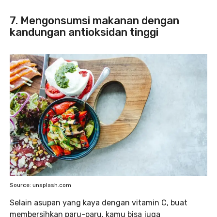
7. Mengonsumsi makanan dengan
kandungan antioksidan tinggi
Source: unsplash.com
Selain asupan yang kaya dengan vitamin C, buat
membersihkan paru-paru, kamu bisa juga