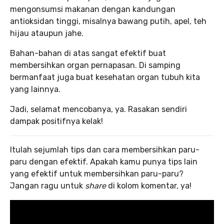
mengonsumsi makanan dengan kandungan
antioksidan tinggi, misalnya bawang putih, apel, teh
hijau ataupun jahe.
Bahan-bahan di atas sangat efektif buat
membersihkan organ pernapasan. Di samping
bermanfaat juga buat kesehatan organ tubuh kita
yang lainnya.
Jadi, selamat mencobanya, ya. Rasakan sendiri
dampak positifnya kelak!
Itulah sejumlah tips dan cara membersihkan paru-
paru dengan efektif. Apakah kamu punya tips lain
yang efektif untuk membersihkan paru-paru?
Jangan ragu untuk
share
di kolom komentar, ya!