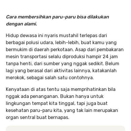
Cara membersihkan paru-paru bisa dilakukan
dengan alami.
Hidup dewasa ini nyaris mustahil terlepas dari
berbagai polusi udara, lebih-lebih, buat kamu yang
bermukim di daerah perkotaan. Asap dari pembakaran
mesin transportasi selalu diproduksi hampir 24 jam
tanpa henti, dari sumber yang nggak sedikit. Belum
lagi yang berasal dari aktivitas lainnya, katakanlah
merokok, sebagai salah satu contohnya.
Kenyataan di atas tentu saja memprihatinkan bila
nggak ada penanganan. Bukan hanya untuk
lingkungan tempat kita tinggal, tapi juga buat
kesehatan paru-paru kita, yang tak lain merupakan
organ sentral buat bernapas.