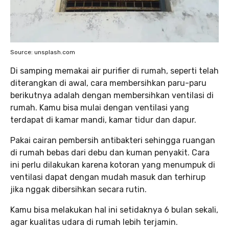
Source: unsplash.com
Di samping memakai air purifier di rumah, seperti telah
diterangkan di awal, cara membersihkan paru-paru
berikutnya adalah dengan membersihkan ventilasi di
rumah. Kamu bisa mulai dengan ventilasi yang
terdapat di kamar mandi, kamar tidur dan dapur.
Pakai cairan pembersih antibakteri sehingga ruangan
di rumah bebas dari debu dan kuman penyakit. Cara
ini perlu dilakukan karena kotoran yang menumpuk di
ventilasi dapat dengan mudah masuk dan terhirup
jika nggak dibersihkan secara rutin.
Kamu bisa melakukan hal ini setidaknya 6 bulan sekali,
agar kualitas udara di rumah lebih terjamin.