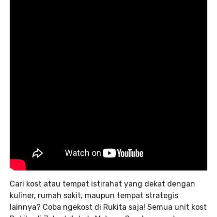
Cari kost atau tempat istirahat yang dekat dengan
kuliner, rumah sakit, maupun tempat strategis
lainnya? Coba ngekost di Rukita saja! Semua unit kost