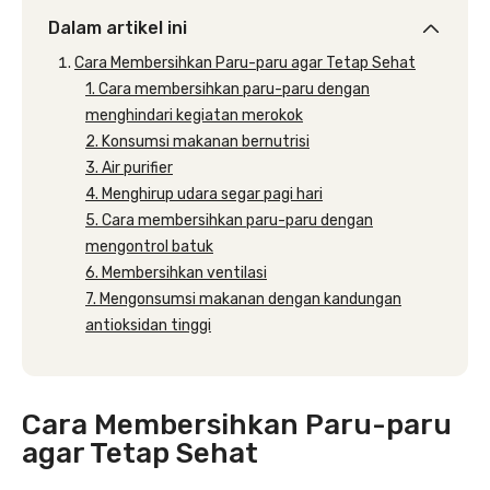
Dalam artikel ini
Cara Membersihkan Paru-paru agar Tetap Sehat
1. Cara membersihkan paru-paru dengan
menghindari kegiatan merokok
2. Konsumsi makanan bernutrisi
3. Air purifier
4. Menghirup udara segar pagi hari
5. Cara membersihkan paru-paru dengan
mengontrol batuk
6. Membersihkan ventilasi
7. Mengonsumsi makanan dengan kandungan
antioksidan tinggi
Cara Membersihkan Paru-paru
agar Tetap Sehat