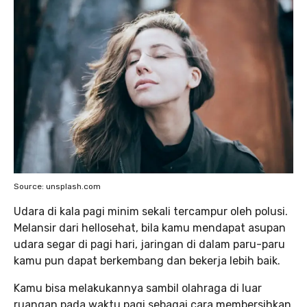
Source: unsplash.com
Udara di kala pagi minim sekali tercampur oleh polusi.
Melansir dari hellosehat, bila kamu mendapat asupan
udara segar di pagi hari, jaringan di dalam paru-paru
kamu pun dapat berkembang dan bekerja lebih baik.
Kamu bisa melakukannya sambil olahraga di luar
ruangan pada waktu pagi sebagai cara membersihkan