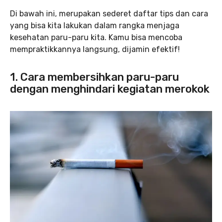
Di bawah ini, merupakan sederet daftar tips dan cara
yang bisa kita lakukan dalam rangka menjaga
kesehatan paru-paru kita. Kamu bisa mencoba
mempraktikkannya langsung, dijamin efektif!
1. Cara membersihkan paru-paru
dengan menghindari kegiatan merokok