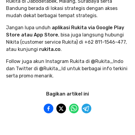
Rukita di Jabodetabek, Malang, Surabaya serta
Bandung berada di lokasi strategis dengan akses
mudah dekat berbagai tempat strategis.
Jangan lupa unduh
aplikasi Rukita via Google Play
Store atau App Store
, bisa juga langsung hubungi
Nikita (customer service Rukita) di +62 811-1546-477,
atau kunjungi
rukita.co
.
Follow juga akun Instagram Rukita di @Rukita_Indo
dan Twitter di @Rukita_Id untuk berbagai info terkini
serta promo menarik.
Bagikan artikel ini