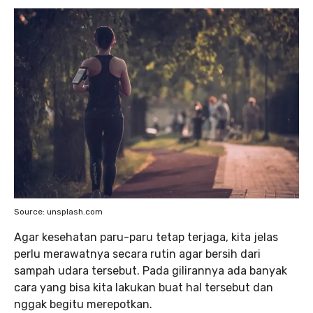
Source: unsplash.com
Agar kesehatan paru-paru tetap terjaga, kita jelas
perlu merawatnya secara rutin agar bersih dari
sampah udara tersebut. Pada gilirannya ada banyak
cara yang bisa kita lakukan buat hal tersebut dan
nggak begitu merepotkan.