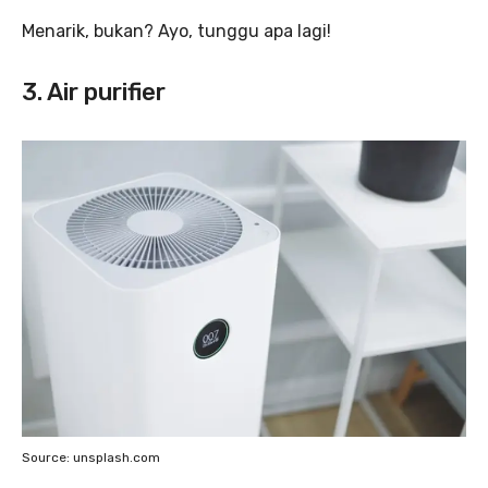
Menarik, bukan? Ayo, tunggu apa lagi!
3. Air purifier
Source: unsplash.com