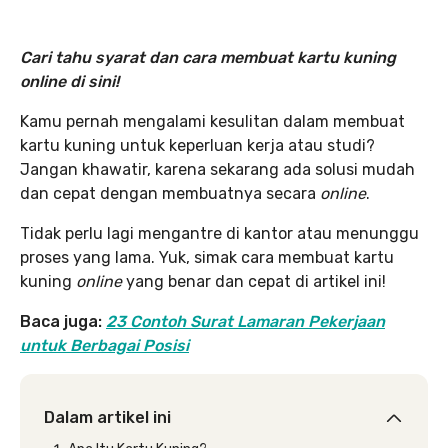
Cari tahu syarat dan cara membuat kartu kuning
online di sini!
Kamu pernah mengalami kesulitan dalam membuat
kartu kuning untuk keperluan kerja atau studi?
Jangan khawatir, karena sekarang ada solusi mudah
dan cepat dengan membuatnya secara
online
.
Tidak perlu lagi mengantre di kantor atau menunggu
proses yang lama. Yuk, simak cara membuat kartu
kuning
online
yang benar dan cepat di artikel ini!
Baca juga:
23 Contoh Surat Lamaran Pekerjaan
untuk Berbagai Posisi
Dalam artikel ini