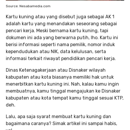
Source: Nesabamedia.com
Kartu kuning atau yang disebut juga sebagai AK 1
adalah kartu yang menandakan seseorang sebagai
pencari kerja. Meski bernama kartu kuning, tapi
dokumen ini ada yang berwarna putih, lho. Kartu ini
berisi informasi seperti nama pemilik, nomor induk
kependudukan atau NIK, data kelulusan, serta
informasi terkait riwayat pendidikan pencari kerja.
Dinas Ketenagakerjaan atau Disnaker wilayah
kabupaten atau kota biasanya memiliki hak untuk
menerbitkan kartu kuning ini. Nah, kalau kamu ingin
membuatnya, kamu tinggal mengajukan ke Disnaker
kabupaten atau kota tempat kamu tinggal sesuai KTP,
deh.
Lalu, apa saja syarat membuat kartu kuning dan
bagaimana caranya? Simak artikel ini sampai habis,