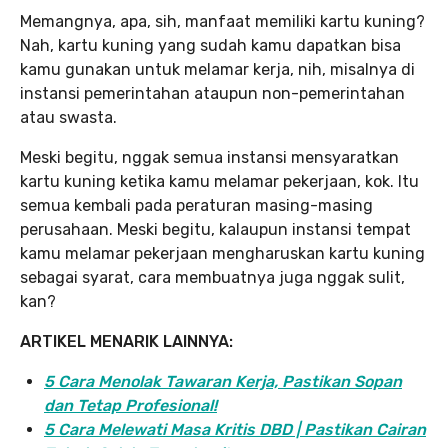
Memangnya, apa, sih, manfaat memiliki kartu kuning?
Nah, kartu kuning yang sudah kamu dapatkan bisa
kamu gunakan untuk melamar kerja, nih, misalnya di
instansi pemerintahan ataupun non-pemerintahan
atau swasta.
Meski begitu, nggak semua instansi mensyaratkan
kartu kuning ketika kamu melamar pekerjaan, kok. Itu
semua kembali pada peraturan masing-masing
perusahaan. Meski begitu, kalaupun instansi tempat
kamu melamar pekerjaan mengharuskan kartu kuning
sebagai syarat, cara membuatnya juga nggak sulit,
kan?
ARTIKEL MENARIK LAINNYA:
5 Cara Menolak Tawaran Kerja, Pastikan Sopan
dan Tetap Profesional!
5 Cara Melewati Masa Kritis DBD | Pastikan Cairan