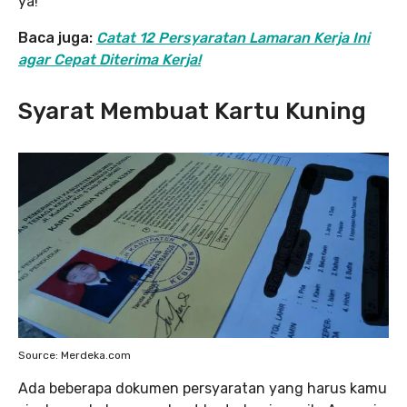
ya!
Baca juga:
Catat 12 Persyaratan Lamaran Kerja Ini
agar Cepat Diterima Kerja!
Syarat Membuat Kartu Kuning
Source: Merdeka.com
Ada beberapa dokumen persyaratan yang harus kamu