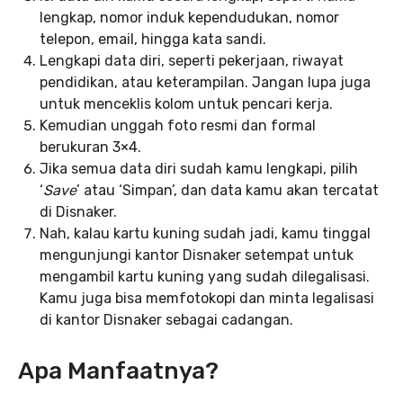
lengkap, nomor induk kependudukan, nomor
telepon, email, hingga kata sandi.
Lengkapi data diri, seperti pekerjaan, riwayat
pendidikan, atau keterampilan. Jangan lupa juga
untuk menceklis kolom untuk pencari kerja.
Kemudian unggah foto resmi dan formal
berukuran 3×4.
Jika semua data diri sudah kamu lengkapi, pilih
‘
Save
’ atau ‘Simpan’, dan data kamu akan tercatat
di Disnaker.
Nah, kalau kartu kuning sudah jadi, kamu tinggal
mengunjungi kantor Disnaker setempat untuk
mengambil kartu kuning yang sudah dilegalisasi.
Kamu juga bisa memfotokopi dan minta legalisasi
di kantor Disnaker sebagai cadangan.
Apa Manfaatnya?