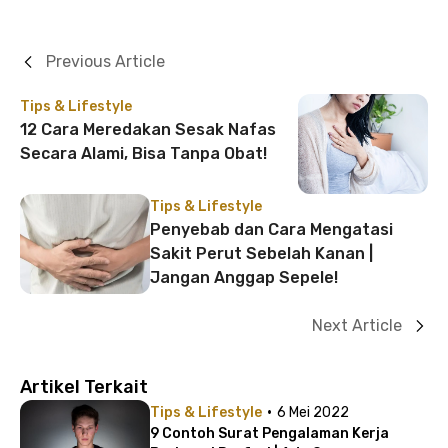
Previous Article
Tips & Lifestyle
12 Cara Meredakan Sesak Nafas
Secara Alami, Bisa Tanpa Obat!
Tips & Lifestyle
Penyebab dan Cara Mengatasi
Sakit Perut Sebelah Kanan |
Jangan Anggap Sepele!
Next Article
Artikel Terkait
·
Tips & Lifestyle
6 Mei 2022
9 Contoh Surat Pengalaman Kerja