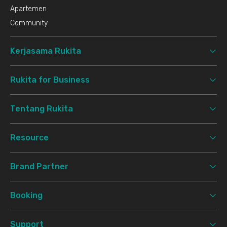
Apartemen
Community
Kerjasama Rukita
Rukita for Business
Tentang Rukita
Resource
Brand Partner
Booking
Support