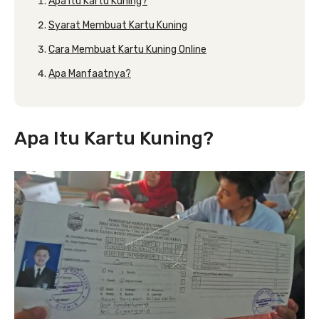
Apa Itu Kartu Kuning?
Syarat Membuat Kartu Kuning
Cara Membuat Kartu Kuning Online
Apa Manfaatnya?
Apa Itu Kartu Kuning?