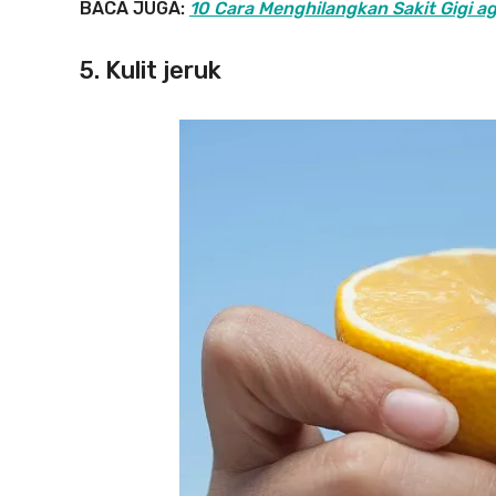
BACA JUGA:
10 Cara Menghilangkan Sakit Gigi a
5. Kulit jeruk