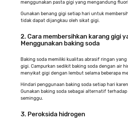
menggunakan pasta gigi yang mengandung fluori
Gunakan benang gigi setiap hari untuk membersih
tidak dapat dijangkau oleh sikat gigi.
2. Cara membersihkan karang gigi 
Menggunakan baking soda
Baking soda memiliki kualitas abrasif ringan ya
gigi. Campurkan sedikit baking soda dengan air h
menyikat gigi dengan lembut selama beberapa me
Hindari penggunaan baking soda setiap hari karen
Gunakan baking soda sebagai alternatif terhadap p
seminggu.
3. Peroksida hidrogen