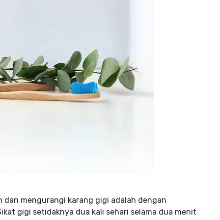
h dan mengurangi karang gigi adalah dengan
ikat gigi setidaknya dua kali sehari selama dua menit