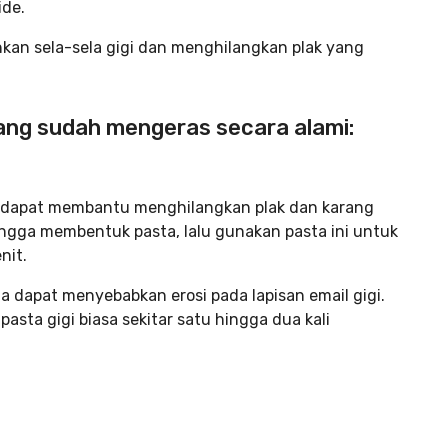
de.
kan sela-sela gigi dan menghilangkan plak yang
yang sudah mengeras secara alami:
ng dapat membantu menghilangkan plak dan karang
ingga membentuk pasta, lalu gunakan pasta ini untuk
nit.
a dapat menyebabkan erosi pada lapisan email gigi.
asta gigi biasa sekitar satu hingga dua kali