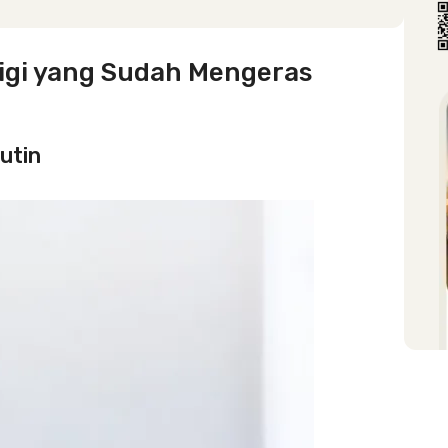
igi yang Sudah Mengeras
rutin