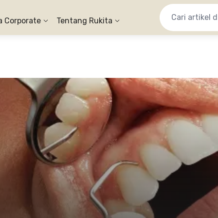
a Corporate
Tentang Rukita