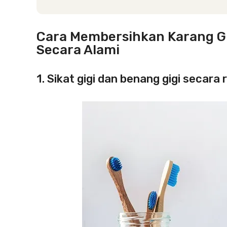
Cara Membersihkan Karang G
Secara Alami
1. Sikat gigi dan benang gigi secara 