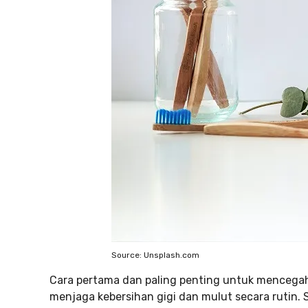
Source: Unsplash.com
Cara pertama dan paling penting untuk mencega
menjaga kebersihan gigi dan mulut secara rutin. S