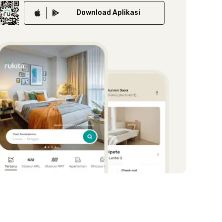
Download
Aplikasi