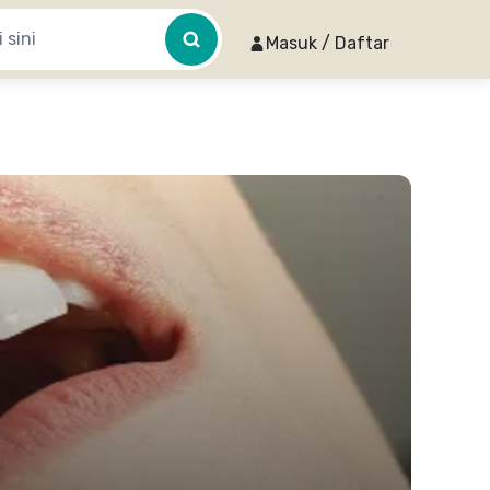
Masuk / Daftar