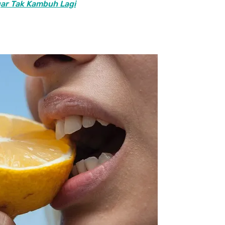
gar Tak Kambuh Lagi