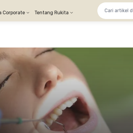
a Corporate
Tentang Rukita