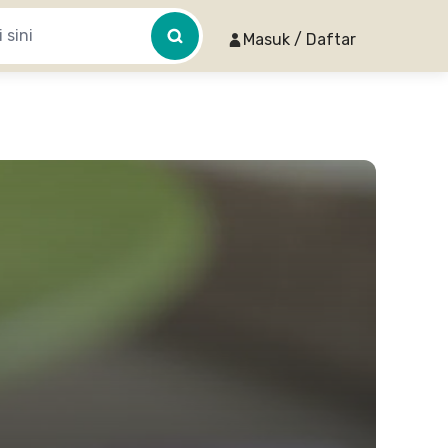
Masuk / Daftar