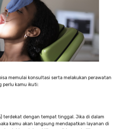
bisa memulai konsultasi serta melakukan perawatan
 perlu kamu ikuti:
s) terdekat dengan tempat tinggal. Jika di dalam
, maka kamu akan langsung mendapatkan layanan di