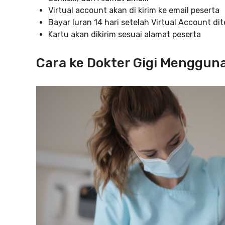
Virtual account akan di kirim ke email peserta
Bayar Iuran 14 hari setelah Virtual Account di
Kartu akan dikirim sesuai alamat peserta
Cara ke Dokter Gigi Menggun