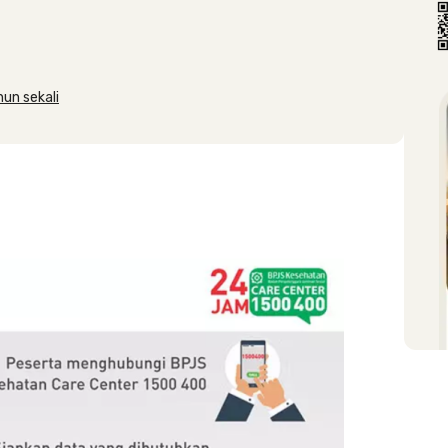
hun sekali