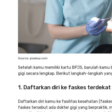
Source: pixabay.com
Setelah kamu memiliki kartu BPJS, barulah kamu 
gigi secara lengkap. Berikut langkah-langkah yang
1. Daftarkan diri ke faskes terdekat
Daftarkan diri kamu ke fasilitas kesehatan (faske
faskes tersebut ada dokter gigi yang berpraktik