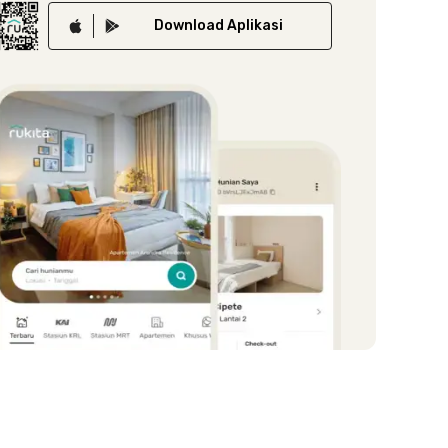
Download
Aplikasi