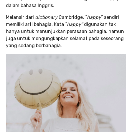
dalam bahasa Inggris.
Melansir dari
dictionary
Cambridge, “
happy
” sendiri
memiliki arti bahagia. Kata “
happy”
digunakan tak
hanya untuk menunjukkan perasaan bahagia, namun
juga untuk mengungkapkan selamat pada seseorang
yang sedang berbahagia.