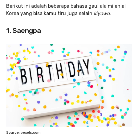
Berikut ini adalah beberapa bahasa gaul ala milenial
Korea yang bisa kamu tiru juga selain
kiyowo
.
1. Saengpa
Source: pexels.com