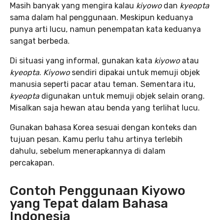
Masih banyak yang mengira kalau
kiyowo
dan
kyeopta
sama dalam hal penggunaan. Meskipun keduanya
punya arti lucu, namun penempatan kata keduanya
sangat berbeda.
Di situasi yang informal, gunakan kata
kiyowo
atau
kyeopta
.
Kiyowo
sendiri dipakai untuk memuji objek
manusia seperti pacar atau teman. Sementara itu,
kyeopta
digunakan untuk memuji objek selain orang.
Misalkan saja hewan atau benda yang terlihat lucu.
Gunakan bahasa Korea sesuai dengan konteks dan
tujuan pesan. Kamu perlu tahu artinya terlebih
dahulu, sebelum menerapkannya di dalam
percakapan.
Contoh Penggunaan Kiyowo
yang Tepat dalam Bahasa
Indonesia