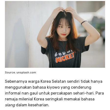
Source; unsplash.com
Sebenarnya warga Korea Selatan sendiri tidak hanya
menggunakan bahasa kiyowo yang cenderung
informal nan gaul untuk percakapan sehari-hari. Para
remaja milenial Korea seringkali memakai bahasa
slang
dalam keseharian.