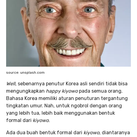
source: unsplash.com
Well,
sebenarnya penutur Korea asli sendiri tidak bisa
mengungkapkan
happy kiyowo
pada semua orang.
Bahasa Korea memiliki aturan penuturan tergantung
tingkatan umur. Nah, untuk ngobrol dengan orang
yang lebih tua, lebih baik menggunakan bentuk
formal dari
kiyowo
.
Ada dua buah bentuk formal dari
kiyowo
, diantaranya