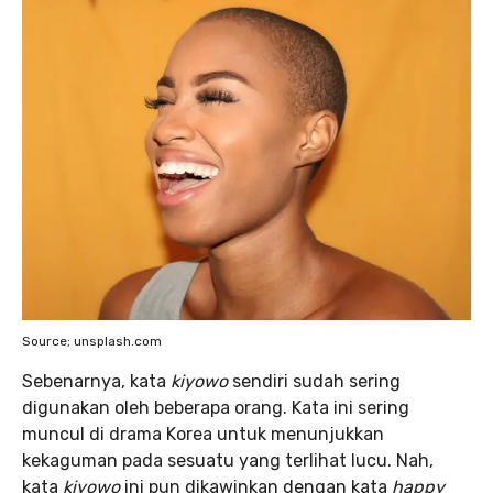
Source; unsplash.com
Sebenarnya, kata
kiyowo
sendiri sudah sering
digunakan oleh beberapa orang. Kata ini sering
muncul di drama Korea untuk menunjukkan
kekaguman pada sesuatu yang terlihat lucu. Nah,
kata
kiyowo
ini pun dikawinkan dengan kata
happy