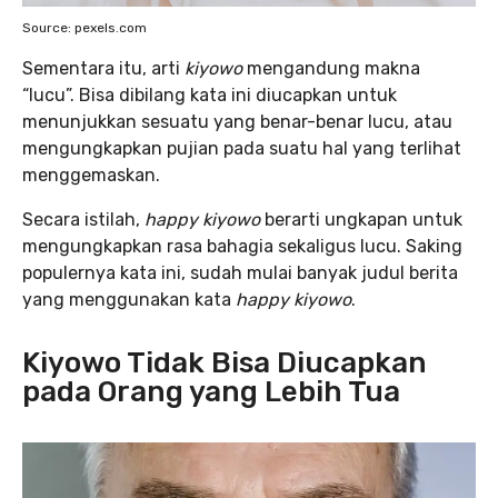
Source: pexels.com
Sementara itu, arti
kiyowo
mengandung makna
“lucu”. Bisa dibilang kata ini diucapkan untuk
menunjukkan sesuatu yang benar-benar lucu, atau
mengungkapkan pujian pada suatu hal yang terlihat
menggemaskan.
Secara istilah,
happy kiyowo
berarti ungkapan untuk
mengungkapkan rasa bahagia sekaligus lucu. Saking
populernya kata ini, sudah mulai banyak judul berita
yang menggunakan kata
happy kiyowo
.
Kiyowo Tidak Bisa Diucapkan
pada Orang yang Lebih Tua