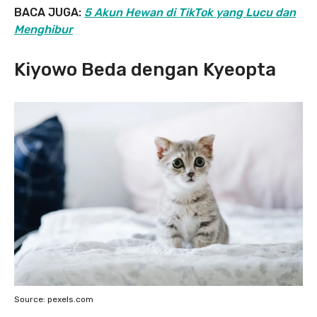
BACA JUGA:
5 Akun Hewan di TikTok yang Lucu dan
Menghibur
Kiyowo Beda dengan Kyeopta
Source: pexels.com