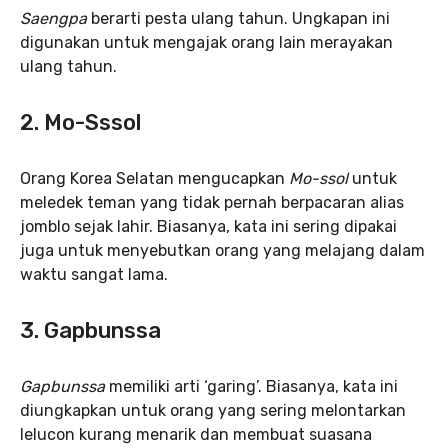
Saengpa
berarti pesta ulang tahun. Ungkapan ini
digunakan untuk mengajak orang lain merayakan
ulang tahun.
2. Mo-Sssol
Orang Korea Selatan mengucapkan
Mo-ssol
untuk
meledek teman yang tidak pernah berpacaran alias
jomblo sejak lahir. Biasanya, kata ini sering dipakai
juga untuk menyebutkan orang yang melajang dalam
waktu sangat lama.
3. Gapbunssa
Gapbunssa
memiliki arti ‘garing’. Biasanya, kata ini
diungkapkan untuk orang yang sering melontarkan
lelucon kurang menarik dan membuat suasana