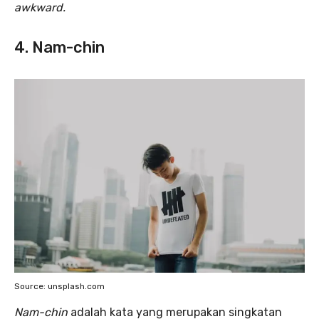
awkward.
4. Nam-chin
Source: unsplash.com
Nam-chin
adalah kata yang merupakan singkatan