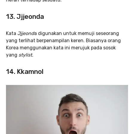
13. Jjjeonda
Kata
Jjjeond
a digunakan untuk memuji seseorang
yang terlihat berpenampilan keren. Biasanya orang
Korea menggunakan kata ini merujuk pada sosok
yang
stylist.
14. Kkamnol