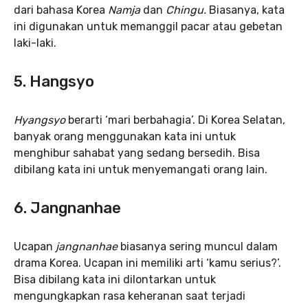
dari bahasa Korea
Namja
dan
Chingu.
Biasanya, kata
ini digunakan untuk memanggil pacar atau gebetan
laki-laki.
5. Hangsyo
Hyangsyo
berarti ‘mari berbahagia’. Di Korea Selatan,
banyak orang menggunakan kata ini untuk
menghibur sahabat yang sedang bersedih. Bisa
dibilang kata ini untuk menyemangati orang lain.
6. Jangnanhae
Ucapan
jangnanhae
biasanya sering muncul dalam
drama Korea. Ucapan ini memiliki arti ‘kamu serius?’.
Bisa dibilang kata ini dilontarkan untuk
mengungkapkan rasa keheranan saat terjadi