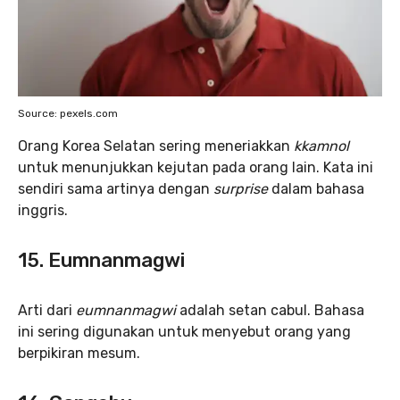
Source: pexels.com
Orang Korea Selatan sering meneriakkan
kkamnol
untuk menunjukkan kejutan pada orang lain. Kata ini
sendiri sama artinya dengan
surprise
dalam bahasa
inggris.
15. Eumnanmagwi
Arti dari
eumnanmagwi
adalah setan cabul. Bahasa
ini sering digunakan untuk menyebut orang yang
berpikiran mesum.