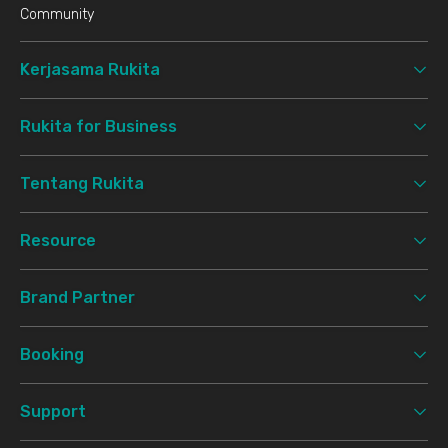
Community
Kerjasama Rukita
Rukita for Business
Tentang Rukita
Resource
Brand Partner
Booking
Support