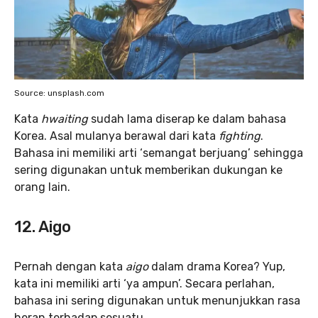
Source: unsplash.com
Kata
hwaiting
sudah lama diserap ke dalam bahasa
Korea. Asal mulanya berawal dari kata
fighting
.
Bahasa ini memiliki arti ‘semangat berjuang’ sehingga
sering digunakan untuk memberikan dukungan ke
orang lain.
12. Aigo
Pernah dengan kata
aigo
dalam drama Korea? Yup,
kata ini memiliki arti ‘ya ampun’. Secara perlahan,
bahasa ini sering digunakan untuk menunjukkan rasa
heran terhadap sesuatu.