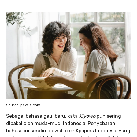
Source: pexels.com
Sebagai bahasa gaul baru, kata
Kiyowo
pun sering
dipakai oleh muda-mudi Indonesia. Penyebaran
bahasa ini sendiri diawali oleh Kpopers Indonesia yang