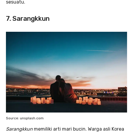
sesuatu.
7. Sarangkkun
Source: unsplash.com
Sarangkkun
memiliki arti mari bucin. Warga asli Korea