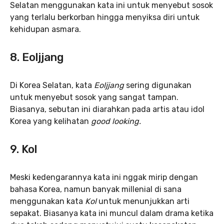
Selatan menggunakan kata ini untuk menyebut sosok
yang terlalu berkorban hingga menyiksa diri untuk
kehidupan asmara.
8. Eoljjang
Di Korea Selatan, kata
Eoljjang
sering digunakan
untuk menyebut sosok yang sangat tampan.
Biasanya, sebutan ini diarahkan pada artis atau idol
Korea yang kelihatan
good looking.
9. Kol
Meski kedengarannya kata ini nggak mirip dengan
bahasa Korea, namun banyak millenial di sana
menggunakan kata
Kol
untuk menunjukkan arti
sepakat. Biasanya kata ini muncul dalam drama ketika