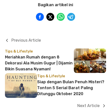
Bagikan artikel ini
Previous Article
Tips & Lifestyle
Meriahkan Rumah dengan 8
Dekorasi Ala Musim Gugur | Dijamin
Bikin Suasana Nyaman!
Tips & Lifestyle
Siap dengan Bulan Penuh Misteri?
Tonton 5 Serial Barat Paling
Ditunggu Oktober 2020
Next Article