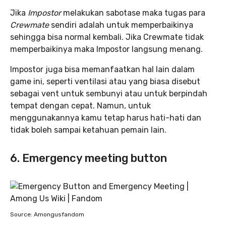
Jika
Impostor
melakukan sabotase maka tugas para
Crewmate
sendiri adalah untuk memperbaikinya
sehingga bisa normal kembali. Jika Crewmate tidak
memperbaikinya maka Impostor langsung menang.
Impostor juga bisa memanfaatkan hal lain dalam
game ini, seperti ventilasi atau yang biasa disebut
sebagai vent untuk sembunyi atau untuk berpindah
tempat dengan cepat. Namun, untuk
menggunakannya kamu tetap harus hati-hati dan
tidak boleh sampai ketahuan pemain lain.
6. Emergency meeting button
Source: Amongusfandom