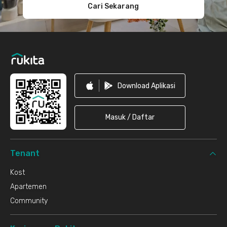
Cari Sekarang
Download Aplikasi
Masuk / Daftar
Tenant
Kost
Apartemen
Community