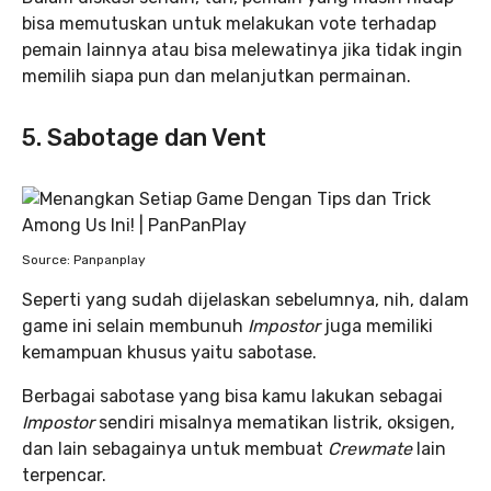
bisa memutuskan untuk melakukan vote terhadap
pemain lainnya atau bisa melewatinya jika tidak ingin
memilih siapa pun dan melanjutkan permainan.
5. Sabotage dan Vent
Source: Panpanplay
Seperti yang sudah dijelaskan sebelumnya, nih, dalam
game ini selain membunuh
Impostor
juga memiliki
kemampuan khusus yaitu sabotase.
Berbagai sabotase yang bisa kamu lakukan sebagai
Impostor
sendiri misalnya mematikan listrik, oksigen,
dan lain sebagainya untuk membuat
Crewmate
lain
terpencar.