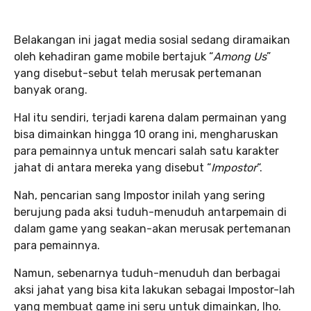
Belakangan ini jagat media sosial sedang diramaikan
oleh kehadiran game mobile bertajuk “
Among Us
”
yang disebut-sebut telah merusak pertemanan
banyak orang.
Hal itu sendiri, terjadi karena dalam permainan yang
bisa dimainkan hingga 10 orang ini, mengharuskan
para pemainnya untuk mencari salah satu karakter
jahat di antara mereka yang disebut “
Impostor
“.
Nah, pencarian sang Impostor inilah yang sering
berujung pada aksi tuduh-menuduh antarpemain di
dalam game yang seakan-akan merusak pertemanan
para pemainnya.
Namun, sebenarnya tuduh-menuduh dan berbagai
aksi jahat yang bisa kita lakukan sebagai Impostor-lah
yang membuat game ini seru untuk dimainkan, lho.