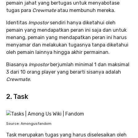
pemain jahat yang bertugas untuk menyabotase
tugas para
Crewmate
atau membunuh mereka.
Identitas
Impostor
sendiri hanya diketahui oleh
pemain yang mendapatkan peran ini saja dan untuk
menang, pemain yang mendapatkan peran ini harus
menyamar dan melakukan tugasnya tanpa diketahui
oleh pemain lainnya hingga akhir permainan.
Biasanya
Impostor
berjumlah minimal 1 dan maksimal
3 dari 10 orang player yang berarti sisanya adalah
Crewmate
.
2. Task
Source: Amongusfandom
Task merupakan tugas yang harus diselesaikan oleh