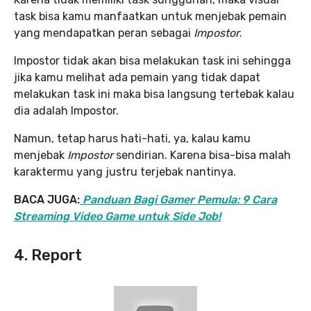
task bisa kamu manfaatkan untuk menjebak pemain
yang mendapatkan peran sebagai
Impostor
.
Impostor tidak akan bisa melakukan task ini sehingga
jika kamu melihat ada pemain yang tidak dapat
melakukan task ini maka bisa langsung tertebak kalau
dia adalah Impostor.
Namun, tetap harus hati-hati, ya, kalau kamu
menjebak
Impostor
sendirian. Karena bisa-bisa malah
karaktermu yang justru terjebak nantinya.
BACA JUGA:
Panduan Bagi Gamer Pemula: 9 Cara
Streaming Video Game untuk Side Job!
4. Report