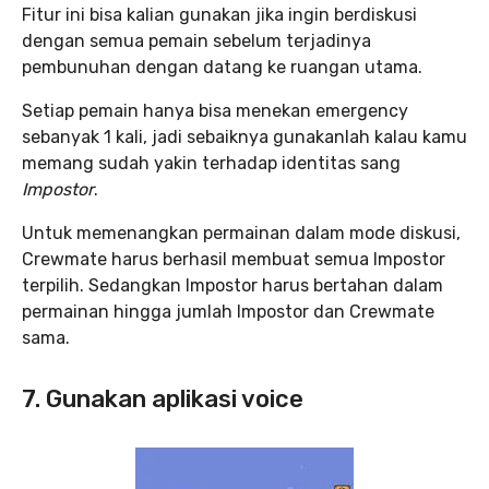
Fitur ini bisa kalian gunakan jika ingin berdiskusi
dengan semua pemain sebelum terjadinya
pembunuhan dengan datang ke ruangan utama.
Setiap pemain hanya bisa menekan emergency
sebanyak 1 kali, jadi sebaiknya gunakanlah kalau kamu
memang sudah yakin terhadap identitas sang
Impostor
.
Untuk memenangkan permainan dalam mode diskusi,
Crewmate harus berhasil membuat semua Impostor
terpilih. Sedangkan Impostor harus bertahan dalam
permainan hingga jumlah Impostor dan Crewmate
sama.
7. Gunakan aplikasi voice