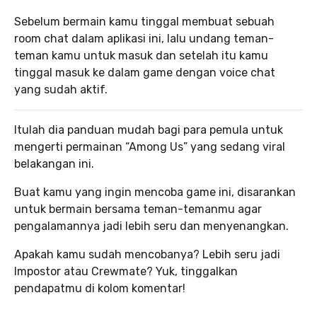
Sebelum bermain kamu tinggal membuat sebuah
room chat dalam aplikasi ini, lalu undang teman-
teman kamu untuk masuk dan setelah itu kamu
tinggal masuk ke dalam game dengan voice chat
yang sudah aktif.
Itulah dia panduan mudah bagi para pemula untuk
mengerti permainan “Among Us” yang sedang viral
belakangan ini.
Buat kamu yang ingin mencoba game ini, disarankan
untuk bermain bersama teman-temanmu agar
pengalamannya jadi lebih seru dan menyenangkan.
Apakah kamu sudah mencobanya? Lebih seru jadi
Impostor atau Crewmate? Yuk, tinggalkan
pendapatmu di kolom komentar!