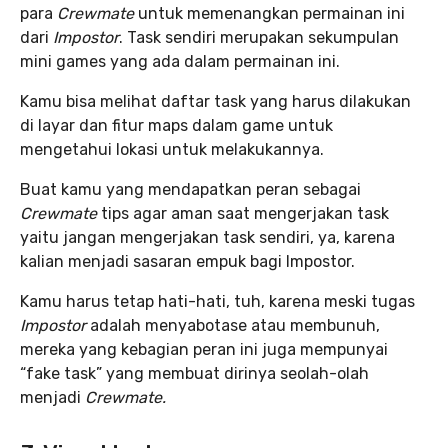
para
Crewmate
untuk memenangkan permainan ini
dari
Impostor
. Task sendiri merupakan sekumpulan
mini games yang ada dalam permainan ini.
Kamu bisa melihat daftar task yang harus dilakukan
di layar dan fitur maps dalam game untuk
mengetahui lokasi untuk melakukannya.
Buat kamu yang mendapatkan peran sebagai
Crewmate
tips agar aman saat mengerjakan task
yaitu jangan mengerjakan task sendiri, ya, karena
kalian menjadi sasaran empuk bagi Impostor.
Kamu harus tetap hati-hati, tuh, karena meski tugas
Impostor
adalah menyabotase atau membunuh,
mereka yang kebagian peran ini juga mempunyai
“fake task” yang membuat dirinya seolah-olah
menjadi
Crewmate.