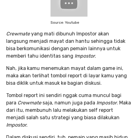
Source: Youtube
Crewmate
yang mati dibunuh Impostor akan
langsung menjadi mayat dan hantu sehingga tidak
bisa berkomunikasi dengan pemain lainnya untuk
memberi tahu identitas sang
Impostor
.
Nah, jika kamu menemukan mayat dalam game ini,
maka akan terlihat tombol report di layar kamu yang
bisa diklik untuk masuk ke bagian diskusi.
Tombol report ini sendiri nggak cuma muncul bagi
para
Crewmate
saja, namun juga pada
Impostor
. Maka
dari itu, membunuh lalu melakukan self report
menjadi salah satu strategi yang biasa dilakukan
Impostor.
Dalam diskusi sendiri, tuh, pemain yang masih hidup