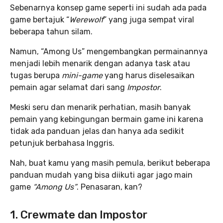
Sebenarnya konsep game seperti ini sudah ada pada
game bertajuk “
Werewolf
” yang juga sempat viral
beberapa tahun silam.
Namun, “Among Us” mengembangkan permainannya
menjadi lebih menarik dengan adanya task atau
tugas berupa
mini-game
yang harus diselesaikan
pemain agar selamat dari sang
Impostor
.
Meski seru dan menarik perhatian, masih banyak
pemain yang kebingungan bermain game ini karena
tidak ada panduan jelas dan hanya ada sedikit
petunjuk berbahasa Inggris.
Nah, buat kamu yang masih pemula, berikut beberapa
panduan mudah yang bisa diikuti agar jago main
game
“Among Us”
. Penasaran, kan?
1. Crewmate dan Impostor