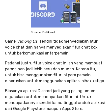
Source: Detikinet
Game “
Among Us
” sendiri tidak menyediakan fitur
voice chat dan hanya menyediakan fitur chat box
untuk berkomunikasi antarpemain.
Padahal justru fitur voice chat inilah yang membuat
permainan jadi lebih seru dan mudah. Karena itu,
untuk bisa menggunakan fitur ini para pemain
diharuskan untuk menggunakan aplikasi pihak ketiga.
Biasanya aplikasi Discord jadi yang paling umum
digunakan untuk mendapatkan fitur ini. Untuk
mendapatkannya sendiri kamu tinggal unduh aplikasi
dari Google Playstore maupun Apps Store.