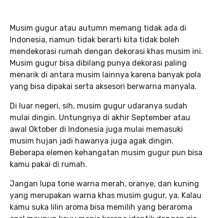
Musim gugur atau autumn memang tidak ada di
Indonesia, namun tidak berarti kita tidak boleh
mendekorasi rumah dengan dekorasi khas musim ini.
Musim gugur bisa dibilang punya dekorasi paling
menarik di antara musim lainnya karena banyak pola
yang bisa dipakai serta aksesori berwarna manyala.
Di luar negeri, sih, musim gugur udaranya sudah
mulai dingin. Untungnya di akhir September atau
awal Oktober di Indonesia juga mulai memasuki
musim hujan jadi hawanya juga agak dingin.
Beberapa elemen kehangatan musim gugur pun bisa
kamu pakai di rumah.
Jangan lupa tone warna merah, oranye, dan kuning
yang merupakan warna khas musim gugur, ya. Kalau
kamu suka lilin aroma bisa memilih yang beraroma