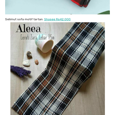
Selimut sofa motif tartan:
Shopee Rp42.000