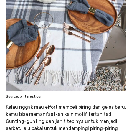
Source: pinterest,com
Kalau nggak mau effort membeli piring dan gelas baru,
kamu bisa memanfaatkan kain motif tartan tadi.
Gunting-gunting dan jahit tepinya untuk menjadi
serbet, lalu pakai untuk mendampingi piring-piring