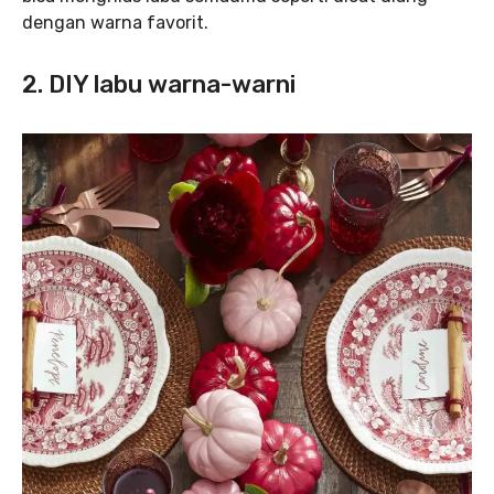
dengan warna favorit.
2. DIY labu warna-warni