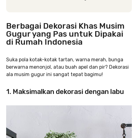
Berbagai Dekorasi Khas Musim
Gugur yang Pas untuk Dipakai
di Rumah Indonesia
Suka pola kotak-kotak tartan, warna merah, bunga
berwarna menonjol, atau buah apel dan pir? Dekorasi
ala musim gugur ini sangat tepat bagimu!
1. Maksimalkan dekorasi dengan labu