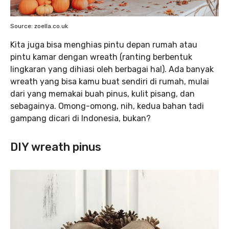
Source: zoella.co.uk
Kita juga bisa menghias pintu depan rumah atau
pintu kamar dengan wreath (ranting berbentuk
lingkaran yang dihiasi oleh berbagai hal). Ada banyak
wreath yang bisa kamu buat sendiri di rumah, mulai
dari yang memakai buah pinus, kulit pisang, dan
sebagainya. Omong-omong, nih, kedua bahan tadi
gampang dicari di Indonesia, bukan?
DIY wreath pinus