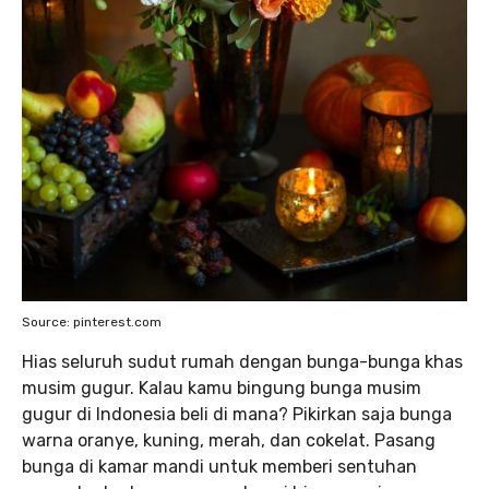
Source: pinterest.com
Hias seluruh sudut rumah dengan bunga-bunga khas
musim gugur. Kalau kamu bingung bunga musim
gugur di Indonesia beli di mana? Pikirkan saja bunga
warna oranye, kuning, merah, dan cokelat. Pasang
bunga di kamar mandi untuk memberi sentuhan