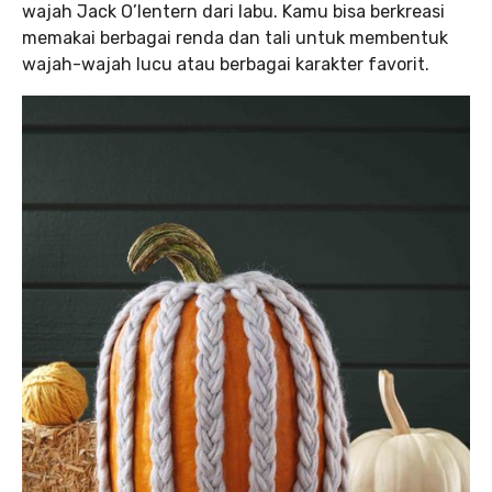
wajah Jack O’lentern dari labu. Kamu bisa berkreasi
memakai berbagai renda dan tali untuk membentuk
wajah-wajah lucu atau berbagai karakter favorit.