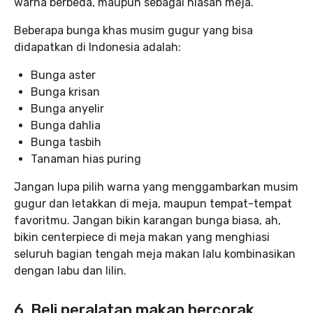
warna berbeda, maupun sebagai hiasan meja.
Beberapa bunga khas musim gugur yang bisa
didapatkan di Indonesia adalah:
Bunga aster
Bunga krisan
Bunga anyelir
Bunga dahlia
Bunga tasbih
Tanaman hias puring
Jangan lupa pilih warna yang menggambarkan musim
gugur dan letakkan di meja, maupun tempat-tempat
favoritmu. Jangan bikin karangan bunga biasa, ah,
bikin centerpiece di meja makan yang menghiasi
seluruh bagian tengah meja makan lalu kombinasikan
dengan labu dan lilin.
6. Beli peralatan makan bercorak