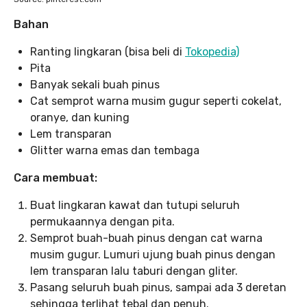
Bahan
Ranting lingkaran (bisa beli di
Tokopedia)
Pita
Banyak sekali buah pinus
Cat semprot warna musim gugur seperti cokelat,
oranye, dan kuning
Lem transparan
Glitter warna emas dan tembaga
Cara membuat:
Buat lingkaran kawat dan tutupi seluruh
permukaannya dengan pita.
Semprot buah-buah pinus dengan cat warna
musim gugur. Lumuri ujung buah pinus dengan
lem transparan lalu taburi dengan gliter.
Pasang seluruh buah pinus, sampai ada 3 deretan
sehingga terlihat tebal dan penuh.