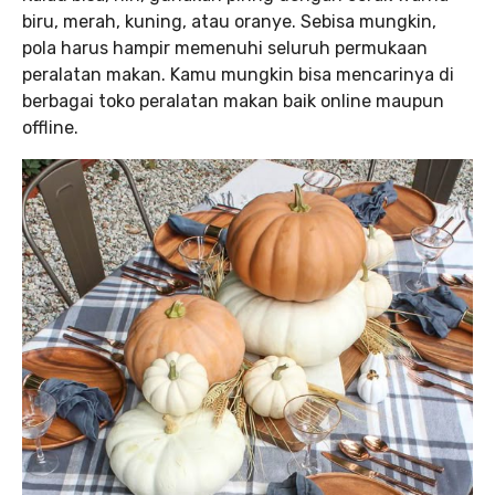
biru, merah, kuning, atau oranye. Sebisa mungkin,
pola harus hampir memenuhi seluruh permukaan
peralatan makan. Kamu mungkin bisa mencarinya di
berbagai toko peralatan makan baik online maupun
offline.