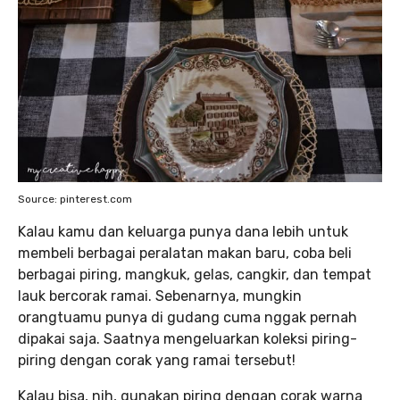
Source: pinterest.com
Kalau kamu dan keluarga punya dana lebih untuk
membeli berbagai peralatan makan baru, coba beli
berbagai piring, mangkuk, gelas, cangkir, dan tempat
lauk bercorak ramai. Sebenarnya, mungkin
orangtuamu punya di gudang cuma nggak pernah
dipakai saja. Saatnya mengeluarkan koleksi piring-
piring dengan corak yang ramai tersebut!
Kalau bisa, nih, gunakan piring dengan corak warna