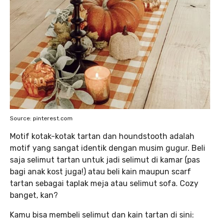
Source: pinterest.com
Motif kotak-kotak tartan dan houndstooth adalah
motif yang sangat identik dengan musim gugur. Beli
saja selimut tartan untuk jadi selimut di kamar (pas
bagi anak kost juga!) atau beli kain maupun scarf
tartan sebagai taplak meja atau selimut sofa. Cozy
banget, kan?
Kamu bisa membeli selimut dan kain tartan di sini: