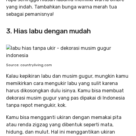
yang indah. Tambahkan bunga warna merah tua
sebagai pemanisnya!
3. Hias labu dengan mudah
Source: countryliving.com
Kalau kepikiran labu dan musim gugur, mungkin kamu
memikirkan cara mengukir labu yang sulit karena
harus dikosongkan dulu isinya. Kamu bisa membuat
dekorasi musim gugur yang pas dipakai di Indonesia
tanpa repot mengukir, kok.
Kamu bisa mengganti ukiran dengan memakai pita
atau renda zigzag yang dibentuk seperti mata,
hidung, dan mulut. Hal ini menggantikan ukiran