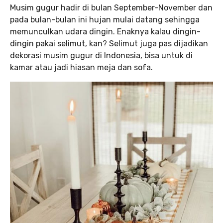
Musim gugur hadir di bulan September-November dan
pada bulan-bulan ini hujan mulai datang sehingga
memunculkan udara dingin. Enaknya kalau dingin-
dingin pakai selimut, kan? Selimut juga pas dijadikan
dekorasi musim gugur di Indonesia, bisa untuk di
kamar atau jadi hiasan meja dan sofa.