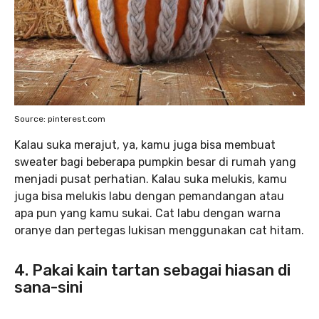
Source: pinterest.com
Kalau suka merajut, ya, kamu juga bisa membuat
sweater bagi beberapa pumpkin besar di rumah yang
menjadi pusat perhatian. Kalau suka melukis, kamu
juga bisa melukis labu dengan pemandangan atau
apa pun yang kamu sukai. Cat labu dengan warna
oranye dan pertegas lukisan menggunakan cat hitam.
4. Pakai kain tartan sebagai hiasan di
sana-sini