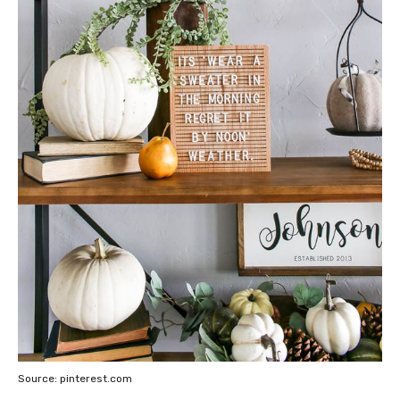
Source: pinterest.com