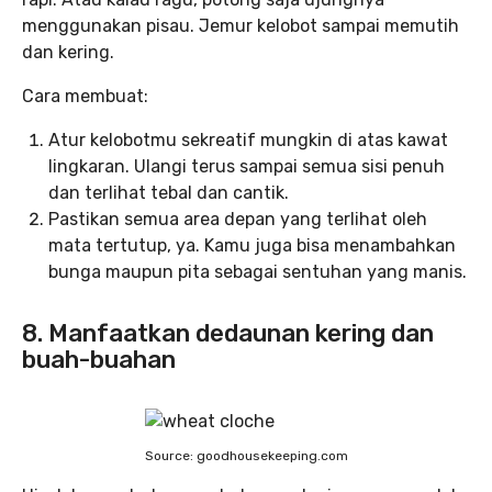
menggunakan pisau. Jemur kelobot sampai memutih
dan kering.
Cara membuat:
Atur kelobotmu sekreatif mungkin di atas kawat
lingkaran. Ulangi terus sampai semua sisi penuh
dan terlihat tebal dan cantik.
Pastikan semua area depan yang terlihat oleh
mata tertutup, ya. Kamu juga bisa menambahkan
bunga maupun pita sebagai sentuhan yang manis.
8. Manfaatkan dedaunan kering dan
buah-buahan
Source: goodhousekeeping.com