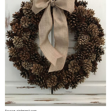
Source: pinterest.com