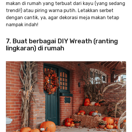
makan di rumah yang terbuat dari kayu (yang sedang
trendi!) atau piring warna putih. Letakkan serbet
dengan cantik, ya, agar dekorasi meja makan tetap
nampak indah!
7. Buat berbagai DIY Wreath (ranting
lingkaran) di rumah