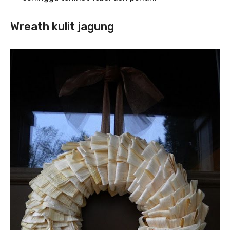
Wreath kulit jagung