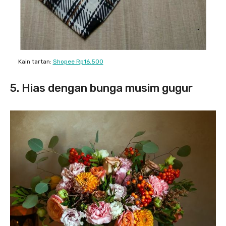
Kain tartan:
Shopee Rp16.500
5. Hias dengan bunga musim gugur