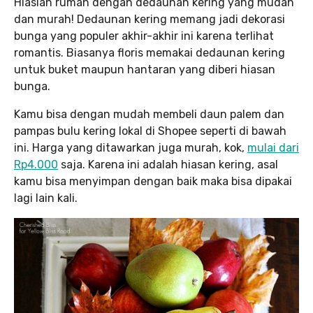
Hiaslah rumah dengan dedaunan kering yang mudah
dan murah! Dedaunan kering memang jadi dekorasi
bunga yang populer akhir-akhir ini karena terlihat
romantis. Biasanya floris memakai dedaunan kering
untuk buket maupun hantaran yang diberi hiasan
bunga.
Kamu bisa dengan mudah membeli daun palem dan
pampas bulu kering lokal di Shopee seperti di bawah
ini. Harga yang ditawarkan juga murah, kok,
mulai dari
Rp4.000
saja. Karena ini adalah hiasan kering, asal
kamu bisa menyimpan dengan baik maka bisa dipakai
lagi lain kali.