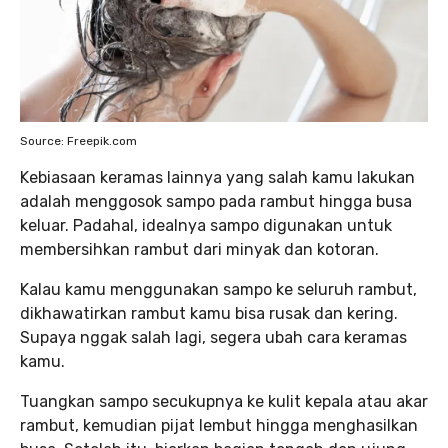
Source: Freepik.com
Kebiasaan keramas lainnya yang salah kamu lakukan
adalah menggosok sampo pada rambut hingga busa
keluar. Padahal, idealnya sampo digunakan untuk
membersihkan rambut dari minyak dan kotoran.
Kalau kamu menggunakan sampo ke seluruh rambut,
dikhawatirkan rambut kamu bisa rusak dan kering.
Supaya nggak salah lagi, segera ubah cara keramas
kamu.
Tuangkan sampo secukupnya ke kulit kepala atau akar
rambut, kemudian pijat lembut hingga menghasilkan