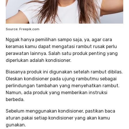
Source: Freepik.com
Nggak hanya pemilihan sampo saja, ya, agar cara
keramas kamu dapat mengatasi rambut rusak perlu
perawatan lainnya. Salah satu produk penting yang
diperlukan adalah kondisioner.
Biasanya produk ini digunakan setelah rambut dibilas.
Oleskan kondisioner pada ujung rambutmu sebagai
perlindungan tambahan yang menyehatkan rambut.
Namun, ada produk yang memberikan instruksi
berbeda.
Sebelum menggunakan kondisioner, pastikan baca
aturan pakai setiap kondisioner yang akan kamu
gunakan.