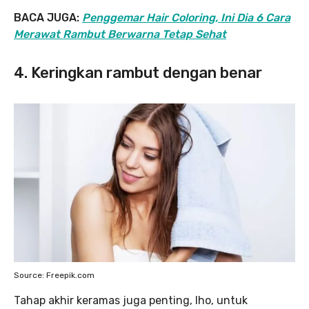
BACA JUGA:
Penggemar Hair Coloring, Ini Dia 6 Cara
Merawat Rambut Berwarna Tetap Sehat
4. Keringkan rambut dengan benar
Source: Freepik.com
Tahap akhir keramas juga penting, lho, untuk