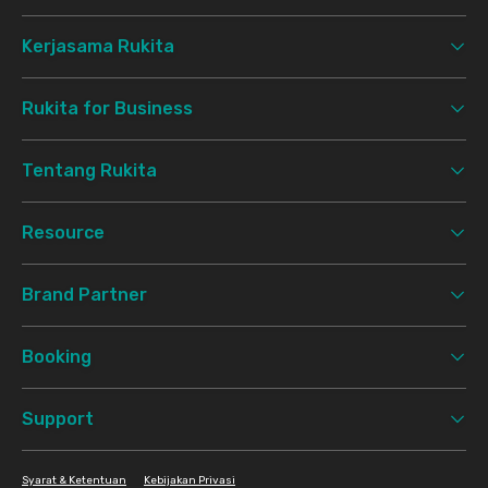
Kerjasama Rukita
Rukita for Business
Tentang Rukita
Resource
Brand Partner
Booking
Support
Syarat & Ketentuan
Kebijakan Privasi