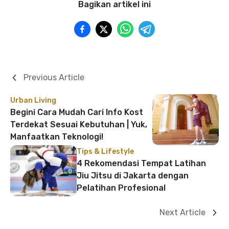
Bagikan artikel ini
Previous Article
Urban Living
Begini Cara Mudah Cari Info Kost
Terdekat Sesuai Kebutuhan | Yuk,
Manfaatkan Teknologi!
Tips & Lifestyle
4 Rekomendasi Tempat Latihan
Jiu Jitsu di Jakarta dengan
Pelatihan Profesional
Next Article