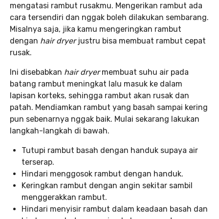
mengatasi rambut rusakmu. Mengerikan rambut ada
cara tersendiri dan nggak boleh dilakukan sembarang.
Misalnya saja, jika kamu mengeringkan rambut
dengan
hair dryer
justru bisa membuat rambut cepat
rusak.
Ini disebabkan
hair dryer
membuat suhu air pada
batang rambut meningkat lalu masuk ke dalam
lapisan korteks, sehingga rambut akan rusak dan
patah. Mendiamkan rambut yang basah sampai kering
pun sebenarnya nggak baik. Mulai sekarang lakukan
langkah-langkah di bawah.
Tutupi rambut basah dengan handuk supaya air
terserap.
Hindari menggosok rambut dengan handuk.
Keringkan rambut dengan angin sekitar sambil
menggerakkan rambut.
Hindari menyisir rambut dalam keadaan basah dan