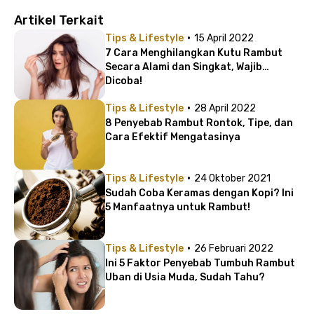
Artikel Terkait
·
Tips & Lifestyle
15 April 2022
7 Cara Menghilangkan Kutu Rambut
Secara Alami dan Singkat, Wajib
Dicoba!
·
Tips & Lifestyle
28 April 2022
8 Penyebab Rambut Rontok, Tipe, dan
Cara Efektif Mengatasinya
·
Tips & Lifestyle
24 Oktober 2021
Sudah Coba Keramas dengan Kopi? Ini
5 Manfaatnya untuk Rambut!
·
Tips & Lifestyle
26 Februari 2022
Ini 5 Faktor Penyebab Tumbuh Rambut
Uban di Usia Muda, Sudah Tahu?