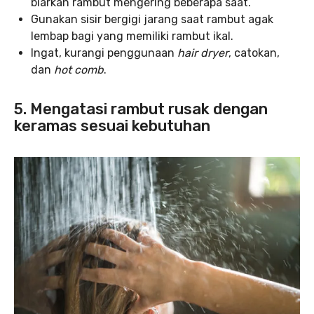
biarkan rambut mengering beberapa saat.
Gunakan sisir bergigi jarang saat rambut agak
lembap bagi yang memiliki rambut ikal.
Ingat, kurangi penggunaan
hair dryer
, catokan,
dan
hot comb
.
5. Mengatasi rambut rusak dengan
keramas sesuai kebutuhan