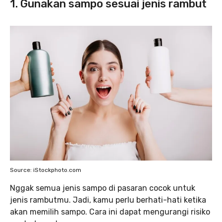
1. Gunakan sampo sesuai jenis rambut
Source: iStockphoto.com
Nggak semua jenis sampo di pasaran cocok untuk
jenis rambutmu. Jadi, kamu perlu berhati-hati ketika
akan memilih sampo. Cara ini dapat mengurangi risiko