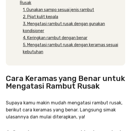
Rusak
1. Gunakan sampo sesuai jenis rambut
2. Pijat kulit kepala
3. Mengatasi rambut rusak dengan gunakan
kondisioner
4. Keringkan rambut dengan benar
5. Mengatasi rambut rusak dengan keramas sesuai
kebutuhan
Cara Keramas yang Benar untuk
Mengatasi Rambut Rusak
Supaya kamu makin mudah mengatasi rambut rusak,
berikut cara keramas yang benar. Langsung simak
ulasannya dan mulai diterapkan, ya!