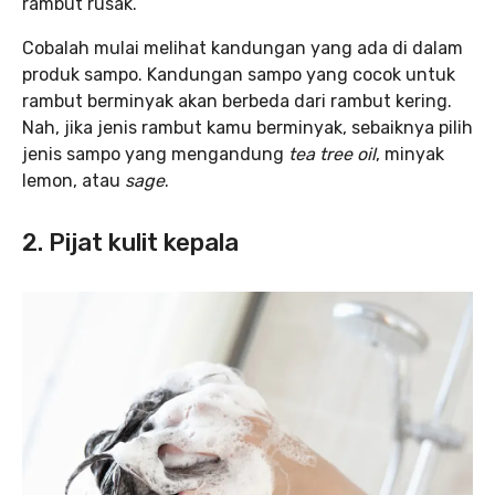
rambut rusak.
Cobalah mulai melihat kandungan yang ada di dalam
produk sampo. Kandungan sampo yang cocok untuk
rambut berminyak akan berbeda dari rambut kering.
Nah, jika jenis rambut kamu berminyak, sebaiknya pilih
jenis sampo yang mengandung
tea tree oil
, minyak
lemon, atau
sage
.
2. Pijat kulit kepala