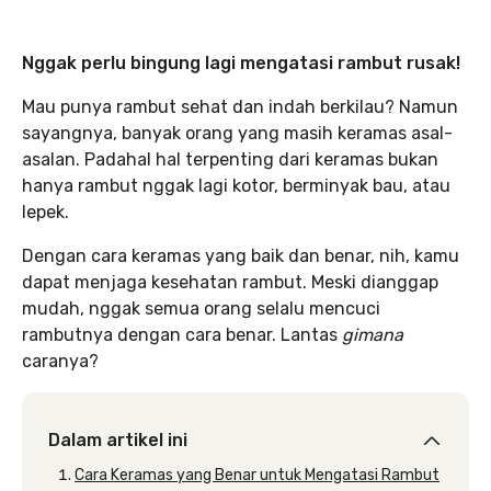
Nggak perlu bingung lagi mengatasi rambut rusak!
Mau punya rambut sehat dan indah berkilau? Namun
sayangnya, banyak orang yang masih keramas asal-
asalan. Padahal hal terpenting dari keramas bukan
hanya rambut nggak lagi kotor, berminyak bau, atau
lepek.
Dengan cara keramas yang baik dan benar, nih, kamu
dapat menjaga kesehatan rambut. Meski dianggap
mudah, nggak semua orang selalu mencuci
rambutnya dengan cara benar. Lantas
gimana
caranya?
Dalam artikel ini
Cara Keramas yang Benar untuk Mengatasi Rambut