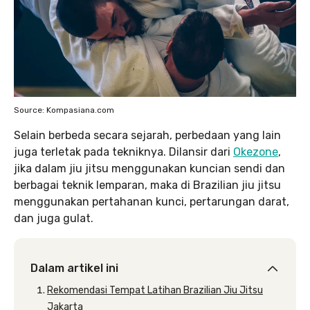
Source: Kompasiana.com
Selain berbeda secara sejarah, perbedaan yang lain
juga terletak pada tekniknya. Dilansir dari
Okezone
,
jika dalam jiu jitsu menggunakan kuncian sendi dan
berbagai teknik lemparan, maka di Brazilian jiu jitsu
menggunakan pertahanan kunci, pertarungan darat,
dan juga gulat.
Dalam artikel ini
Rekomendasi Tempat Latihan Brazilian Jiu Jitsu
Jakarta