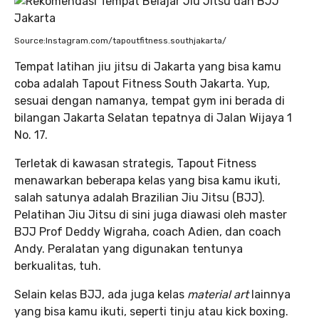
Source:Instagram.com/tapoutfitness.southjakarta/
Tempat latihan jiu jitsu di Jakarta yang bisa kamu
coba adalah Tapout Fitness South Jakarta. Yup,
sesuai dengan namanya, tempat gym ini berada di
bilangan Jakarta Selatan tepatnya di Jalan Wijaya 1
No. 17.
Terletak di kawasan strategis, Tapout Fitness
menawarkan beberapa kelas yang bisa kamu ikuti,
salah satunya adalah Brazilian Jiu Jitsu (BJJ).
Pelatihan Jiu Jitsu di sini juga diawasi oleh master
BJJ Prof Deddy Wigraha, coach Adien, dan coach
Andy. Peralatan yang digunakan tentunya
berkualitas, tuh.
Selain kelas BJJ, ada juga kelas
material art
lainnya
yang bisa kamu ikuti, seperti tinju atau kick boxing.