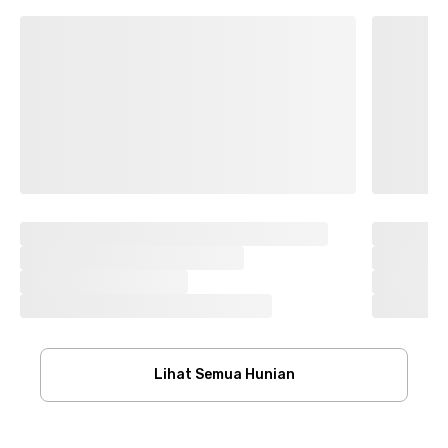
Lihat Semua Hunian