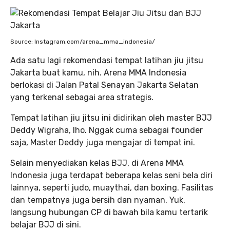
Source: Instagram.com/arena_mma_indonesia/
Ada satu lagi rekomendasi tempat latihan jiu jitsu
Jakarta buat kamu, nih. Arena MMA Indonesia
berlokasi di Jalan Patal Senayan Jakarta Selatan
yang terkenal sebagai area strategis.
Tempat latihan jiu jitsu ini didirikan oleh master BJJ
Deddy Wigraha, lho. Nggak cuma sebagai founder
saja, Master Deddy juga mengajar di tempat ini.
Selain menyediakan kelas BJJ, di Arena MMA
Indonesia juga terdapat beberapa kelas seni bela diri
lainnya, seperti judo, muaythai, dan boxing. Fasilitas
dan tempatnya juga bersih dan nyaman. Yuk,
langsung hubungan CP di bawah bila kamu tertarik
belajar BJJ di sini.