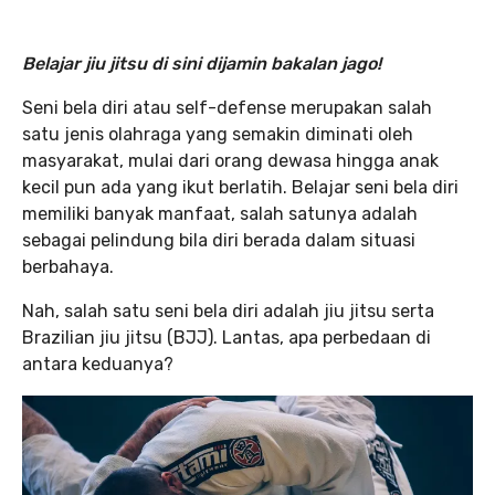
Belajar jiu jitsu di sini dijamin bakalan jago!
Seni bela diri atau self-defense merupakan salah
satu jenis olahraga yang semakin diminati oleh
masyarakat, mulai dari orang dewasa hingga anak
kecil pun ada yang ikut berlatih. Belajar seni bela diri
memiliki banyak manfaat, salah satunya adalah
sebagai pelindung bila diri berada dalam situasi
berbahaya.
Nah, salah satu seni bela diri adalah jiu jitsu serta
Brazilian jiu jitsu (BJJ). Lantas, apa perbedaan di
antara keduanya?