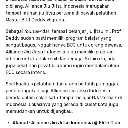
dibilang, Alliance Jiu Jitsu Indonesia merupakan
tempat latihan jiu jitsu pertama di bawah pelatihan
Master BJJ Deddy Wigraha.
Sebagai
founder
dari tempat belanjar jiu jitsu ini, Prof
Deddy sudah pasti memiliki program belajar yang
sangat bagus. Nggak hanya BJJ untuk orang dewasa,
Alliance Jiu Jitsu Indonesia juga memiliki program
latihan untuk anak kecil dan remaja. Selain itu, ada
juga pelatihan privat bila kamu ingin mendalami ilmu
BJJ secara intens.
Soal kualitas pelatihan dan arena berlatih pun nggak
perlu diragukan lagi. Alliance Jiu Jitsu Indonesia
berada dalam salah satu tempat belajar BJJ terbaik di
Indonesia. Lokasinya yang berada di pusat kota juga
memudahkan untuk dijangkau.
Alamat: Alliance Jiu Jitsu Indonesia @ Elite Club