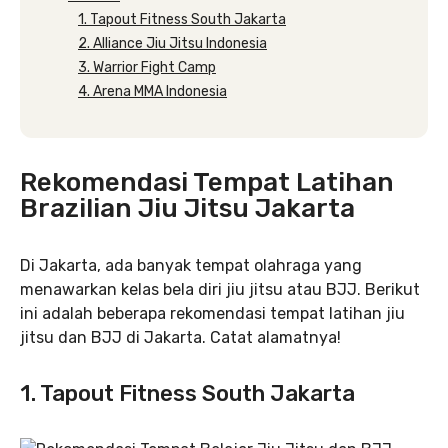
1. Tapout Fitness South Jakarta
2. Alliance Jiu Jitsu Indonesia
3. Warrior Fight Camp
4. Arena MMA Indonesia
Rekomendasi Tempat Latihan
Brazilian Jiu Jitsu Jakarta
Di Jakarta, ada banyak tempat olahraga yang
menawarkan kelas bela diri jiu jitsu atau BJJ. Berikut
ini adalah beberapa rekomendasi tempat latihan jiu
jitsu dan BJJ di Jakarta. Catat alamatnya!
1. Tapout Fitness South Jakarta