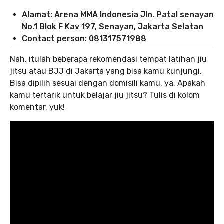
Alamat: Arena MMA Indonesia Jln. Patal senayan
No.1 Blok F Kav 197, Senayan, Jakarta Selatan
Contact person: 081317571988
Nah, itulah beberapa rekomendasi tempat latihan jiu
jitsu atau BJJ di Jakarta yang bisa kamu kunjungi.
Bisa dipilih sesuai dengan domisili kamu, ya. Apakah
kamu tertarik untuk belajar jiu jitsu? Tulis di kolom
komentar, yuk!