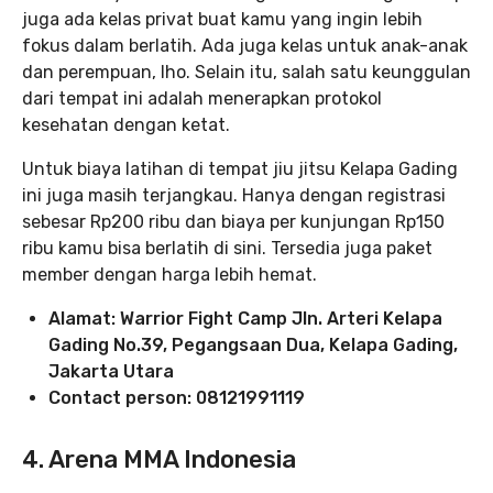
juga ada kelas privat buat kamu yang ingin lebih
fokus dalam berlatih. Ada juga kelas untuk anak-anak
dan perempuan, lho. Selain itu, salah satu keunggulan
dari tempat ini adalah menerapkan protokol
kesehatan dengan ketat.
Untuk biaya latihan di tempat jiu jitsu Kelapa Gading
ini juga masih terjangkau. Hanya dengan registrasi
sebesar Rp200 ribu dan biaya per kunjungan Rp150
ribu kamu bisa berlatih di sini. Tersedia juga paket
member dengan harga lebih hemat.
Alamat: Warrior Fight Camp Jln. Arteri Kelapa
Gading No.39, Pegangsaan Dua, Kelapa Gading,
Jakarta Utara
Contact person: 08121991119
4. Arena MMA Indonesia