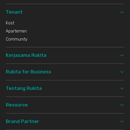
Tenant
Kost
Apartemen
Community
Kerjasama Rukita
Rukita for Business
Tentang Rukita
Resource
Brand Partner