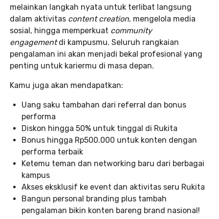
melainkan langkah nyata untuk terlibat langsung
dalam aktivitas
content creation
, mengelola media
sosial, hingga memperkuat
community
engagement
di kampusmu. Seluruh rangkaian
pengalaman ini akan menjadi bekal profesional yang
penting untuk kariermu di masa depan.
Kamu juga akan mendapatkan:
Uang saku tambahan dari referral dan bonus
performa
Diskon hingga 50% untuk tinggal di Rukita
Bonus hingga Rp500.000 untuk konten dengan
performa terbaik
Ketemu teman dan networking baru dari berbagai
kampus
Akses eksklusif ke event dan aktivitas seru Rukita
Bangun personal branding plus tambah
pengalaman bikin konten bareng brand nasional!