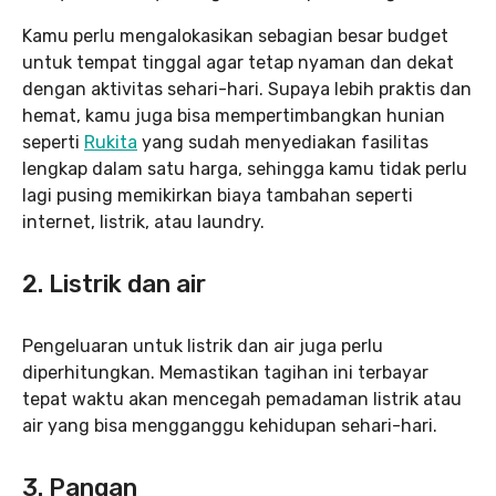
Kamu perlu mengalokasikan sebagian besar budget
untuk tempat tinggal agar tetap nyaman dan dekat
dengan aktivitas sehari-hari. Supaya lebih praktis dan
hemat, kamu juga bisa mempertimbangkan hunian
seperti
Rukita
yang sudah menyediakan fasilitas
lengkap dalam satu harga, sehingga kamu tidak perlu
lagi pusing memikirkan biaya tambahan seperti
internet, listrik, atau laundry.
2. Listrik dan air
Pengeluaran untuk listrik dan air juga perlu
diperhitungkan. Memastikan tagihan ini terbayar
tepat waktu akan mencegah pemadaman listrik atau
air yang bisa mengganggu kehidupan sehari-hari.
3. Pangan