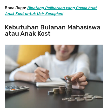
Baca Juga:
Binatang Peliharaan yang Cocok buat
Anak Kost untuk Usir Kesepian!
Kebutuhan Bulanan Mahasiswa
atau Anak Kost