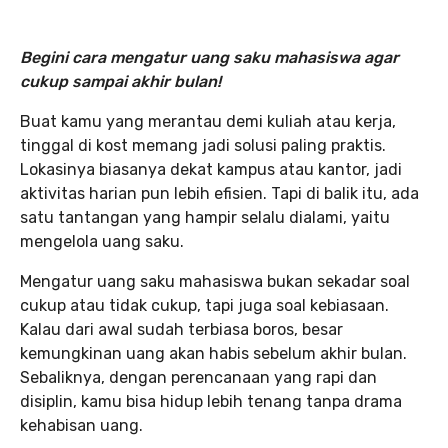
Begini cara mengatur uang saku mahasiswa agar
cukup sampai akhir bulan!
Buat kamu yang merantau demi kuliah atau kerja,
tinggal di kost memang jadi solusi paling praktis.
Lokasinya biasanya dekat kampus atau kantor, jadi
aktivitas harian pun lebih efisien. Tapi di balik itu, ada
satu tantangan yang hampir selalu dialami, yaitu
mengelola uang saku.
Mengatur uang saku mahasiswa bukan sekadar soal
cukup atau tidak cukup, tapi juga soal kebiasaan.
Kalau dari awal sudah terbiasa boros, besar
kemungkinan uang akan habis sebelum akhir bulan.
Sebaliknya, dengan perencanaan yang rapi dan
disiplin, kamu bisa hidup lebih tenang tanpa drama
kehabisan uang.