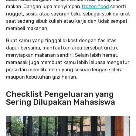
makan. Jangan lupa menyimpan
frozen food
seperti
nugget, sosis, atau sayuran beku sebagai stok darurat
saat sedang sibuk kuliah atau kerja dan tidak sempat
membeli makanan.
Buat kamu yang tinggal di kost dengan fasilitas
dapur bersama, manfaatkan area tersebut untuk
menyiapkan makanan sendiri. Selain lebih hemat,
memasak juga membuat kamu lebih leluasa mengatur
porsi dan memilih menu yang sesuai dengan selera
maupun kebutuhan gizi harian.
Checklist Pengeluaran yang
Sering Dilupakan Mahasiswa