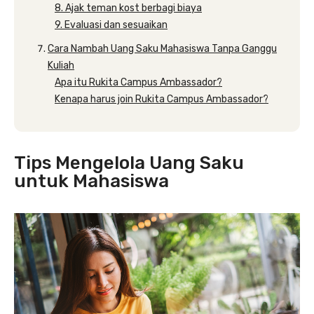
8. Ajak teman kost berbagi biaya
9. Evaluasi dan sesuaikan
Cara Nambah Uang Saku Mahasiswa Tanpa Ganggu
Kuliah
Apa itu Rukita Campus Ambassador?
Kenapa harus join Rukita Campus Ambassador?
Tips Mengelola Uang Saku
untuk Mahasiswa