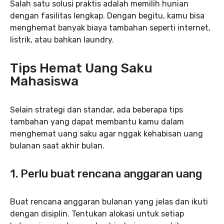
Salah satu solusi praktis adalah memilih hunian
dengan fasilitas lengkap. Dengan begitu, kamu bisa
menghemat banyak biaya tambahan seperti internet,
listrik, atau bahkan laundry.
Tips Hemat Uang Saku
Mahasiswa
Selain strategi dan standar, ada beberapa tips
tambahan yang dapat membantu kamu dalam
menghemat uang saku agar nggak kehabisan uang
bulanan saat akhir bulan.
1. Perlu buat rencana anggaran uang
Buat rencana anggaran bulanan yang jelas dan ikuti
dengan disiplin. Tentukan alokasi untuk setiap