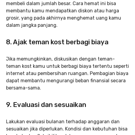
membeli dalam jumlah besar. Cara hemat ini bisa
membantu kamu mendapatkan diskon atau harga
grosir, yang pada akhirnya menghemat uang kamu
dalam jangka panjang.
8. Ajak teman kost berbagi biaya
Jika memungkinkan, diskusikan dengan teman-
teman kost kamu untuk berbagi biaya tertentu seperti
internet atau pembersihan ruangan. Pembagian biaya
dapat membantu mengurangi beban finansial secara
bersama-sama.
9. Evaluasi dan sesuaikan
Lakukan evaluasi bulanan terhadap anggaran dan
sesuaikan jika diperlukan. Kondisi dan kebutuhan bisa