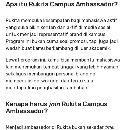
Apa itu Rukita Campus Ambassador?
Rukita membuka kesempatan bagi mahasiswa aktif
yang suka bikin konten dan aktif di media sosial
untuk menjadi representatif brand di kampus.
Program ini bukan cuma soal promosi, tapi juga jadi
wadah buat kamu berkembang di luar akademik.
Lewat program ini, kamu bisa membantu mahasiswa
lain menemukan tempat tinggal yang lebih nyaman,
sekaligus membangun personal branding,
memperluas networking, dan tentu saja
mendapatkan penghasilan tambahan.
Kenapa harus
join
Rukita Campus
Ambassador?
Menjadi ambassador di Rukita bukan sekadar
title
,