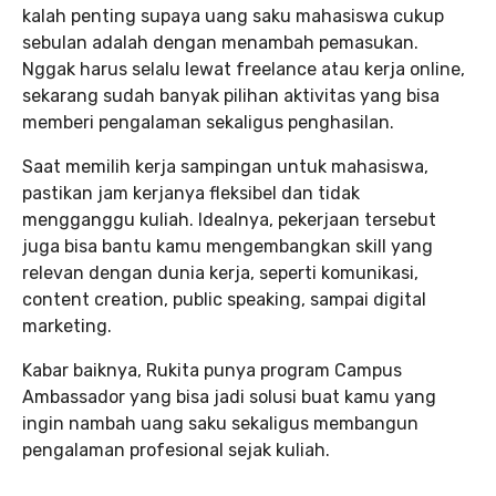
kalah penting supaya uang saku mahasiswa cukup
sebulan adalah dengan menambah pemasukan.
Nggak harus selalu lewat freelance atau kerja online,
sekarang sudah banyak pilihan aktivitas yang bisa
memberi pengalaman sekaligus penghasilan.
Saat memilih kerja sampingan untuk mahasiswa,
pastikan jam kerjanya fleksibel dan tidak
mengganggu kuliah. Idealnya, pekerjaan tersebut
juga bisa bantu kamu mengembangkan skill yang
relevan dengan dunia kerja, seperti komunikasi,
content creation, public speaking, sampai digital
marketing.
Kabar baiknya, Rukita punya program Campus
Ambassador yang bisa jadi solusi buat kamu yang
ingin nambah uang saku sekaligus membangun
pengalaman profesional sejak kuliah.