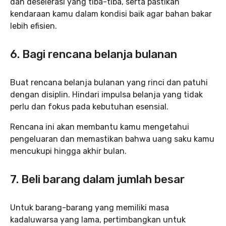
dan deselerasi yang tiba-tiba, serta pastikan
kendaraan kamu dalam kondisi baik agar bahan bakar
lebih efisien.
6. Bagi rencana belanja bulanan
Buat rencana belanja bulanan yang rinci dan patuhi
dengan disiplin. Hindari impulsa belanja yang tidak
perlu dan fokus pada kebutuhan esensial.
Rencana ini akan membantu kamu mengetahui
pengeluaran dan memastikan bahwa uang saku kamu
mencukupi hingga akhir bulan.
7. Beli barang dalam jumlah besar
Untuk barang-barang yang memiliki masa
kadaluwarsa yang lama, pertimbangkan untuk