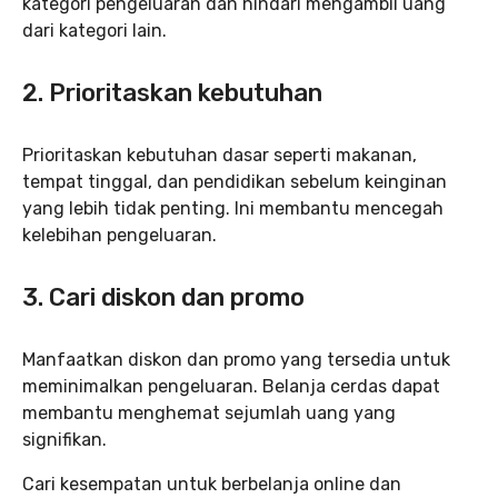
kategori pengeluaran dan hindari mengambil uang
dari kategori lain.
2. Prioritaskan kebutuhan
Prioritaskan kebutuhan dasar seperti makanan,
tempat tinggal, dan pendidikan sebelum keinginan
yang lebih tidak penting. Ini membantu mencegah
kelebihan pengeluaran.
3. Cari diskon dan promo
Manfaatkan diskon dan promo yang tersedia untuk
meminimalkan pengeluaran. Belanja cerdas dapat
membantu menghemat sejumlah uang yang
signifikan.
Cari kesempatan untuk berbelanja online dan