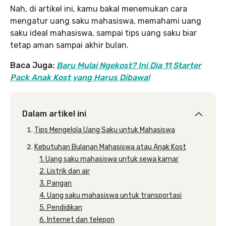
Nah, di artikel ini, kamu bakal menemukan cara
mengatur uang saku mahasiswa, memahami uang
saku ideal mahasiswa, sampai tips uang saku biar
tetap aman sampai akhir bulan.
Baca Juga:
Baru Mulai Ngekost? Ini Dia 11 Starter
Pack Anak Kost yang Harus Dibawa!
Dalam artikel ini
Tips Mengelola Uang Saku untuk Mahasiswa
Kebutuhan Bulanan Mahasiswa atau Anak Kost
1. Uang saku mahasiswa untuk sewa kamar
2. Listrik dan air
3. Pangan
4. Uang saku mahasiswa untuk transportasi
5. Pendidikan
6. Internet dan telepon