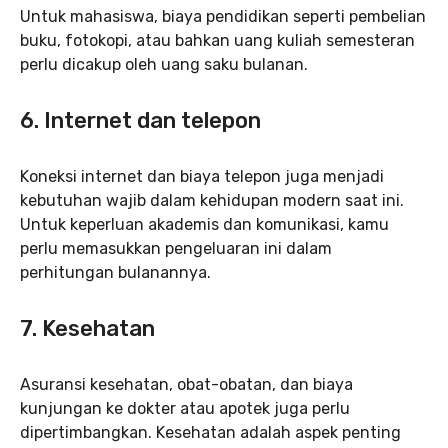
Untuk mahasiswa, biaya pendidikan seperti pembelian
buku, fotokopi, atau bahkan uang kuliah semesteran
perlu dicakup oleh uang saku bulanan.
6. Internet dan telepon
Koneksi internet dan biaya telepon juga menjadi
kebutuhan wajib dalam kehidupan modern saat ini.
Untuk keperluan akademis dan komunikasi, kamu
perlu memasukkan pengeluaran ini dalam
perhitungan bulanannya.
7. Kesehatan
Asuransi kesehatan, obat-obatan, dan biaya
kunjungan ke dokter atau apotek juga perlu
dipertimbangkan. Kesehatan adalah aspek penting