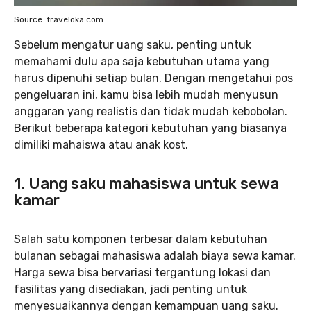
Source: traveloka.com
Sebelum mengatur uang saku, penting untuk
memahami dulu apa saja kebutuhan utama yang
harus dipenuhi setiap bulan. Dengan mengetahui pos
pengeluaran ini, kamu bisa lebih mudah menyusun
anggaran yang realistis dan tidak mudah kebobolan.
Berikut beberapa kategori kebutuhan yang biasanya
dimiliki mahaiswa atau anak kost.
1. Uang saku mahasiswa untuk sewa
kamar
Salah satu komponen terbesar dalam kebutuhan
bulanan sebagai mahasiswa adalah biaya sewa kamar.
Harga sewa bisa bervariasi tergantung lokasi dan
fasilitas yang disediakan, jadi penting untuk
menyesuaikannya dengan kemampuan uang saku.