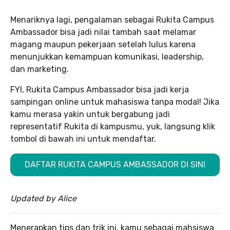
Menariknya lagi, pengalaman sebagai Rukita Campus
Ambassador bisa jadi nilai tambah saat melamar
magang maupun pekerjaan setelah lulus karena
menunjukkan kemampuan komunikasi, leadership,
dan marketing.
FYI, Rukita Campus Ambassador bisa jadi kerja
sampingan online untuk mahasiswa tanpa modal! Jika
kamu merasa yakin untuk bergabung jadi
representatif Rukita di kampusmu, yuk, langsung klik
tombol di bawah ini untuk mendaftar.
DAFTAR RUKITA CAMPUS AMBASSADOR DI SINI
Updated by Alice
Menerapkan tips dan trik ini, kamu sebagai mahsiswa