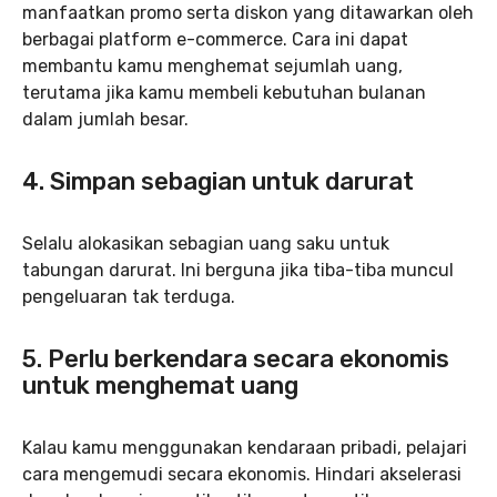
manfaatkan promo serta diskon yang ditawarkan oleh
berbagai platform e-commerce. Cara ini dapat
membantu kamu menghemat sejumlah uang,
terutama jika kamu membeli kebutuhan bulanan
dalam jumlah besar.
4. Simpan sebagian untuk darurat
Selalu alokasikan sebagian uang saku untuk
tabungan darurat. Ini berguna jika tiba-tiba muncul
pengeluaran tak terduga.
5. Perlu berkendara secara ekonomis
untuk menghemat uang
Kalau kamu menggunakan kendaraan pribadi, pelajari
cara mengemudi secara ekonomis. Hindari akselerasi