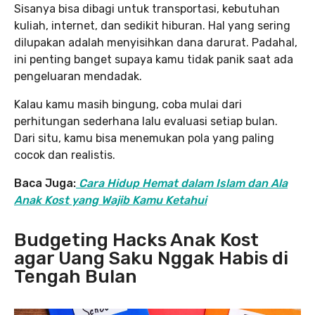
Sisanya bisa dibagi untuk transportasi, kebutuhan
kuliah, internet, dan sedikit hiburan. Hal yang sering
dilupakan adalah menyisihkan dana darurat. Padahal,
ini penting banget supaya kamu tidak panik saat ada
pengeluaran mendadak.
Kalau kamu masih bingung, coba mulai dari
perhitungan sederhana lalu evaluasi setiap bulan.
Dari situ, kamu bisa menemukan pola yang paling
cocok dan realistis.
Baca Juga:
Cara Hidup Hemat dalam Islam dan Ala
Anak Kost yang Wajib Kamu Ketahui
Budgeting Hacks Anak Kost
agar Uang Saku Nggak Habis di
Tengah Bulan