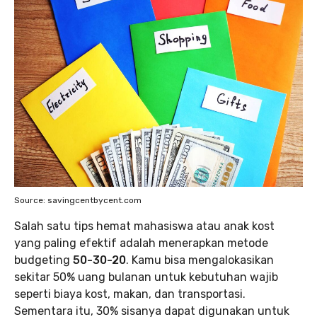
Source: savingcentbycent.com
Salah satu tips hemat mahasiswa atau anak kost
yang paling efektif adalah menerapkan metode
budgeting
50-30-20
. Kamu bisa mengalokasikan
sekitar 50% uang bulanan untuk kebutuhan wajib
seperti biaya kost, makan, dan transportasi.
Sementara itu, 30% sisanya dapat digunakan untuk