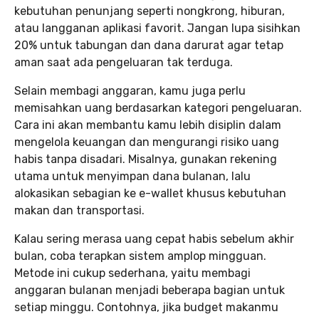
kebutuhan penunjang seperti nongkrong, hiburan,
atau langganan aplikasi favorit. Jangan lupa sisihkan
20% untuk tabungan dan dana darurat agar tetap
aman saat ada pengeluaran tak terduga.
Selain membagi anggaran, kamu juga perlu
memisahkan uang berdasarkan kategori pengeluaran.
Cara ini akan membantu kamu lebih disiplin dalam
mengelola keuangan dan mengurangi risiko uang
habis tanpa disadari. Misalnya, gunakan rekening
utama untuk menyimpan dana bulanan, lalu
alokasikan sebagian ke e-wallet khusus kebutuhan
makan dan transportasi.
Kalau sering merasa uang cepat habis sebelum akhir
bulan, coba terapkan sistem amplop mingguan.
Metode ini cukup sederhana, yaitu membagi
anggaran bulanan menjadi beberapa bagian untuk
setiap minggu. Contohnya, jika budget makanmu