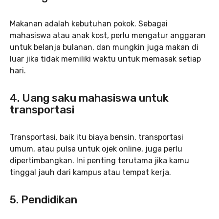
Makanan adalah kebutuhan pokok. Sebagai
mahasiswa atau anak kost, perlu mengatur anggaran
untuk belanja bulanan, dan mungkin juga makan di
luar jika tidak memiliki waktu untuk memasak setiap
hari.
4. Uang saku mahasiswa untuk
transportasi
Transportasi, baik itu biaya bensin, transportasi
umum, atau pulsa untuk ojek online, juga perlu
dipertimbangkan. Ini penting terutama jika kamu
tinggal jauh dari kampus atau tempat kerja.
5. Pendidikan