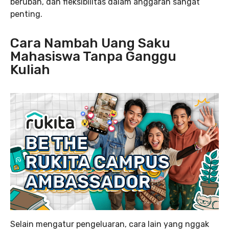
berubah, dan fleksibilitas dalam anggaran sangat
penting.
Cara Nambah Uang Saku
Mahasiswa Tanpa Ganggu
Kuliah
Selain mengatur pengeluaran, cara lain yang nggak