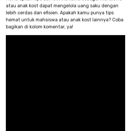
atau anak kost dapat mengelola uang saku dengan
lebih cerdas dan efisien. Apakah kamu punya tips
hemat untuk mahsiswa atau anak kost lainnya? Coba
bagikan di kolom komentar, ya!