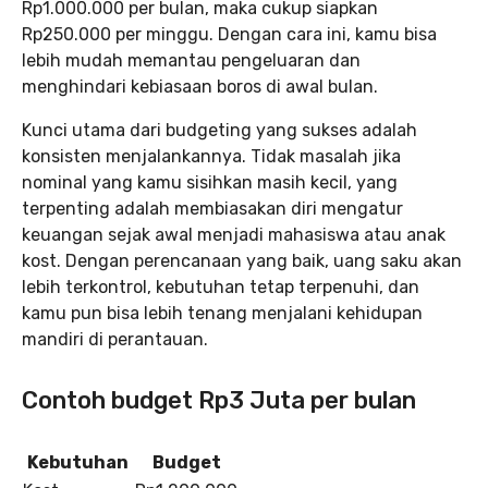
Rp1.000.000 per bulan, maka cukup siapkan
Rp250.000 per minggu. Dengan cara ini, kamu bisa
lebih mudah memantau pengeluaran dan
menghindari kebiasaan boros di awal bulan.
Kunci utama dari budgeting yang sukses adalah
konsisten menjalankannya. Tidak masalah jika
nominal yang kamu sisihkan masih kecil, yang
terpenting adalah membiasakan diri mengatur
keuangan sejak awal menjadi mahasiswa atau anak
kost. Dengan perencanaan yang baik, uang saku akan
lebih terkontrol, kebutuhan tetap terpenuhi, dan
kamu pun bisa lebih tenang menjalani kehidupan
mandiri di perantauan.
Contoh budget Rp3 Juta per bulan
Kebutuhan
Budget