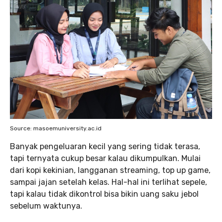
Source: masoemuniversity.ac.id
Banyak pengeluaran kecil yang sering tidak terasa,
tapi ternyata cukup besar kalau dikumpulkan. Mulai
dari kopi kekinian, langganan streaming, top up game,
sampai jajan setelah kelas. Hal-hal ini terlihat sepele,
tapi kalau tidak dikontrol bisa bikin uang saku jebol
sebelum waktunya.