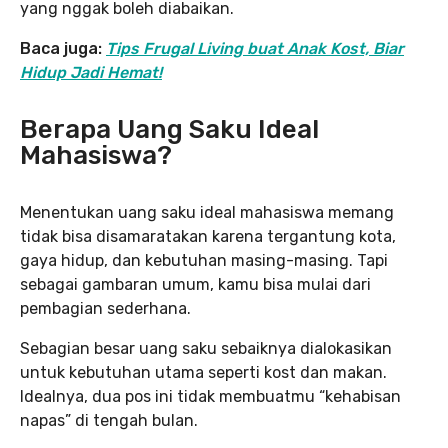
yang nggak boleh diabaikan.
Baca juga:
Tips Frugal Living buat Anak Kost, Biar
Hidup Jadi Hemat!
Berapa Uang Saku Ideal
Mahasiswa?
Menentukan uang saku ideal mahasiswa memang
tidak bisa disamaratakan karena tergantung kota,
gaya hidup, dan kebutuhan masing-masing. Tapi
sebagai gambaran umum, kamu bisa mulai dari
pembagian sederhana.
Sebagian besar uang saku sebaiknya dialokasikan
untuk kebutuhan utama seperti kost dan makan.
Idealnya, dua pos ini tidak membuatmu “kehabisan
napas” di tengah bulan.